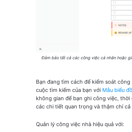
Đảm bảo tất cả các công việc cá nhân hoặc gia
Bạn đang tìm cách để kiểm soát công 
cuộc tìm kiếm của bạn với
Mẫu biểu đồ
không gian để bạn ghi công việc, thời 
các chi tiết quan trọng và thậm chí c
Quản lý công việc nhà hiệu quả với: