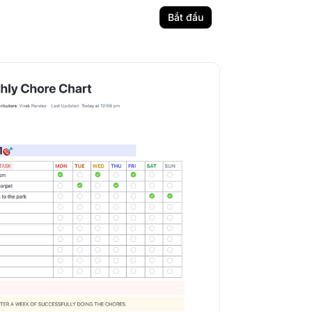
Bắt đầu