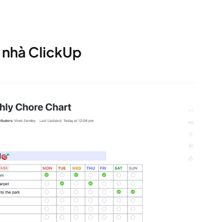
c nhà ClickUp