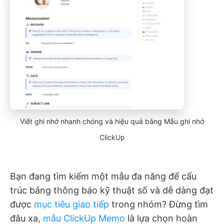
Viết ghi nhớ nhanh chóng và hiệu quả bằng Mẫu ghi nhớ
ClickUp
Bạn đang tìm kiếm một mẫu đa năng để cấu
trúc bảng thông báo kỹ thuật số và dễ dàng đạt
được
mục tiêu giao tiếp
trong nhóm? Đừng tìm
đâu xa,
mẫu ClickUp Memo
là lựa chọn hoàn