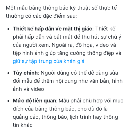
Một mẫu bảng thông báo kỹ thuật số thực tế
thường có các đặc điểm sau:
Thiết kế hấp dẫn về mặt thị giác
: Thiết kế
phải hấp dẫn và bắt mắt để thu hút sự chú ý
của người xem. Ngoài ra, đồ họa, video và
tệp hình ảnh giúp tăng cường thông điệp và
giữ sự tập trung của khán giả
Tùy chỉnh
: Người dùng có thể dễ dàng sửa
đổi mẫu để thêm nội dung như văn bản, hình
ảnh và video
Mức độ liên quan
:
Mẫu phải phù hợp với mục
đích của bảng thông báo, cho dù đó là
quảng cáo, thông báo, lịch trình hay thông
tin khác