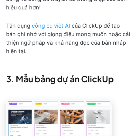
hiệu quả hơn!
Tận dụng
công cụ viết AI
của ClickUp để tạo
bản ghi nhớ với giọng điệu mong muốn hoặc cải
thiện ngữ pháp và khả năng đọc của bản nháp
hiện tại.
3. Mẫu bảng dự án ClickUp