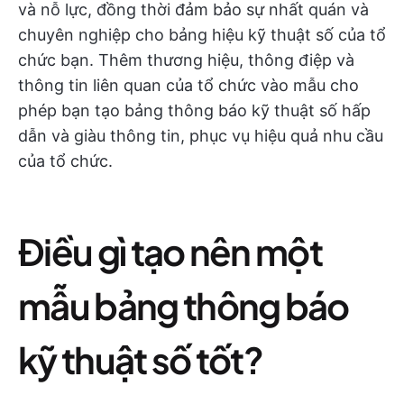
và nỗ lực, đồng thời đảm bảo sự nhất quán và
chuyên nghiệp cho bảng hiệu kỹ thuật số của tổ
chức bạn. Thêm thương hiệu, thông điệp và
thông tin liên quan của tổ chức vào mẫu cho
phép bạn tạo bảng thông báo kỹ thuật số hấp
dẫn và giàu thông tin, phục vụ hiệu quả nhu cầu
của tổ chức.
Điều gì tạo nên một
mẫu bảng thông báo
kỹ thuật số tốt?