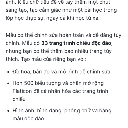
ảnh. Kiểu chữ tiêu đề vẽ tay thêm một chút
sáng tạo, tạo cảm giác như một bài học trong
lớp học thực sự, ngay cả khi học từ xa.
Mẫu có thể chỉnh sửa hoàn toàn và dễ dàng tùy
chỉnh. Mẫu có
33 trang trình chiếu độc đáo
,
nhưng bạn có thể thêm bao nhiêu trang tùy
thích. Tạo mẫu của riêng bạn với:
Đồ họa, bản đồ và mô hình dễ chỉnh sửa
Hơn 500 biểu tượng và phần mở rộng
Flaticon để cá nhân hóa các trang trình
chiếu
Hình ảnh, hình dạng, phông chữ và bảng
màu độc đáo