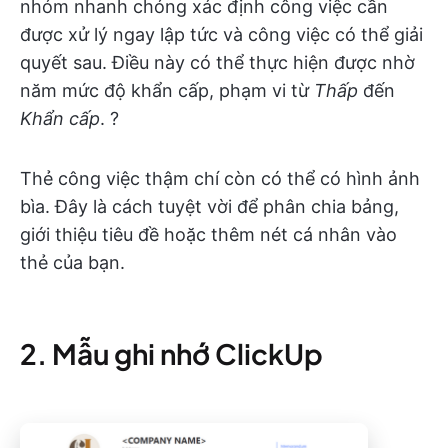
nhóm nhanh chóng xác định công việc cần
được xử lý ngay lập tức và công việc có thể giải
quyết sau. Điều này có thể thực hiện được nhờ
năm mức độ khẩn cấp, phạm vi từ
Thấp
đến
Khẩn cấp
. ?
Thẻ công việc thậm chí còn có thể có hình ảnh
bìa. Đây là cách tuyệt vời để phân chia bảng,
giới thiệu tiêu đề hoặc thêm nét cá nhân vào
thẻ của bạn.
2. Mẫu ghi nhớ ClickUp