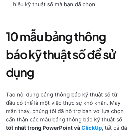
hiệu kỹ thuật số mà bạn đã chọn
10 mẫu bảng thông
báo kỹ thuật số để sử
dụng
Tạo nội dung bảng thông báo kỹ thuật số từ
đầu có thể là một việc thực sự khó khăn. May
mắn thay, chúng tôi đã hỗ trợ bạn với lựa chọn
cẩn thận các mẫu bảng thông báo kỹ thuật số
tốt nhất trong PowerPoint và
ClickUp
, tất cả đã