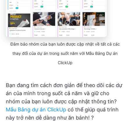
Đảm bảo nhóm của bạn luôn được cập nhật về tất cả các
thay đổi của dự án trong suốt năm với Mẫu Bảng Dự án
ClickUp
Bạn đang tìm cách đơn giản để theo dõi các dự
án của mình trong suốt cả năm và giữ cho
nhóm của bạn luôn được cập nhật thông tin?
Mẫu Bảng dự án ClickUp
có thể giúp quá trình
này trở nên dễ dàng như ăn bánh! ?