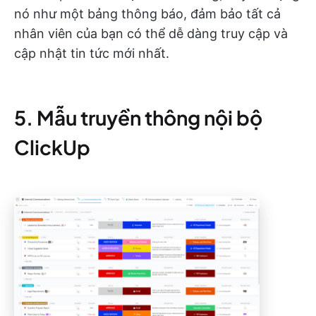
nó như một bảng thông báo, đảm bảo tất cả
nhân viên của bạn có thể dễ dàng truy cập và
cập nhật tin tức mới nhất.
5. Mẫu truyền thông nội bộ
ClickUp