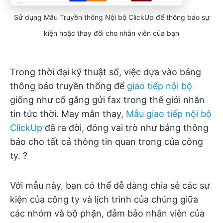
Sử dụng Mẫu Truyền thông Nội bộ ClickUp để thông báo sự
kiện hoặc thay đổi cho nhân viên của bạn
Trong thời đại kỹ thuật số, việc dựa vào bảng
thông báo truyền thống để
giao tiếp nội bộ
giống như cố gắng gửi fax trong thế giới nhắn
tin tức thời. May mắn thay,
Mẫu giao tiếp nội bộ
ClickUp
đã ra đời, đóng vai trò như bảng thông
báo cho tất cả thông tin quan trọng của công
ty. ?
Với mẫu này, bạn có thể dễ dàng chia sẻ các sự
kiện của công ty và lịch trình của chúng giữa
các nhóm và bộ phận, đảm bảo nhân viên của