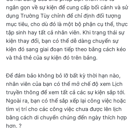
ngắn gọn về sự kiện để cung cấp bối cảnh và sử
dụng Trường Tùy chỉnh để chỉ định đối tượng
mục tiêu, cho dù đó là một bộ phận cụ thể, thực
tập sinh hay tất cả nhân viên. Khi trạng thái sự
kiện thay đổi, bạn có thể dễ dàng chuyển sự
kiện đó sang giai đoạn tiếp theo bằng cách kéo
và thả thẻ của sự kiện đó trên bảng.
Để đảm bảo không bỏ lỡ bất kỳ thời hạn nào,
nhân viên của bạn có thể mở chế độ xem Lịch
truyền thông để xem tất cả các sự kiện sắp tới.
Ngoài ra, bạn có thể sắp xếp lại công việc hoặc
tìm vị trí cho các công việc chưa được lên lịch
bằng cách di chuyển chúng đến ngày thích hợp
hơn. ?