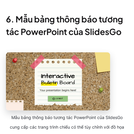
6. Mẫu bảng thông báo tương
tác PowerPoint của SlidesGo
Mẫu bảng thông báo tương tác PowerPoint của SlidesGo
cung cấp các trang trình chiếu có thể tùy chỉnh với đồ họa