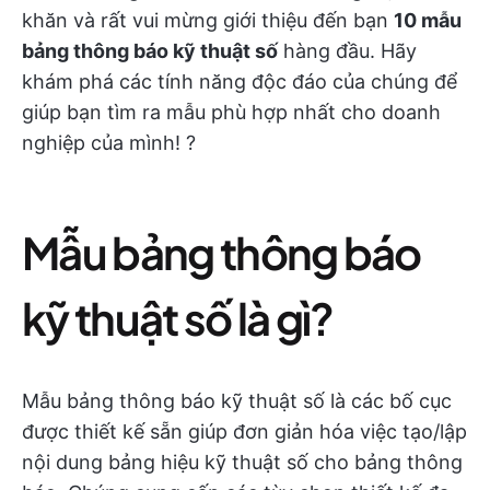
khăn và rất vui mừng giới thiệu đến bạn
10 mẫu
bảng thông báo kỹ thuật số
hàng đầu. Hãy
khám phá các tính năng độc đáo của chúng để
giúp bạn tìm ra mẫu phù hợp nhất cho doanh
nghiệp của mình! ?
Mẫu bảng thông báo
kỹ thuật số là gì?
Mẫu bảng thông báo kỹ thuật số là các bố cục
được thiết kế sẵn giúp đơn giản hóa việc tạo/lập
nội dung bảng hiệu kỹ thuật số cho bảng thông