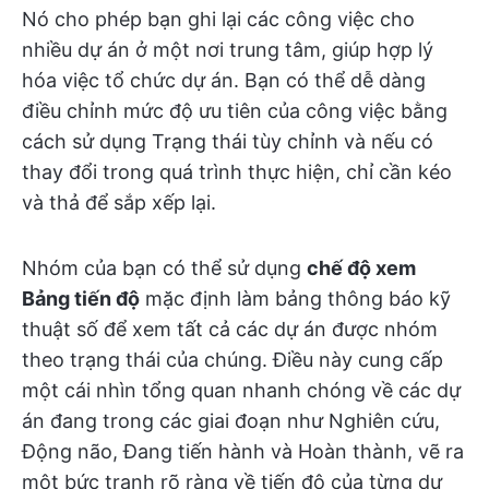
Nó cho phép bạn ghi lại các công việc cho
nhiều dự án ở một nơi trung tâm, giúp hợp lý
hóa việc tổ chức dự án. Bạn có thể dễ dàng
điều chỉnh mức độ ưu tiên của công việc bằng
cách sử dụng Trạng thái tùy chỉnh và nếu có
thay đổi trong quá trình thực hiện, chỉ cần kéo
và thả để sắp xếp lại.
Nhóm của bạn có thể sử dụng
chế độ xem
Bảng tiến độ
mặc định làm bảng thông báo kỹ
thuật số để xem tất cả các dự án được nhóm
theo trạng thái của chúng. Điều này cung cấp
một cái nhìn tổng quan nhanh chóng về các dự
án đang trong các giai đoạn như Nghiên cứu,
Động não, Đang tiến hành và Hoàn thành, vẽ ra
một bức tranh rõ ràng về tiến độ của từng dự