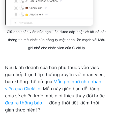
Giữ cho nhân viên của bạn luôn được cập nhật về tất cả các
thông tin mới nhất của công ty một cách liền mạch với Mẫu
ghi nhớ cho nhân viên của ClickUp
Nếu kinh doanh của bạn phụ thuộc vào việc
giao tiếp trực tiếp thường xuyên với nhân viên,
bạn không thể bỏ qua
Mẫu ghi nhớ cho nhân
viên của ClickUp
. Mẫu này giúp bạn dễ dàng
chia sẻ chiến lược mới, giới thiệu thay đổi hoặc
đưa ra thông báo
— đồng thời tiết kiệm thời
gian thực hiện! ?