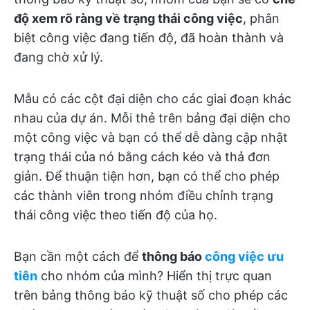
độ xem rõ ràng về trạng thái công việc
, phân
biệt công việc đang tiến độ, đã hoàn thành và
đang chờ xử lý.
Mẫu có các cột đại diện cho các giai đoạn khác
nhau của dự án. Mỗi thẻ trên bảng đại diện cho
một công việc và bạn có thể dễ dàng cập nhật
trạng thái của nó bằng cách kéo và thả đơn
giản. Để thuận tiện hơn, bạn có thể cho phép
các thành viên trong nhóm điều chỉnh trạng
thái công việc theo tiến độ của họ.
Bạn cần một cách để
thông báo
công việc ưu
tiên
cho nhóm của mình? Hiển thị trực quan
trên bảng thông báo kỹ thuật số cho phép các