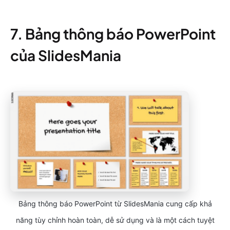
7. Bảng thông báo PowerPoint
của SlidesMania
Bảng thông báo PowerPoint từ SlidesMania cung cấp khả
năng tùy chỉnh hoàn toàn, dễ sử dụng và là một cách tuyệt