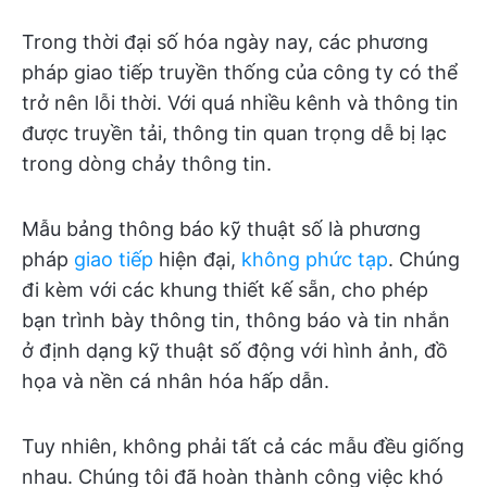
Trong thời đại số hóa ngày nay, các phương
pháp giao tiếp truyền thống của công ty có thể
trở nên lỗi thời. Với quá nhiều kênh và thông tin
được truyền tải, thông tin quan trọng dễ bị lạc
trong dòng chảy thông tin.
Mẫu bảng thông báo kỹ thuật số là phương
pháp
giao tiếp
hiện đại,
không phức tạp
. Chúng
đi kèm với các khung thiết kế sẵn, cho phép
bạn trình bày thông tin, thông báo và tin nhắn
ở định dạng kỹ thuật số động với hình ảnh, đồ
họa và nền cá nhân hóa hấp dẫn.
Tuy nhiên, không phải tất cả các mẫu đều giống
nhau. Chúng tôi đã hoàn thành công việc khó