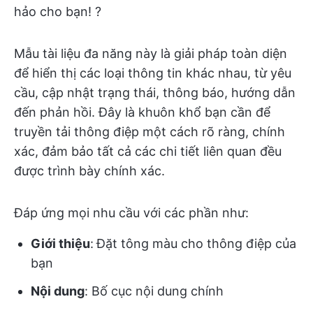
hảo cho bạn! ?
Mẫu tài liệu đa năng này là giải pháp toàn diện
để hiển thị các loại thông tin khác nhau, từ yêu
cầu, cập nhật trạng thái, thông báo, hướng dẫn
đến phản hồi. Đây là khuôn khổ bạn cần để
truyền tải thông điệp một cách rõ ràng, chính
xác, đảm bảo tất cả các chi tiết liên quan đều
được trình bày chính xác.
Đáp ứng mọi nhu cầu với các phần như:
Giới thiệu
:
Đặt tông màu cho thông điệp của
bạn
Nội dung
: Bố cục nội dung chính