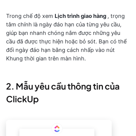
Trong chế độ xem
Lịch trình giao hàng
, trọng
tâm chính là ngày đáo hạn của từng yêu cầu,
giúp bạn nhanh chóng nắm được những yêu
cầu đã được thực hiện hoặc bỏ sót. Bạn có thể
đổi ngày đáo hạn bằng cách nhấp vào nút
Khung thời gian trên màn hình.
2. Mẫu yêu cầu thông tin của
ClickUp