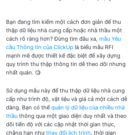
Bạn đang tìm kiếm một cách đơn giản để thu
thập dữ liệu nhà cung cấp hoặc nhà thầu một
cách rõ ràng hơn? Đừng tìm đâu xa,
mẫu Yêu
cầu Thông tin của ClickUp
là biểu mẫu RFI
mạnh mẽ được thiết kế đặc biệt để xây dựng
quy trình thu thập thông tin dễ theo dõi nhưng
nhất quán. 🧐
Sử dụng mẫu này để thu thập dữ liệu nhà cung
cấp như trình độ, vật liệu và giá cả một cách dễ
dàng. Bạn có thể
quản lý dữ liệu của nhiều nhà
thầu
thông qua một giao diện duy nhất và theo
dõi tiến độ với các cập nhật thời gian thực,
chẳng hạn như
thay đổi lịch trình
, thời gian