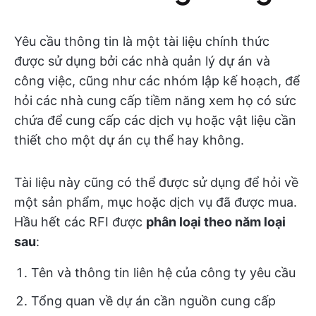
Yêu cầu thông tin là một tài liệu chính thức
được sử dụng bởi các nhà quản lý dự án và
công việc, cũng như các nhóm lập kế hoạch, để
hỏi các nhà cung cấp tiềm năng xem họ có sức
chứa để cung cấp các dịch vụ hoặc vật liệu cần
thiết cho một dự án cụ thể hay không.
Tài liệu này cũng có thể được sử dụng để hỏi về
một sản phẩm, mục hoặc dịch vụ đã được mua.
Hầu hết các RFI được
phân loại theo năm loại
sau
:
Tên và thông tin liên hệ của công ty yêu cầu
Tổng quan về dự án cần nguồn cung cấp