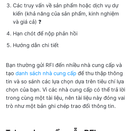
Các truy vấn về sản phẩm hoặc dịch vụ dự
kiến (khả năng của sản phẩm, kinh nghiệm
và giá cả) ❓
Hạn chót để nộp phản hồi
Hướng dẫn chi tiết
Bạn thường gửi RFI đến nhiều nhà cung cấp và
tạo
danh sách nhà cung cấp
để thu thập thông
tin và so sánh các lựa chọn dựa trên tiêu chí lựa
chọn của bạn. Vì các nhà cung cấp có thể trả lời
trong cùng một tài liệu, nên tài liệu này đóng vai
trò như một bản ghi chép trao đổi thông tin.