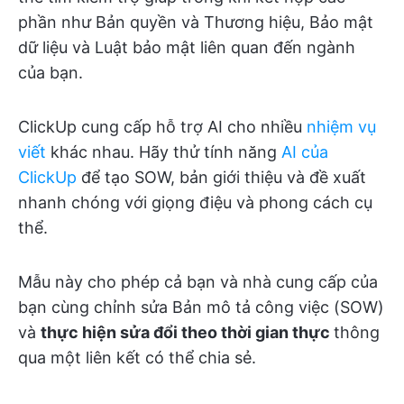
phần như Bản quyền và Thương hiệu, Bảo mật
dữ liệu và Luật bảo mật liên quan đến ngành
của bạn.
ClickUp cung cấp hỗ trợ AI cho nhiều
nhiệm vụ
viết
khác nhau. Hãy thử tính năng
AI của
ClickUp
để tạo SOW, bản giới thiệu và đề xuất
nhanh chóng với giọng điệu và phong cách cụ
thể.
Mẫu này cho phép cả bạn và nhà cung cấp của
bạn cùng chỉnh sửa Bản mô tả công việc (SOW)
và
thực hiện sửa đổi theo thời gian thực
thông
qua một liên kết có thể chia sẻ.