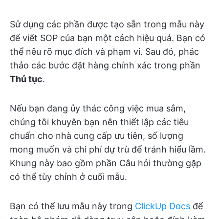
Sử dụng các phần được tạo sẵn trong mẫu này
để viết SOP của bạn một cách hiệu quả. Bạn có
thể nêu rõ mục đích và phạm vi. Sau đó, phác
thảo các bước đặt hàng chính xác trong phần
Thủ tục
.
Nếu bạn đang ủy thác công việc mua sắm,
chúng tôi khuyên bạn nên thiết lập các tiêu
chuẩn cho nhà cung cấp ưu tiên, số lượng
mong muốn và chi phí dự trù để tránh hiểu lầm.
Khung này bao gồm phần Câu hỏi thường gặp
có thể tùy chỉnh ở cuối mẫu.
Bạn có thể lưu mẫu này trong
ClickUp Docs
để