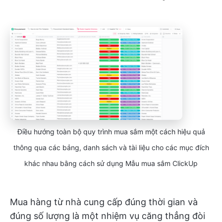
Điều hướng toàn bộ quy trình mua sắm một cách hiệu quả
thông qua các bảng, danh sách và tài liệu cho các mục đích
khác nhau bằng cách sử dụng Mẫu mua sắm ClickUp
Mua hàng từ nhà cung cấp đúng thời gian và
đúng số lượng là một nhiệm vụ căng thẳng đòi