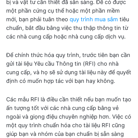
bị và vật tư cần thiết đã sẵn sàng. Để có được
một phần cứng cụ thể hoặc một phần mềm
mới, bạn phải tuân theo
quy trình mua sắm
tiêu
chuẩn, bắt đầu bằng việc thu thập thông tin từ
các nhà cung cấp hoặc nhà cung cấp dịch vụ.
Để chính thức hóa quy trình, trước tiên bạn cần
gửi tài liệu Yêu cầu Thông tin (RFI) cho nhà
cung cấp, và họ sẽ sử dụng tài liệu này để quyết
định có muốn hợp tác với bạn hay không.
Các mẫu RFI là điều cần thiết nếu bạn muốn tạo
ấn tượng tốt với các nhà cung cấp bằng vẻ
ngoài và giọng điệu chuyên nghiệp hơn. Việc có
một quy trình chuẩn hóa cho tài liệu RFI cũng
giúp bạn và nhóm của bạn chuẩn bị sẵn sàng