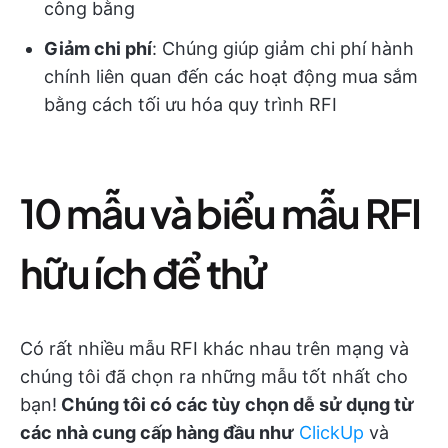
công bằng
Giảm chi phí
: Chúng giúp giảm chi phí hành
chính liên quan đến các hoạt động mua sắm
bằng cách tối ưu hóa quy trình RFI
10 mẫu và biểu mẫu RFI
hữu ích để thử
Có rất nhiều mẫu RFI khác nhau trên mạng và
chúng tôi đã chọn ra những mẫu tốt nhất cho
bạn!
Chúng tôi có các tùy chọn dễ sử dụng từ
các nhà cung cấp hàng đầu như
ClickUp
và