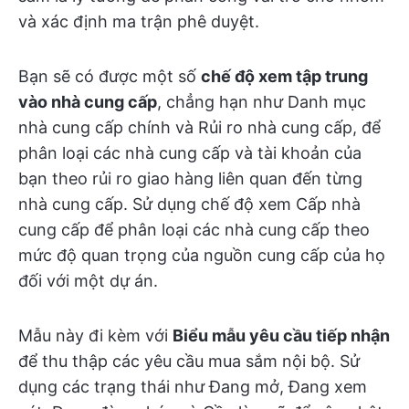
và xác định ma trận phê duyệt.
Bạn sẽ có được một số
chế độ xem tập trung
vào nhà cung cấp
, chẳng hạn như Danh mục
nhà cung cấp chính và Rủi ro nhà cung cấp, để
phân loại các nhà cung cấp và tài khoản của
bạn theo rủi ro giao hàng liên quan đến từng
nhà cung cấp. Sử dụng chế độ xem Cấp nhà
cung cấp để phân loại các nhà cung cấp theo
mức độ quan trọng của nguồn cung cấp của họ
đối với một dự án.
Mẫu này đi kèm với
Biểu mẫu yêu cầu tiếp nhận
để thu thập các yêu cầu mua sắm nội bộ. Sử
dụng các trạng thái như Đang mở, Đang xem