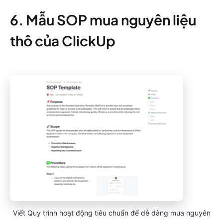
6. Mẫu SOP mua nguyên liệu
thô của ClickUp
Viết Quy trình hoạt động tiêu chuẩn để dễ dàng mua nguyên