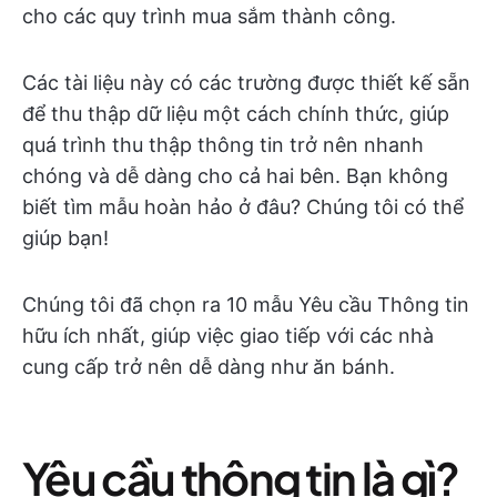
cho các quy trình mua sắm thành công.
Các tài liệu này có các trường được thiết kế sẵn
để thu thập dữ liệu một cách chính thức, giúp
quá trình thu thập thông tin trở nên nhanh
chóng và dễ dàng cho cả hai bên. Bạn không
biết tìm mẫu hoàn hảo ở đâu? Chúng tôi có thể
giúp bạn!
Chúng tôi đã chọn ra 10 mẫu Yêu cầu Thông tin
hữu ích nhất, giúp việc giao tiếp với các nhà
cung cấp trở nên dễ dàng như ăn bánh.
Yêu cầu thông tin là gì?