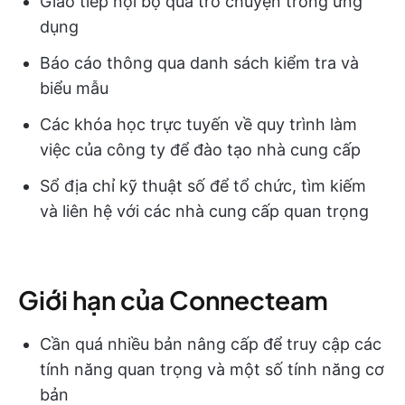
Giao tiếp nội bộ qua trò chuyện trong ứng
dụng
Báo cáo thông qua danh sách kiểm tra và
biểu mẫu
Các khóa học trực tuyến về quy trình làm
việc của công ty để đào tạo nhà cung cấp
Sổ địa chỉ kỹ thuật số để tổ chức, tìm kiếm
và liên hệ với các nhà cung cấp quan trọng
Giới hạn của Connecteam
Cần quá nhiều bản nâng cấp để truy cập các
tính năng quan trọng và một số tính năng cơ
bản