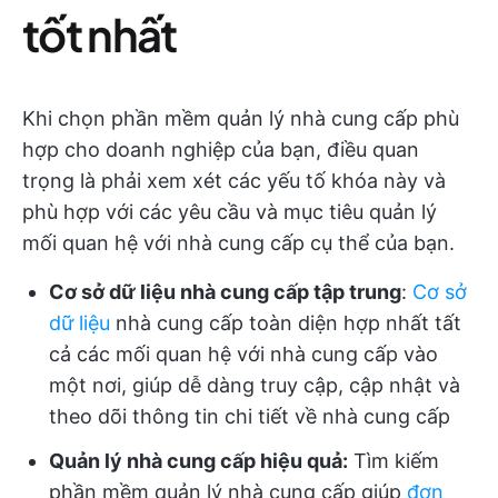
tốt nhất
Khi chọn phần mềm quản lý nhà cung cấp phù
hợp cho doanh nghiệp của bạn, điều quan
trọng là phải xem xét các yếu tố khóa này và
phù hợp với các yêu cầu và mục tiêu quản lý
mối quan hệ với nhà cung cấp cụ thể của bạn.
Cơ sở dữ liệu nhà cung cấp tập trung
:
Cơ sở
dữ liệu
nhà cung cấp toàn diện hợp nhất tất
cả các mối quan hệ với nhà cung cấp vào
một nơi, giúp dễ dàng truy cập, cập nhật và
theo dõi thông tin chi tiết về nhà cung cấp
Quản lý nhà cung cấp hiệu quả:
Tìm kiếm
phần mềm quản lý nhà cung cấp giúp
đơn