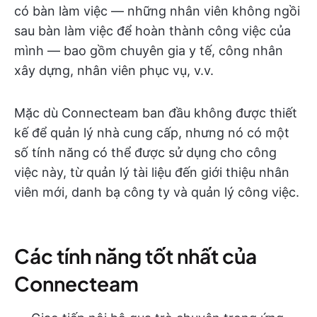
có bàn làm việc — những nhân viên không ngồi
sau bàn làm việc để hoàn thành công việc của
mình — bao gồm chuyên gia y tế, công nhân
xây dựng, nhân viên phục vụ, v.v.
Mặc dù Connecteam ban đầu không được thiết
kế để quản lý nhà cung cấp, nhưng nó có một
số tính năng có thể được sử dụng cho công
việc này, từ quản lý tài liệu đến giới thiệu nhân
viên mới, danh bạ công ty và quản lý công việc.
Các tính năng tốt nhất của
Connecteam