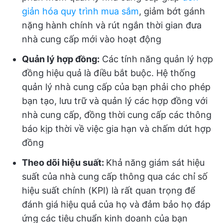
giản hóa quy trình mua sắm
, giảm bớt gánh
nặng hành chính và rút ngắn thời gian đưa
nhà cung cấp mới vào hoạt động
Quản lý hợp đồng:
Các tính năng quản lý hợp
đồng hiệu quả là điều bắt buộc. Hệ thống
quản lý nhà cung cấp của bạn phải cho phép
bạn tạo, lưu trữ và quản lý các hợp đồng với
nhà cung cấp, đồng thời cung cấp các thông
báo kịp thời về việc gia hạn và chấm dứt hợp
đồng
Theo dõi hiệu suất:
Khả năng giám sát hiệu
suất của nhà cung cấp thông qua các chỉ số
hiệu suất chính (KPI) là rất quan trọng để
đánh giá hiệu quả của họ và đảm bảo họ đáp
ứng các tiêu chuẩn kinh doanh của bạn