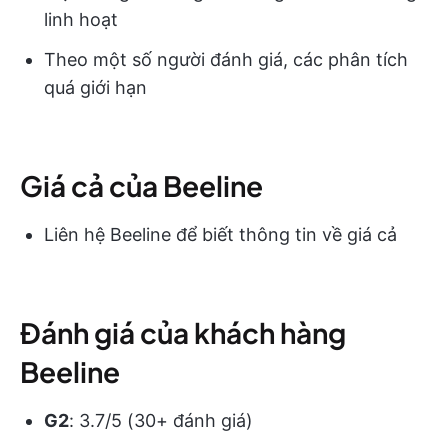
linh hoạt
Theo một số người đánh giá, các phân tích
quá giới hạn
Giá cả của Beeline
Liên hệ Beeline để biết thông tin về giá cả
Đánh giá của khách hàng
Beeline
G2
: 3.7/5 (30+ đánh giá)