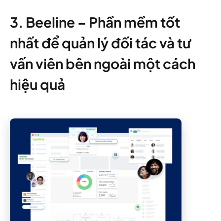
3. Beeline – Phần mềm tốt
nhất để quản lý đối tác và tư
vấn viên bên ngoài một cách
hiệu quả