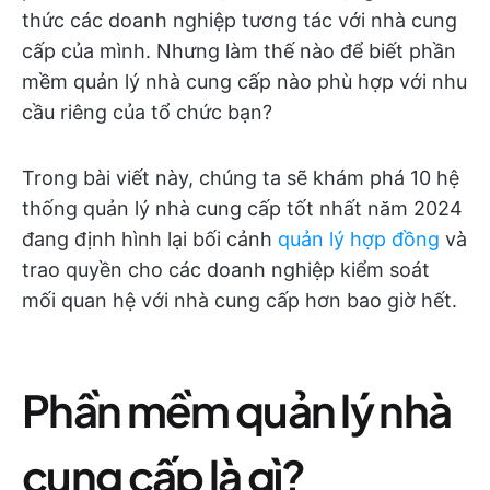
thức các doanh nghiệp tương tác với nhà cung
cấp của mình. Nhưng làm thế nào để biết phần
mềm quản lý nhà cung cấp nào phù hợp với nhu
cầu riêng của tổ chức bạn?
Trong bài viết này, chúng ta sẽ khám phá 10 hệ
thống quản lý nhà cung cấp tốt nhất năm 2024
đang định hình lại bối cảnh
quản lý hợp đồng
và
trao quyền cho các doanh nghiệp kiểm soát
mối quan hệ với nhà cung cấp hơn bao giờ hết.
Phần mềm quản lý nhà
cung cấp là gì?