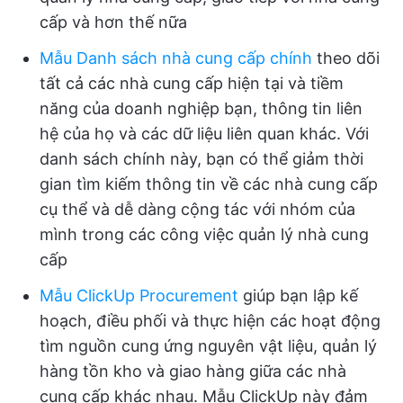
cấp và hơn thế nữa
Mẫu Danh sách nhà cung cấp chính
theo dõi
tất cả các nhà cung cấp hiện tại và tiềm
năng của doanh nghiệp bạn, thông tin liên
hệ của họ và các dữ liệu liên quan khác. Với
danh sách chính này, bạn có thể giảm thời
gian tìm kiếm thông tin về các nhà cung cấp
cụ thể và dễ dàng cộng tác với nhóm của
mình trong các công việc quản lý nhà cung
cấp
Mẫu ClickUp Procurement
giúp bạn lập kế
hoạch, điều phối và thực hiện các hoạt động
tìm nguồn cung ứng nguyên vật liệu, quản lý
hàng tồn kho và giao hàng giữa các nhà
cung cấp khác nhau. Mẫu ClickUp này đảm