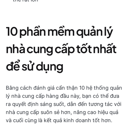
10 phần mềm quản lý
nhà cung cấp tốt nhất
để sử dụng
Bằng cách đánh giá cẩn thận 10 hệ thống quản
lý nhà cung cấp hàng đầu này, bạn có thể đưa
ra quyết định sáng suốt, dẫn đến tương tác với
nhà cung cấp suôn sẻ hơn, nâng cao hiệu quả
và cuối cùng là kết quả kinh doanh tốt hơn.