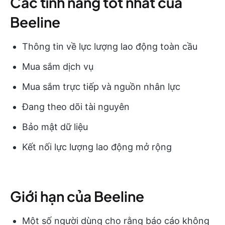
Các tính năng tốt nhất của
Beeline
Thông tin về lực lượng lao động toàn cầu
Mua sắm dịch vụ
Mua sắm trực tiếp và nguồn nhân lực
Đang theo dõi tài nguyên
Bảo mật dữ liệu
Kết nối lực lượng lao động mở rộng
Giới hạn của Beeline
Một số người dùng cho rằng báo cáo không