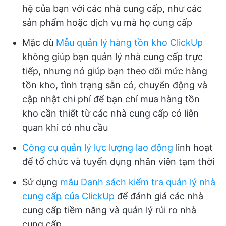
hệ của bạn với các nhà cung cấp, như các
sản phẩm hoặc dịch vụ mà họ cung cấp
Mặc dù
Mẫu quản lý hàng tồn kho ClickUp
không giúp bạn quản lý nhà cung cấp trực
tiếp, nhưng nó giúp bạn theo dõi mức hàng
tồn kho, tình trạng sẵn có, chuyển động và
cập nhật chi phí để bạn chỉ mua hàng tồn
kho cần thiết từ các nhà cung cấp có liên
quan khi có nhu cầu
Công cụ quản lý lực lượng lao động
linh hoạt
để tổ chức và tuyển dụng nhân viên tạm thời
Sử dụng
mẫu Danh sách kiểm tra quản lý nhà
cung cấp của ClickUp
để đánh giá các nhà
cung cấp tiềm năng và quản lý rủi ro nhà
cung cấp