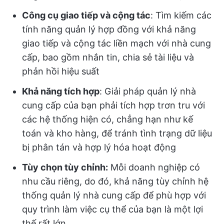
Công cụ giao tiếp và cộng tác
: Tìm kiếm các
tính năng quản lý hợp đồng với khả năng
giao tiếp và cộng tác liền mạch với nhà cung
cấp, bao gồm nhắn tin, chia sẻ tài liệu và
phản hồi hiệu suất
Khả năng tích hợp
: Giải pháp quản lý nhà
cung cấp của bạn phải tích hợp trơn tru với
các hệ thống hiện có, chẳng hạn như kế
toán và kho hàng, để tránh tình trạng dữ liệu
bị phân tán và hợp lý hóa hoạt động
Tùy chọn tùy chỉnh:
Mỗi doanh nghiệp có
nhu cầu riêng, do đó, khả năng tùy chỉnh hệ
thống quản lý nhà cung cấp để phù hợp với
quy trình làm việc cụ thể của bạn là một lợi
thế rất lớn