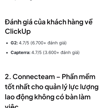
Đánh giá của khách hàng về
ClickUp
G2:
4.7/5 (6.700+ đánh giá)
Capterra:
4.7/5 (3.600+ đánh giá)
2. Connecteam – Phần mềm
tốt nhất cho quản lý lực lượng
lao động không có bàn làm
việc