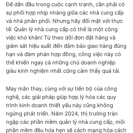
Để dẫn đầu trong cuộc cạnh tranh, cần phải có
sự phối hợp nhịp nhàng giữa các nhà cung cấp
và nhà phân phối. Nhưng hãy đối mặt với thực
tế: Quản lý nhà cung cấp có thể là một công
việc khó khăn! Từ theo dõi đơn đặt hàng và
giám sát hiệu suất đến đảm bảo giao hàng đúng
hạn và đàm phán hợp đồng, công việc này có
thể khiến ngay cả những chủ doanh nghiệp
giàu kinh nghiệm nhất cũng cảm thấy quá tải.
May mắn thay, cùng với sự tiến bộ của công
nghệ, các giải pháp giúp hợp lý hóa các quy
trình kinh doanh thiết yếu này cũng không
ngừng phát triển. Năm 2024, thị trường tràn
ngập các phần mềm quản lý nhà cung cấp, mỗi
phần mềm đều hứa hẹn sẽ cách mạng hóa cách