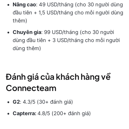
Nâng cao
: 49 USD/tháng (cho 30 người dùng
đầu tiên + 1,5 USD/tháng cho mỗi người dùng
thêm)
Chuyên gia
: 99 USD/tháng (cho 30 người
dùng đầu tiên + 3 USD/tháng cho mỗi người
dùng thêm)
Đánh giá của khách hàng về
Connecteam
G2
: 4.3/5 (30+ đánh giá)
Capterra:
4.8/5 (200+ đánh giá)