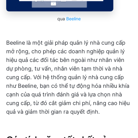
qua
Beeline
Beeline là một giải pháp quản lý nhà cung cấp
mở rộng, cho phép các doanh nghiệp quản lý
hiệu quả các đối tác bên ngoài như nhân viên
dự phòng, tư vấn, nhân viên tạm thời và nhà
cung cấp. Với hệ thống quản lý nhà cung cấp
như Beeline, bạn có thể tự động hóa nhiều khía
cạnh của quá trình đánh giá và lựa chọn nhà
cung cấp, từ đó cắt giảm chi phí, nâng cao hiệu
quả và giảm thời gian ra quyết định.