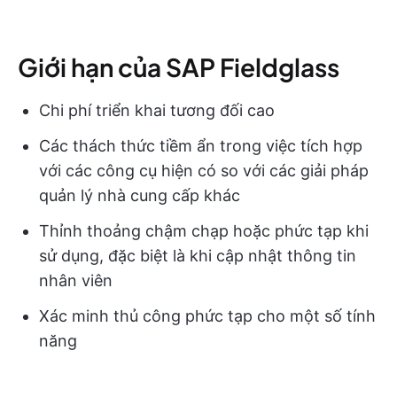
Giới hạn của SAP Fieldglass
Chi phí triển khai tương đối cao
Các thách thức tiềm ẩn trong việc tích hợp
với các công cụ hiện có so với các giải pháp
quản lý nhà cung cấp khác
Thỉnh thoảng chậm chạp hoặc phức tạp khi
sử dụng, đặc biệt là khi cập nhật thông tin
nhân viên
Xác minh thủ công phức tạp cho một số tính
năng