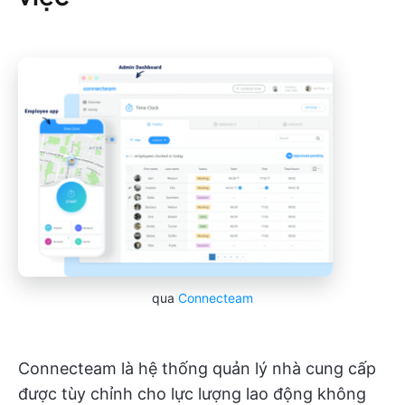
qua
Connecteam
Connecteam là hệ thống quản lý nhà cung cấp
được tùy chỉnh cho lực lượng lao động không