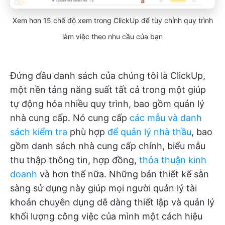
Xem hơn 15 chế độ xem trong ClickUp để tùy chỉnh quy trình
làm việc theo nhu cầu của bạn
Đứng đầu danh sách của chúng tôi là ClickUp,
một nền tảng năng suất tất cả trong một giúp
tự động hóa nhiều quy trình, bao gồm quản lý
nhà cung cấp. Nó cung cấp
các mẫu và danh
sách kiểm tra
phù hợp
để quản lý nhà thầu
, bao
gồm danh sách nhà cung cấp chính, biểu mẫu
thu thập thông tin, hợp đồng,
thỏa thuận kinh
doanh
và hơn thế nữa. Những bản thiết kế sẵn
sàng sử dụng này giúp mọi người quản lý tài
khoản chuyên dụng dễ dàng thiết lập và quản lý
khối lượng công việc của mình một cách hiệu