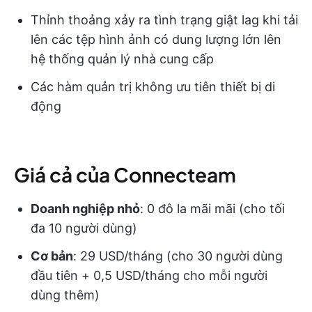
Thỉnh thoảng xảy ra tình trạng giật lag khi tải
lên các tệp hình ảnh có dung lượng lớn lên
hệ thống quản lý nhà cung cấp
Các hàm quản trị không ưu tiên thiết bị di
động
Giá cả của Connecteam
Doanh nghiệp nhỏ
: 0 đô la mãi mãi (cho tối
đa 10 người dùng)
Cơ bản
: 29 USD/tháng (cho 30 người dùng
đầu tiên + 0,5 USD/tháng cho mỗi người
dùng thêm)