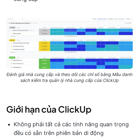
Đánh giá nhà cung cấp và theo dõi các chỉ số bằng Mẫu danh
sách kiểm tra quản lý nhà cung cấp của ClickUp
Giới hạn của ClickUp
Không phải tất cả các tính năng quan trọng
đều có sẵn trên phiên bản di động