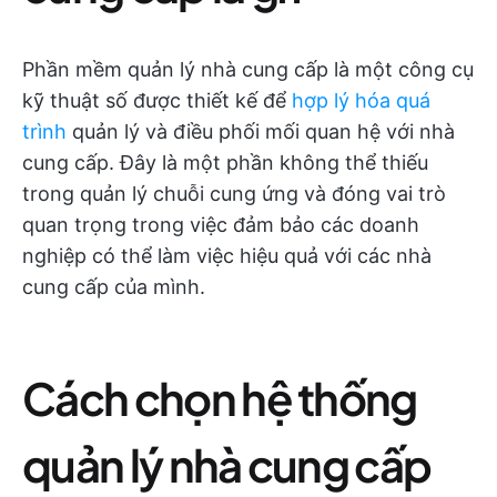
Phần mềm quản lý nhà cung cấp là một công cụ
kỹ thuật số được thiết kế để
hợp lý hóa quá
trình
quản lý và điều phối mối quan hệ với nhà
cung cấp. Đây là một phần không thể thiếu
trong quản lý chuỗi cung ứng và đóng vai trò
quan trọng trong việc đảm bảo các doanh
nghiệp có thể làm việc hiệu quả với các nhà
cung cấp của mình.
Cách chọn hệ thống
quản lý nhà cung cấp