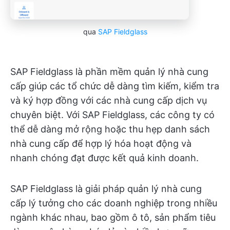
qua
SAP Fieldglass
SAP Fieldglass là phần mềm quản lý nhà cung
cấp giúp các tổ chức dễ dàng tìm kiếm, kiểm tra
và ký hợp đồng với các nhà cung cấp dịch vụ
chuyên biệt. Với SAP Fieldglass, các công ty có
thể dễ dàng mở rộng hoặc thu hẹp danh sách
nhà cung cấp để hợp lý hóa hoạt động và
nhanh chóng đạt được kết quả kinh doanh.
SAP Fieldglass là giải pháp quản lý nhà cung
cấp lý tưởng cho các doanh nghiệp trong nhiều
ngành khác nhau, bao gồm ô tô, sản phẩm tiêu