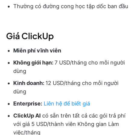
Thường có đường cong học tập dốc ban đầu
Giá ClickUp
Miễn phí vĩnh viễn
Không giới hạn:
7 USD/tháng cho mỗi người
dùng
Kinh doanh:
12 USD/tháng cho mỗi người
dùng
Enterprise:
Liên hệ để biết giá
ClickUp AI
có sẵn trên tất cả các gói trả phí
với giá 5 USD/thành viên Không gian Làm
việc/tháng