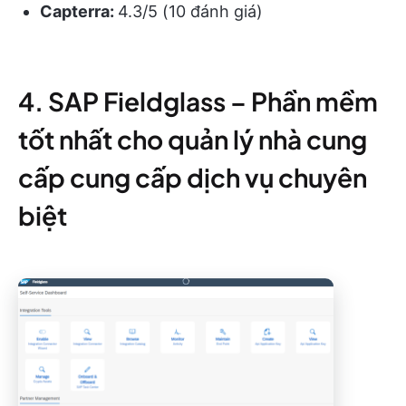
Capterra:
4.3/5 (10 đánh giá)
4. SAP Fieldglass – Phần mềm
tốt nhất cho quản lý nhà cung
cấp cung cấp dịch vụ chuyên
biệt