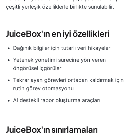
çeşitli yerleşik özelliklerle birlikte sunulabilir.
JuiceBox'ın en iyi özellikleri
Dağınık bilgiler için tutarlı veri hikayeleri
Yetenek yönetimi sürecine yön veren
öngörüsel içgörüler
Tekrarlayan görevleri ortadan kaldırmak için
rutin görev otomasyonu
AI destekli rapor oluşturma araçları
JuiceBox'ın sınırlamaları