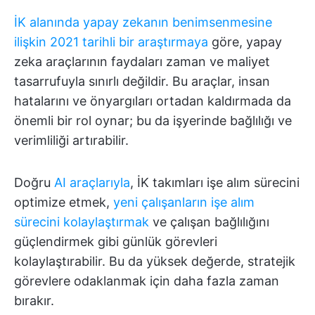
İK alanında yapay zekanın benimsenmesine
ilişkin 2021 tarihli bir araştırmaya
göre, yapay
zeka araçlarının faydaları zaman ve maliyet
tasarrufuyla sınırlı değildir. Bu araçlar, insan
hatalarını ve önyargıları ortadan kaldırmada da
önemli bir rol oynar; bu da işyerinde bağlılığı ve
verimliliği artırabilir.
Doğru
AI araçlarıyla
, İK takımları işe alım sürecini
optimize etmek,
yeni çalışanların işe alım
sürecini kolaylaştırmak
ve çalışan bağlılığını
güçlendirmek gibi günlük görevleri
kolaylaştırabilir. Bu da yüksek değerde, stratejik
görevlere odaklanmak için daha fazla zaman
bırakır.