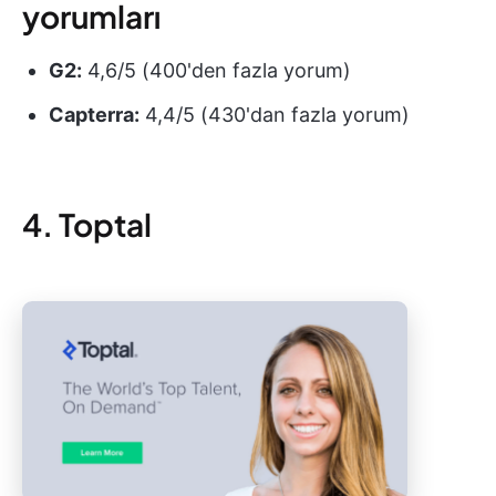
yorumları
G2:
4,6/5 (400'den fazla yorum)
Capterra:
4,4/5 (430'dan fazla yorum)
4. Toptal