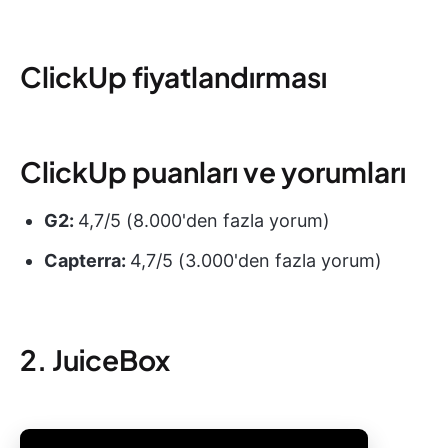
ClickUp fiyatlandırması
ClickUp puanları ve yorumları
G2:
4,7/5 (8.000'den fazla yorum)
Capterra:
4,7/5 (3.000'den fazla yorum)
2. JuiceBox