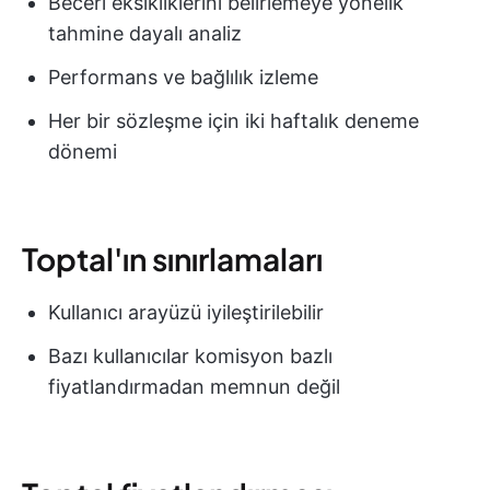
Beceri eksikliklerini belirlemeye yönelik
tahmine dayalı analiz
Performans ve bağlılık izleme
Her bir sözleşme için iki haftalık deneme
dönemi
Toptal'ın sınırlamaları
Kullanıcı arayüzü iyileştirilebilir
Bazı kullanıcılar komisyon bazlı
fiyatlandırmadan memnun değil