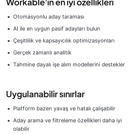
Workable'ın en iyi özellikleri
Otomasyonlu aday taraması
AI ile en uygun pasif adayları bulun
Çeşitlilik ve kapsayıcılık optimizasyonları
Gerçek zamanlı analitik
Tahmine dayalı işe alım modellerini destekler
Uygulanabilir sınırlar
Platform bazen yavaş ve hatalı çalışabilir
Aday arama ve filtreleme özellikleri daha iyi
olabilir