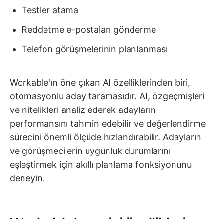
Testler atama
Reddetme e-postaları gönderme
Telefon görüşmelerinin planlanması
Workable'ın öne çıkan AI özelliklerinden biri,
otomasyonlu aday taramasıdır. AI, özgeçmişleri
ve nitelikleri analiz ederek adayların
performansını tahmin edebilir ve değerlendirme
sürecini önemli ölçüde hızlandırabilir. Adayların
ve görüşmecilerin uygunluk durumlarını
eşleştirmek için akıllı planlama fonksiyonunu
deneyin.