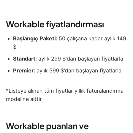
Workable fiyatlandırması
Başlangıç Paketi:
50 çalışana kadar aylık 149
$
Standart:
aylık 299 $'dan başlayan fiyatlarla
Premier:
aylık 599 $'dan başlayan fiyatlarla
*Listeye alınan tüm fiyatlar yıllık faturalandırma
modeline aittir
Workable puanları ve