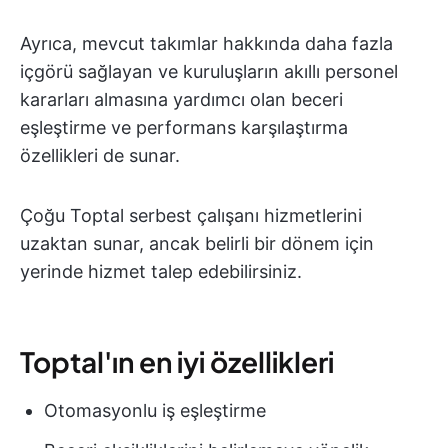
Ayrıca, mevcut takımlar hakkında daha fazla
içgörü sağlayan ve kuruluşların akıllı personel
kararları almasına yardımcı olan beceri
eşleştirme ve performans karşılaştırma
özellikleri de sunar.
Çoğu Toptal serbest çalışanı hizmetlerini
uzaktan sunar, ancak belirli bir dönem için
yerinde hizmet talep edebilirsiniz.
Toptal'ın en iyi özellikleri
Otomasyonlu iş eşleştirme