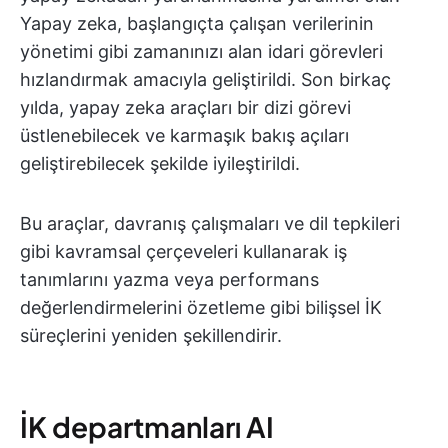
Yapay zeka, başlangıçta çalışan verilerinin
yönetimi gibi zamanınızı alan idari görevleri
hızlandırmak amacıyla geliştirildi. Son birkaç
yılda, yapay zeka araçları bir dizi görevi
üstlenebilecek ve karmaşık bakış açıları
geliştirebilecek şekilde iyileştirildi.
Bu araçlar, davranış çalışmaları ve dil tepkileri
gibi kavramsal çerçeveleri kullanarak iş
tanımlarını yazma veya performans
değerlendirmelerini özetleme gibi bilişsel İK
süreçlerini yeniden şekillendirir.
İK departmanları AI