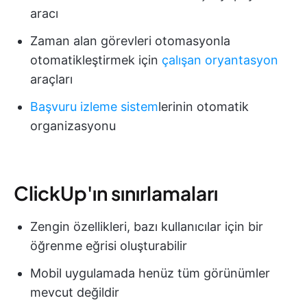
aracı
Zaman alan görevleri otomasyonla
otomatikleştirmek için
çalışan oryantasyon
araçları
Başvuru izleme sistem
lerinin otomatik
organizasyonu
ClickUp'ın sınırlamaları
Zengin özellikleri, bazı kullanıcılar için bir
öğrenme eğrisi oluşturabilir
Mobil uygulamada henüz tüm görünümler
mevcut değildir