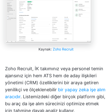
Kaynak:
Zoho Recruit
Zoho Recruit, İK takımınız veya personel temin
ajansınız için hem ATS hem de aday ilişkileri
yönetimi (CRM) özelliklerini bir araya getiren
yenilikçi ve ölçeklenebilir
bir yapay zeka işe alım
aracıdır
. Listemizdeki diğer birçok platform gibi,
bu araç da işe alım sürecinizi optimize etmek
için tahmine dayalı analiz kullanır.