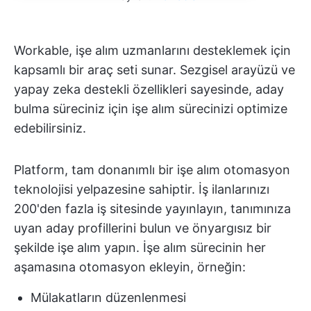
Workable, işe alım uzmanlarını desteklemek için
kapsamlı bir araç seti sunar. Sezgisel arayüzü ve
yapay zeka destekli özellikleri sayesinde, aday
bulma süreciniz için işe alım sürecinizi optimize
edebilirsiniz.
Platform, tam donanımlı bir işe alım otomasyon
teknolojisi yelpazesine sahiptir. İş ilanlarınızı
200'den fazla iş sitesinde yayınlayın, tanımınıza
uyan aday profillerini bulun ve önyargısız bir
şekilde işe alım yapın. İşe alım sürecinin her
aşamasına otomasyon ekleyin, örneğin:
Mülakatların düzenlenmesi