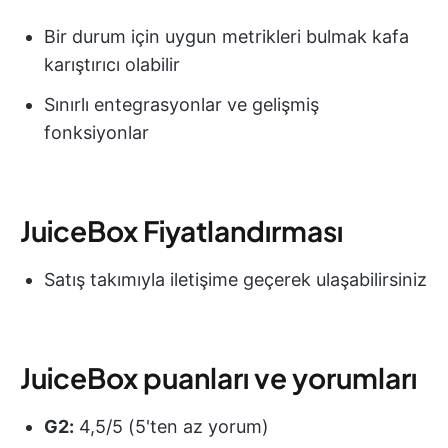
Bir durum için uygun metrikleri bulmak kafa
karıştırıcı olabilir
Sınırlı entegrasyonlar ve gelişmiş
fonksiyonlar
JuiceBox Fiyatlandırması
Satış takımıyla iletişime geçerek ulaşabilirsiniz
JuiceBox puanları ve yorumları
G2:
4,5/5 (5'ten az yorum)