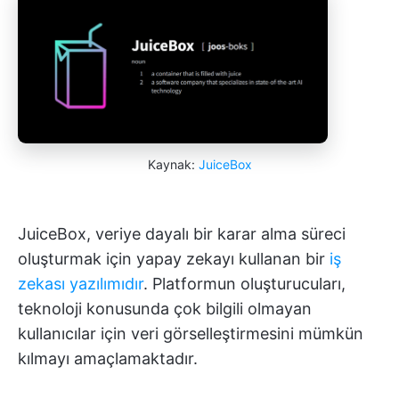
Kaynak:
JuiceBox
JuiceBox, veriye dayalı bir karar alma süreci
oluşturmak için yapay zekayı kullanan bir
iş
zekası yazılımıdır
. Platformun oluşturucuları,
teknoloji konusunda çok bilgili olmayan
kullanıcılar için veri görselleştirmesini mümkün
kılmayı amaçlamaktadır.