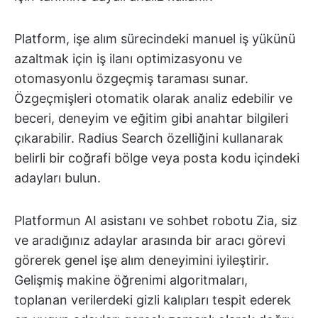
Platform, işe alım sürecindeki manuel iş yükünü
azaltmak için iş ilanı optimizasyonu ve
otomasyonlu özgeçmiş taraması sunar.
Özgeçmişleri otomatik olarak analiz edebilir ve
beceri, deneyim ve eğitim gibi anahtar bilgileri
çıkarabilir. Radius Search özelliğini kullanarak
belirli bir coğrafi bölge veya posta kodu içindeki
adayları bulun.
Platformun AI asistanı ve sohbet robotu Zia, siz
ve aradığınız adaylar arasında bir aracı görevi
görerek genel işe alım deneyimini iyileştirir.
Gelişmiş makine öğrenimi algoritmaları,
toplanan verilerdeki gizli kalıpları tespit ederek