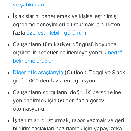
ve şablonları
İş akışlarını denetlemek ve kişiselleştirilmiş
öğrenme deneyimleri oluşturmak için 15'ten
fazla
özelleştirilebilir görünüm
Çalışanların tüm kariyer döngüsü boyunca
ölçülebilir hedefler belirlemeye yönelik
hedef
belirleme araçları
Diğer ofis araçlarıyla
(Outlook, Toggl ve Slack
gibi) 1.000'den fazla entegrasyon
Çalışanların sorgularını doğru İK personeline
yönlendirmek için 50'den fazla görev
otomasyonu
İş tanımları oluşturmak, rapor yazmak ve geri
bildirim taslakları hazırlamak için yapay zeka