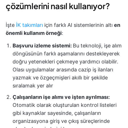
çözümlerini nasıl kullanıyor?
İşte
İK takımları
için farklı AI sistemlerinin altı
en
önemli kullanım örneği
:
Başvuru izleme sistemi:
Bu teknoloji, işe alım
döngüsünün farklı aşamalarını destekleyerek
doğru yetenekleri çekmeye yardımcı olabilir.
Olası uygulamalar arasında cazip iş ilanları
yazmak ve özgeçmişleri akıllı bir şekilde
sıralamak yer alır
Çalışanların işe alımı ve işten ayrılması:
Otomatik olarak oluşturulan kontrol listeleri
gibi kaynaklar sayesinde, çalışanların
organizasyona giriş ve çıkış süreçlerinde