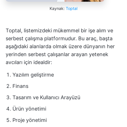
Kaynak:
Toptal
Toptal, listemizdeki mükemmel bir işe alım ve
serbest çalışma platformudur. Bu araç, başta
aşağıdaki alanlarda olmak üzere dünyanın her
yerinden serbest çalışanlar arayan yetenek
avcıları için idealdir:
Yazılım geliştirme
Finans
Tasarım ve Kullanıcı Arayüzü
Ürün yönetimi
Proje yönetimi