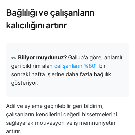
Bağlılığı ve çalışanların
kalıcılığını artırır
👀
Biliyor muydunuz?
Gallup'a göre, anlamlı
geri bildirim alan
çalışanların %80'i
bir
sonraki hafta işlerine daha fazla bağlılık
gösteriyor.
Adil ve eyleme geçirilebilir geri bildirim,
çalışanların kendilerini değerli hissetmelerini
sağlayarak motivasyon ve iş memnuniyetini
artırır.