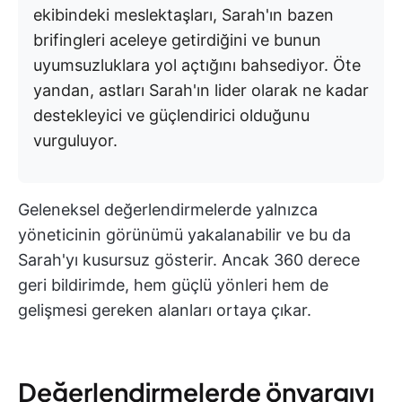
ekibindeki meslektaşları, Sarah'ın bazen
brifingleri aceleye getirdiğini ve bunun
uyumsuzluklara yol açtığını bahsediyor. Öte
yandan, astları Sarah'ın lider olarak ne kadar
destekleyici ve güçlendirici olduğunu
vurguluyor.
Geleneksel değerlendirmelerde yalnızca
yöneticinin görünümü yakalanabilir ve bu da
Sarah'yı kusursuz gösterir. Ancak 360 derece
geri bildirimde, hem güçlü yönleri hem de
gelişmesi gereken alanları ortaya çıkar.
Değerlendirmelerde önyargıyı