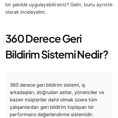
bir şekilde uygulayabilirsiniz? Gelin, bunu ayrıntılı
olarak inceleyelim.
360 Derece Geri
Bildirim Sistemi Nedir?
360 derece geri bildirim sistemi, iş
arkadaşları, doğrudan astlar, yöneticiler ve
bazen müşteriler dahil olmak üzere tüm
çalışanlardan geri bildirim toplayan bir
performans değerlendirme sistemidir.