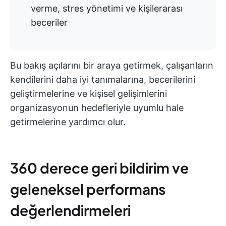
verme, stres yönetimi ve kişilerarası
beceriler
Bu bakış açılarını bir araya getirmek, çalışanların
kendilerini daha iyi tanımalarına, becerilerini
geliştirmelerine ve kişisel gelişimlerini
organizasyonun hedefleriyle uyumlu hale
getirmelerine yardımcı olur.
360 derece geri bildirim ve
geleneksel performans
değerlendirmeleri