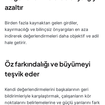
azaltır
Birden fazla kaynaktan gelen girdiler,
kayırmacılığı ve bilinçsiz önyargıları en aza
indirerek değerlendirmeleri daha objektif ve adil
hale getirir.
Öz farkındalığı ve büyümeyi
teşvik eder
Kendi değerlendirmelerini başkalarının geri
bildirimleriyle karşılaştırmak, çalışanların kör
noktalarını belirlemelerine ve güçlü yanlarını fark