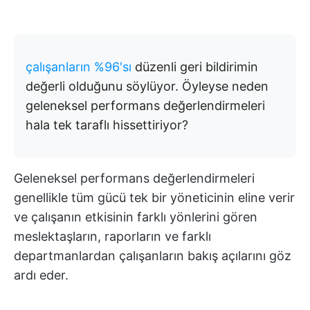
çalışanların %96'sı
düzenli geri bildirimin
değerli olduğunu söylüyor. Öyleyse neden
geleneksel performans değerlendirmeleri
hala tek taraflı hissettiriyor?
Geleneksel performans değerlendirmeleri
genellikle tüm gücü tek bir yöneticinin eline verir
ve çalışanın etkisinin farklı yönlerini gören
meslektaşların, raporların ve farklı
departmanlardan çalışanların bakış açılarını göz
ardı eder.