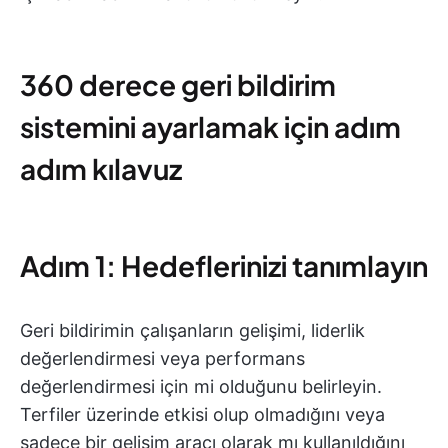
360 derece geri bildirim
sistemini ayarlamak için adım
adım kılavuz
Adım 1: Hedeflerinizi tanımlayın
Geri bildirimin çalışanların gelişimi, liderlik
değerlendirmesi veya performans
değerlendirmesi için mi olduğunu belirleyin.
Terfiler üzerinde etkisi olup olmadığını veya
sadece bir gelişim aracı olarak mı kullanıldığını