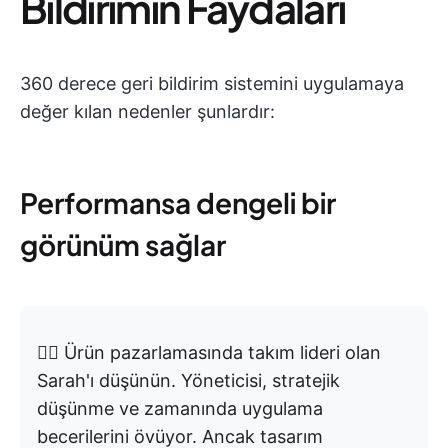
Bildirimin Faydaları
360 derece geri bildirim sistemini uygulamaya
değer kılan nedenler şunlardır:
Performansa dengeli bir
görünüm sağlar
👉🏼 Ürün pazarlamasında takım lideri olan
Sarah'ı düşünün. Yöneticisi, stratejik
düşünme ve zamanında uygulama
becerilerini övüyor. Ancak tasarım