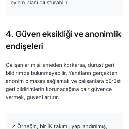
eylem planı oluşturabilir.
4. Güven eksikliği ve anonimlik
endişeleri
Çalışanlar misillemeden korkarsa, dürüst geri
bildirimde bulunmayabilir. Yanıtların gerçekten
anonim olmasını sağlamak ve çalışanlara dürüst
geri bildirimlerin korunacağına dair güvence
vermek, güveni artırır.
📌 Örneğin, bir İK takımı, yapılandırılmış,