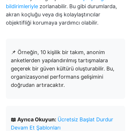
bildirimleriyle
zorlanabilir. Bu gibi durumlarda,
akran koçluğu veya dış kolaylaştırıcılar
objektifliği korumaya yardımcı olabilir.
📌 Örneğin, 10 kişilik bir takım, anonim
anketlerden yapılandırılmış tartışmalara
geçerek bir güven kültürü oluşturabilir. Bu,
organizasyonel performans gelişimini
doğrudan artıracaktır.
📖 Ayrıca Okuyun:
Ücretsiz Başlat Durdur
Devam Et Şablonları