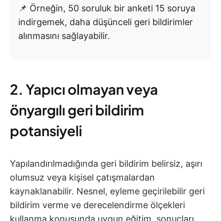
📌 Örneğin, 50 soruluk bir anketi 15 soruya
indirgemek, daha düşünceli geri bildirimler
alınmasını sağlayabilir.
2. Yapıcı olmayan veya
önyargılı geri bildirim
potansiyeli
Yapılandırılmadığında geri bildirim belirsiz, aşırı
olumsuz veya kişisel çatışmalardan
kaynaklanabilir. Nesnel, eyleme geçirilebilir geri
bildirim verme ve derecelendirme ölçekleri
kullanma konusunda uygun eğitim, sonuçları