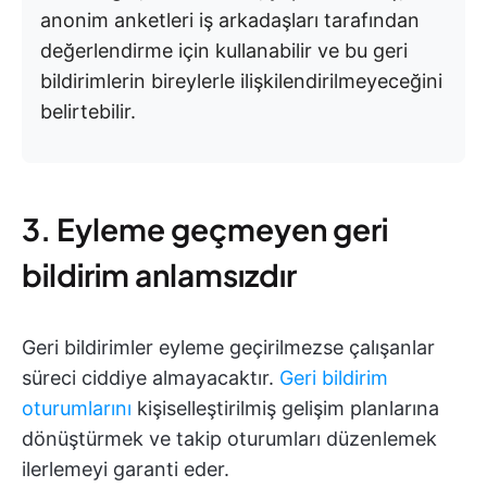
anonim anketleri iş arkadaşları tarafından
değerlendirme için kullanabilir ve bu geri
bildirimlerin bireylerle ilişkilendirilmeyeceğini
belirtebilir.
3. Eyleme geçmeyen geri
bildirim anlamsızdır
Geri bildirimler eyleme geçirilmezse çalışanlar
süreci ciddiye almayacaktır.
Geri bildirim
oturumlarını
kişiselleştirilmiş gelişim planlarına
dönüştürmek ve takip oturumları düzenlemek
ilerlemeyi garanti eder.