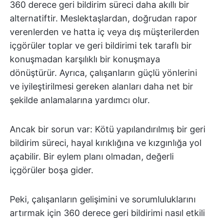
360 derece geri bildirim süreci daha akıllı bir
alternatiftir. Meslektaşlardan, doğrudan rapor
verenlerden ve hatta iç veya dış müşterilerden
içgörüler toplar ve geri bildirimi tek taraflı bir
konuşmadan karşılıklı bir konuşmaya
dönüştürür. Ayrıca, çalışanların güçlü yönlerini
ve iyileştirilmesi gereken alanları daha net bir
şekilde anlamalarına yardımcı olur.
Ancak bir sorun var: Kötü yapılandırılmış bir geri
bildirim süreci, hayal kırıklığına ve kızgınlığa yol
açabilir. Bir eylem planı olmadan, değerli
içgörüler boşa gider.
Peki, çalışanların gelişimini ve sorumluluklarını
artırmak için 360 derece geri bildirimi nasıl etkili