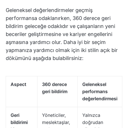
Geleneksel değerlendirmeler geçmiş
performansa odaklanırken, 360 derece geri
bildirim geleceğe odaklıdır ve çalışanların yeni
beceriler geliştirmesine ve kariyer engellerini
aşmasına yardımcı olur. Daha iyi bir seçim
yapmanıza yardımcı olmak için iki stilin açık bir
dökümünü aşağıda bulabilirsiniz:
Aspect
360 derece
Geleneksel
geri bildirim
performans
değerlendirmesi
Geri
Yöneticiler,
Yalnızca
bildirimi
meslektaşlar,
doğrudan