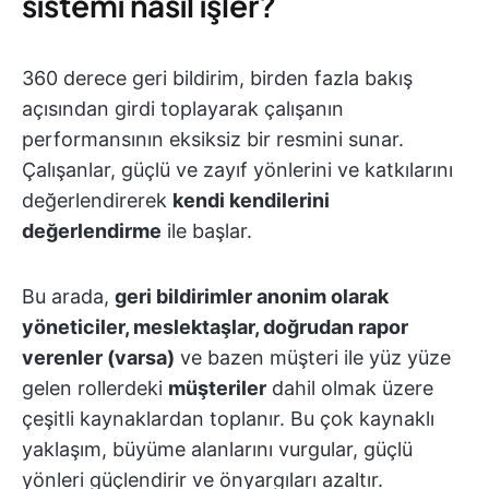
sistemi nasıl işler?
360 derece geri bildirim, birden fazla bakış
açısından girdi toplayarak çalışanın
performansının eksiksiz bir resmini sunar.
Çalışanlar, güçlü ve zayıf yönlerini ve katkılarını
değerlendirerek
kendi kendilerini
değerlendirme
ile başlar.
Bu arada,
geri bildirimler anonim olarak
yöneticiler, meslektaşlar, doğrudan rapor
verenler (varsa)
ve bazen müşteri ile yüz yüze
gelen rollerdeki
müşteriler
dahil olmak üzere
çeşitli kaynaklardan toplanır. Bu çok kaynaklı
yaklaşım, büyüme alanlarını vurgular, güçlü
yönleri güçlendirir ve önyargıları azaltır.