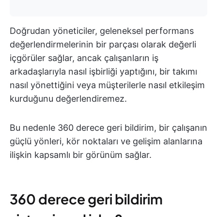
Doğrudan yöneticiler, geleneksel performans
değerlendirmelerinin bir parçası olarak değerli
içgörüler sağlar, ancak çalışanların iş
arkadaşlarıyla nasıl işbirliği yaptığını, bir takımı
nasıl yönettiğini veya müşterilerle nasıl etkileşim
kurduğunu değerlendiremez.
Bu nedenle 360 derece geri bildirim, bir çalışanın
güçlü yönleri, kör noktaları ve gelişim alanlarına
ilişkin kapsamlı bir görünüm sağlar.
360 derece geri bildirim