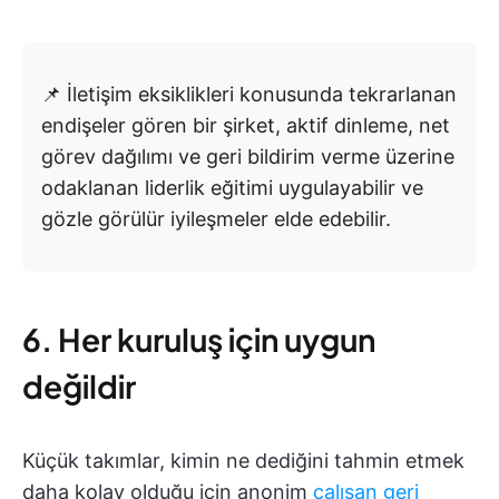
📌 İletişim eksiklikleri konusunda tekrarlanan
endişeler gören bir şirket, aktif dinleme, net
görev dağılımı ve geri bildirim verme üzerine
odaklanan liderlik eğitimi uygulayabilir ve
gözle görülür iyileşmeler elde edebilir.
6. Her kuruluş için uygun
değildir
Küçük takımlar, kimin ne dediğini tahmin etmek
daha kolay olduğu için anonim
çalışan geri