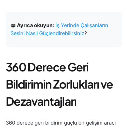
📖 Ayrıca okuyun:
İş Yerinde Çalışanların
Sesini Nasıl Güçlendirebilirsiniz
?
360 Derece Geri
Bildirimin Zorlukları ve
Dezavantajları
360 derece geri bildirim güçlü bir gelişim aracı