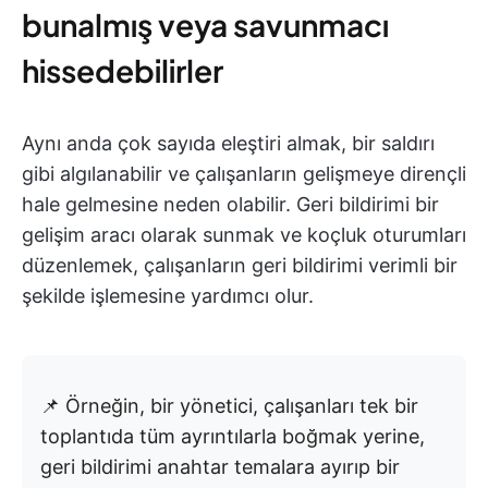
bunalmış veya savunmacı
hissedebilirler
Aynı anda çok sayıda eleştiri almak, bir saldırı
gibi algılanabilir ve çalışanların gelişmeye dirençli
hale gelmesine neden olabilir. Geri bildirimi bir
gelişim aracı olarak sunmak ve koçluk oturumları
düzenlemek, çalışanların geri bildirimi verimli bir
şekilde işlemesine yardımcı olur.
📌 Örneğin, bir yönetici, çalışanları tek bir
toplantıda tüm ayrıntılarla boğmak yerine,
geri bildirimi anahtar temalara ayırıp bir