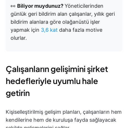
👀
Biliyor muydunuz?
Yöneticilerinden
günlük geri bildirim alan çalışanlar, yıllık geri
bildirim alanlara göre olağanüstü işler
yapmak için
3,6 kat
daha fazla motive
olurlar.
Çalışanların gelişimini şirket
hedefleriyle uyumlu hale
getirin
Kişiselleştirilmiş gelişim planları, çalışanların hem
kendilerine hem de kuruluşa fayda sağlayacak
şekilde gelişmelerini sağlar.