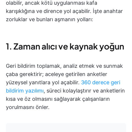
olabilir, ancak kötü uygulanması kafa
karışıklığına ve dirence yol açabilir. İşte anahtar
zorluklar ve bunları aşmanın yolları:
1. Zaman alıcı ve kaynak yoğun
Geri bildirim toplamak, analiz etmek ve sunmak
çaba gerektirir; aceleye getirilen anketler
yüzeysel yanıtlara yol açabilir.
360 derece geri
bildirim yazılımı
, süreci kolaylaştırır ve anketlerin
kısa ve öz olmasını sağlayarak çalışanların
yorulmasını önler.