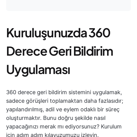
Kuruluşunuzda 360
Derece Geri Bildirim
Uygulaması
360 derece geri bildirim sistemini uygulamak,
sadece görüşleri toplamaktan daha fazlasıdır;
yapılandırılmış, adil ve eylem odaklı bir süreç
oluşturmaktır. Bunu doğru şekilde nasıl
yapacağınızı merak mı ediyorsunuz? Kurulum
için adım adım kılavuzumuzu izleyin.