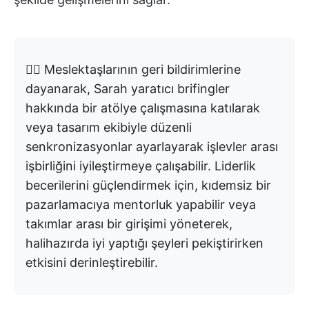
👉🏼 Meslektaşlarının geri bildirimlerine
dayanarak, Sarah yaratıcı brifingler
hakkında bir atölye çalışmasına katılarak
veya tasarım ekibiyle düzenli
senkronizasyonlar ayarlayarak işlevler arası
işbirliğini iyileştirmeye çalışabilir. Liderlik
becerilerini güçlendirmek için, kıdemsiz bir
pazarlamacıya mentorluk yapabilir veya
takımlar arası bir girişimi yöneterek,
halihazırda iyi yaptığı şeyleri pekiştirirken
etkisini derinleştirebilir.