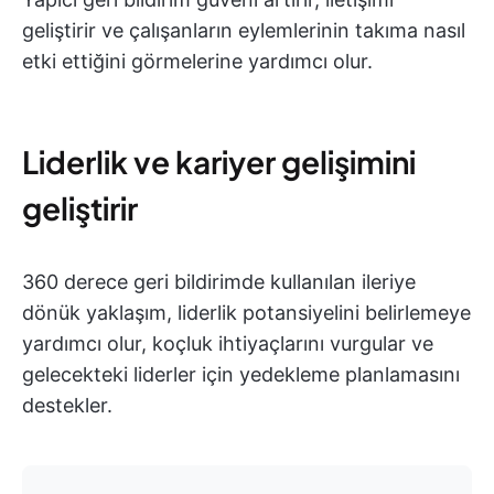
geliştirir ve çalışanların eylemlerinin takıma nasıl
etki ettiğini görmelerine yardımcı olur.
Liderlik ve kariyer gelişimini
geliştirir
360 derece geri bildirimde kullanılan ileriye
dönük yaklaşım, liderlik potansiyelini belirlemeye
yardımcı olur, koçluk ihtiyaçlarını vurgular ve
gelecekteki liderler için yedekleme planlamasını
destekler.