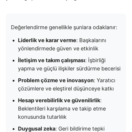
Değerlendirme genellikle şunlara odaklanır:
Liderlik ve karar verme
: Başkalarını
yönlendirmede güven ve etkinlik
İletişim ve takım çalışması
: İşbirliği
yapma ve güçlü ilişkiler sürdürme becerisi
Problem çözme ve inovasyon
: Yaratıcı
çözümlere ve eleştirel düşünceye katkı
Hesap verebilirlik ve güvenilirlik
:
Beklentileri karşılama ve takip etme
konusunda tutarlılık
Duygusal zeka
: Geri bildirime tepki