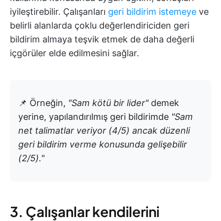
iyileştirebilir. Çalışanları
geri bildirim istemeye
ve
belirli alanlarda çoklu değerlendiriciden geri
bildirim almaya teşvik etmek de daha değerli
içgörüler elde edilmesini sağlar.
📌 Örneğin,
"Sam kötü bir lider"
demek
yerine, yapılandırılmış geri bildirimde
"Sam
net talimatlar veriyor (4/5) ancak düzenli
geri bildirim verme konusunda gelişebilir
(2/5)."
3. Çalışanlar kendilerini