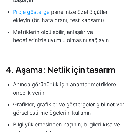
başlayın
Proje gösterge
panelinize özel ölçütler
ekleyin (ör. hata oranı, test kapsamı)
Metriklerin ölçülebilir, anlaşılır ve
hedeflerinizle uyumlu olmasını sağlayın
4. Aşama: Netlik için tasarım
Anında görünürlük için anahtar metriklere
öncelik verin
Grafikler, grafikler ve göstergeler gibi net veri
görselleştirme öğelerini kullanın
Bilgi yüklemesinden kaçının; bilgileri kısa ve