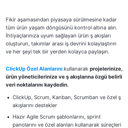
Fikir aşamasından piyasaya sürülmesine kadar
tüm ürün yaşam döngüsünü kontrol altına alın.
İhtiyaçlarınıza uyum sağlayan ürün ş akışları
oluşturun, takımlar arası iş devrini kolaylaştırın
ve her şeyi tek bir yerden kolayca paylaşın.
ClickUp Özel Alanlarını
kullanarak
projelerinize,
ürün yöneticilerinize ve ş akışlarına özgü belirli
veri noktalarını
kaydedin.
ClickUp, Scrum, Kanban, Scrumban ve özel ş
akışlarını destekler
Hazır Agile Scrum şablonlarını, sprint
panolarını ve özel alanları kullanarak süreçleri