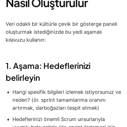
Nasıl Oluşturulur
Veri odaklı bir kültürle çevik bir gösterge paneli
oluşturmak istediğinizde bu yedi aşamalı
kılavuzu kullanın:
1. Aşama: Hedeflerinizi
belirleyin
Hangi spesifik bilgileri izlemek istiyorsunuz ve
neden? (ör. sprint tamamlanma oranını
artırmak, darboğazları tespit etmek)
Hedeflerinizi önemli Scrum unsurlarıyla