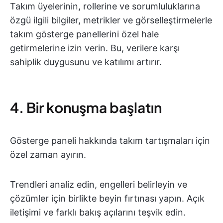
Takım üyelerinin, rollerine ve sorumluluklarına
özgü ilgili bilgiler, metrikler ve görselleştirmelerle
takım gösterge panellerini özel hale
getirmelerine izin verin. Bu, verilere karşı
sahiplik duygusunu ve katılımı artırır.
4. Bir konuşma başlatın
Gösterge paneli hakkında takım tartışmaları için
özel zaman ayırın.
Trendleri analiz edin, engelleri belirleyin ve
çözümler için birlikte beyin fırtınası yapın. Açık
iletişimi ve farklı bakış açılarını teşvik edin.