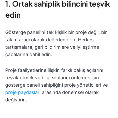
1. Ortak sahiplik bilincini teşvik
edin
Gösterge paneli'ni tek kişilik bir proje değil, bir
takım aracı olarak değerlendirin. Herkesi
tartışmalara, geri bildirimlere ve iyileştirme
çabalarına dahil edin.
Proje faaliyetlerine ilişkin farklı bakış açılarını
teşvik etmek ve bilgi silolarını önlemek için
gösterge paneli sahipliğini proje yöneticileri ve
proje paydaşları
arasında dönemsel olarak
değiştirin.