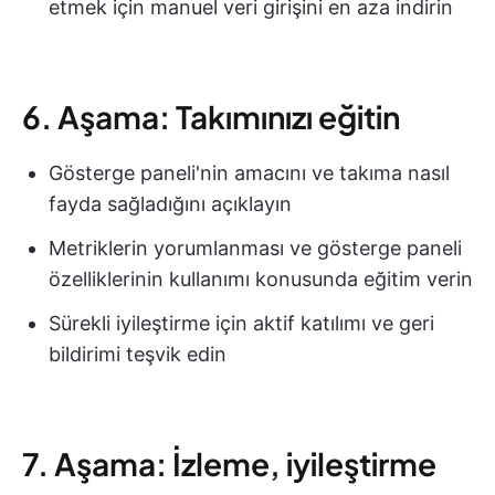
etmek için manuel veri girişini en aza indirin
6. Aşama: Takımınızı eğitin
Gösterge paneli'nin amacını ve takıma nasıl
fayda sağladığını açıklayın
Metriklerin yorumlanması ve gösterge paneli
özelliklerinin kullanımı konusunda eğitim verin
Sürekli iyileştirme için aktif katılımı ve geri
bildirimi teşvik edin
7. Aşama: İzleme, iyileştirme