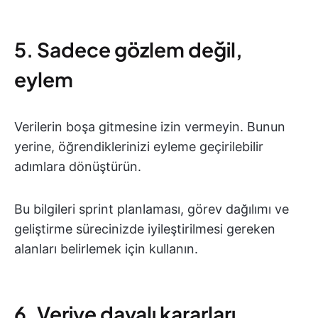
5. Sadece gözlem değil,
eylem
Verilerin boşa gitmesine izin vermeyin. Bunun
yerine, öğrendiklerinizi eyleme geçirilebilir
adımlara dönüştürün.
Bu bilgileri sprint planlaması, görev dağılımı ve
geliştirme sürecinizde iyileştirilmesi gereken
alanları belirlemek için kullanın.
6. Veriye dayalı kararları