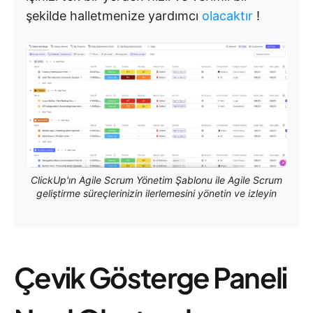
şekilde halletmenize yardımcı
olacaktır
!
ClickUp'ın Agile Scrum Yönetim Şablonu ile Agile Scrum
geliştirme süreçlerinizin ilerlemesini yönetin ve izleyin
Çevik Gösterge Paneli