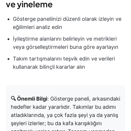
ve yineleme
Gösterge paneliinizi düzenli olarak izleyin ve
eğilimleri analiz edin
İyileştirme alanlarını belirleyin ve metrikleri
veya görselleştirmeleri buna göre ayarlayın
Takım tartışmalarını teşvik edin ve verileri
kullanarak bilinçli kararlar alın
🔍 Önemli Bilgi
: Gösterge paneli, arkasındaki
hedefler kadar yararlıdır. Takımlar bu adımı
atladıklarında, ya çok fazla şeyi ya da yanlış
şeyleri izlerler; bu da kafa karışıklığını