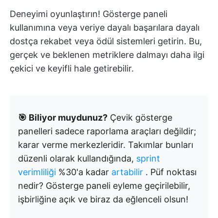
Deneyimi oyunlaştırın! Gösterge paneli
kullanımına veya veriye dayalı başarılara dayalı
dostça rekabet veya ödül sistemleri getirin. Bu,
gerçek ve beklenen metriklere dalmayı daha ilgi
çekici ve keyifli hale getirebilir.
🎯 Biliyor muydunuz?
Çevik gösterge
panelleri sadece raporlama araçları değildir;
karar verme merkezleridir. Takımlar bunları
düzenli olarak kullandığında,
sprint
verimliliği
%30'a kadar
artabilir
. Püf noktası
nedir? Gösterge paneli eyleme geçirilebilir,
işbirliğine açık ve biraz da eğlenceli olsun!