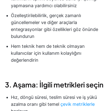
yapmasına yardımcı olabilirsiniz
Özelleştirilebilirlik, gerçek zamanlı
güncellemeler ve diğer araçlarla
entegrasyonlar gibi özellikleri göz önünde
bulundurun
Hem teknik hem de teknik olmayan
kullanıcılar için kullanım kolaylığını
değerlendirin
3. Aşama: İlgili metrikleri seçin
Hız, döngü süresi, teslim süresi ve iş yükü
azalma oranı gibi temel
çevik metriklerle