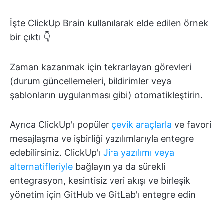
İşte ClickUp Brain kullanılarak elde edilen örnek
bir çıktı 👇
Zaman kazanmak için tekrarlayan görevleri
(durum güncellemeleri, bildirimler veya
şablonların uygulanması gibi) otomatikleştirin.
Ayrıca ClickUp'ı popüler
çevik araçlarla
ve favori
mesajlaşma ve işbirliği yazılımlarıyla entegre
edebilirsiniz. ClickUp'ı
Jira yazılımı veya
alternatifleriyle
bağlayın ya da sürekli
entegrasyon, kesintisiz veri akışı ve birleşik
yönetim için GitHub ve GitLab'ı entegre edin