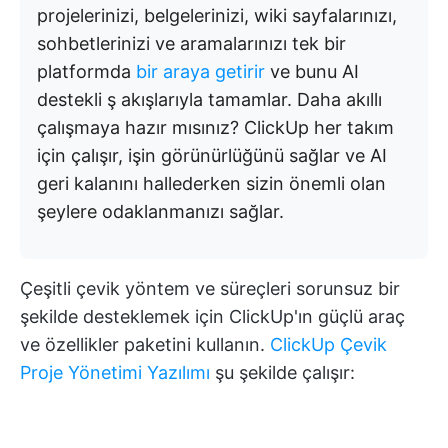
projelerinizi, belgelerinizi, wiki sayfalarınızı,
sohbetlerinizi ve aramalarınızı tek bir
platformda
bir araya getirir
ve bunu AI
destekli ş akışlarıyla tamamlar. Daha akıllı
çalışmaya hazır mısınız? ClickUp her takım
için çalışır, işin görünürlüğünü sağlar ve AI
geri kalanını hallederken sizin önemli olan
şeylere odaklanmanızı sağlar.
Çeşitli çevik yöntem ve süreçleri sorunsuz bir
şekilde desteklemek için ClickUp'ın güçlü araç
ve özellikler paketini kullanın.
ClickUp Çevik
Proje Yönetimi Yazılımı
şu şekilde çalışır: