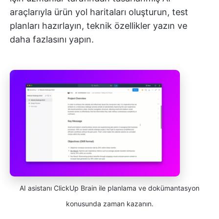
araçlarıyla ürün yol haritaları oluşturun, test
planları hazırlayın, teknik özellikler yazın ve
daha fazlasını yapın.
AI asistanı ClickUp Brain ile planlama ve dokümantasyon
konusunda zaman kazanın.