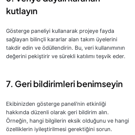
kutlayın
Gösterge paneliyi kullanarak projeye fayda
sağlayan bilinçli kararlar alan takım üyelerini
takdir edin ve ödüllendirin. Bu, veri kullanımının
değerini pekiştirir ve sürekli katılımı teşvik eder.
7. Geri bildirimleri benimseyin
Ekibinizden gösterge paneli’nin etkinliği
hakkında düzenli olarak geri bildirim alın.
Örneğin, hangi bilgilerin eksik olduğunu ve hangi
özelliklerin iyileştirilmesi gerektiğini sorun.