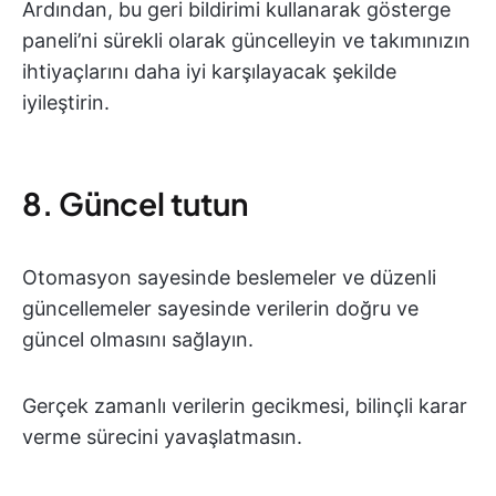
Ardından, bu geri bildirimi kullanarak gösterge
paneli’ni sürekli olarak güncelleyin ve takımınızın
ihtiyaçlarını daha iyi karşılayacak şekilde
iyileştirin.
8. Güncel tutun
Otomasyon sayesinde beslemeler ve düzenli
güncellemeler sayesinde verilerin doğru ve
güncel olmasını sağlayın.
Gerçek zamanlı verilerin gecikmesi, bilinçli karar
verme sürecini yavaşlatmasın.