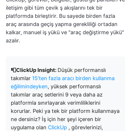
iletişim gibi tüm çevik ş akışlarını tek bir
platformda birleştirir. Bu sayede birden fazla
araç arasında geçiş yapma gerekliliği ortadan
kalkar, manuel iş yükü ve "araç değiştirme yükü"
azalır.
📮ClickUp Insight:
Düşük performanslı
takımlar
15'ten fazla aracı birden kullanma
eğilimindeyken
, yüksek performanslı
takımlar araç setlerini 9 veya daha az
platformla sınırlayarak verimliliklerini
korurlar. Peki ya tek bir platform kullanmaya
ne dersiniz? İş için her şeyi içeren bir
uygulama olan
ClickUp
, görevlerinizi,