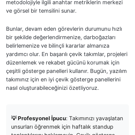
metodolojiyle ilgili anahtar metriklerin merkezi
ve görsel bir temsilini sunar.
Bunlar, devam eden görevlerin durumunu hızlı
bir şekilde değerlendirmenize, darboğazları
belirlemenize ve bilinçli kararlar almanıza
yardımcı olur. En başarılı çevik takımlar, projeleri
düzenlemek ve rekabet gücünü korumak için
çeşitli gösterge panelleri kullanır. Bugün, yazılım
takımınız için en iyi çevik gösterge panellerini
nasıl oluşturabileceğinizi özetliyoruz.
💡 Profesyonel İpucu
: Takımınızı yavaşlatan
unsurları öğrenmek için haftalık standup