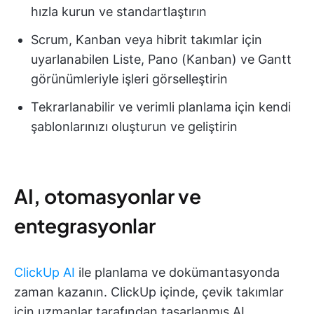
hızla kurun ve standartlaştırın
Scrum, Kanban veya hibrit takımlar için
uyarlanabilen Liste, Pano (Kanban) ve Gantt
görünümleriyle işleri görselleştirin
Tekrarlanabilir ve verimli planlama için kendi
şablonlarınızı oluşturun ve geliştirin
AI, otomasyonlar ve
entegrasyonlar
ClickUp AI
ile planlama ve dokümantasyonda
zaman kazanın. ClickUp içinde, çevik takımlar
için uzmanlar tarafından tasarlanmış AI