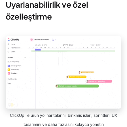
Uyarlanabilirlik ve özel
özelleştirme
ClickUp ile ürün yol haritalarını, birikmiş işleri, sprintleri, UX
tasarımını ve daha fazlasını kolayca yönetin