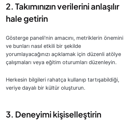
2. Takımınızın verilerini anlaşılır
hale getirin
Gösterge paneli'nin amacını, metriklerin önemini
ve bunları nasıl etkili bir şekilde
yorumlayacağınızı açıklamak için düzenli atölye
çalışmaları veya eğitim oturumları düzenleyin.
Herkesin bilgileri rahatça kullanıp tartışabildiği,
veriye dayalı bir kültür oluşturun.
3. Deneyimi kişiselleştirin