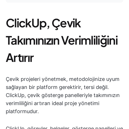
ClickUp, Çevik
Takımınızın Verimliliğini
Artırır
Çevik projeleri yönetmek, metodolojinize uyum
sağlayan bir platform gerektirir, tersi değil.
ClickUp, çevik gösterge panelleriyle takımınızın
verimliliğini artıran ideal proje yönetimi
platformudur.
ClickUp, görevler, belgeler, gösterge panelleri ve