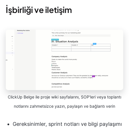
İşbirliği ve iletişim
ClickUp Belge ile proje wiki sayfalarını, SOP'leri veya toplantı
notlarını zahmetsizce yazın, paylaşın ve bağlantı verin
Gereksinimler, sprint notları ve bilgi paylaşımı