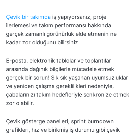
Çevik bir takımda
iş yapıyorsanız, proje
ilerlemesi ve takım performansı hakkında
gerçek zamanlı görünürlük elde etmenin ne
kadar zor olduğunu bilirsiniz.
E-posta, elektronik tablolar ve toplantılar
arasında dağınık bilgilerle mücadele etmek
gerçek bir sorun! Sık sık yaşanan uyumsuzluklar
ve yeniden çalışma gereklilikleri nedeniyle,
çabalarınızı takım hedefleriyle senkronize etmek
zor olabilir.
Çevik gösterge panelleri, sprint burndown
grafikleri, hız ve birikmiş iş durumu gibi çevik