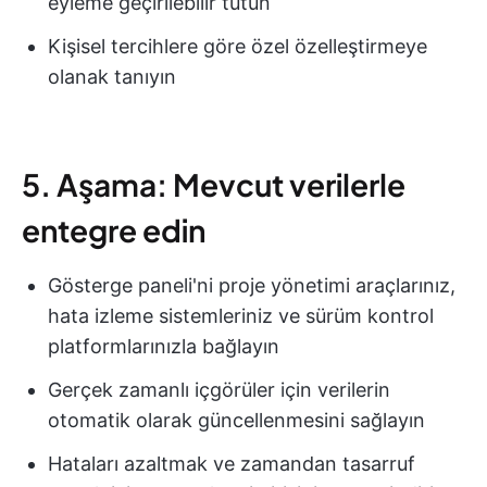
eyleme geçirilebilir tutun
Kişisel tercihlere göre özel özelleştirmeye
olanak tanıyın
5. Aşama: Mevcut verilerle
entegre edin
Gösterge paneli'ni proje yönetimi araçlarınız,
hata izleme sistemleriniz ve sürüm kontrol
platformlarınızla bağlayın
Gerçek zamanlı içgörüler için verilerin
otomatik olarak güncellenmesini sağlayın
Hataları azaltmak ve zamandan tasarruf