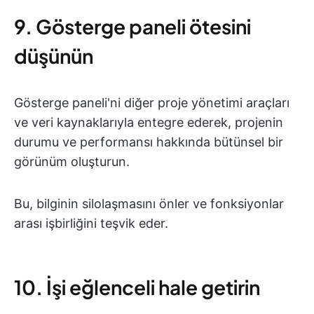
9. Gösterge paneli ötesini
düşünün
Gösterge paneli'ni diğer proje yönetimi araçları
ve veri kaynaklarıyla entegre ederek, projenin
durumu ve performansı hakkında bütünsel bir
görünüm oluşturun.
Bu, bilginin silolaşmasını önler ve fonksiyonlar
arası işbirliğini teşvik eder.
10. İşi eğlenceli hale getirin