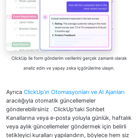
ClickUp ile form gönderim verilerini gerçek zamanlı olarak
analiz edin ve yapay zeka içgörülerine ulaşın.
Ayrıca
ClickUp'ın Otomasyonları ve
AI Ajanları
aracılığıyla otomatik güncellemeler
gönderebilirsiniz
.
ClickUp'taki Sohbet
Kanallarına veya e-posta yoluyla günlük, haftalık
veya aylık güncellemeler göndermek için belirli
tetikleyici kuralları yapılandırın, böylece hem siz