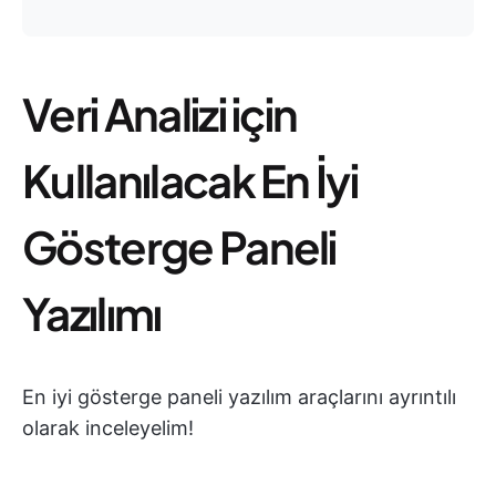
Veri Analizi için
Kullanılacak En İyi
Gösterge Paneli
Yazılımı
En iyi gösterge paneli yazılım araçlarını ayrıntılı
olarak inceleyelim!