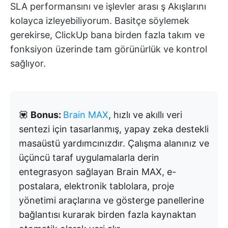
SLA performansını ve işlevler arası ş Akışlarını
kolayca izleyebiliyorum. Basitçe söylemek
gerekirse, ClickUp bana birden fazla takım ve
fonksiyon üzerinde tam görünürlük ve kontrol
sağlıyor.
💟
Bonus:
Brain MAX
, hızlı ve akıllı veri
sentezi için tasarlanmış, yapay zeka destekli
masaüstü yardımcınızdır. Çalışma alanınız ve
üçüncü taraf uygulamalarla derin
entegrasyon sağlayan Brain MAX, e-
postalara, elektronik tablolara, proje
yönetimi araçlarına ve gösterge panellerine
bağlantısı kurarak birden fazla kaynaktan