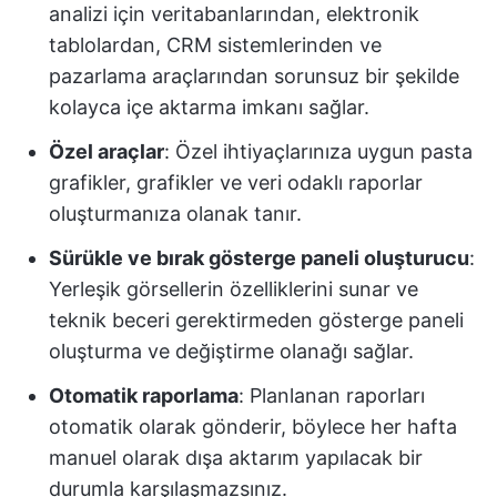
analizi için veritabanlarından, elektronik
tablolardan, CRM sistemlerinden ve
pazarlama araçlarından sorunsuz bir şekilde
kolayca içe aktarma imkanı sağlar.
Özel araçlar
: Özel ihtiyaçlarınıza uygun pasta
grafikler, grafikler ve veri odaklı raporlar
oluşturmanıza olanak tanır.
Sürükle ve bırak gösterge paneli oluşturucu
:
Yerleşik görsellerin özelliklerini sunar ve
teknik beceri gerektirmeden gösterge paneli
oluşturma ve değiştirme olanağı sağlar.
Otomatik raporlama
: Planlanan raporları
otomatik olarak gönderir, böylece her hafta
manuel olarak dışa aktarım yapılacak bir
durumla karşılaşmazsınız.