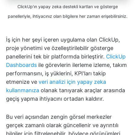
ClickUp'ın yapay zeka destekli kartları ve gösterge
panelleriyle, ihtiyacınız olan bilgilere her zaman erişebilirsiniz.
İş için her şeyi içeren uygulama olan ClickUp,
proje yönetimi ve özelleştirilebilir gösterge
panellerini tek bir platformda birleştirir.
ClickUp
Dashboards
ile görevlerin ilerleme izleme, takım
performansını, iş yüklerini, KPI'ları takip
etmenize ve
veri analizi için yapay zeka
kullanmanıza
olanak tanıyarak araçlar arasında
geçiş yapma ihtiyacını ortadan kaldırır.
Bu veri açısından zengin görsel merkezler
gerçek zamanlı olarak güncellenir ve ayrıntılı
bilgiler için filtrelenebilir, böylece görünümleri