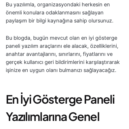
Bu yazılımla, organizasyondaki herkesin en
önemli konulara odaklanmasını sağlayan
paylaşım bir bilgi kaynağına sahip olursunuz.
Bu blogda, bugün mevcut olan en iyi gösterge
paneli yazılım araçlarını ele alacak, özelliklerini,
anahtar avantajlarını, sınırlarını, fiyatlarını ve
gerçek kullanıcı geri bildirimlerini karşılaştırarak
işinize en uygun olanı bulmanızı sağlayacağız.
En İyi Gösterge Paneli
Yazılımlarına Genel