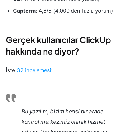
Capterra
: 4,6/5 (4.000'den fazla yorum)
Gerçek kullanıcılar ClickUp
hakkında ne diyor?
İşte
G2 incelemesi
:
Bu yazılım, bizim hepsi bir arada
kontrol merkezimiz olarak hizmet