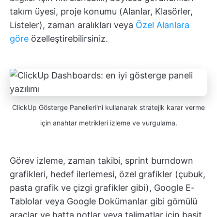
takım üyesi, proje konumu (Alanlar, Klasörler,
Listeler), zaman aralıkları veya
Özel Alanlara
göre
özelleştirebilirsiniz.
ClickUp Gösterge Panelleri'ni kullanarak stratejik karar verme
için anahtar metrikleri izleme ve vurgulama.
Görev izleme, zaman takibi, sprint burndown
grafikleri, hedef ilerlemesi, özel grafikler (çubuk,
pasta grafik ve çizgi grafikler gibi), Google E-
Tablolar veya Google Dokümanlar gibi gömülü
araçlar ve hatta notlar veya talimatlar için basit