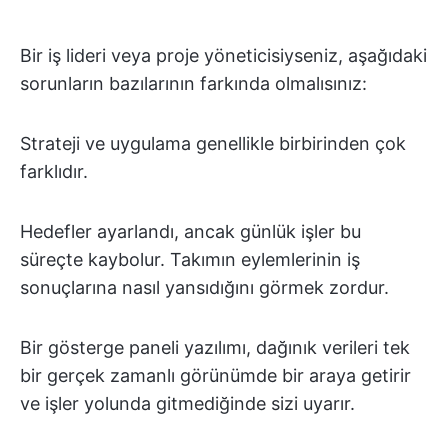
Bir iş lideri veya proje yöneticisiyseniz, aşağıdaki
sorunların bazılarının farkında olmalısınız:
Strateji ve uygulama genellikle birbirinden çok
farklıdır.
Hedefler ayarlandı, ancak günlük işler bu
süreçte kaybolur. Takımın eylemlerinin iş
sonuçlarına nasıl yansıdığını görmek zordur.
Bir gösterge paneli yazılımı, dağınık verileri tek
bir gerçek zamanlı görünümde bir araya getirir
ve işler yolunda gitmediğinde sizi uyarır.