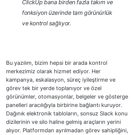
ClickUp bana birden fazla takım ve
fonksiyon üzerinde tam görünürlük
ve kontrol sağlıyor.
Bu yazılım, bizim hepsi bir arada kontrol
merkezimiz olarak hizmet ediyor. Her
kampanya, eskalasyon, süreç iyileştirme ve
görev tek bir yerde toplanıyor ve özel
görünümler, otomasyonlar, belgeler ve gösterge
panelleri aracılığıyla birbirine bağlantı kuruyor.
Dağınık elektronik tabloların, sonsuz Slack konu
dizilerinin ve silo haline gelmiş araçların yerini
alıyor. Platformdan ayrılmadan görev sahipliğini,