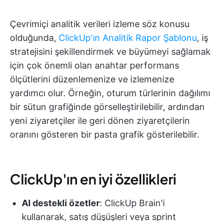
Çevrimiçi analitik verileri izleme söz konusu
olduğunda,
ClickUp'ın Analitik Rapor Şablonu
, iş
stratejisini şekillendirmek ve büyümeyi sağlamak
için çok önemli olan anahtar performans
ölçütlerini düzenlemenize ve izlemenize
yardımcı olur. Örneğin, oturum türlerinin dağılımı
bir sütun grafiğinde görselleştirilebilir, ardından
yeni ziyaretçiler ile geri dönen ziyaretçilerin
oranını gösteren bir pasta grafik gösterilebilir.
ClickUp'ın en iyi özellikleri
AI destekli özetler
: ClickUp Brain'i
kullanarak, satış düşüşleri veya sprint