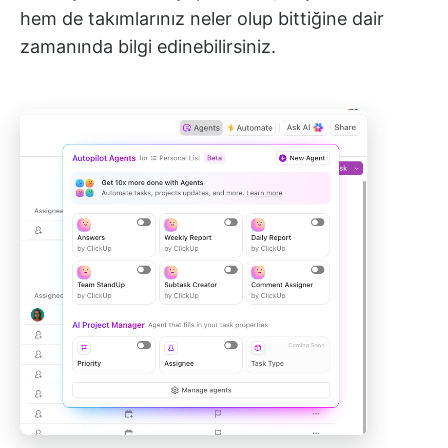
hem de takımlarınız neler olup bittiğine dair
zamanında bilgi edinebilirsiniz.