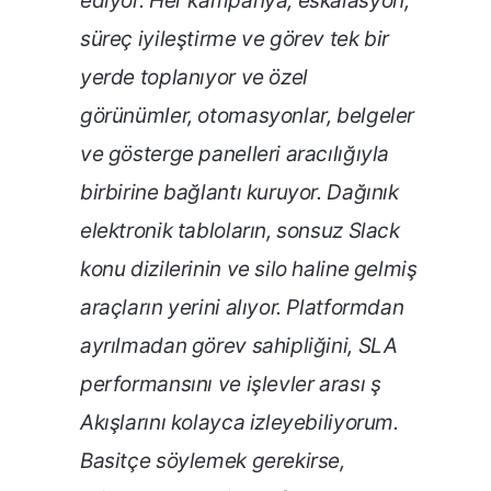
ediyor. Her kampanya, eskalasyon,
süreç iyileştirme ve görev tek bir
yerde toplanıyor ve özel
görünümler, otomasyonlar, belgeler
ve gösterge panelleri aracılığıyla
birbirine bağlantı kuruyor. Dağınık
elektronik tabloların, sonsuz Slack
konu dizilerinin ve silo haline gelmiş
araçların yerini alıyor. Platformdan
ayrılmadan görev sahipliğini, SLA
performansını ve işlevler arası ş
Akışlarını kolayca izleyebiliyorum.
Basitçe söylemek gerekirse,