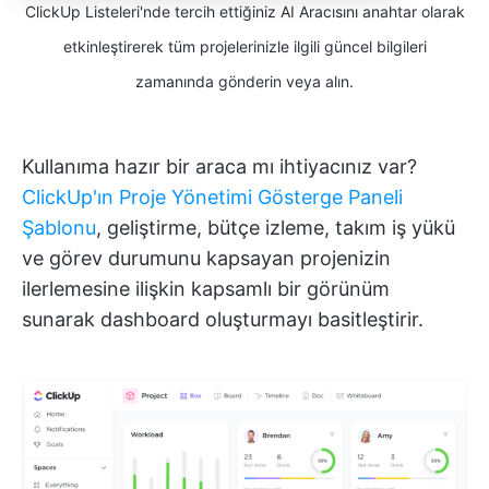
ClickUp Listeleri'nde tercih ettiğiniz AI Aracısını anahtar olarak
etkinleştirerek tüm projelerinizle ilgili güncel bilgileri
zamanında gönderin veya alın.
Kullanıma hazır bir araca mı ihtiyacınız var?
ClickUp'ın Proje Yönetimi Gösterge Paneli
Şablonu
, geliştirme, bütçe izleme, takım iş yükü
ve görev durumunu kapsayan projenizin
ilerlemesine ilişkin kapsamlı bir görünüm
sunarak dashboard oluşturmayı basitleştirir.