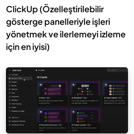
ClickUp (Özelleştirilebilir
gösterge panelleriyle işleri
yönetmek ve ilerlemeyi izleme
için en iyisi)