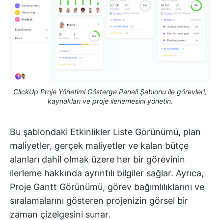
ClickUp Proje Yönetimi Gösterge Paneli Şablonu ile görevleri,
kaynakları ve proje ilerlemesini yönetin.
Bu şablondaki Etkinlikler Liste Görünümü, plan
maliyetler, gerçek maliyetler ve kalan bütçe
alanları dahil olmak üzere her bir görevinin
ilerleme hakkında ayrıntılı bilgiler sağlar. Ayrıca,
Proje Gantt Görünümü, görev bağımlılıklarını ve
sıralamalarını gösteren projenizin görsel bir
zaman çizelgesini sunar.