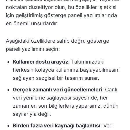
noktaları düzeltiyor olun, bu özellikler iş etkisi
için geliştirilmiş gösterge paneli yazılımlarında
en önemli unsurlardır.
Aşağıdaki özelliklere sahip doğru gösterge
paneli yazılımını seçin:
Kullanıcı dostu arayüz
: Takımınızdaki
herkesin kolayca kullanıma başlayabilmesini
sağlayan sezgisel bir tasarım sunar.
Gerçek zamanlı veri güncellemeleri
: Canlı
veri yenileme sağlayıcısı sayesinde, her
zaman en son bilgilerle iş yaparsınız, dünün
sayılarıyla değil.
Birden fazla veri kaynağı bağlantısı
: Veri