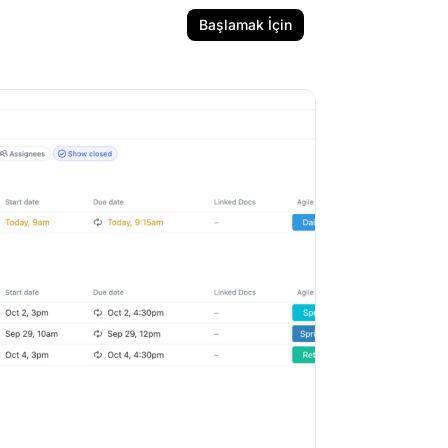
Başlamak İçin