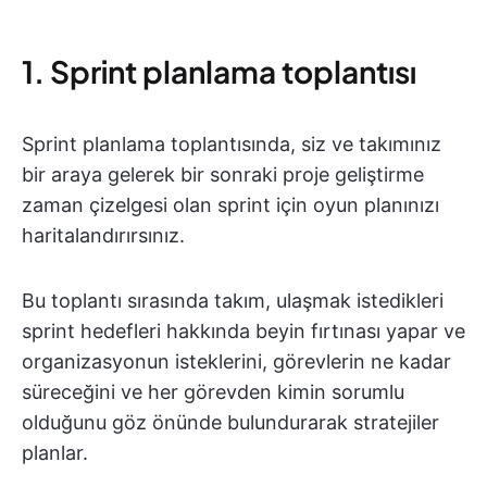
1. Sprint planlama toplantısı
Sprint planlama toplantısında, siz ve takımınız
bir araya gelerek bir sonraki proje geliştirme
zaman çizelgesi olan sprint için oyun planınızı
haritalandırırsınız.
Bu toplantı sırasında takım, ulaşmak istedikleri
sprint hedefleri hakkında beyin fırtınası yapar ve
organizasyonun isteklerini, görevlerin ne kadar
süreceğini ve her görevden kimin sorumlu
olduğunu göz önünde bulundurarak stratejiler
planlar.