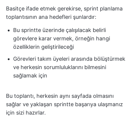
Basitçe ifade etmek gerekirse, sprint planlama
toplantısının ana hedefleri şunlardır:
Bu sprintte üzerinde çalışılacak belirli
görevlere karar vermek, örneğin hangi
özelliklerin geliştirileceği
Görevleri takım üyeleri arasında bölüştürmek
ve herkesin sorumluluklarını bilmesini
sağlamak için
Bu toplantı, herkesin aynı sayfada olmasını
sağlar ve yaklaşan sprintte başarıya ulaşmanız
için sizi hazırlar.