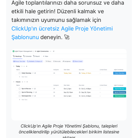
Agile toplantılarınızı daha sorunsuz ve daha
etkili hale getirin! Düzenli kalmak ve
takımınızın uyumunu sağlamak için
ClickUp'ın ücretsiz Agile Proje Yönetimi
Şablonunu
deneyin. 🚀
ClickUp'ın Agile Proje Yönetimi Şablonu, talepleri
önceliklendirilip yürütülebilecekleri birikim listesine
aktarır.