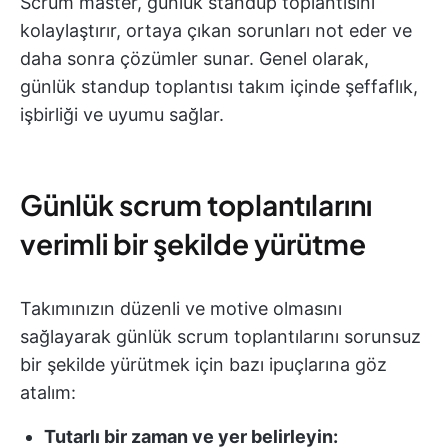
Scrum master, günlük standup toplantısını
kolaylaştırır, ortaya çıkan sorunları not eder ve
daha sonra çözümler sunar. Genel olarak,
günlük standup toplantısı takım içinde şeffaflık,
işbirliği ve uyumu sağlar.
Günlük scrum toplantılarını
verimli bir şekilde yürütme
Takımınızın düzenli ve motive olmasını
sağlayarak günlük scrum toplantılarını sorunsuz
bir şekilde yürütmek için bazı ipuçlarına göz
atalım:
Tutarlı bir zaman ve yer belirleyin: