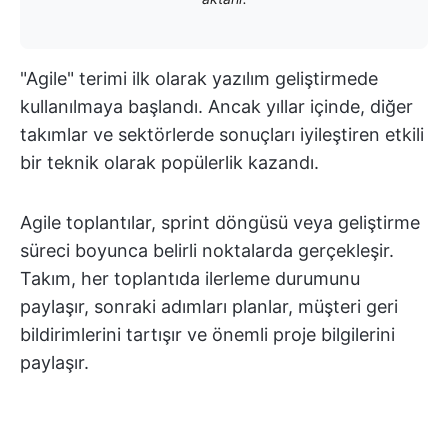
"Agile" terimi ilk olarak yazılım geliştirmede
kullanılmaya başlandı. Ancak yıllar içinde, diğer
takımlar ve sektörlerde sonuçları iyileştiren etkili
bir teknik olarak popülerlik kazandı.
Agile toplantılar, sprint döngüsü veya geliştirme
süreci boyunca belirli noktalarda gerçekleşir.
Takım, her toplantıda ilerleme durumunu
paylaşır, sonraki adımları planlar, müşteri geri
bildirimlerini tartışır ve önemli proje bilgilerini
paylaşır.