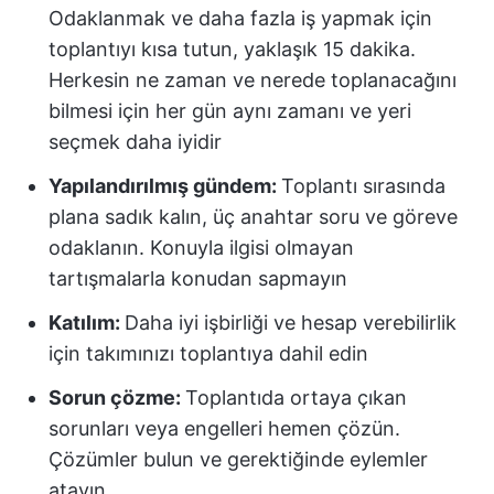
Odaklanmak ve daha fazla iş yapmak için
toplantıyı kısa tutun, yaklaşık 15 dakika.
Herkesin ne zaman ve nerede toplanacağını
bilmesi için her gün aynı zamanı ve yeri
seçmek daha iyidir
Yapılandırılmış gündem:
Toplantı sırasında
plana sadık kalın, üç anahtar soru ve göreve
odaklanın. Konuyla ilgisi olmayan
tartışmalarla konudan sapmayın
Katılım:
Daha iyi işbirliği ve hesap verebilirlik
için takımınızı toplantıya dahil edin
Sorun çözme:
Toplantıda ortaya çıkan
sorunları veya engelleri hemen çözün.
Çözümler bulun ve gerektiğinde eylemler
atayın