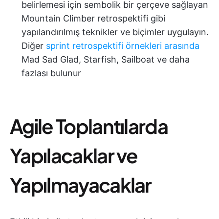
belirlemesi için sembolik bir çerçeve sağlayan
Mountain Climber retrospektifi gibi
yapılandırılmış teknikler ve biçimler uygulayın.
Diğer
sprint retrospektifi örnekleri arasında
Mad Sad Glad, Starfish, Sailboat ve daha
fazlası bulunur
Agile Toplantılarda
Yapılacaklar ve
Yapılmayacaklar