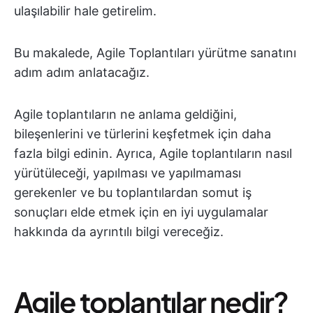
ulaşılabilir hale getirelim.
Bu makalede, Agile Toplantıları yürütme sanatını
adım adım anlatacağız.
Agile toplantıların ne anlama geldiğini,
bileşenlerini ve türlerini keşfetmek için daha
fazla bilgi edinin. Ayrıca, Agile toplantıların nasıl
yürütüleceği, yapılması ve yapılmaması
gerekenler ve bu toplantılardan somut iş
sonuçları elde etmek için en iyi uygulamalar
hakkında da ayrıntılı bilgi vereceğiz.
Agile toplantılar nedir?