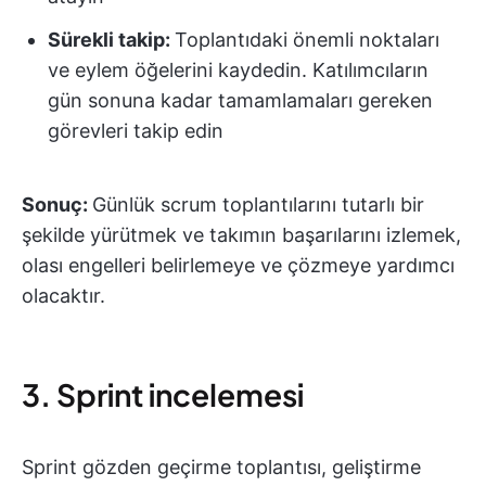
Sürekli takip:
Toplantıdaki önemli noktaları
ve eylem öğelerini kaydedin. Katılımcıların
gün sonuna kadar tamamlamaları gereken
görevleri takip edin
Sonuç:
Günlük scrum toplantılarını tutarlı bir
şekilde yürütmek ve takımın başarılarını izlemek,
olası engelleri belirlemeye ve çözmeye yardımcı
olacaktır.
3. Sprint incelemesi
Sprint gözden geçirme toplantısı, geliştirme