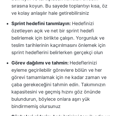
sırasına koyun. Bu sayede toplantıyı kısa, öz
ve kolay anlaşılır hale getirebilirsiniz
Sprint hedefini tanımlayın:
Hedefinizi
özetleyen açık ve net bir sprint hedefi
belirlemek için birlikte çalışın. Yorgunluk ve
teslim tarihlerinin kaçırılmasını önlemek için
sprint hedeflerini belirlerken gerçekçi olun
Görev dağılımı ve tahmin:
Hedeflerinizi
eyleme geçirilebilir görevlere bölün ve her
görevi tamamlamak için ne kadar zaman ve
çaba gerekeceğini tahmin edin. Takımınızın
kapasitesini ve geçmiş hızını göz önünde
bulundurun, böylece onlara aşırı yük
bindirmemiş olursunuz