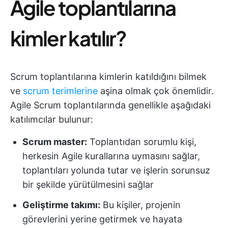
Agile toplantılarına
kimler katılır?
Scrum toplantılarına kimlerin katıldığını bilmek
ve
scrum terimlerine
aşina olmak çok önemlidir.
Agile Scrum toplantılarında genellikle aşağıdaki
katılımcılar bulunur:
Scrum master:
Toplantıdan sorumlu kişi,
herkesin Agile kurallarına uymasını sağlar,
toplantıları yolunda tutar ve işlerin sorunsuz
bir şekilde yürütülmesini sağlar
Geliştirme takımı:
Bu kişiler, projenin
görevlerini yerine getirmek ve hayata