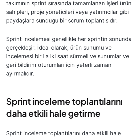
takımının sprint sırasında tamamlanan işleri ürün
sahipleri, proje yöneticileri veya yatırımcılar gibi
paydaşlara sunduğu bir scrum toplantısıdır.
Sprint incelemesi genellikle her sprintin sonunda
gerçekleşir. İdeal olarak, ürün sunumu ve
incelemesi bir ila iki saat sürmeli ve sunumlar ve
geri bildirim oturumları için yeterli zaman
ayırmalıdır.
Sprint inceleme toplantılarını
daha etkili hale getirme
Sprint inceleme toplantılarını daha etkili hale