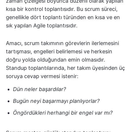
zaman çizelgesi boyunca düzenli olarak yapılan
kısa bir kontrol toplantısıdır. Bu scrum süreci,
genellikle dört toplantı türünden en kısa ve en
sık yapılan Agile toplantısıdır.
Amacı, scrum takımının görevlerin ilerlemesini
tartışması, engelleri belirlemesi ve herkesin
doğru yolda olduğundan emin olmasıdır.
Standup toplantılarında, her takım üyesinden üç
soruya cevap vermesi istenir:
Dün neler başardılar?
Bugün neyi başarmayı planlıyorlar?
Öngördükleri herhangi bir engel var mı?