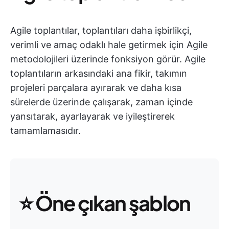
Agile toplantılar, toplantıları daha işbirlikçi,
verimli ve amaç odaklı hale getirmek için Agile
metodolojileri üzerinde fonksiyon görür. Agile
toplantıların arkasındaki ana fikir, takımın
projeleri parçalara ayırarak ve daha kısa
sürelerde üzerinde çalışarak, zaman içinde
yansıtarak, ayarlayarak ve iyileştirerek
tamamlamasıdır.
⭐
Öne çıkan şablon