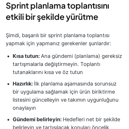
Sprint planlama toplantısını
etkili bir şekilde yürütme
Şimdi, başarılı bir sprint planlama toplantısı
yapmak için yapmanız gerekenler şunlardır:
Kısa tutun:
Ana gündemi (planlama) gereksiz
tartışmalarla değiştirmeyin. Toplantı
tutanaklarını kısa ve öz tutun
Hazırlık:
İlk planlama aşamasında sorunsuz
bir uygulama sağlamak için ürün biriktirme
listesini güncelleyin ve takımın uygunluğunu
onaylayın
Gündemi belirleyin:
Hedefleri net bir şekilde
belirleyin ve tartışılacak konuları öncelik