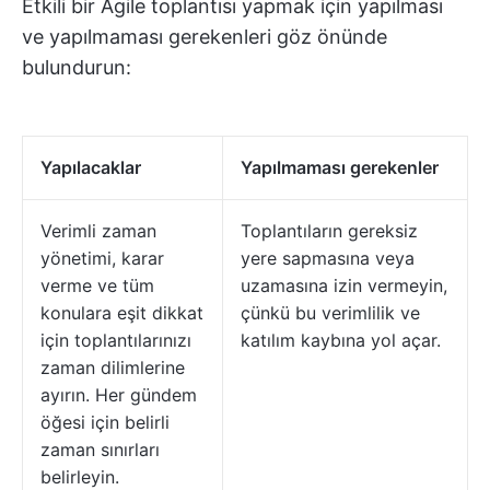
Etkili bir Agile toplantısı yapmak için yapılması
ve yapılmaması gerekenleri göz önünde
bulundurun:
Yapılacaklar
Yapılmaması gerekenler
Verimli zaman
Toplantıların gereksiz
yönetimi, karar
yere sapmasına veya
verme ve tüm
uzamasına izin vermeyin,
konulara eşit dikkat
çünkü bu verimlilik ve
için toplantılarınızı
katılım kaybına yol açar.
zaman dilimlerine
ayırın. Her gündem
öğesi için belirli
zaman sınırları
belirleyin.