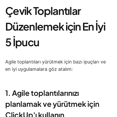
Çevik Toplantılar
Düzenlemek için En İyi
5 İpucu
Agile toplantıları yürütmek için bazı ipuçları ve
en iyi uygulamalara göz atalım:
1. Agile toplantılarınızı
planlamak ve yürütmek için
ClickUp'ı kullanın