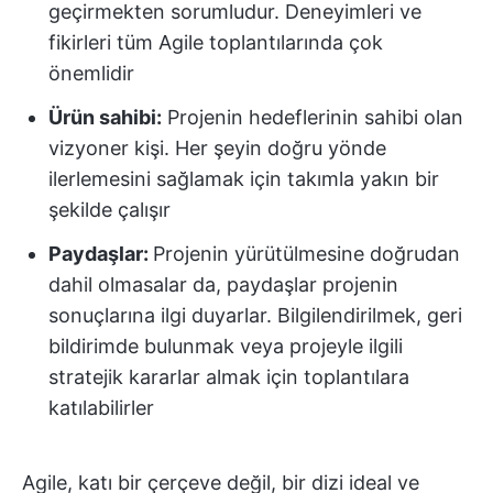
geçirmekten sorumludur. Deneyimleri ve
fikirleri tüm Agile toplantılarında çok
önemlidir
Ürün sahibi:
Projenin hedeflerinin sahibi olan
vizyoner kişi. Her şeyin doğru yönde
ilerlemesini sağlamak için takımla yakın bir
şekilde çalışır
Paydaşlar:
Projenin yürütülmesine doğrudan
dahil olmasalar da, paydaşlar projenin
sonuçlarına ilgi duyarlar. Bilgilendirilmek, geri
bildirimde bulunmak veya projeyle ilgili
stratejik kararlar almak için toplantılara
katılabilirler
Agile, katı bir çerçeve değil, bir dizi ideal ve