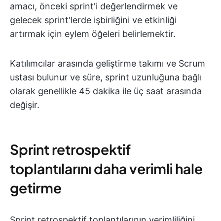
amacı, önceki sprint'i değerlendirmek ve
gelecek sprint'lerde işbirliğini ve etkinliği
artırmak için eylem öğeleri belirlemektir.
Katılımcılar arasında geliştirme takımı ve Scrum
ustası bulunur ve süre, sprint uzunluğuna bağlı
olarak genellikle 45 dakika ile üç saat arasında
değişir.
Sprint retrospektif
toplantılarını daha verimli hale
getirme
Sprint retrospektif toplantılarının verimliliğini