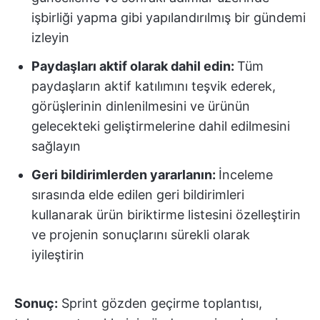
işbirliği yapma gibi yapılandırılmış bir gündemi
izleyin
Paydaşları aktif olarak dahil edin:
Tüm
paydaşların aktif katılımını teşvik ederek,
görüşlerinin dinlenilmesini ve ürünün
gelecekteki geliştirmelerine dahil edilmesini
sağlayın
Geri bildirimlerden yararlanın:
İnceleme
sırasında elde edilen geri bildirimleri
kullanarak ürün biriktirme listesini özelleştirin
ve projenin sonuçlarını sürekli olarak
iyileştirin
Sonuç:
Sprint gözden geçirme toplantısı,