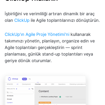
İşbirliğini ve verimliliği artıran dinamik bir araç
olan
ClickUp
ile Agile toplantılarınızı dönüştürün.
ClickUp'ın Agile Proje Yönetimi'ni
kullanarak
takımınızı yönetin, planlayın, organize edin ve
Agile toplantıları gerçekleştirin — sprint
planlaması, günlük stand-up toplantıları veya
geriye dönük oturumlar.