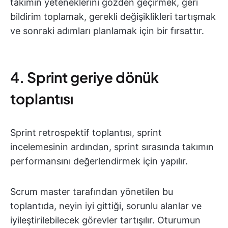
takımın yeteneklerini gözden geçirmek, geri
bildirim toplamak, gerekli değişiklikleri tartışmak
ve sonraki adımları planlamak için bir fırsattır.
4. Sprint geriye dönük
toplantısı
Sprint retrospektif toplantısı, sprint
incelemesinin ardından, sprint sırasında takımın
performansını değerlendirmek için yapılır.
Scrum master tarafından yönetilen bu
toplantıda, neyin iyi gittiği, sorunlu alanlar ve
iyileştirilebilecek görevler tartışılır. Oturumun