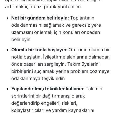
artırmak için bazı pratik yöntemler:
Net bir gündem belirleyin:
Toplantının
odaklanmasını sağlamak ve gereksiz yere
uzamasını önlemek için konuları önceden
belirleyin
Olumlu bir tonla başlayın:
Oturumu olumlu bir
notla başlatın. İyileştirme alanlarına dalmadan
önce başarıları sergileyin. Takım üyelerini
birbirlerini suçlamak yerine problem çözmeye
odaklanmaya teşvik edin
Yapılandırılmış teknikler kullanın:
Takımın
sprintlerini bir dağ tırmanışı olarak
değerlendirip engelleri, riskleri,
kolaylaştırıcıları ve yardım kaynaklarını