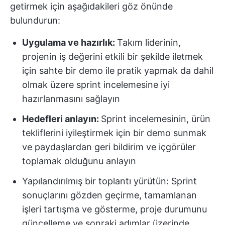
getirmek için aşağıdakileri göz önünde
bulundurun:
Uygulama ve hazırlık:
Takım liderinin,
projenin iş değerini etkili bir şekilde iletmek
için sahte bir demo ile pratik yapmak da dahil
olmak üzere sprint incelemesine iyi
hazırlanmasını sağlayın
Hedefleri anlayın:
Sprint incelemesinin, ürün
tekliflerini iyileştirmek için bir demo sunmak
ve paydaşlardan geri bildirim ve içgörüler
toplamak olduğunu anlayın
Yapılandırılmış bir toplantı yürütün: Sprint
sonuçlarını gözden geçirme, tamamlanan
işleri tartışma ve gösterme, proje durumunu
güncelleme ve sonraki adımlar üzerinde