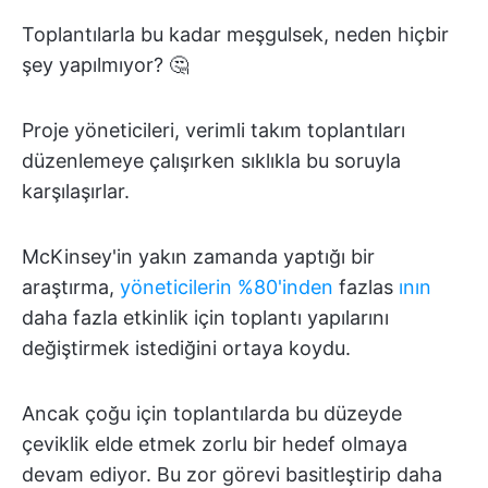
Toplantılarla bu kadar meşgulsek, neden hiçbir
şey yapılmıyor? 🤔
Proje yöneticileri, verimli takım toplantıları
düzenlemeye çalışırken sıklıkla bu soruyla
karşılaşırlar.
McKinsey'in yakın zamanda yaptığı bir
araştırma,
yöneticilerin %80'inden
fazlas
ının
daha fazla etkinlik için toplantı yapılarını
değiştirmek istediğini ortaya koydu.
Ancak çoğu için toplantılarda bu düzeyde
çeviklik elde etmek zorlu bir hedef olmaya
devam ediyor. Bu zor görevi basitleştirip daha