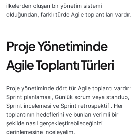
ilkelerden oluşan bir yönetim sistemi
olduğundan, farklı türde Agile toplantıları vardır.
Proje Yönetiminde
Agile Toplantı Türleri
Proje yönetiminde dört tür Agile toplantı vardır:
Sprint planlaması, Günlük scrum veya standup,
Sprint incelemesi ve Sprint retrospektifi. Her
toplantının hedeflerini ve bunları verimli bir
şekilde nasıl gerçekleştirebileceğinizi
derinlemesine inceleyelim.