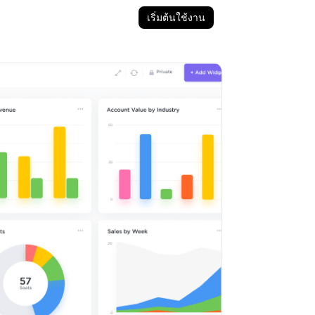
เริ่มต้นใช้งาน