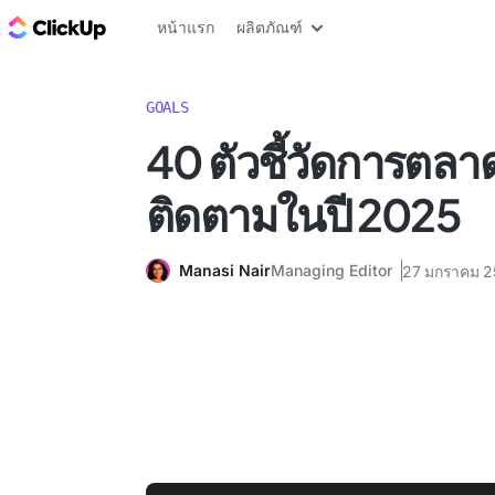
บล็อก ClickUp
หน้าแรก
ผลิตภัณฑ์
GOALS
40 ตัวชี้วัดการตลาด
ติดตามในปี 2025
Manasi Nair
Managing Editor
27 มกราคม 