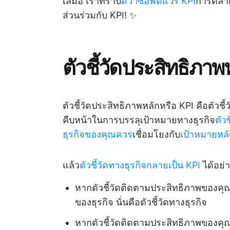
เสมอ เราทราบ
ดีว่าซอฟต์แวร์ KPI
การตลาดท
ส่วนร่วมกับ KPI! ✨
ตัวชี้วัดประสิทธิภาพ
ตัวชี้วัดประสิทธิภาพหลักหรือ KPI คือตัวชี้
คืบหน้าในการบรรลุเป้าหมายทางธุรกิจ
ตัว
ธุรกิจของคุณควร
เชื่อมโยงกับ
เป้าหมายหลั
แล้ว
ตัวชี้วัดทางธุรกิจกลายเป็น KPI
ได้อย่
หากตัวชี้วัดติดตามประสิทธิภาพของคุณ
ของธุรกิจ นั่นคือตัวชี้วัดทางธุรกิจ
หากตัวชี้วัดติดตามประสิทธิภาพของค