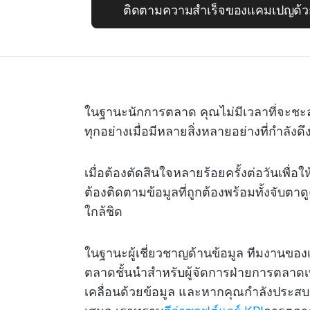
ติดตามความสำเร็จของแคมเปญด้ว
ในฐานะนักการตลาด คุณไม่มีเวลาที่จะ
ทุกอย่างเมื่อมีหลายสิ่งหลายอย่างที่กำลัง
เมื่อต้องตัดสินใจหลายร้อยครั้งต่อวันเพื่
ต้องติดตามข้อมูลที่ถูกต้องพร้อมทั้งจับตาดู
ใกล้ชิด
ในฐานะผู้เชี่ยวชาญด้านข้อมูล ทีมงานขอ
ตลาดชั้นนำสำหรับผู้จัดการฝ่ายการตลาดเพื
เคลื่อนด้วยข้อมูล และหากคุณกำลังประสบ