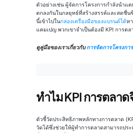
ตัวอย่างเช่น ผู้จัดการโครงการกำลังนำแ
ตกลงกันในกลยุทธ์ที่สร้างสรรค์และสดชื่น
นี้เข้าไปใน
กล่องเครื่องมือของแบรนด์ได้
หา
แคมเปญ พวกเขาจำเป็นต้องมี KPI การตลา
ดูคู่มือของเราเกี่ยวกับ
การจัดการโครงกา
ทำไม KPI การตลาดจ
ตัวชี้วัดประสิทธิภาพหลักทางการตลาด (KPI
วัดได้ซึ่งช่วยให้ผู้ทำการตลาดสามารถป