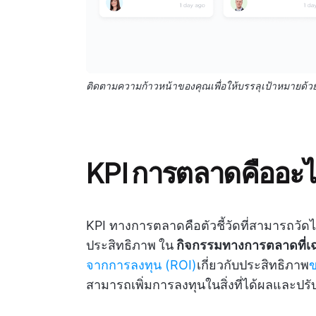
ติดตามความก้าวหน้าของคุณเพื่อให้บรรลุเป้าหมายด้ว
KPI การตลาดคืออะ
KPI ทางการตลาดคือตัวชี้วัดที่สามารถวัดไ
ประสิทธิภาพ
ใน
กิจกรรมทางการตลาดที่เ
จากการลงทุน (ROI)
เกี่ยวกับประสิทธิภาพ
ข
สามารถเพิ่มการลงทุนในสิ่งที่ได้ผลและปรับปร