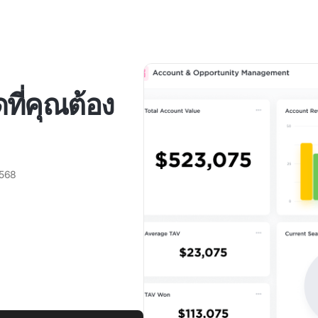
ที่คุณต้อง
2568