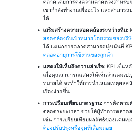
ตลาดโดยการตั้งความคาดหวังสำหรับผล
เขากำลังทำงานเพื่ออะไร และสามารถปร
ได้
เสริมสร้างความสอดคล้องระหว่างทีม:
สอดคล้องกับเป้าหมายโดยรวมของบริษ
ได้ แผนกการตลาดสามารถมุ่งเน้นที่ KP
ตลอดอายุการใช้งานของลูกค้า
แสดงให้เห็นถึงความสำเร็จ:
KPI เป็นห
เมื่อคุณสามารถแสดงให้เห็นว่าแคมเปญห
หมายได้ จะทำให้การนำเสนอเหตุผลสนับ
เรื่องง่ายขึ้น
การเปรียบเทียบมาตรฐาน:
การติดตามต
ตลอดระยะเวลา ช่วยให้ผู้ทำการตลาดส
เช่น การเปรียบเทียบผลลัพธ์ของแคมเปญ
ต้องปรับปรุงหรือจุดที่เสื่อมถอย