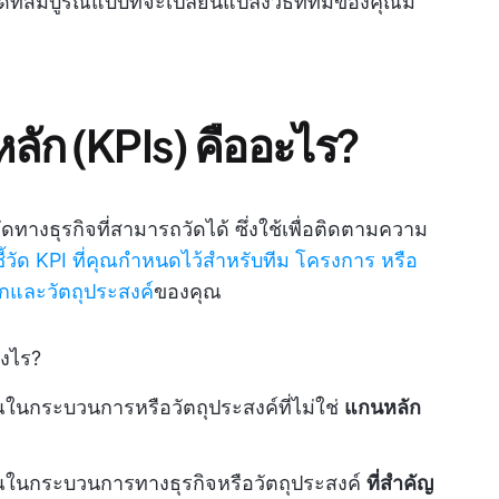
ี่สมบูรณ์แบบที่จะเปลี่ยนแปลงวิธีที่ทีมของคุณมี
หลัก (KPIs) คืออะไร?
วัดทางธุรกิจที่สามารถวัดได้ ซึ่งใช้เพื่อติดตามความ
ชี้วัด KPI ที่คุณกำหนดไว้สำหรับทีม โครงการ หรือ
กและวัตถุประสงค์
ของคุณ
างไร?
ในกระบวนการหรือวัตถุประสงค์ที่ไม่ใช่
แกนหลัก
ุณในกระบวนการทางธุรกิจหรือวัตถุประสงค์
ที่สำคัญ