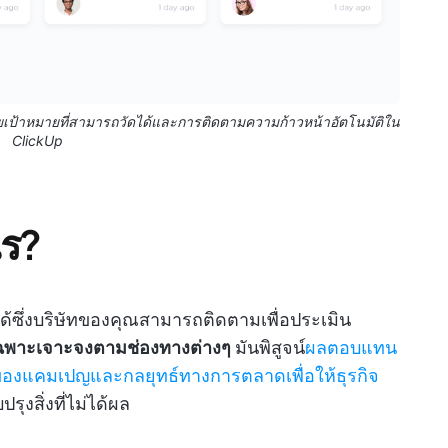
ยเป้าหมายที่สามารถวัดได้และการติดตามความก้าวหน้าอัตโนมัติใน
ClickUp
ไร?
ด้ซึ่งบริษัทของคุณสามารถติดตามเพื่อประเมิน
ฉพาะเจาะจงตามช่องทางต่างๆ
มันพิสูจน์
ผลตอบแทน
องแคมเปญและกลยุทธ์ทางการตลาดเพื่อให้ธุรกิจ
ุงสิ่งที่ไม่ได้ผล