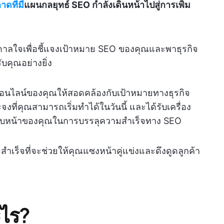
ดที่มี
แผนกลยุทธ์ SEO กำลังเดินหน้าไปสู่การเพิ่ม
ดาลใจเพื่อชี้แจงเป้าหมาย SEO ของคุณและพาธุรกิจ
ับคุณอย่างยิ่ง
ดออนไลน์ของคุณให้สอดคล้องกับเป้าหมายทางธุรกิจ
ที่คุณสามารถเริ่มทำได้ในวันนี้ และได้รับเครื่อง
มคืบหน้าของคุณในการบรรลุความสำเร็จทาง SEO
สำเร็จที่จะช่วยให้คุณแซงหน้าคู่แข่งและดึงดูดลูกค้า
ะไร?