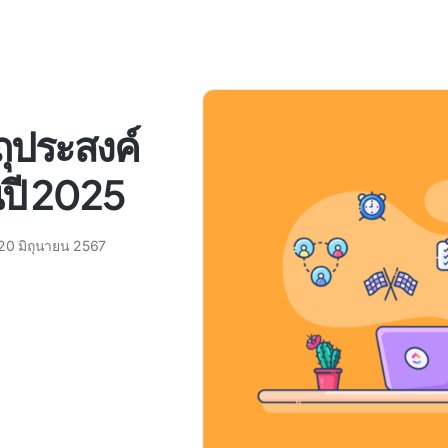
ุประสงค์
นปี 2025
20 มิถุนายน 2567