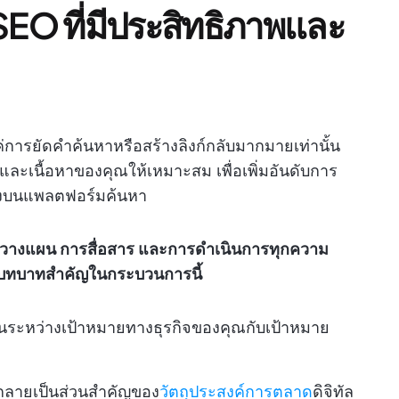
SEO ที่มีประสิทธิภาพและ
่การยัดคำค้นหาหรือสร้างลิงก์กลับมากมายเท่านั้น
ซต์และเนื้อหาของคุณให้เหมาะสม เพื่อเพิ่มอันดับการ
้องบนแพลตฟอร์มค้นหา
วางแผน การสื่อสาร และการดำเนินการทุกความ
บทบาทสำคัญในกระบวนการนี้
กันระหว่างเป้าหมายทางธุรกิจของคุณกับเป้าหมาย
กลายเป็นส่วนสำคัญของ
วัตถุประสงค์การตลาด
ดิจิทัล