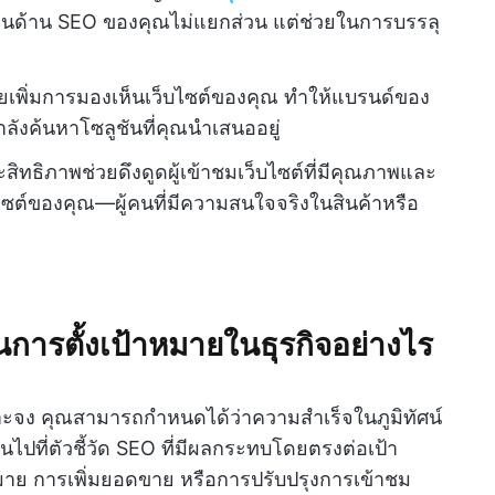
ด้าน SEO ของคุณไม่แยกส่วน แต่ช่วยในการบรรลุ
ช่วยเพิ่มการมองเห็นเว็บไซต์ของคุณ ทำให้แบรนด์ของ
ำลังค้นหาโซลูชันที่คุณนำเสนออยู่
ะสิทธิภาพช่วยดึงดูดผู้เข้าชมเว็บไซต์ที่มีคุณภาพและ
ไซต์ของคุณ—ผู้คนที่มีความสนใจจริงในสินค้าหรือ
นการตั้งเป้าหมายในธุรกิจอย่างไร
ะจง คุณสามารถกำหนดได้ว่าความสำเร็จในภูมิทัศน์
เน้นไปที่ตัวชี้วัด SEO ที่มีผลกระทบโดยตรงต่อเป้า
หมาย การเพิ่มยอดขาย หรือการปรับปรุงการเข้าชม