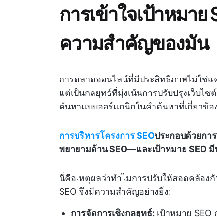
การเข้าใจเป้าหมาย 
ความสำคัญของมัน
การตลาดออนไลน์ที่มีประสิทธิภาพไม่ใช่แค
แต่เป็นกลยุทธ์ที่มุ่งเน้นการปรับปรุงเว็บไ
ค้นหาแบบออร์แกนิกในคำค้นหาที่เกี่ยวข
การบริหารโครงการ SEO
ประกอบด้วยการ
พยายามด้าน SEO—และเป้าหมาย SEO มี
นี่คือเหตุผลว่าทำไมการปรับให้สอดคล้อง
SEO จึงมีความสำคัญอย่างยิ่ง:
การจัดการเชิงกลยุทธ์:
เป้าหมาย SEO 