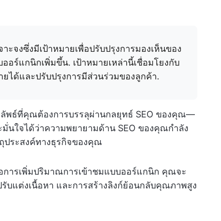
จาะจงซึ่งมีเป้าหมายเพื่อปรับปรุงการมองเห็นของ
์แกนิกเพิ่มขึ้น. เป้าหมายเหล่านี้เชื่อมโยงกับ
ยได้และปรับปรุงการมีส่วนร่วมของลูกค้า.
ผลลัพธ์ที่คุณต้องการบรรลุผ่านกลยุทธ์ SEO ของคุณ—
ละมั่นใจได้ว่าความพยายามด้าน SEO ของคุณกำลัง
วัตถุประสงค์ทางธุรกิจของคุณ
ือการเพิ่มปริมาณการเข้าชมแบบออร์แกนิก คุณจะ
ปรับแต่งเนื้อหา และการสร้างลิงก์ย้อนกลับคุณภาพสูง