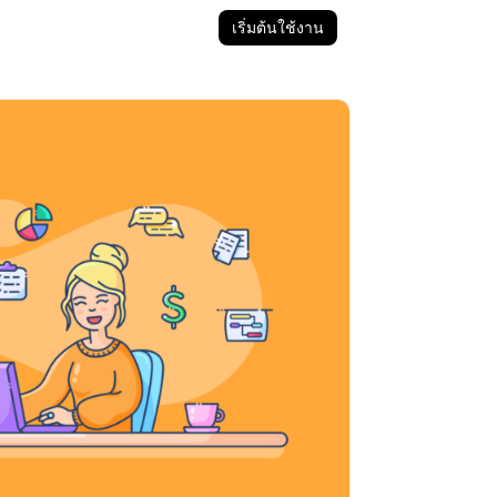
เริ่มต้นใช้งาน