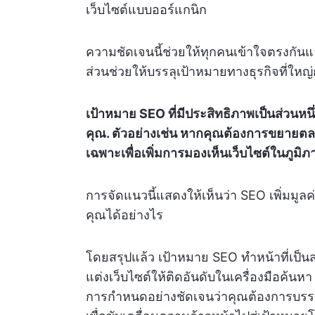
เว็บไซต์แบบออร์แกนิก
ความชัดเจนนี้ช่วยให้ทุกคนเข้าใจตรงกั
ส่วนช่วยให้บรรลุเป้าหมายทางธุรกิจที่ใหญ่
เป้าหมาย SEO ที่มีประสิทธิภาพเป็นส่ว
คุณ. ตัวอย่างเช่น หากคุณต้องการขยายตลา
เฉพาะเพื่อเพิ่มการมองเห็นเว็บไซต์ในภูมิภ
การจัดแนวนี้แสดงให้เห็นว่า SEO เพิ่มม
คุณได้อย่างไร
โดยสรุปแล้ว เป้าหมาย SEO ทำหน้าที่เป็
แต่งเว็บไซต์ให้ติดอันดับในเครื่องมือค้นห
การกำหนดอย่างชัดเจนว่าคุณต้องการบรร