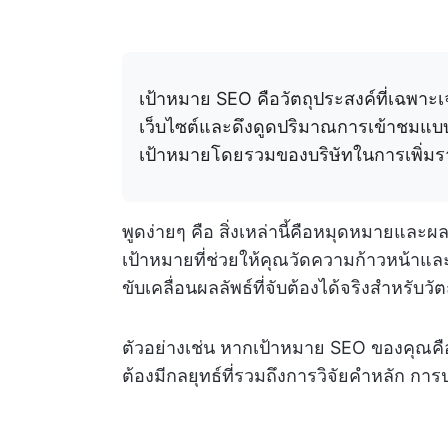
เป้าหมาย SEO คือวัตถุประสงค์ที่เฉพาะเ
เว็บไซต์และดึงดูดปริมาณการเข้าชมแบบออร
เป้าหมายโดยรวมของบริษัทในการเพิ่มรา
พูดง่ายๆ คือ สิ่งเหล่านี้คือหมุดหมายและ
เป้าหมายที่ช่วยให้คุณวัดความก้าวหน้าแ
ขับเคลื่อนผลลัพธ์ที่จับต้องได้จริงสำหรับ
ตัวอย่างเช่น หากเป้าหมาย SEO ของคุณค
ต้องมีกลยุทธ์ที่รวมถึงการวิจัยคำหลัก การ