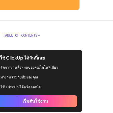
TABLE OF CONTENTS
่มใช้ ClickUp ได้วันนี้เลย
จัดการงานทั้งหมดของคุณได้ในที่เดียว
ทำงานร่วมกับทีมของคุณ
ใช้ ClickUp ได้ฟรีตลอดไป
เริ่มต้นใช้งาน