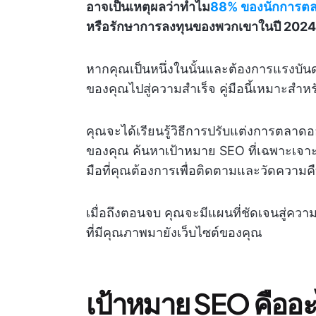
อาจเป็นเหตุผลว่าทำไม
88% ของนักการตลา
หรือรักษาการลงทุนของพวกเขาในปี 2024
หากคุณเป็นหนึ่งในนั้นและต้องการแรงบัน
ของคุณไปสู่ความสำเร็จ คู่มือนี้เหมาะสำหร
คุณจะได้เรียนรู้วิธีการปรับแต่งการตลา
ของคุณ ค้นหาเป้าหมาย SEO ที่เฉพาะเจาะจง
มือที่คุณต้องการเพื่อติดตามและวัดควา
เมื่อถึงตอนจบ คุณจะมีแผนที่ชัดเจนสู่ความ
ที่มีคุณภาพมายังเว็บไซต์ของคุณ
เป้าหมาย SEO คืออ