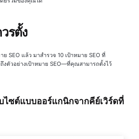
ายโดยรวมของคุณได้
วรตั้ง
มาย SEO แล้ว มาสำรวจ 10 เป้าหมาย SEO ที่
ตัวอย่างเป้าหมาย SEO—ที่คุณสามารถตั้งไว้
บไซต์แบบออร์แกนิกจากคีย์เวิร์ดที่