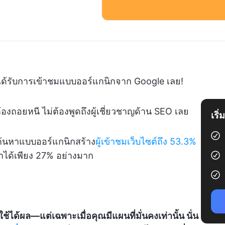
ได้รับการเข้าชมแบบออร์แกนิกจาก Google เลย!
ต้องถอยหนี ไม่ต้องพูดถึงผู้เชี่ยวชาญด้าน SEO เลย
เริ
ค้นหาแบบออร์แกนิกสร้าง
ผู้เข้าชมเว็บไซต์ถึง 53.3%
ทำได้เพียง 27% อย่างมาก
้ได้ผล—แต่เฉพาะเมื่อคุณมีแผนที่มั่นคงเท่านั้น นั่น