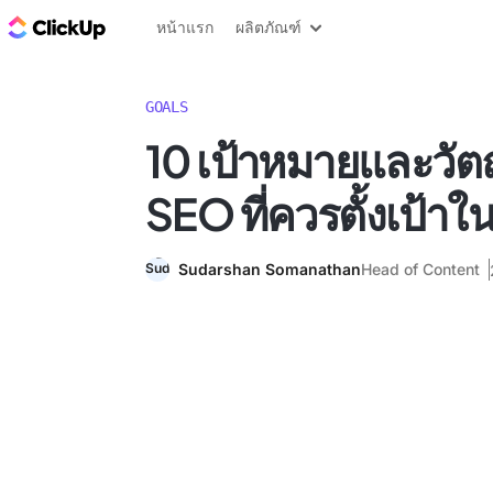
บล็อก ClickUp
หน้าแรก
ผลิตภัณฑ์
GOALS
10 เป้าหมายและวัตถ
SEO ที่ควรตั้งเป้าใ
Sudarshan Somanathan
Head of Content