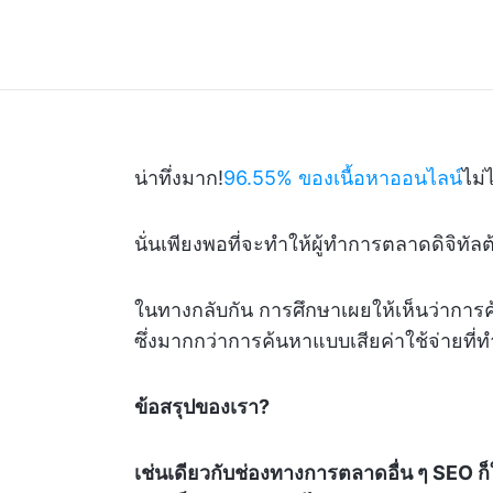
น่าทึ่งมาก!
96.55% ของเนื้อหาออนไลน์
ไม่
นั่นเพียงพอที่จะทำให้ผู้ทำการตลาดดิจิทัล
ในทางกลับกัน การศึกษาเผยให้เห็นว่าการ
ซึ่งมากกว่าการค้นหาแบบเสียค่าใช้จ่ายที่
ข้อสรุปของเรา?
เช่นเดียวกับช่องทางการตลาดอื่น ๆ SEO ก็ใช