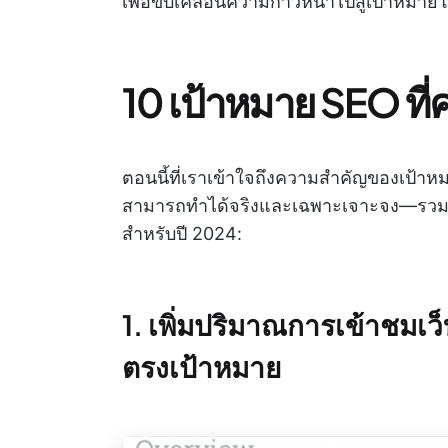
เพื่อขับเคลื่อนความก้าวหน้าไปสู่เป้าหม
10 เป้าหมาย SEO ที่ค
ตอนนี้ที่เราเข้าใจถึงความสำคัญของเป้าห
สามารถทำได้จริงและเฉพาะเจาะจง—รวมถึง
สำหรับปี 2024:
1. เพิ่มปริมาณการเข้าชมเว็
ตรงเป้าหมาย