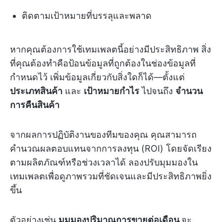
ติดตามเป้าหมายที่บรรลุและพลาด
หากคุณต้องการใช้เทมเพลตนี้อย่างมีประสิทธิภาพ สิ่ง
ที่คุณต้องทำคือป้อนข้อมูลที่ถูกต้องในช่องข้อมูลที่
กำหนดไว้ เพิ่มข้อมูลเกี่ยวกับสิ่งใดก็ได้—ตั้งแต่
ประเภทสินค้า
และ
เป้าหมายกำไร
ไปจนถึง
จำนวน
การคืนสินค้า
จากผลการปฏิบัติงานของทีมของคุณ คุณสามารถ
คำนวณผลตอบแทนจากการลงทุน (ROI) โดยจัดเรียง
ตามผลิตภัณฑ์หรือช่วงเวลาได้ ลองปรับมุมมองใน
เทมเพลตเพื่อดูภาพรวมที่ชัดเจนและมีประสิทธิภาพยิ่ง
ขึ้น
ตัวอย่างเช่น
มุมมองปริมาณการขายต่อเดือน
จะ