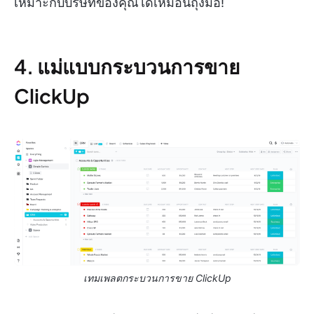
เหมาะกับบริษัทของคุณได้เหมือนถุงมือ!
4. แม่แบบกระบวนการขาย
ClickUp
เทมเพลตกระบวนการขาย ClickUp