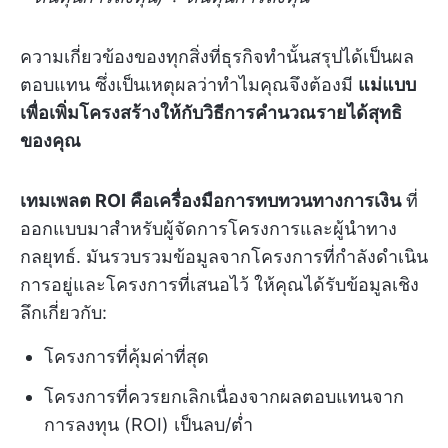
ความเกี่ยวข้องของทุกสิ่งที่ธุรกิจทำนั้นสรุปได้เป็นผล
ตอบแทน ซึ่งเป็นเหตุผลว่าทำไมคุณจึงต้องมี
แม่แบบ
เพื่อเพิ่มโครงสร้างให้กับวิธีการคำนวณรายได้สุทธิ
ของคุณ
เทมเพลต ROI คือเครื่องมือการทบทวนทางการเงิน
ที่
ออกแบบมาสำหรับผู้จัดการโครงการและผู้นำทาง
กลยุทธ์. มันรวบรวมข้อมูลจากโครงการที่กำลังดำเนิน
การอยู่และโครงการที่เสนอไว้ ให้คุณได้รับข้อมูลเชิง
ลึกเกี่ยวกับ:
โครงการที่คุ้มค่าที่สุด
โครงการที่ควรยกเลิกเนื่องจากผลตอบแทนจาก
การลงทุน (ROI) เป็นลบ/ต่ำ