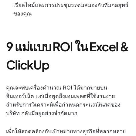
เรียลไทม์และการประชุมระดมสมองกับทีมกลยุทธ์
ของคุณ
9 แม่แบบ ROI ใน Excel &
ClickUp
คุณจะพบเครื่องคำนวณ ROI ได้มากมายบน
อินเทอร์เน็ต แต่เมื่อพูดถึงเทมเพลตที่ใช้งานง่าย
สำหรับการวิเคราะห์เพื่อกำหนดกระแสเงินสดของ
บริษัท กลับมีอยู่อย่างจำกัดมาก
เพื่อให้สอดคล้องกับเป้าหมายทางธุรกิจที่หลากหลาย