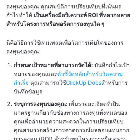
ลงทุนของคุณ คุณสมบัติการเปรียบเทียบที่เน้นผล
กำไรทำให้
เป็นเครื่องมือวิเคราะห์ ROI ที่หลากหลาย
สำหรับโครงการหรือพอร์ตการลงทุนใด ๆ
นี่คือวิธีการใช้เทมเพลตเพื่อวัดการเติบโตของการ
ลงทุนของคุณ:
กำหนดเป้าหมายที่สามารถวัดได้:
บันทึกกำไรเป้า
หมายของคุณและ
ตัวชี้วัดหลักสำหรับวัดความ
สำเร็จ
คุณสามารถใช้
ClickUp Docs
สำหรับการ
บันทึกข้อมูล
ระบุการลงทุนของคุณ:
เพิ่มรายละเอียดที่เป็น
มาตรฐานเกี่ยวกับช่องทางการลงทุนทั้งหมดของ
คุณเพื่ออำนวยความสะดวกในการเปรียบเทียบ
คุณสามารถสร้างการคาดการณ์ผลตอบแทนจาก
การลงทุน (ROI) สำหรับทุกโครงการหรือเฉพาะ