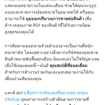
แสดงยอดขายรวมในแต่ละเดือน ช่วยให้คุณระบุรูป
แบบและคาดการณ์ยอดขายในอนาคตได้ หรือคุณ
สามารถใช้
มุมมองปริมาณการขายต่อสินค้า
เพื่อ
สำรวจคุณภาพ ROI ของสินค้าที่ได้รับความนิยม
สูงสุดของคุณได้
การติดตามยอดขายด้วยตัวเองอาจเป็นงานที่หนัก
หนาสาหัส โดยเฉพาะอย่างยิ่งหากบริษัทของคุณขาย
สินค้าหลายพันชิ้นทุกเดือน นั่นแทบจะไม่ใช่ปัญหาเลย
เมื่อใช้เทมเพลตนี้—มันมี
คุณสมบัติที่ยอดเยี่ยม
สำหรับการทำงานร่วมกันและมอบหมายงานให้กับ
เพื่อนร่วมทีมของคุณ
และด้วย
ตัวเลือกการปรับแต่งที่หลากหลายของ
ClickUp
คุณสามารถสร้างตัวติดตามการขายที่