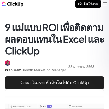
บล็อก ClickUp
เริ่มต้นใช้งาน
Ope
9 แม่แบบ ROI เพื่อติดตาม
ผลตอบแทนใน Excel และ
ClickUp
23 มกราคม 2568
Praburam
Growth Marketing Manager
วัดผล วิเคราะห์ เติบโตไปกับ ClickUp