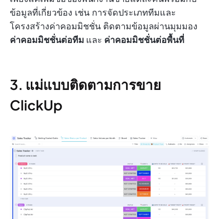
ข้อมูลที่เกี่ยวข้อง เช่น การจัดประเภททีมและ
โครงสร้างค่าคอมมิชชั่น ติดตามข้อมูลผ่านมุมมอง
ค่าคอมมิชชั่นต่อทีม
และ
ค่าคอมมิชชั่นต่อพื้นที่
3. แม่แบบติดตามการขาย
ClickUp