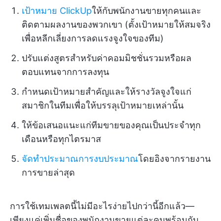
เป้าหมาย ClickUp
ให้กับพนักงานขายทุกคนและ
ติดตามผลงานของพวกเขา (ตั้งเป้าหมายให้สมจริง
เพื่อหลีกเลี่ยงการลดแรงจูงใจของทีม)
ปรับแต่งสูตรสำหรับค่าคอมมิชชั่นรวมหรือผล
ตอบแทนจากการลงทุน
กำหนดเป้าหมายสำคัญและให้รางวัลจูงใจแก่
สมาชิกในทีมเพื่อให้บรรลุเป้าหมายเหล่านั้น
ให้ข้อเสนอแนะแก่ทีมขายของคุณเป็นประจำทุก
เดือนหรือทุกไตรมาส
จัดทำประมาณการงบประมาณ
โดยอิงจากรายงาน
การขายล่าสุด
การใช้เทมเพลตนี้ไม่มีอะไรง่ายไปกว่านี้อีกแล้ว—
เพียงแค่เพิ่มชื่อของพนักงานขายแต่ละคนพร้อมกับ