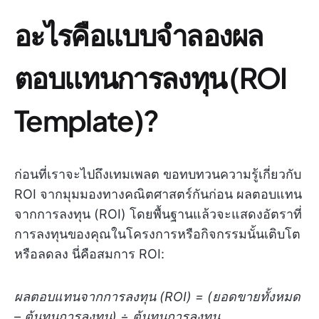
อะไรคือแบบจำลองผล
ตอบแทนการลงทุน (ROI
Template)?
ก่อนที่เราจะไปถึงเทมเพลต ขอทบทวนความรู้เกี่ยวกับ
ROI จากมุมมองทางคณิตศาสตร์กันก่อน ผลตอบแทน
จากการลงทุน (ROI) โดยพื้นฐานแล้วจะแสดงอัตราที่
การลงทุนของคุณในโครงการหรือกิจกรรมนั้นเติบโต
หรือลดลง นี่คือสมการ ROI:
ผลตอบแทนจากการลงทุน (ROI) = (ยอดขายทั้งหมด
– ต้นทุนการลงทุน) ÷ ต้นทุนการลงทุน