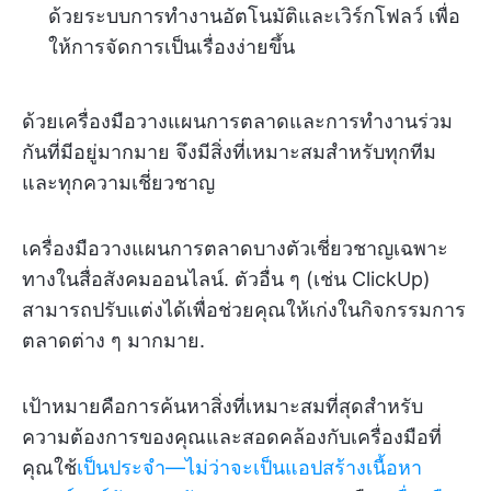
ด้วยระบบการทำงานอัตโนมัติและเวิร์กโฟลว์ เพื่อ
ให้การจัดการเป็นเรื่องง่ายขึ้น
ด้วยเครื่องมือวางแผนการตลาดและการทำงานร่วม
กันที่มีอยู่มากมาย จึงมีสิ่งที่เหมาะสมสำหรับทุกทีม
และทุกความเชี่ยวชาญ
เครื่องมือวางแผนการตลาดบางตัวเชี่ยวชาญเฉพาะ
ทางในสื่อสังคมออนไลน์. ตัวอื่น ๆ (เช่น ClickUp)
สามารถปรับแต่งได้เพื่อช่วยคุณให้เก่งในกิจกรรมการ
ตลาดต่าง ๆ มากมาย.
เป้าหมายคือการค้นหาสิ่งที่เหมาะสมที่สุดสำหรับ
ความต้องการของคุณและสอดคล้องกับเครื่องมือที่
คุณใช้
เป็นประจำ—ไม่ว่าจะเป็นแอปสร้างเนื้อหา