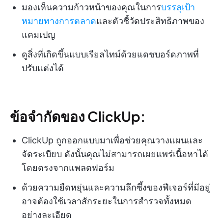
มองเห็นความก้าวหน้าของคุณในการ
บรรลุเป้า
หมายทางการตลาด
และตัวชี้วัดประสิทธิภาพของ
แคมเปญ
ดูสิ่งที่เกิดขึ้นแบบเรียลไทม์ด้วยแดชบอร์ดภาพที่
ปรับแต่งได้
ข้อจำกัดของ ClickUp:
ClickUp ถูกออกแบบมาเพื่อช่วยคุณวางแผนและ
จัดระเบียบ ดังนั้นคุณไม่สามารถเผยแพร่เนื้อหาได้
โดยตรงจากแพลตฟอร์ม
ด้วยความยืดหยุ่นและความลึกซึ้งของฟีเจอร์ที่มีอยู่
อาจต้องใช้เวลาสักระยะในการสำรวจทั้งหมด
อย่างละเอียด