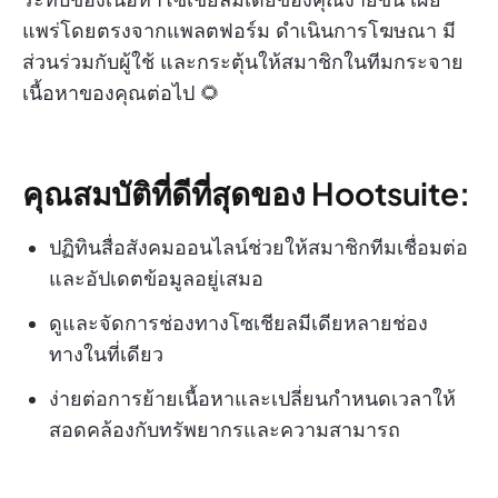
แพร่โดยตรงจากแพลตฟอร์ม ดำเนินการโฆษณา มี
ส่วนร่วมกับผู้ใช้ และกระตุ้นให้สมาชิกในทีมกระจาย
เนื้อหาของคุณต่อไป 🌻
คุณสมบัติที่ดีที่สุดของ Hootsuite:
ปฏิทินสื่อสังคมออนไลน์ช่วยให้สมาชิกทีมเชื่อมต่อ
และอัปเดตข้อมูลอยู่เสมอ
ดูและจัดการช่องทางโซเชียลมีเดียหลายช่อง
ทางในที่เดียว
ง่ายต่อการย้ายเนื้อหาและเปลี่ยนกำหนดเวลาให้
สอดคล้องกับทรัพยากรและความสามารถ