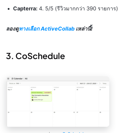
Capterra:
4. 5/5 (รีวิวมากกว่า 390 รายการ)
ลองดู
ทางเลือก ActiveCollab
เหล่านี้!
3. CoSchedule