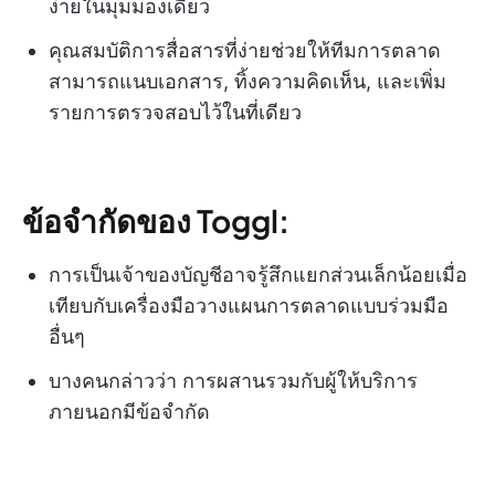
ง่ายในมุมมองเดียว
คุณสมบัติการสื่อสารที่ง่ายช่วยให้ทีมการตลาด
สามารถแนบเอกสาร, ทิ้งความคิดเห็น, และเพิ่ม
รายการตรวจสอบไว้ในที่เดียว
ข้อจำกัดของ Toggl:
การเป็นเจ้าของบัญชีอาจรู้สึกแยกส่วนเล็กน้อยเมื่อ
เทียบกับเครื่องมือวางแผนการตลาดแบบร่วมมือ
อื่นๆ
บางคนกล่าวว่า การผสานรวมกับผู้ให้บริการ
ภายนอกมีข้อจำกัด