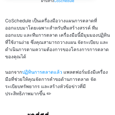
ผ่านทาง
CoSchedule
CoSchedule เป็นเครื่องมือวางแผนการตลาดที่
ออกแบบมาโดยเฉพาะสำหรับทีมสร้างสรรค์ ทีม
ออกแบบ และทีมการตลาด เครื่องมือนี้มีมุมมองปฏิทิน
ที่ใช้งานง่าย ซึ่งคุณสามารถวางแผน จัดระเบียบ และ
ดำเนินการตามความต้องการของโครงการการตลาด
ของคุณได้
นอกจาก
ปฏิทินการตลาดแล้ว
แพลตฟอร์มยังมีเครื่อง
มือที่ช่วยให้คุณจัดการคำขอด้านการตลาด จัด
ระเบียบทรัพยากร และสร้างหัวข้อข่าวที่มี
ประสิทธิภาพมากขึ้น ✏️