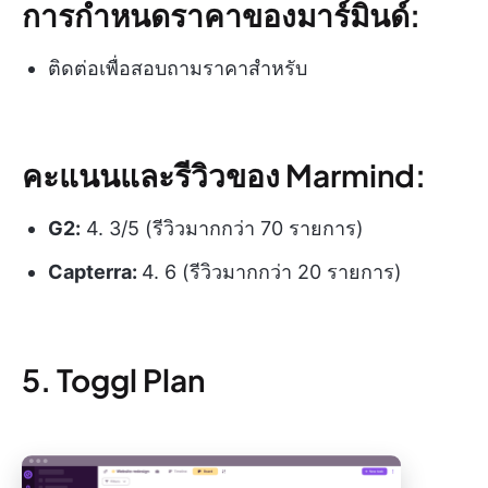
การกำหนดราคาของมาร์มินด์:
ติดต่อเพื่อสอบถามราคาสำหรับ
คะแนนและรีวิวของ Marmind:
G2:
4. 3/5 (รีวิวมากกว่า 70 รายการ)
Capterra:
4. 6 (รีวิวมากกว่า 20 รายการ)
5. Toggl Plan