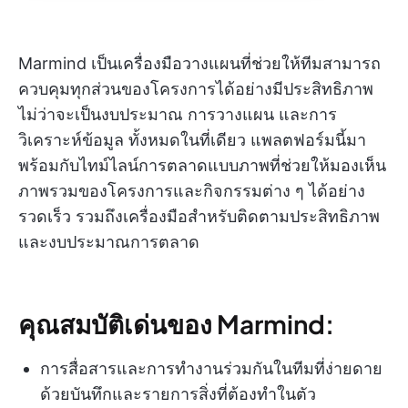
Marmind เป็นเครื่องมือวางแผนที่ช่วยให้ทีมสามารถ
ควบคุมทุกส่วนของโครงการได้อย่างมีประสิทธิภาพ
ไม่ว่าจะเป็นงบประมาณ การวางแผน และการ
วิเคราะห์ข้อมูล ทั้งหมดในที่เดียว แพลตฟอร์มนี้มา
พร้อมกับไทม์ไลน์การตลาดแบบภาพที่ช่วยให้มองเห็น
ภาพรวมของโครงการและกิจกรรมต่าง ๆ ได้อย่าง
รวดเร็ว รวมถึงเครื่องมือสำหรับติดตามประสิทธิภาพ
และงบประมาณการตลาด
คุณสมบัติเด่นของ Marmind:
การสื่อสารและการทำงานร่วมกันในทีมที่ง่ายดาย
ด้วยบันทึกและรายการสิ่งที่ต้องทำในตัว