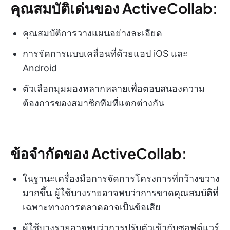
คุณสมบัติเด่นของ ActiveCollab:
คุณสมบัติการวางแผนอย่างละเอียด
การจัดการแบบเคลื่อนที่ด้วยแอป iOS และ
Android
ตัวเลือกมุมมองหลากหลายเพื่อตอบสนองความ
ต้องการของสมาชิกทีมที่แตกต่างกัน
ข้อจำกัดของ ActiveCollab:
ในฐานะเครื่องมือการจัดการโครงการที่กว้างขวาง
มากขึ้น ผู้ใช้บางรายอาจพบว่าการขาดคุณสมบัติที่
เฉพาะทางการตลาดอาจเป็นข้อเสีย
ผู้ใช้บางรายอาจพบว่าการปรับตัวเข้ากับซอฟต์แวร์