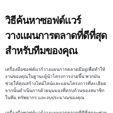
วิธีค้นหาซอฟต์แวร์
วางแผนการตลาดที่ดีที่สุด
สำหรับทีมของคุณ
เครื่องมือซอฟต์แวร์วางแผนการตลาดมีอยู่เพื่อทำให้
งานของคุณในฐานะผู้นำโครงการง่ายขึ้น พวกมัน
ช่วยให้คุณสร้างไทม์ไลน์และแผนโครงการที่ละเอียด
จากนั้นดำเนินการด้วยมุมมองที่ครบถ้วนของสมาชิก
ในทีม ทรัพยากร และงบประมาณของคุณ
เครื่องมือซอฟต์แวร์วางแผนการตลาดที่ดีที่สุดจะช่วย