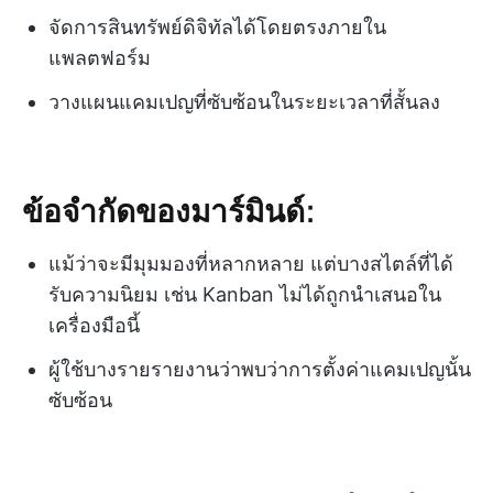
จัดการสินทรัพย์ดิจิทัลได้โดยตรงภายใน
แพลตฟอร์ม
วางแผนแคมเปญที่ซับซ้อนในระยะเวลาที่สั้นลง
ข้อจำกัดของมาร์มินด์:
แม้ว่าจะมีมุมมองที่หลากหลาย แต่บางสไตล์ที่ได้
รับความนิยม เช่น Kanban ไม่ได้ถูกนำเสนอใน
เครื่องมือนี้
ผู้ใช้บางรายรายงานว่าพบว่าการตั้งค่าแคมเปญนั้น
ซับซ้อน