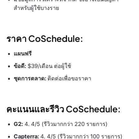
สำหรับผู้ใช้บางราย
ราคา CoSchedule:
แผนฟรี
ข้อดี:
$39/เดือน ต่อผู้ใช้
ชุดการตลาด:
ติดต่อเพื่อขอราคา
คะแนนและรีวิว CoSchedule:
G2:
4. 4/5 (รีวิวมากกว่า 220 รายการ)
Capterra:
4. 4/5 (รีวิวมากกว่า 100 รายการ)