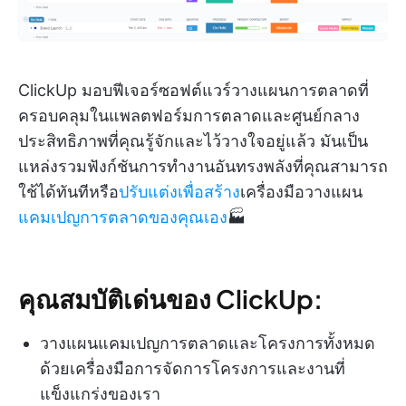
ClickUp มอบฟีเจอร์ซอฟต์แวร์วางแผนการตลาดที่
ครอบคลุมในแพลตฟอร์มการตลาดและศูนย์กลาง
ประสิทธิภาพที่คุณรู้จักและไว้วางใจอยู่แล้ว มันเป็น
แหล่งรวมฟังก์ชันการทำงานอันทรงพลังที่คุณสามารถ
ใช้ได้ทันทีหรือ
ปรับแต่งเพื่อสร้าง
เครื่องมือวางแผน
แคมเปญการตลาดของคุณเอง
🏭
คุณสมบัติเด่นของ ClickUp:
วางแผนแคมเปญการตลาดและโครงการทั้งหมด
ด้วยเครื่องมือการจัดการโครงการและงานที่
แข็งแกร่งของเรา