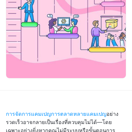
การจัดการแคมเปญการตลาดหลายแคมเปญ
อย่าง
รวดเร็วอาจกลายเป็นเรื่องที่ควบคุมไม่ได้—โดย
เฉพาะอย่างยิ่งหากคุณไม่มีระบบหรือขั้นตอนการ