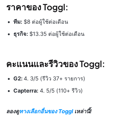
ราคาของ Toggl:
ทีม:
$8 ต่อผู้ใช้ต่อเดือน
ธุรกิจ:
$13.35 ต่อผู้ใช้ต่อเดือน
คะแนนและรีวิวของ Toggl:
G2:
4. 3/5 (รีวิว 37+ รายการ)
Capterra:
4. 5/5 (110+ รีวิว)
ลองดู
ทางเลือกอื่นของ Toggl
เหล่านี้!