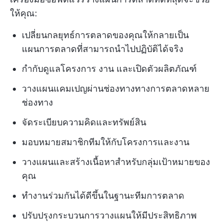
ให้คุณ:
เปลี่ยนกลยุทธ์การตลาดของคุณให้กลายเป็น
แผนการตลาดที่สามารถนำไปปฏิบัติได้จริง
กำกับดูแลโครงการ งาน และเปิดตัวผลิตภัณฑ์
วางแผนแคมเปญผ่านช่องทางทางการตลาดหลาย
ช่องทาง
จัดระเบียบความคิดและทรัพย์สิน
มอบหมายสมาชิกทีมให้กับโครงการและงาน
วางแผนและสร้างเนื้อหาสำหรับกลุ่มเป้าหมายของ
คุณ
ทำงานร่วมกันได้ดีขึ้นในฐานะทีมการตลาด
ปรับปรุงกระบวนการวางแผนให้มีประสิทธิภาพ