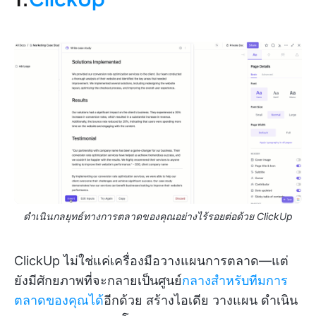
ดำเนินกลยุทธ์ทางการตลาดของคุณอย่างไร้รอยต่อด้วย ClickUp
ClickUp ไม่ใช่แค่เครื่องมือวางแผนการตลาด—แต่
ยังมีศักยภาพที่จะกลายเป็นศูนย์
กลางสำหรับทีมการ
ตลาดของคุณได้
อีกด้วย สร้างไอเดีย วางแผน ดำเนิน