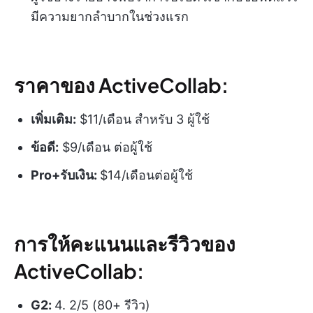
มีความยากลำบากในช่วงแรก
ราคาของ ActiveCollab:
เพิ่มเติม:
$11/เดือน สำหรับ 3 ผู้ใช้
ข้อดี:
$9/เดือน ต่อผู้ใช้
Pro+รับเงิน:
$14/เดือนต่อผู้ใช้
การให้คะแนนและรีวิวของ
ActiveCollab:
G2:
4. 2/5 (80+ รีวิว)