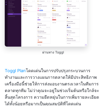
ผ่านทาง Toggl
Toggl Plan
โดดเด่นในการปรับปรุงกระบวนการ
ทำงานและการวางแผนการตลาดให้มีประสิทธิภาพ
เครื่องมือนี้ช่วยให้การส่งมอบงานตรงเวลาในทีมการ
ตลาดทุกทีม ไม่ว่าคุณจะอยู่ในช่วงเริ่มต้นหรือใกล้จะ
สิ้นสุดโครงการ ความยืดหยุ่นในการเพิ่มรายละเอียด
ได้ทั้งน้อยหรือมากเป็นคุณสมบัติที่โดดเด่น