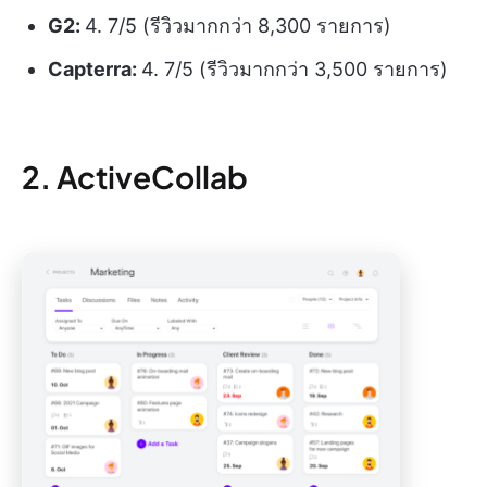
G2:
4. 7/5 (รีวิวมากกว่า 8,300 รายการ)
Capterra:
4. 7/5 (รีวิวมากกว่า 3,500 รายการ)
2. ActiveCollab