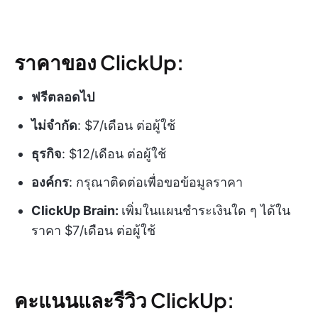
ราคาของ ClickUp:
ฟรีตลอดไป
ไม่จำกัด
: $7/เดือน ต่อผู้ใช้
ธุรกิจ
: $12/เดือน ต่อผู้ใช้
องค์กร
: กรุณาติดต่อเพื่อขอข้อมูลราคา
ClickUp Brain:
เพิ่มในแผนชำระเงินใด ๆ ได้ใน
ราคา $7/เดือน ต่อผู้ใช้
คะแนนและรีวิว ClickUp: