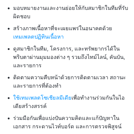
มอบหมายงานและงานย่อยให้กับสมาชิกในทีมที่รับ
ผิดชอบ
สร้างภาพเนื้อหาที่จะเผยแพร่ในอนาคตด้วย
เทมเพลตปฏิทินเนื้อหา
ดูสมาชิกในทีม, โครงการ, และทรัพยากรได้ใน
พริบตาผ่านมุมมองต่าง ๆ รวมถึงไทม์ไลน์, คันบัน,
และรายการ
ติดตามความคืบหน้าด้วยการติดตามเวลา สถานะ
และรายการที่ต้องทำ
ใช้เทมเพลตโซเชียลมีเดีย
เพื่อทำงานร่วมกันในไอ
เดียสร้างสรรค์
ร่วมมือกันเพื่อแบ่งปันความคิดและแก้ปัญหาใน
เอกสาร กระดานไวท์บอร์ด และการตรวจพิสูจน์