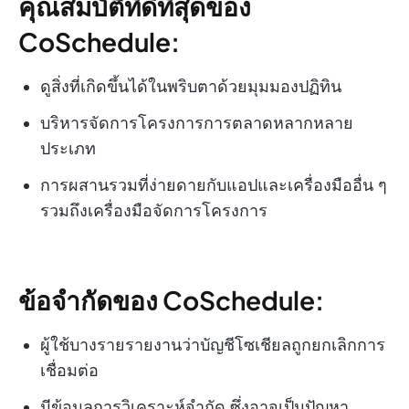
คุณสมบัติที่ดีที่สุดของ
CoSchedule:
ดูสิ่งที่เกิดขึ้นได้ในพริบตาด้วยมุมมองปฏิทิน
บริหารจัดการโครงการการตลาดหลากหลาย
ประเภท
การผสานรวมที่ง่ายดายกับแอปและเครื่องมืออื่น ๆ
รวมถึงเครื่องมือจัดการโครงการ
ข้อจำกัดของ CoSchedule:
ผู้ใช้บางรายรายงานว่าบัญชีโซเชียลถูกยกเลิกการ
เชื่อมต่อ
มีข้อมูลการวิเคราะห์จำกัด ซึ่งอาจเป็นปัญหา