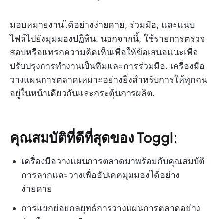
มอบหมายงานได้อย่างง่ายดาย, ร่วมมือ, และแนบ
ไฟล์ไปยังมุมมองปฏิทิน. นอกจากนี้, ใช้รายการตรวจ
สอบหรือแทรกความคิดเห็นเพื่อให้ข้อเสนอแนะเพื่อ
ปรับปรุงการทำงานเป็นทีมและการร่วมมือ. เครื่องมือ
วางแผนการตลาดเหมาะอย่างยิ่งสำหรับการให้ทุกคน
อยู่ในหน้าเดียวกันและกระตุ้นการผลิต.
คุณสมบัติที่ดีที่สุดของ Toggl:
เครื่องมือวางแผนการตลาดมาพร้อมกับคุณสมบัติ
การลากและวางเพื่ออัปเดตมุมมองได้อย่าง
ง่ายดาย
การแยกย่อยกลยุทธ์การวางแผนการตลาดอย่าง