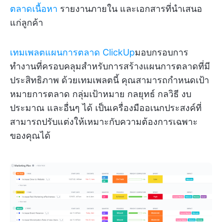
ตลาดเนื้อหา
รายงานภายใน และเอกสารที่นำเสนอ
แก่ลูกค้า
เทมเพลตแผนการตลาด ClickUp
มอบกรอบการ
ทำงานที่ครอบคลุมสำหรับการสร้างแผนการตลาดที่มี
ประสิทธิภาพ ด้วยเทมเพลตนี้ คุณสามารถกำหนดเป้า
หมายการตลาด กลุ่มเป้าหมาย กลยุทธ์ กลวิธี งบ
ประมาณ และอื่นๆ ได้ เป็นเครื่องมืออเนกประสงค์ที่
สามารถปรับแต่งให้เหมาะกับความต้องการเฉพาะ
ของคุณได้