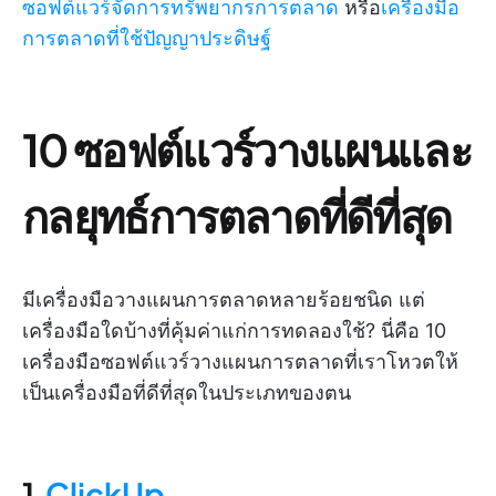
ซอฟต์แวร์จัดการทรัพยากรการตลาด
หรือ
เครื่องมือ
การตลาดที่ใช้ปัญญาประดิษฐ์
10 ซอฟต์แวร์วางแผนและ
กลยุทธ์การตลาดที่ดีที่สุด
มีเครื่องมือวางแผนการตลาดหลายร้อยชนิด แต่
เครื่องมือใดบ้างที่คุ้มค่าแก่การทดลองใช้? นี่คือ 10
เครื่องมือซอฟต์แวร์วางแผนการตลาดที่เราโหวตให้
เป็นเครื่องมือที่ดีที่สุดในประเภทของตน
1.
ClickUp