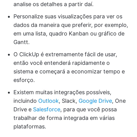
analise os detalhes a partir daí.
Personalize suas visualizações para ver os
dados da maneira que preferir, por exemplo,
em uma lista, quadro Kanban ou gráfico de
Gantt.
O ClickUp é extremamente fácil de usar,
então você entenderá rapidamente o
sistema e começará a economizar tempo e
esforço.
Existem muitas integrações possíveis,
incluindo
Outlook
, Slack,
Google Drive
, One
Drive e
Salesforce
, para que você possa
trabalhar de forma integrada em várias
plataformas.