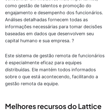
como gestão de talentos e promoção do
engajamento e desempenho dos funcionários.
Análises detalhadas fornecem todas as
informações necessárias para tomar decisões
baseadas em dados que desenvolvem seu
capital humano e sua empresa. ?
Este sistema de gestão remota de funcionários
é especialmente eficaz para equipes
distribuídas. Ele mantém todos informados
sobre o que está acontecendo, facilitando a
gestão remota da equipe.
Melhores recursos do Lattice