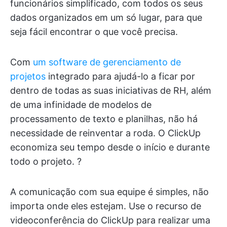
funcionários simplificado, com todos os seus
dados organizados em um só lugar, para que
seja fácil encontrar o que você precisa.
Com
um software de gerenciamento de
projetos
integrado para ajudá-lo a ficar por
dentro de todas as suas iniciativas de RH, além
de uma infinidade de modelos de
processamento de texto e planilhas, não há
necessidade de reinventar a roda. O ClickUp
economiza seu tempo desde o início e durante
todo o projeto. ?
A comunicação com sua equipe é simples, não
importa onde eles estejam. Use o recurso de
videoconferência do ClickUp para realizar uma