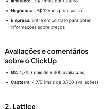
Ilimitado:
US$ 7/mês por usuário
Negócios:
US$ 12/mês por usuário
Empresa:
Entre em contato para obter
informações sobre preços
Avaliações e comentários
sobre o ClickUp
G2:
4,7/5 (mais de 8.300 avaliações)
Capterra:
4,7/5 (mais de 3.700 avaliações)
2. Lattice