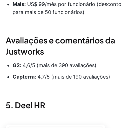
Mais:
US$ 99/mês por funcionário (desconto
para mais de 50 funcionários)
Avaliações e comentários da
Justworks
G2:
4,6/5 (mais de 390 avaliações)
Capterra:
4,7/5 (mais de 190 avaliações)
5. Deel HR