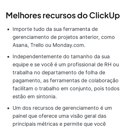
Melhores recursos do ClickUp
Importe tudo da sua ferramenta de
gerenciamento de projetos anterior, como
Asana, Trello ou Monday.com.
Independentemente do tamanho da sua
equipe e se você é um profissional de RH ou
trabalha no departamento de folha de
pagamento, as ferramentas de colaboração
facilitam o trabalho em conjunto, pois todos
estão em sintonia.
Um dos recursos de gerenciamento é um
painel que oferece uma visão geral das
principais métricas e permite que você