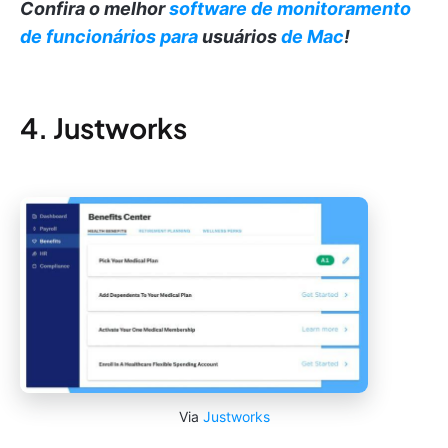
Confira o melhor
software de monitoramento
de funcionários para
usuários
de Mac
!
4. Justworks
Via
Justworks