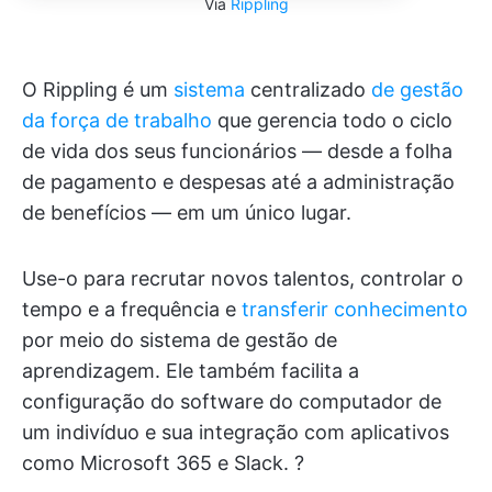
Via
Rippling
O Rippling é um
sistema
centralizado
de gestão
da força de trabalho
que gerencia todo o ciclo
de vida dos seus funcionários — desde a folha
de pagamento e despesas até a administração
de benefícios — em um único lugar.
Use-o para recrutar novos talentos, controlar o
tempo e a frequência e
transferir conhecimento
por meio do sistema de gestão de
aprendizagem. Ele também facilita a
configuração do software do computador de
um indivíduo e sua integração com aplicativos
como Microsoft 365 e Slack. ?