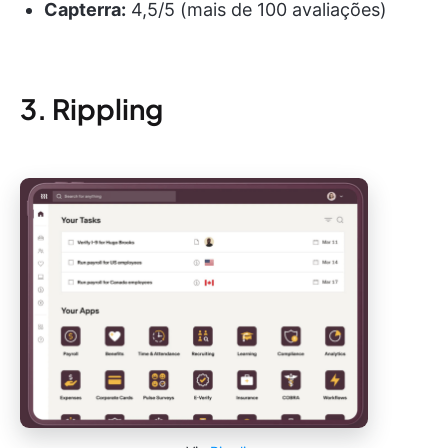
Capterra:
4,5/5 (mais de 100 avaliações)
3. Rippling