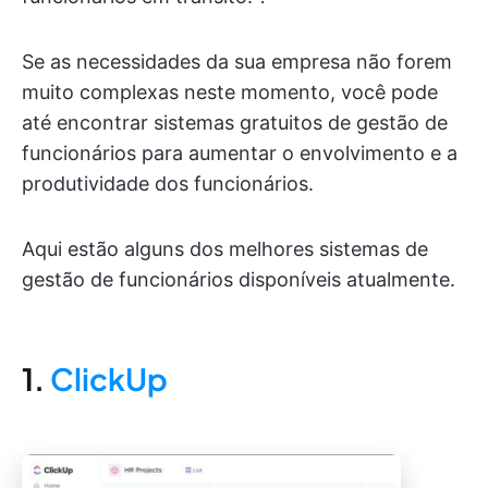
Se as necessidades da sua empresa não forem
muito complexas neste momento, você pode
até encontrar sistemas gratuitos de gestão de
funcionários para aumentar o envolvimento e a
produtividade dos funcionários.
Aqui estão alguns dos melhores sistemas de
gestão de funcionários disponíveis atualmente.
1.
ClickUp