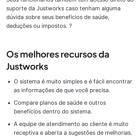
suporte da Justworks caso tenham alguma
dúvida sobre seus benefícios de saúde,
deduções ou impostos. ?
Os melhores recursos da
Justworks
O sistema é muito simples e é fácil encontrar
as informações de que você precisa.
Compare planos de saúde e outros
benefícios dentro do sistema.
A equipe de atendimento ao cliente é muito
receptiva e aberta a sugestões de melhorias.