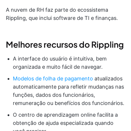
A nuvem de RH faz parte do ecossistema
Rippling, que inclui software de TI e finanças.
Melhores recursos do Rippling
A interface do usuário é intuitiva, bem
organizada e muito fácil de navegar.
Modelos de folha de pagamento
atualizados
automaticamente para refletir mudanças nas
funções, dados dos funcionários,
remuneração ou benefícios dos funcionários.
O centro de aprendizagem online facilita a
obtenção de ajuda especializada quando