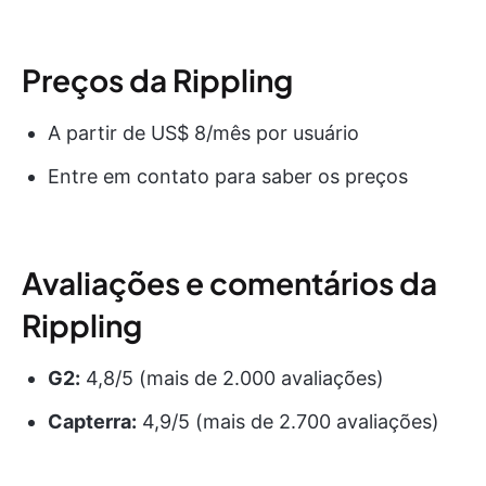
Preços da Rippling
A partir de US$ 8/mês por usuário
Entre em contato para saber os preços
Avaliações e comentários da
Rippling
G2:
4,8/5 (mais de 2.000 avaliações)
Capterra:
4,9/5 (mais de 2.700 avaliações)