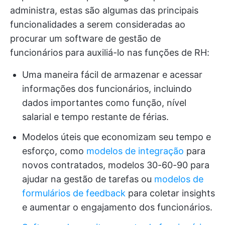
administra, estas são algumas das principais
funcionalidades a serem consideradas ao
procurar um software de gestão de
funcionários para auxiliá-lo nas funções de RH:
Uma maneira fácil de armazenar e acessar
informações dos funcionários, incluindo
dados importantes como função, nível
salarial e tempo restante de férias.
Modelos úteis que economizam seu tempo e
esforço, como
modelos de integração
para
novos contratados, modelos 30-60-90 para
ajudar na gestão de tarefas ou
modelos de
formulários de feedback
para coletar insights
e aumentar o engajamento dos funcionários.