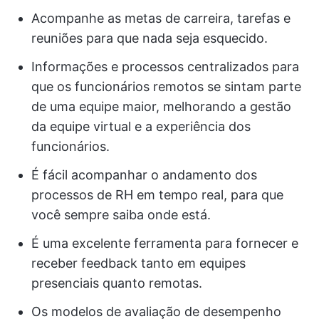
Acompanhe as metas de carreira, tarefas e
reuniões para que nada seja esquecido.
Informações e processos centralizados para
que os funcionários remotos se sintam parte
de uma equipe maior, melhorando a gestão
da equipe virtual e a experiência dos
funcionários.
É fácil acompanhar o andamento dos
processos de RH em tempo real, para que
você sempre saiba onde está.
É uma excelente ferramenta para fornecer e
receber feedback tanto em equipes
presenciais quanto remotas.
Os modelos de avaliação de desempenho