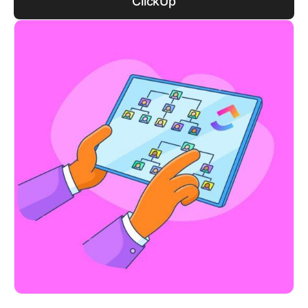
ClickUp