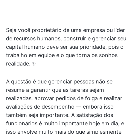
Seja você proprietário de uma empresa ou líder
de recursos humanos, construir e gerenciar seu
capital humano deve ser sua prioridade, pois o
trabalho em equipe é o que torna os sonhos
realidade. ✨
A questão é que gerenciar pessoas não se
resume a garantir que as tarefas sejam
realizadas, aprovar pedidos de folga e realizar
avaliações de desempenho — embora isso
também seja importante. A satisfação dos
funcionários é muito importante hoje em dia, e
isso envolve muito mais do que simplesmente