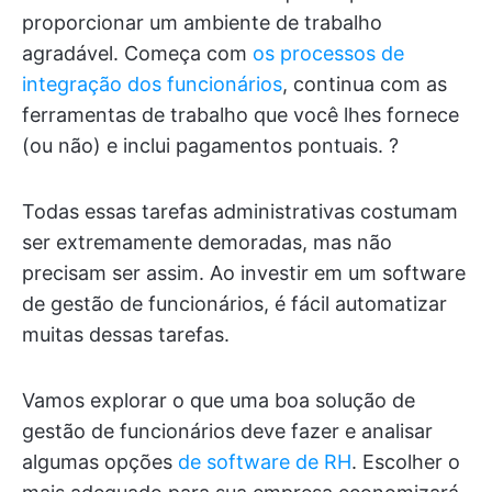
proporcionar um ambiente de trabalho
agradável. Começa com
os processos de
integração dos funcionários
, continua com as
ferramentas de trabalho que você lhes fornece
(ou não) e inclui pagamentos pontuais. ?
Todas essas tarefas administrativas costumam
ser extremamente demoradas, mas não
precisam ser assim. Ao investir em um software
de gestão de funcionários, é fácil automatizar
muitas dessas tarefas.
Vamos explorar o que uma boa solução de
gestão de funcionários deve fazer e analisar
algumas opções
de software de RH
. Escolher o