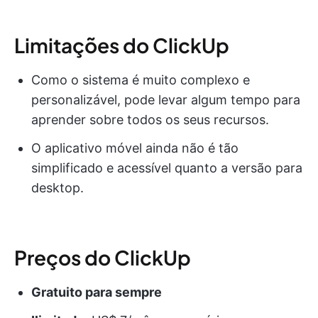
Limitações do ClickUp
Como o sistema é muito complexo e
personalizável, pode levar algum tempo para
aprender sobre todos os seus recursos.
O aplicativo móvel ainda não é tão
simplificado e acessível quanto a versão para
desktop.
Preços do ClickUp
Gratuito para sempre