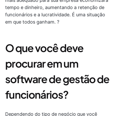
mais adequado para sua empresa economizará
tempo e dinheiro, aumentando a retenção de
funcionários e a lucratividade. É uma situação
em que todos ganham. ?
O que você deve
procurar em um
software de gestão de
funcionários?
Dependendo do tipo de negócio que você