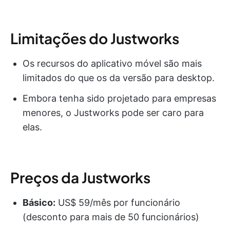
Limitações do Justworks
Os recursos do aplicativo móvel são mais
limitados do que os da versão para desktop.
Embora tenha sido projetado para empresas
menores, o Justworks pode ser caro para
elas.
Preços da Justworks
Básico:
US$ 59/mês por funcionário
(desconto para mais de 50 funcionários)