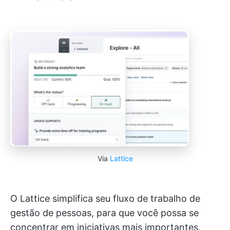
Via
Lattice
O Lattice simplifica seu fluxo de trabalho de
gestão de pessoas, para que você possa se
concentrar em iniciativas mais importantes,