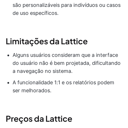
são personalizáveis para indivíduos ou casos
de uso específicos.
Limitações da Lattice
Alguns usuários consideram que a interface
do usuário não é bem projetada, dificultando
a navegação no sistema.
A funcionalidade 1:1 e os relatórios podem
ser melhorados.
Preços da Lattice