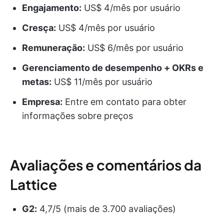
Engajamento:
US$ 4/mês por usuário
Cresça:
US$ 4/mês por usuário
Remuneração:
US$ 6/mês por usuário
Gerenciamento de desempenho
+ OKRs e
metas:
US$ 11/mês por usuário
Empresa:
Entre em contato para obter
informações sobre preços
Avaliações e comentários da
Lattice
G2:
4,7/5 (mais de 3.700 avaliações)