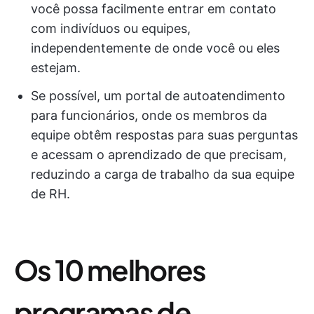
você possa facilmente entrar em contato
com indivíduos ou equipes,
independentemente de onde você ou eles
estejam.
Se possível, um portal de autoatendimento
para funcionários, onde os membros da
equipe obtêm respostas para suas perguntas
e acessam o aprendizado de que precisam,
reduzindo a carga de trabalho da sua equipe
de RH.
Os 10 melhores
programas de