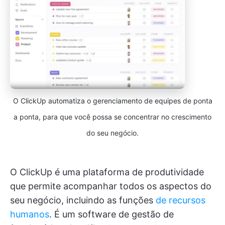
O ClickUp automatiza o gerenciamento de equipes de ponta
a ponta, para que você possa se concentrar no crescimento
do seu negócio.
O ClickUp é uma plataforma de produtividade
que permite acompanhar todos os aspectos do
seu negócio, incluindo as funções
de recursos
humanos
. É um software de gestão de