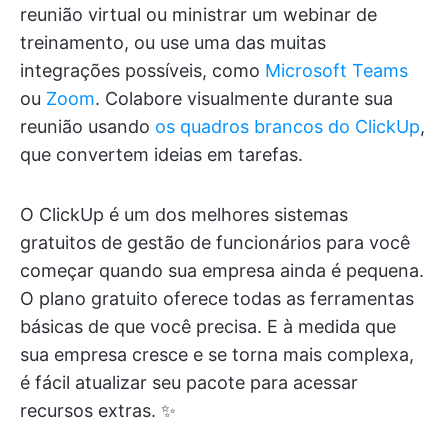
reunião virtual ou ministrar um webinar de
treinamento, ou use uma das muitas
integrações possíveis, como
Microsoft Teams
ou
Zoom
. Colabore visualmente durante sua
reunião usando
os quadros brancos do ClickUp
,
que convertem ideias em tarefas.
O ClickUp é um dos melhores sistemas
gratuitos de gestão de funcionários para você
começar quando sua empresa ainda é pequena.
O plano gratuito oferece todas as ferramentas
básicas de que você precisa. E à medida que
sua empresa cresce e se torna mais complexa,
é fácil atualizar seu pacote para acessar
recursos extras. ✨