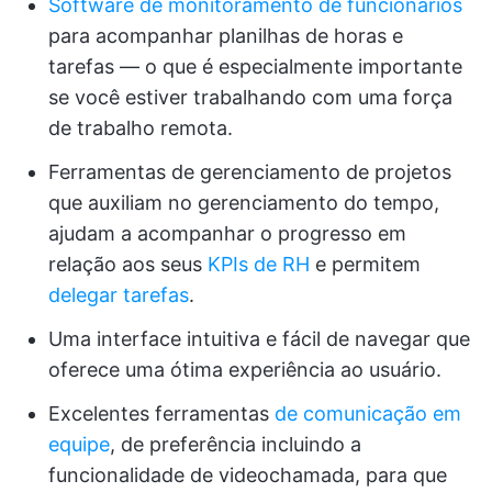
Software de monitoramento de funcionários
para acompanhar planilhas de horas e
tarefas — o que é especialmente importante
se você estiver trabalhando com uma força
de trabalho remota.
Ferramentas de gerenciamento de projetos
que auxiliam no gerenciamento do tempo,
ajudam a acompanhar o progresso em
relação aos seus
KPIs de RH
e permitem
delegar tarefas
.
Uma interface intuitiva e fácil de navegar que
oferece uma ótima experiência ao usuário.
Excelentes ferramentas
de comunicação em
equipe
, de preferência incluindo a
funcionalidade de videochamada, para que