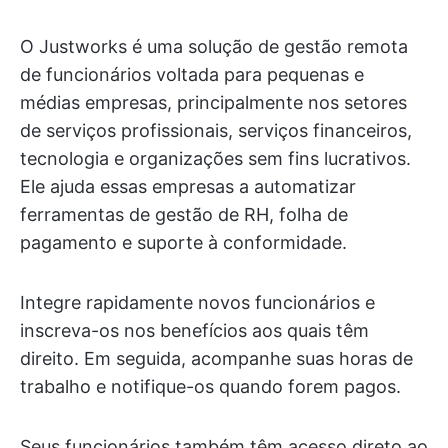
O Justworks é uma solução de gestão remota
de funcionários voltada para pequenas e
médias empresas, principalmente nos setores
de serviços profissionais, serviços financeiros,
tecnologia e organizações sem fins lucrativos.
Ele ajuda essas empresas a automatizar
ferramentas de gestão de RH, folha de
pagamento e suporte à conformidade.
Integre rapidamente novos funcionários e
inscreva-os nos benefícios aos quais têm
direito. Em seguida, acompanhe suas horas de
trabalho e notifique-os quando forem pagos.
Seus funcionários também têm acesso direto ao