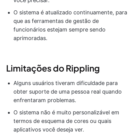
você precisar.
O sistema é atualizado continuamente, para
que as ferramentas de gestão de
funcionários estejam sempre sendo
aprimoradas.
Limitações do Rippling
Alguns usuários tiveram dificuldade para
obter suporte de uma pessoa real quando
enfrentaram problemas.
O sistema não é muito personalizável em
termos de esquema de cores ou quais
aplicativos você deseja ver.