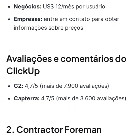
Negócios:
US$ 12/mês por usuário
Empresas:
entre em contato para obter
informações sobre preços
Avaliações e comentários do
ClickUp
G2:
4,7/5 (mais de 7.900 avaliações)
Capterra:
4,7/5 (mais de 3.600 avaliações)
2. Contractor Foreman