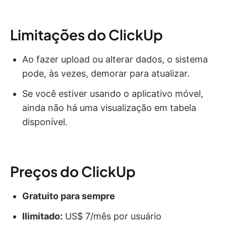
Limitações do ClickUp
Ao fazer upload ou alterar dados, o sistema
pode, às vezes, demorar para atualizar.
Se você estiver usando o aplicativo móvel,
ainda não há uma visualização em tabela
disponível.
Preços do ClickUp
Gratuito para sempre
Ilimitado:
US$ 7/mês por usuário