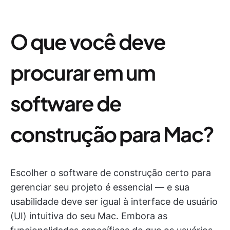
O que você deve
procurar em um
software de
construção para Mac?
Escolher o software de construção certo para
gerenciar seu projeto é essencial — e sua
usabilidade deve ser igual à interface de usuário
(UI) intuitiva do seu Mac. Embora as