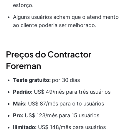
esforço.
Alguns usuários acham que o atendimento
ao cliente poderia ser melhorado.
Preços do Contractor
Foreman
Teste gratuito:
por 30 dias
Padrão:
US$ 49/mês para três usuários
Mais:
US$ 87/mês para oito usuários
Pro:
US$ 123/mês para 15 usuários
Ilimitado:
US$ 148/mês para usuários