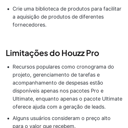
Crie uma biblioteca de produtos para facilitar
a aquisição de produtos de diferentes
fornecedores.
Limitações do Houzz Pro
Recursos populares como cronograma do
projeto, gerenciamento de tarefas e
acompanhamento de despesas estão
disponíveis apenas nos pacotes Pro e
Ultimate, enquanto apenas o pacote Ultimate
oferece ajuda com a geração de leads.
Alguns usuários consideram o preço alto
para o valor que recebem.