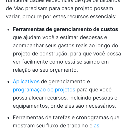
funcionalidades específicas de que os usuários
de Mac precisam para cada projeto possam
variar, procure por estes recursos essenciais:
Ferramentas de gerenciamento de custos
que ajudam você a estimar despesas e
acompanhar seus gastos reais ao longo do
projeto de construção, para que você possa
ver facilmente como está se saindo em
relação ao seu orçamento.
Aplicativos
de gerenciamento e
programação de projetos
para que você
possa alocar recursos, incluindo pessoas e
equipamentos, onde eles são necessários.
Ferramentas de tarefas e cronogramas que
mostram seu fluxo de trabalho e
as