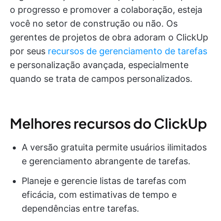
o progresso e promover a colaboração, esteja
você no setor de construção ou não. Os
gerentes de projetos de obra adoram o ClickUp
por seus
recursos de gerenciamento de tarefas
e personalização avançada, especialmente
quando se trata de campos personalizados.
Melhores recursos do ClickUp
A versão gratuita permite usuários ilimitados
e gerenciamento abrangente de tarefas.
Planeje e gerencie listas de tarefas com
eficácia, com estimativas de tempo e
dependências entre tarefas.