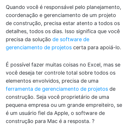
Quando você é responsável pelo planejamento,
coordenação e gerenciamento de um projeto
de construção, precisa estar atento a todos os
detalhes, todos os dias. Isso significa que você
precisa da solução
de software de
gerenciamento de projetos
certa para apoiá-lo.
É possível fazer muitas coisas no Excel, mas se
você deseja ter controle total sobre todos os
elementos envolvidos, precisa de uma
ferramenta de gerenciamento de projetos
de
construção. Seja você proprietário de uma
pequena empresa ou um grande empreiteiro, se
é um usuário fiel da Apple, o software de
construção para Mac é a resposta. ?️