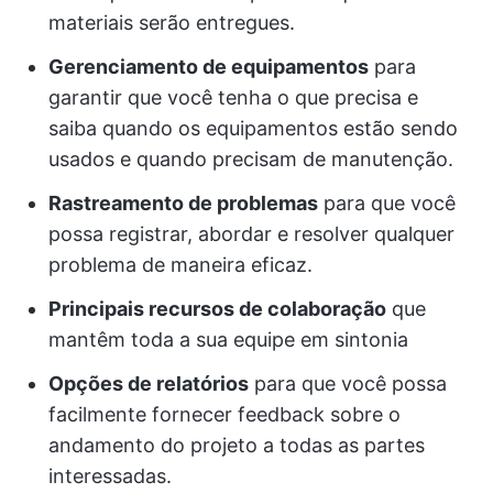
materiais serão entregues.
Gerenciamento de equipamentos
para
garantir que você tenha o que precisa e
saiba quando os equipamentos estão sendo
usados e quando precisam de manutenção.
Rastreamento de problemas
para que você
possa registrar, abordar e resolver qualquer
problema de maneira eficaz.
Principais recursos de colaboração
que
mantêm toda a sua equipe em sintonia
Opções de relatórios
para que você possa
facilmente fornecer feedback sobre o
andamento do projeto a todas as partes
interessadas.