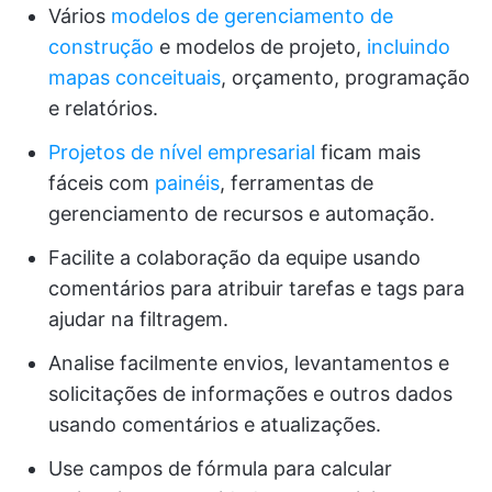
Vários
modelos de gerenciamento de
construção
e modelos de projeto,
incluindo
mapas conceituais
, orçamento, programação
e relatórios.
Projetos de nível empresarial
ficam mais
fáceis com
painéis
, ferramentas de
gerenciamento de recursos e automação.
Facilite a colaboração da equipe usando
comentários para atribuir tarefas e tags para
ajudar na filtragem.
Analise facilmente envios, levantamentos e
solicitações de informações e outros dados
usando comentários e atualizações.
Use campos de fórmula para calcular