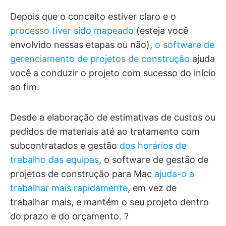
Depois que o conceito estiver claro e o
processo tiver sido mapeado
(esteja você
envolvido nessas etapas ou não),
o software de
gerenciamento de projetos de construção
ajuda
você a conduzir o projeto com sucesso do início
ao fim.
Desde a elaboração de estimativas de custos ou
pedidos de materiais até ao tratamento com
subcontratados e gestão
dos horários de
trabalho das equipas
, o software de gestão de
projetos de construção para Mac
ajuda-o a
trabalhar mais rapidamente
, em vez de
trabalhar mais, e mantém o seu projeto dentro
do prazo e do orçamento. ?