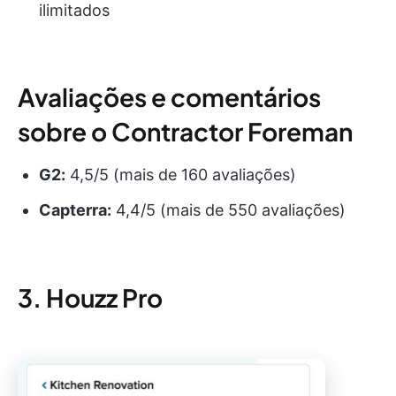
ilimitados
Avaliações e comentários
sobre o Contractor Foreman
G2:
4,5/5 (mais de 160 avaliações)
Capterra:
4,4/5 (mais de 550 avaliações)
3. Houzz Pro