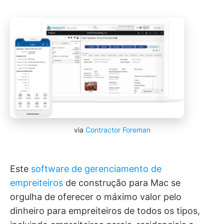
via
Contractor Foreman
Este
software de gerenciamento de
empreiteiros
de construção para Mac se
orgulha de oferecer o máximo valor pelo
dinheiro para empreiteiros de todos os tipos,