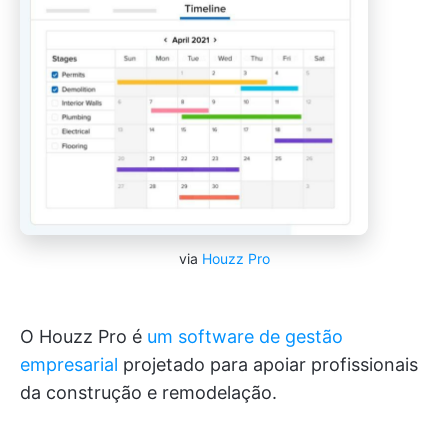
via
Houzz Pro
O Houzz Pro é
um software de gestão
empresarial
projetado para apoiar profissionais
da construção e remodelação.