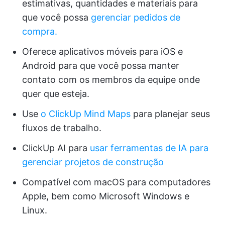
estimativas, quantidades e materiais para
que você possa
gerenciar pedidos de
compra.
Oferece aplicativos móveis para iOS e
Android para que você possa manter
contato com os membros da equipe onde
quer que esteja.
Use
o ClickUp Mind Maps
para planejar seus
fluxos de trabalho.
ClickUp AI para
usar ferramentas de IA para
gerenciar projetos de construção
Compatível com macOS para computadores
Apple, bem como Microsoft Windows e
Linux.