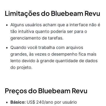
Limitações do Bluebeam Revu
Alguns usuários acham que a interface não é
tão intuitiva quanto poderia ser para o
gerenciamento de tarefas.
Quando você trabalha com arquivos
grandes, às vezes o desempenho fica mais
lento devido à grande quantidade de dados
do projeto.
Preços do Bluebeam Revu
Básico:
US$ 240/ano por usuário