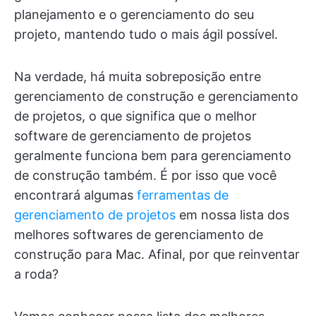
planejamento e o gerenciamento do seu
projeto, mantendo tudo o mais ágil possível.
Na verdade, há muita sobreposição entre
gerenciamento de construção e gerenciamento
de projetos, o que significa que o melhor
software de gerenciamento de projetos
geralmente funciona bem para gerenciamento
de construção também. É por isso que você
encontrará algumas
ferramentas de
gerenciamento de projetos
em nossa lista dos
melhores softwares de gerenciamento de
construção para Mac. Afinal, por que reinventar
a roda?