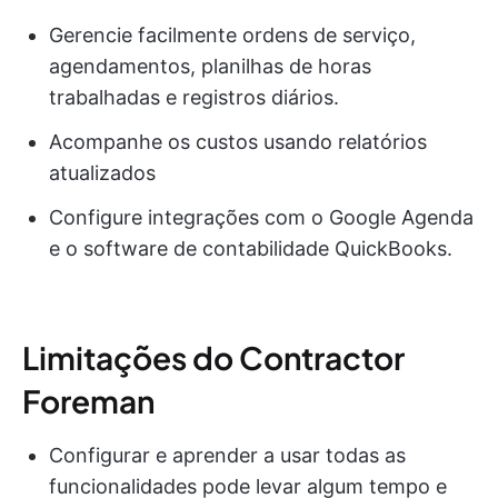
Gerencie facilmente ordens de serviço,
agendamentos, planilhas de horas
trabalhadas e registros diários.
Acompanhe os custos usando relatórios
atualizados
Configure integrações com o Google Agenda
e o software de contabilidade QuickBooks.
Limitações do Contractor
Foreman
Configurar e aprender a usar todas as
funcionalidades pode levar algum tempo e