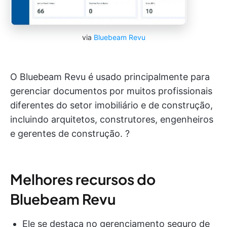
via
Bluebeam Revu
O Bluebeam Revu é usado principalmente para
gerenciar documentos por muitos profissionais
diferentes do setor imobiliário e de construção,
incluindo arquitetos, construtores, engenheiros
e gerentes de construção. ?
Melhores recursos do
Bluebeam Revu
Ele se destaca no gerenciamento seguro de