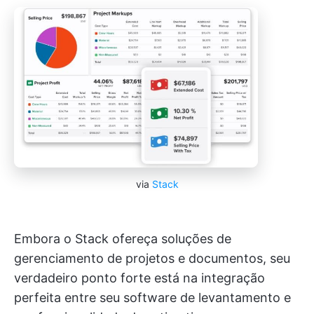
via
Stack
Embora o Stack ofereça soluções de
gerenciamento de projetos e documentos, seu
verdadeiro ponto forte está na integração
perfeita entre seu software de levantamento e