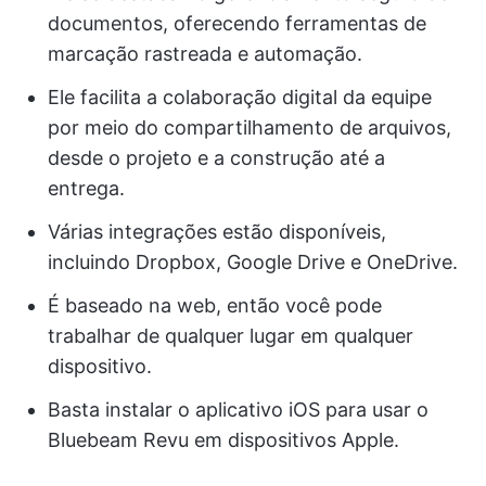
documentos, oferecendo ferramentas de
marcação rastreada e automação.
Ele facilita a colaboração digital da equipe
por meio do compartilhamento de arquivos,
desde o projeto e a construção até a
entrega.
Várias integrações estão disponíveis,
incluindo Dropbox, Google Drive e OneDrive.
É baseado na web, então você pode
trabalhar de qualquer lugar em qualquer
dispositivo.
Basta instalar o aplicativo iOS para usar o
Bluebeam Revu em dispositivos Apple.