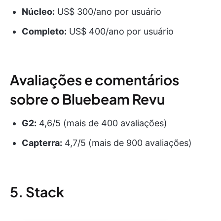
Núcleo:
US$ 300/ano por usuário
Completo:
US$ 400/ano por usuário
Avaliações e comentários
sobre o Bluebeam Revu
G2:
4,6/5 (mais de 400 avaliações)
Capterra:
4,7/5 (mais de 900 avaliações)
5. Stack