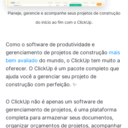
Planeje, gerencie e acompanhe seus projetos de construção
do início ao fim com o ClickUp.
Como o software de produtividade e
gerenciamento de projetos de construção
mais
bem avaliado
do mundo, o ClickUp tem muito a
oferecer. O ClickUp é um pacote completo que
ajuda você a gerenciar seu projeto de
construção com perfeição. ✨
O ClickUp não é apenas um software de
gerenciamento de projetos, é uma plataforma
completa para armazenar seus documentos,
organizar orçamentos de projetos, acompanhar