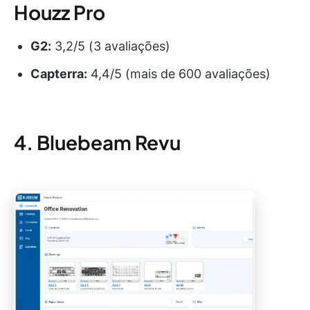
Houzz Pro
G2:
3,2/5 (3 avaliações)
Capterra:
4,4/5 (mais de 600 avaliações)
4. Bluebeam Revu