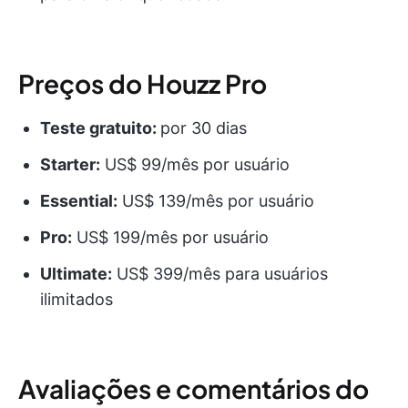
Preços do Houzz Pro
Teste gratuito:
por 30 dias
Starter:
US$ 99/mês por usuário
Essential:
US$ 139/mês por usuário
Pro:
US$ 199/mês por usuário
Ultimate:
US$ 399/mês para usuários
ilimitados
Avaliações e comentários do