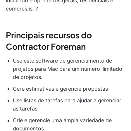
incluindo empreiteiros gerais, residenciais e
comerciais. ?
Principais recursos do
Contractor Foreman
Use este software de gerenciamento de
projetos para Mac para um número ilimitado
de projetos.
Gere estimativas e gerencie propostas
Use listas de tarefas para ajudar a gerenciar
as tarefas
Crie e gerencie uma ampla variedade de
documentos