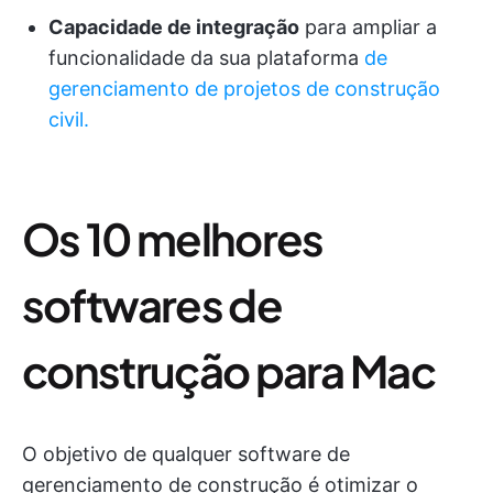
Capacidade de integração
para ampliar a
funcionalidade da sua plataforma
de
gerenciamento de projetos de construção
civil.
Os 10 melhores
softwares de
construção para Mac
O objetivo de qualquer software de
gerenciamento de construção é otimizar o