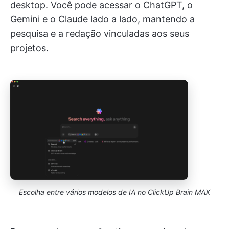
desktop. Você pode acessar o ChatGPT, o
Gemini e o Claude lado a lado, mantendo a
pesquisa e a redação vinculadas aos seus
projetos.
Escolha entre vários modelos de IA no ClickUp Brain MAX