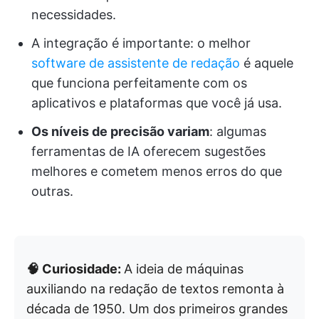
necessidades.
A integração é importante: o melhor
software de assistente de redação
é aquele
que funciona perfeitamente com os
aplicativos e plataformas que você já usa.
Os níveis de precisão variam
: algumas
ferramentas de IA oferecem sugestões
melhores e cometem menos erros do que
outras.
🧠 Curiosidade:
A ideia de máquinas
auxiliando na redação de textos remonta à
década de 1950. Um dos primeiros grandes