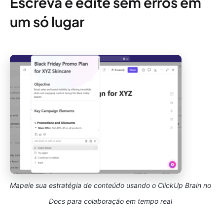
Escreva e edite sem erros em
um só lugar
Mapeie sua estratégia de conteúdo usando o ClickUp Brain no
Docs para colaboração em tempo real