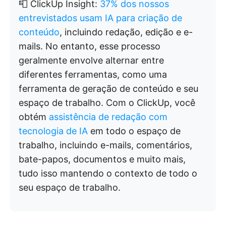
📮 ClickUp Insight:
37% dos nossos
entrevistados usam IA para criação de
conteúdo
, incluindo redação, edição e e-
mails. No entanto, esse processo
geralmente envolve alternar entre
diferentes ferramentas, como uma
ferramenta de geração de conteúdo e seu
espaço de trabalho. Com o ClickUp, você
obtém
assistência de redação com
tecnologia de IA
em todo o espaço de
trabalho, incluindo e-mails, comentários,
bate-papos, documentos e muito mais,
tudo isso mantendo o contexto de todo o
seu espaço de trabalho.