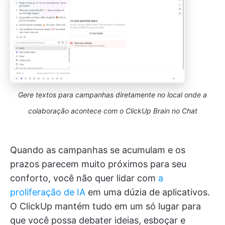
Gere textos para campanhas diretamente no local onde a
colaboração acontece com o ClickUp Brain no Chat
Quando as campanhas se acumulam e os
prazos parecem muito próximos para seu
conforto, você não quer lidar com
a
proliferação de IA
em uma dúzia de aplicativos.
O ClickUp mantém tudo em um só lugar para
que você possa debater ideias, esboçar e