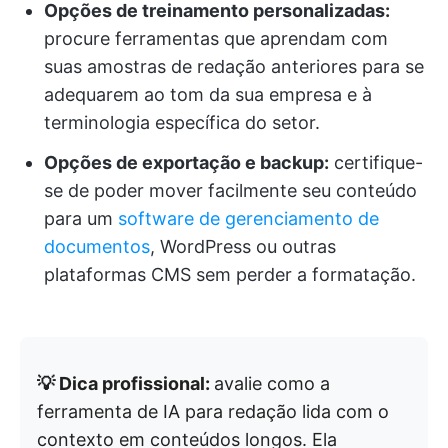
Opções de treinamento personalizadas:
procure ferramentas que aprendam com
suas amostras de redação anteriores para se
adequarem ao tom da sua empresa e à
terminologia específica do setor.
Opções de exportação e backup:
certifique-
se de poder mover facilmente seu conteúdo
para um
software de gerenciamento de
documentos
, WordPress ou outras
plataformas CMS sem perder a formatação.
💡 Dica profissional:
avalie como a
ferramenta de IA para redação lida com o
contexto em conteúdos longos. Ela