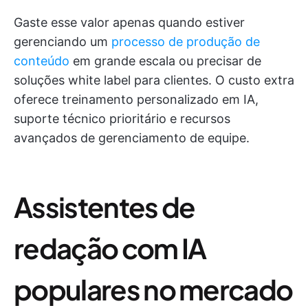
Gaste esse valor apenas quando estiver
gerenciando um
processo de produção de
conteúdo
em grande escala ou precisar de
soluções white label para clientes. O custo extra
oferece treinamento personalizado em IA,
suporte técnico prioritário e recursos
avançados de gerenciamento de equipe.
Assistentes de
redação com IA
populares no mercado