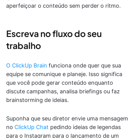
aperfeiçoar o conteúdo sem perder o ritmo.
Escreva no fluxo do seu
trabalho
O ClickUp Brain
funciona onde quer que sua
equipe se comunique e planeje. Isso significa
que você pode gerar conteúdo enquanto
discute campanhas, analisa briefings ou faz
brainstorming de ideias.
Suponha que seu diretor envie uma mensagem
no
ClickUp Chat
pedindo ideias de legendas
para o Instagram para o lançamento de um