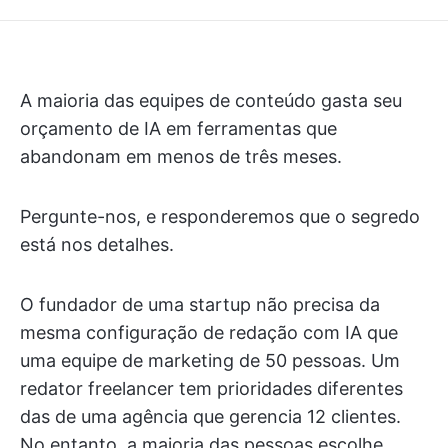
A maioria das equipes de conteúdo gasta seu
orçamento de IA em ferramentas que
abandonam em menos de três meses.
Pergunte-nos, e responderemos que o segredo
está nos detalhes.
O fundador de uma startup não precisa da
mesma configuração de redação com IA que
uma equipe de marketing de 50 pessoas. Um
redator freelancer tem prioridades diferentes
das de uma agência que gerencia 12 clientes.
No entanto, a maioria das pessoas escolhe