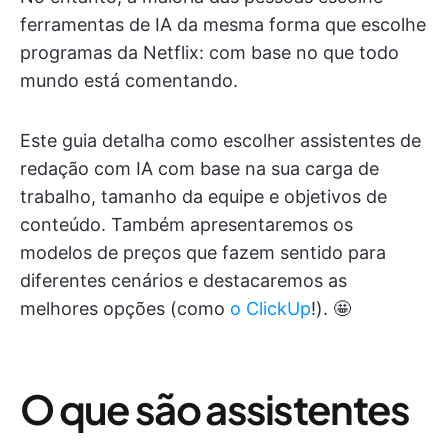
ferramentas de IA da mesma forma que escolhe
programas da Netflix: com base no que todo
mundo está comentando.
Este guia detalha como escolher assistentes de
redação com IA com base na sua carga de
trabalho, tamanho da equipe e objetivos de
conteúdo. Também apresentaremos os
modelos de preços que fazem sentido para
diferentes cenários e destacaremos as
melhores opções (como
o ClickUp
!). 🤩
O que são assistentes