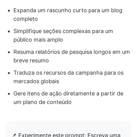
Expanda um rascunho curto para um blog
completo
Simplifique seções complexas para um
público mais amplo
Resuma relatórios de pesquisa longos em um
breve resumo
Traduza os recursos da campanha para os
mercados globais
Gere itens de ação diretamente a partir de
um plano de conteúdo
📌 Experimente este prompt: Escreva uma