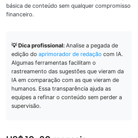
básica de conteúdo sem qualquer compromisso
financeiro.
💡 Dica profissional:
Analise a pegada de
edição do
aprimorador de redação
com IA.
Algumas ferramentas facilitam o
rastreamento das sugestões que vieram da
IA em comparação com as que vieram de
humanos. Essa transparência ajuda as
equipes a refinar o conteúdo sem perder a
supervisão.