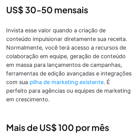
US$ 30-50 mensais
Invista esse valor quando a criação de
conteúdo impulsionar diretamente sua receita.
Normalmente, você terá acesso a recursos de
colaboração em equipe, geração de conteúdo
em massa para lançamentos de campanhas,
ferramentas de edição avançadas e integrações
com sua
pilha de marketing existente
. É
perfeito para agências ou equipes de marketing
em crescimento.
Mais de US$ 100 por mês