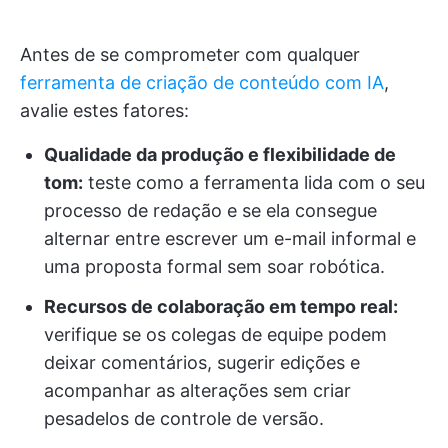
Antes de se comprometer com qualquer
ferramenta de criação de conteúdo com IA
,
avalie estes fatores:
Qualidade da produção e flexibilidade de
tom:
teste como a ferramenta lida com o seu
processo de redação e se ela consegue
alternar entre escrever um e-mail informal e
uma proposta formal sem soar robótica.
Recursos de colaboração em tempo real:
verifique se os colegas de equipe podem
deixar comentários, sugerir edições e
acompanhar as alterações sem criar
pesadelos de controle de versão.