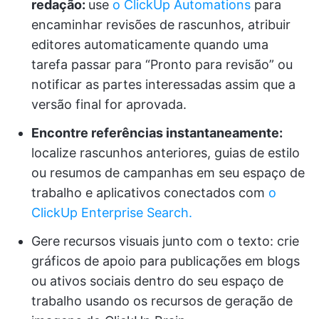
redação:
use
o ClickUp Automations
para
encaminhar revisões de rascunhos, atribuir
editores automaticamente quando uma
tarefa passar para “Pronto para revisão” ou
notificar as partes interessadas assim que a
versão final for aprovada.
Encontre referências instantaneamente:
localize rascunhos anteriores, guias de estilo
ou resumos de campanhas em seu espaço de
trabalho e aplicativos conectados com
o
ClickUp Enterprise Search.
Gere recursos visuais junto com o texto: crie
gráficos de apoio para publicações em blogs
ou ativos sociais dentro do seu espaço de
trabalho usando os recursos de geração de