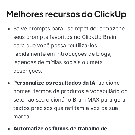
Melhores recursos do ClickUp
Salve prompts para uso repetido: armazene
seus prompts favoritos no ClickUp Brain
para que você possa reutilizá-los
rapidamente em introduções de blogs,
legendas de mídias sociais ou meta
descrições.
Personalize os resultados da IA:
adicione
nomes, termos de produtos e vocabulário do
setor ao seu dicionário Brain MAX para gerar
textos precisos que reflitam a voz da sua
marca.
Automatize os fluxos de trabalho de