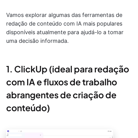
Vamos explorar algumas das ferramentas de
redação de conteúdo com IA mais populares
disponíveis atualmente para ajudá-lo a tomar
uma decisão informada.
1. ClickUp (ideal para redação
com IA e fluxos de trabalho
abrangentes de criação de
conteúdo)