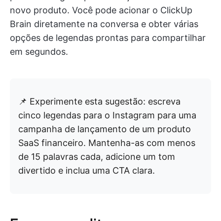
novo produto. Você pode acionar o ClickUp
Brain diretamente na conversa e obter várias
opções de legendas prontas para compartilhar
em segundos.
📌 Experimente esta sugestão: escreva
cinco legendas para o Instagram para uma
campanha de lançamento de um produto
SaaS financeiro. Mantenha-as com menos
de 15 palavras cada, adicione um tom
divertido e inclua uma CTA clara.