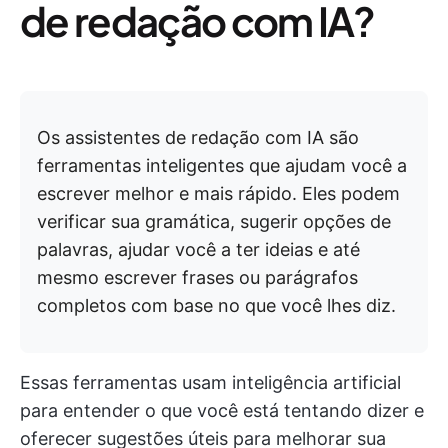
de redação com IA?
Os assistentes de redação com IA são
ferramentas inteligentes que ajudam você a
escrever melhor e mais rápido. Eles podem
verificar sua gramática, sugerir opções de
palavras, ajudar você a ter ideias e até
mesmo escrever frases ou parágrafos
completos com base no que você lhes diz.
Essas ferramentas usam inteligência artificial
para entender o que você está tentando dizer e
oferecer sugestões úteis para melhorar sua