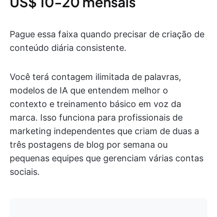
US$ 10-20 mensais
Pague essa faixa quando precisar de criação de
conteúdo diária consistente.
Você terá contagem ilimitada de palavras,
modelos de IA que entendem melhor o
contexto e treinamento básico em voz da
marca. Isso funciona para profissionais de
marketing independentes que criam de duas a
três postagens de blog por semana ou
pequenas equipes que gerenciam várias contas
sociais.