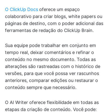
O ClickUp Docs
oferece um espaço
colaborativo para criar blogs, white papers ou
páginas de destino, com o poder adicional das
ferramentas de redação do ClickUp Brain.
Sua equipe pode trabalhar em conjunto em
tempo real, deixar comentários e refinar o
conteúdo no mesmo documento. Todas as
alterações são rastreadas com o histórico de
versões, para que você possa ver rascunhos
anteriores, comparar edições ou restaurar o
conteúdo sempre que necessário.
O AI Writer oferece flexibilidade em todas as
etapas da criação de conteúdo. Você pode: