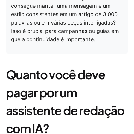
consegue manter uma mensagem e um
estilo consistentes em um artigo de 3.000
palavras ou em várias peças interligadas?
Isso é crucial para campanhas ou guias em
que a continuidade é importante.
Quanto você deve
pagar por um
assistente de redação
com IA?