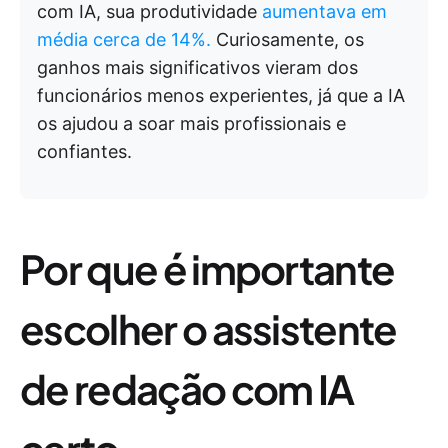
com IA, sua produtividade
aumentava em
média cerca de 14%.
Curiosamente, os
ganhos mais significativos vieram dos
funcionários menos experientes, já que a IA
os ajudou a soar mais profissionais e
confiantes.
Por que é importante
escolher o assistente
de redação com IA