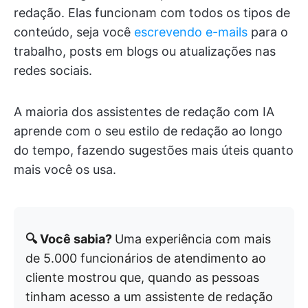
redação. Elas funcionam com todos os tipos de
conteúdo, seja você
escrevendo e-mails
para o
trabalho, posts em blogs ou atualizações nas
redes sociais.
A maioria dos assistentes de redação com IA
aprende com o seu estilo de redação ao longo
do tempo, fazendo sugestões mais úteis quanto
mais você os usa.
🔍 Você sabia?
Uma experiência com mais
de 5.000 funcionários de atendimento ao
cliente mostrou que, quando as pessoas
tinham acesso a um assistente de redação