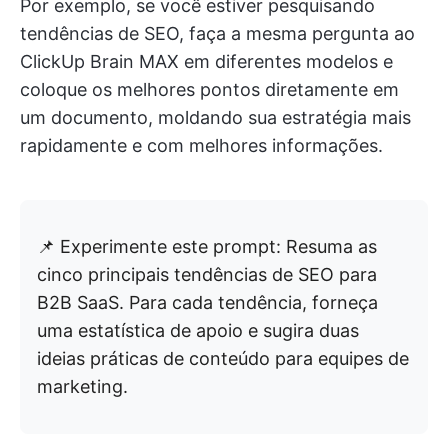
Por exemplo, se você estiver pesquisando
tendências de SEO, faça a mesma pergunta ao
ClickUp Brain MAX em diferentes modelos e
coloque os melhores pontos diretamente em
um documento, moldando sua estratégia mais
rapidamente e com melhores informações.
📌 Experimente este prompt: Resuma as
cinco principais tendências de SEO para
B2B SaaS. Para cada tendência, forneça
uma estatística de apoio e sugira duas
ideias práticas de conteúdo para equipes de
marketing.