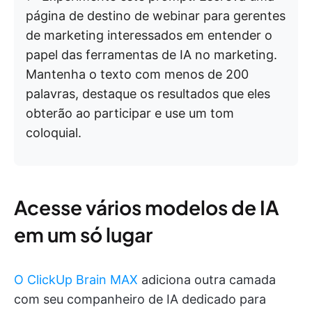
página de destino de webinar para gerentes
de marketing interessados em entender o
papel das ferramentas de IA no marketing.
Mantenha o texto com menos de 200
palavras, destaque os resultados que eles
obterão ao participar e use um tom
coloquial.
Acesse vários modelos de IA
em um só lugar
O ClickUp Brain MAX
adiciona outra camada
com seu companheiro de IA dedicado para