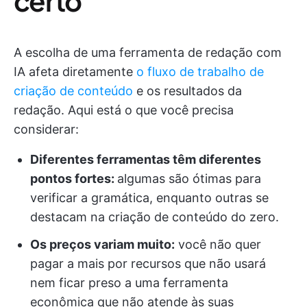
certo
A escolha de uma ferramenta de redação com
IA afeta diretamente
o fluxo de trabalho de
criação de conteúdo
e os resultados da
redação. Aqui está o que você precisa
considerar:
Diferentes ferramentas têm diferentes
pontos fortes:
algumas são ótimas para
verificar a gramática, enquanto outras se
destacam na criação de conteúdo do zero.
Os preços variam muito:
você não quer
pagar a mais por recursos que não usará
nem ficar preso a uma ferramenta
econômica que não atende às suas