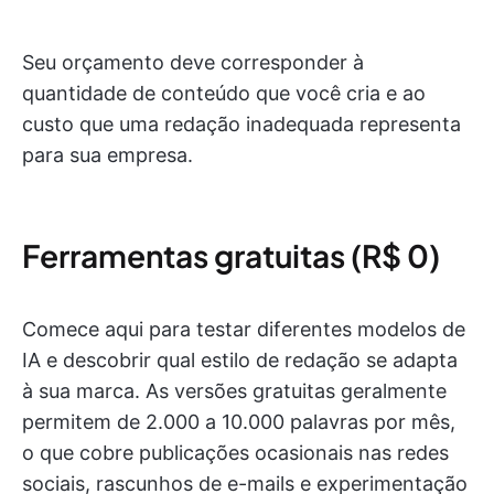
Seu orçamento deve corresponder à
quantidade de conteúdo que você cria e ao
custo que uma redação inadequada representa
para sua empresa.
Ferramentas gratuitas (R$ 0)
Comece aqui para testar diferentes modelos de
IA e descobrir qual estilo de redação se adapta
à sua marca. As versões gratuitas geralmente
permitem de 2.000 a 10.000 palavras por mês,
o que cobre publicações ocasionais nas redes
sociais, rascunhos de e-mails e experimentação