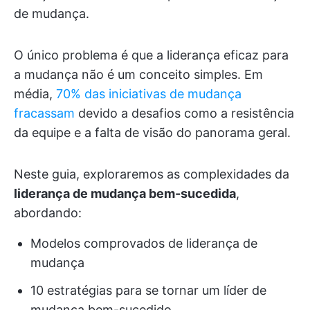
de mudança.
O único problema é que a liderança eficaz para
a mudança não é um conceito simples. Em
média,
70% das iniciativas de mudança
fracassam
devido a desafios como a resistência
da equipe e a falta de visão do panorama geral.
Neste guia, exploraremos as complexidades da
liderança de mudança bem-sucedida
,
abordando:
Modelos comprovados de liderança de
mudança
10 estratégias para se tornar um líder de
mudança bem-sucedido