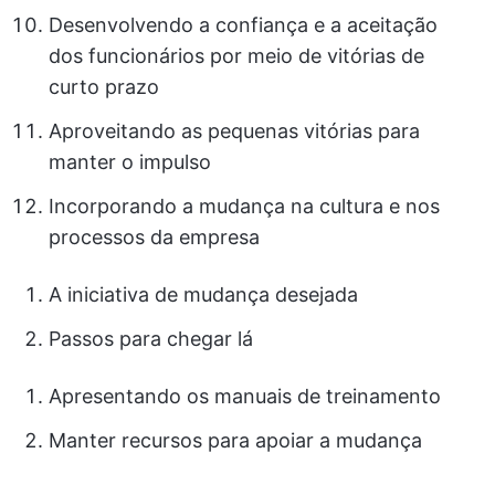
Desenvolvendo a confiança e a aceitação
dos funcionários por meio de vitórias de
curto prazo
Aproveitando as pequenas vitórias para
manter o impulso
Incorporando a mudança na cultura e nos
processos da empresa
A iniciativa de mudança desejada
Passos para chegar lá
Apresentando os manuais de treinamento
Manter recursos para apoiar a mudança