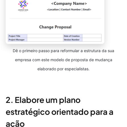
Dê o primeiro passo para reformular a estrutura da sua
empresa com este modelo de proposta de mudança
elaborado por especialistas.
2. Elabore um plano
estratégico orientado para a
ação