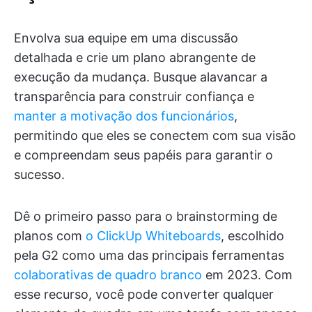
Envolva sua equipe em uma discussão
detalhada e crie um plano abrangente de
execução da mudança. Busque alavancar a
transparência para construir confiança e
manter a motivação dos funcionários
,
permitindo que eles se conectem com sua visão
e compreendam seus papéis para garantir o
sucesso.
Dê o primeiro passo para o brainstorming de
planos com
o ClickUp Whiteboards
, escolhido
pela G2 como uma das principais ferramentas
colaborativas de quadro branco
em 2023. Com
esse recurso, você pode converter qualquer