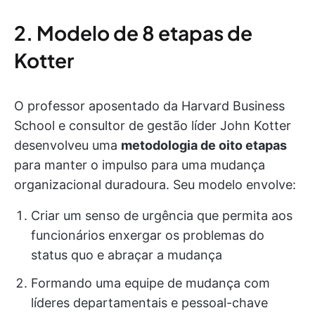
2. Modelo de 8 etapas de
Kotter
O professor aposentado da Harvard Business
School e consultor de gestão líder John Kotter
desenvolveu uma
metodologia de oito etapas
para manter o impulso para uma mudança
organizacional duradoura. Seu modelo envolve:
Criar um senso de urgência que permita aos
funcionários enxergar os problemas do
status quo e abraçar a mudança
Formando uma equipe de mudança com
líderes departamentais e pessoal-chave