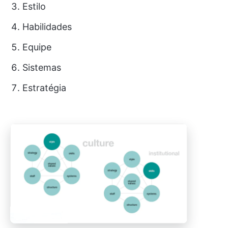
Estilo
Habilidades
Equipe
Sistemas
Estratégia