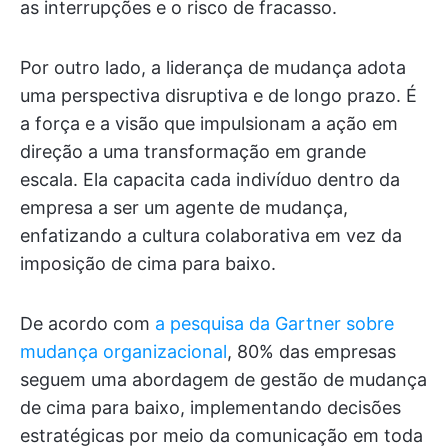
as interrupções e o risco de fracasso.
Por outro lado, a liderança de mudança adota
uma perspectiva disruptiva e de longo prazo. É
a força e a visão que impulsionam a ação em
direção a uma transformação em grande
escala. Ela capacita cada indivíduo dentro da
empresa a ser um agente de mudança,
enfatizando a cultura colaborativa em vez da
imposição de cima para baixo.
De acordo com
a pesquisa da Gartner sobre
mudança organizacional
, 80% das empresas
seguem uma abordagem de gestão de mudança
de cima para baixo, implementando decisões
estratégicas por meio da comunicação em toda