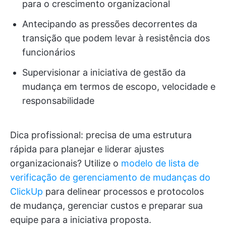
para o crescimento organizacional
Antecipando as pressões decorrentes da
transição que podem levar à resistência dos
funcionários
Supervisionar a iniciativa de gestão da
mudança em termos de escopo, velocidade e
responsabilidade
Dica profissional: precisa de uma estrutura
rápida para planejar e liderar ajustes
organizacionais? Utilize o
modelo de lista de
verificação de gerenciamento de mudanças do
ClickUp
para delinear processos e protocolos
de mudança, gerenciar custos e preparar sua
equipe para a iniciativa proposta.