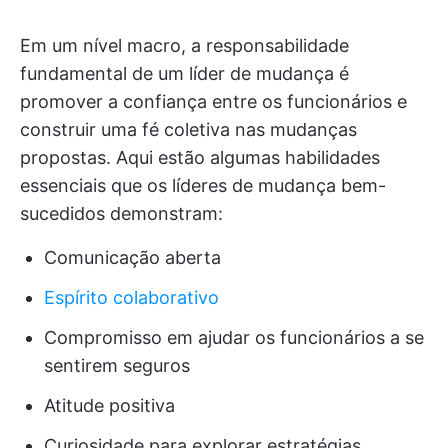
Em um nível macro, a responsabilidade
fundamental de um líder de mudança é
promover a confiança entre os funcionários e
construir uma fé coletiva nas mudanças
propostas. Aqui estão algumas habilidades
essenciais que os líderes de mudança bem-
sucedidos demonstram:
Comunicação aberta
Espírito colaborativo
Compromisso em ajudar os funcionários a se
sentirem seguros
Atitude positiva
Curiosidade para explorar estratégias