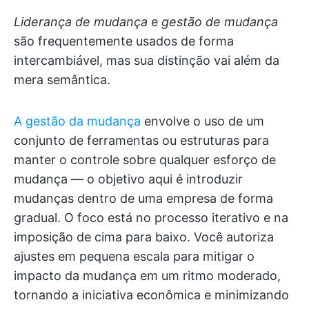
Liderança de mudança
e
gestão de mudança
são frequentemente usados de forma
intercambiável, mas sua distinção vai além da
mera semântica.
A gestão da mudança
envolve o uso de um
conjunto de ferramentas ou estruturas para
manter o controle sobre qualquer esforço de
mudança — o objetivo aqui é introduzir
mudanças dentro de uma empresa de forma
gradual. O foco está no processo iterativo e na
imposição de cima para baixo. Você autoriza
ajustes em pequena escala para mitigar o
impacto da mudança em um ritmo moderado,
tornando a iniciativa econômica e minimizando