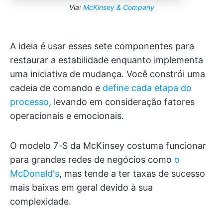
Via:
McKinsey & Company
A ideia é usar esses sete componentes para
restaurar a estabilidade enquanto implementa
uma iniciativa de mudança. Você constrói uma
cadeia de comando e
define cada etapa do
processo
, levando em consideração fatores
operacionais e emocionais.
O modelo 7-S da McKinsey costuma funcionar
para grandes redes de negócios como
o
McDonald's
, mas tende a ter taxas de sucesso
mais baixas em geral devido à sua
complexidade.