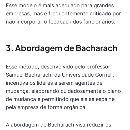
Esse modelo é mais adequado para grandes
empresas, mas é frequentemente criticado por
não incorporar o feedback dos funcionários.
3. Abordagem de Bacharach
Esse método, desenvolvido pelo professor
Samuel Bacharach, da Universidade Cornell,
incentiva os líderes a serem agentes de
mudança, elaborando cuidadosamente o plano
de mudança e permitindo que ele se espalhe
pela empresa de forma orgânica.
A abordagem de Bacharach visa reduzir os