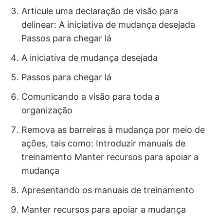
Articule uma declaração de visão para
delinear: A iniciativa de mudança desejada
Passos para chegar lá
A iniciativa de mudança desejada
Passos para chegar lá
Comunicando a visão para toda a
organização
Remova as barreiras à mudança por meio de
ações, tais como: Introduzir manuais de
treinamento Manter recursos para apoiar a
mudança
Apresentando os manuais de treinamento
Manter recursos para apoiar a mudança