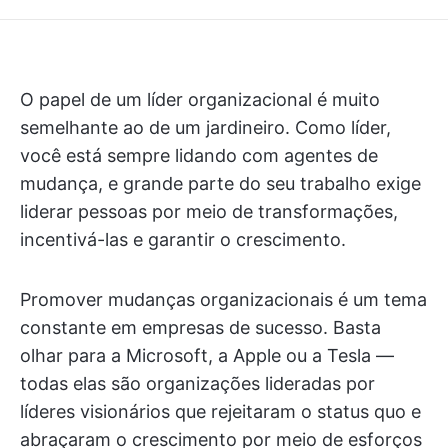
O papel de um líder organizacional é muito
semelhante ao de um jardineiro. Como líder,
você está sempre lidando com agentes de
mudança, e grande parte do seu trabalho exige
liderar pessoas por meio de transformações,
incentivá-las e garantir o crescimento.
Promover mudanças organizacionais é um tema
constante em empresas de sucesso. Basta
olhar para a Microsoft, a Apple ou a Tesla —
todas elas são organizações lideradas por
líderes visionários que rejeitaram o status quo e
abraçaram o crescimento por meio de esforços