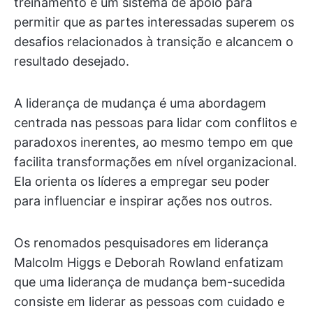
treinamento e um sistema de apoio para
permitir que as partes interessadas superem os
desafios relacionados à transição e alcancem o
resultado desejado.
A liderança de mudança é uma abordagem
centrada nas pessoas para lidar com conflitos e
paradoxos inerentes, ao mesmo tempo em que
facilita transformações em nível organizacional.
Ela orienta os líderes a empregar seu poder
para influenciar e inspirar ações nos outros.
Os renomados pesquisadores em liderança
Malcolm Higgs e Deborah Rowland enfatizam
que uma liderança de mudança bem-sucedida
consiste em liderar as pessoas com cuidado e