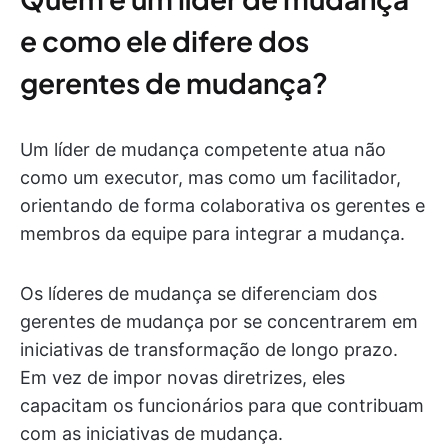
e como ele difere dos
gerentes de mudança?
Um líder de mudança competente atua não
como um executor, mas como um facilitador,
orientando de forma colaborativa os gerentes e
membros da equipe para integrar a mudança.
Os líderes de mudança se diferenciam dos
gerentes de mudança por se concentrarem em
iniciativas de transformação de longo prazo.
Em vez de impor novas diretrizes, eles
capacitam os funcionários para que contribuam
com as iniciativas de mudança.