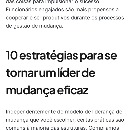
das coisas para impulsionar o sucesso.
Funcionários engajados são mais propensos a
cooperar e ser produtivos durante os processos
de gestão de mudança.
10 estratégias para se
tornar um líder de
mudança eficaz
Independentemente do modelo de liderança de
mudança que você escolher, certas práticas são
comuns à maioria das estruturas. Compilamos