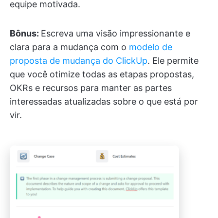
equipe motivada.
Bônus:
Escreva uma visão impressionante e
clara para a mudança com o
modelo de
proposta de mudança do ClickUp
. Ele permite
que você otimize todas as etapas propostas,
OKRs e recursos para manter as partes
interessadas atualizadas sobre o que está por
vir.