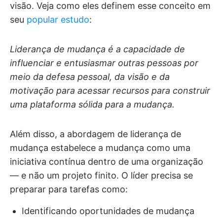
visão. Veja como eles definem esse conceito em
seu
popular estudo
:
Liderança de mudança é a capacidade de
influenciar e entusiasmar outras pessoas por
meio da defesa pessoal, da visão e da
motivação para acessar recursos para construir
uma plataforma sólida para a mudança.
Além disso, a abordagem de liderança de
mudança estabelece a mudança como uma
iniciativa contínua dentro de uma organização
— e não um projeto finito. O líder precisa se
preparar para tarefas como:
Identificando oportunidades de mudança