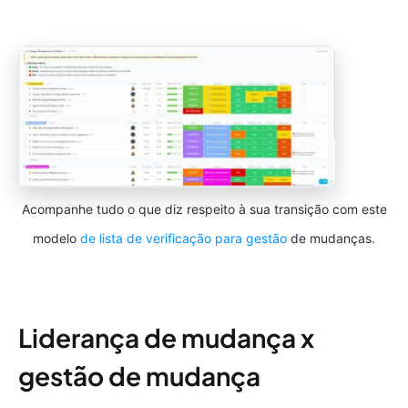
Acompanhe tudo o que diz respeito à sua transição com este
modelo
de lista de verificação para gestão
de mudanças.
Liderança de mudança x
gestão de mudança