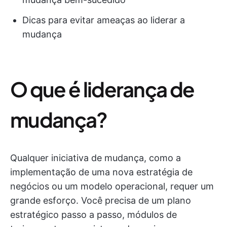
Dicas para evitar ameaças ao liderar a
mudança
O que é liderança de
mudança?
Qualquer iniciativa de mudança, como a
implementação de uma nova estratégia de
negócios ou um modelo operacional, requer um
grande esforço. Você precisa de um plano
estratégico passo a passo, módulos de