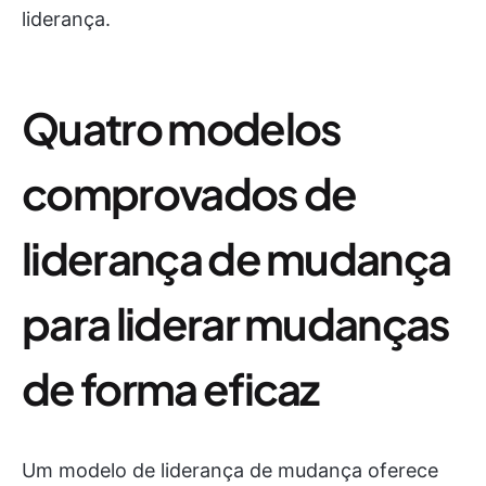
liderança.
Quatro modelos
comprovados de
liderança de mudança
para liderar mudanças
de forma eficaz
Um modelo de liderança de mudança oferece