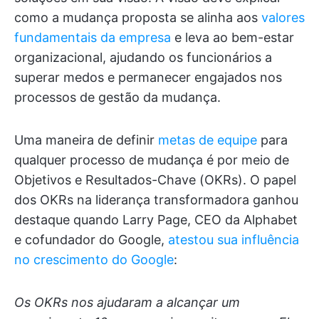
como a mudança proposta se alinha aos
valores
fundamentais da empresa
e leva ao bem-estar
organizacional, ajudando os funcionários a
superar medos e permanecer engajados nos
processos de gestão da mudança.
Uma maneira de definir
metas de equipe
para
qualquer processo de mudança é por meio de
Objetivos e Resultados-Chave (OKRs). O papel
dos OKRs na liderança transformadora ganhou
destaque quando Larry Page, CEO da Alphabet
e cofundador do Google,
atestou sua influência
no crescimento do Google
:
Os OKRs nos ajudaram a alcançar um