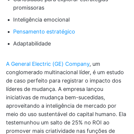
promissoras
Inteligência emocional
Pensamento estratégico
Adaptabilidade
A General Electric (GE) Company
, um
conglomerado multinacional líder, é um estudo
de caso perfeito para registrar o impacto dos
líderes de mudança. A empresa lançou
iniciativas de mudança bem-sucedidas,
aproveitando a inteligência de mercado por
meio do uso sustentável do capital humano. Ela
testemunhou um salto de 25% no ROI ao
promover mais criatividade nas funções de