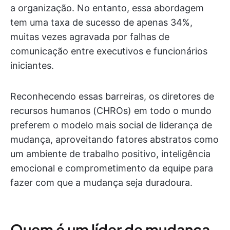
a organização. No entanto, essa abordagem
tem uma taxa de sucesso de apenas 34%,
muitas vezes agravada por falhas de
comunicação entre executivos e funcionários
iniciantes.
Reconhecendo essas barreiras, os diretores de
recursos humanos (CHROs) em todo o mundo
preferem o modelo mais social de liderança de
mudança, aproveitando fatores abstratos como
um ambiente de trabalho positivo, inteligência
emocional e comprometimento da equipe para
fazer com que a mudança seja duradoura.
Quem é um líder de mudança