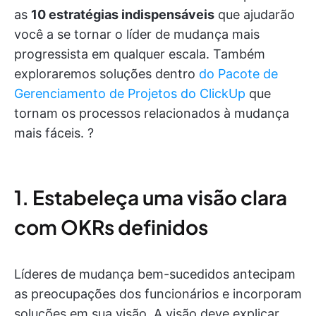
as
10 estratégias indispensáveis
que ajudarão
você a se tornar o líder de mudança mais
progressista em qualquer escala. Também
exploraremos soluções dentro
do Pacote de
Gerenciamento de Projetos do ClickUp
que
tornam os processos relacionados à mudança
mais fáceis. ?
1. Estabeleça uma visão clara
com OKRs definidos
Líderes de mudança bem-sucedidos antecipam
as preocupações dos funcionários e incorporam
soluções em sua visão. A visão deve explicar