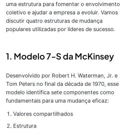
uma estrutura para fomentar o envolvimento
coletivo e ajudar a empresa a evoluir. Vamos
discutir quatro estruturas de mudança
populares utilizadas por líderes de sucesso.
1. Modelo 7-S da McKinsey
Desenvolvido por Robert H. Waterman, Jr. e
Tom Peters no final da década de 1970, esse
modelo identifica sete componentes como
fundamentais para uma mudança eficaz:
Valores compartilhados
Estrutura