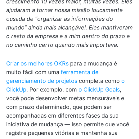
crescimento 10 vezes maior, muitas vezes. Eles
ajudaram a tornar nossa missão loucamente
ousada de “organizar as informações do
mundo” ainda mais alcançável. Eles mantiveram
o resto da empresa e a mim dentro do prazo e
no caminho certo quando mais importava.
Criar os melhores OKRs
para a mudança é
muito fácil com uma
ferramenta de
gerenciamento de projetos
completa como
o
ClickUp
. Por exemplo, com
o ClickUp Goals
,
você pode desenvolver metas mensuráveis e
com prazo determinado, que podem ser
acompanhadas em diferentes fases da sua
iniciativa de mudança — isso permite que você
registre pequenas vitórias e mantenha sua