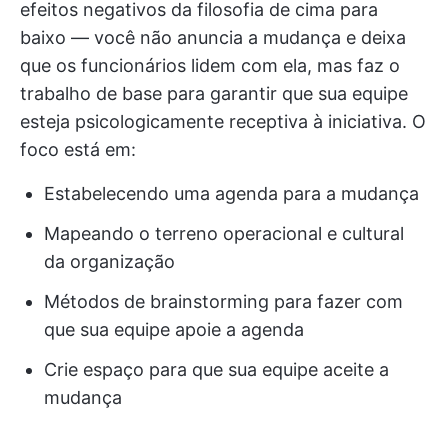
efeitos negativos da filosofia de cima para
baixo — você não anuncia a mudança e deixa
que os funcionários lidem com ela, mas faz o
trabalho de base para garantir que sua equipe
esteja psicologicamente receptiva à iniciativa. O
foco está em:
Estabelecendo uma agenda para a mudança
Mapeando o terreno operacional e cultural
da organização
Métodos de brainstorming para fazer com
que sua equipe apoie a agenda
Crie espaço para que sua equipe aceite a
mudança