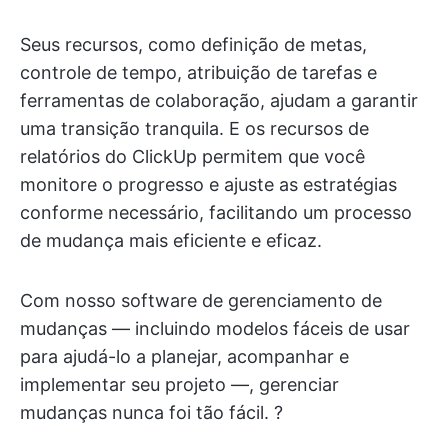
Seus recursos, como definição de metas,
controle de tempo, atribuição de tarefas e
ferramentas de colaboração, ajudam a garantir
uma transição tranquila. E os recursos de
relatórios do ClickUp permitem que você
monitore o progresso e ajuste as estratégias
conforme necessário, facilitando um processo
de mudança mais eficiente e eficaz.
Com nosso software de gerenciamento de
mudanças — incluindo modelos fáceis de usar
para ajudá-lo a planejar, acompanhar e
implementar seu projeto —, gerenciar
mudanças nunca foi tão fácil. ?