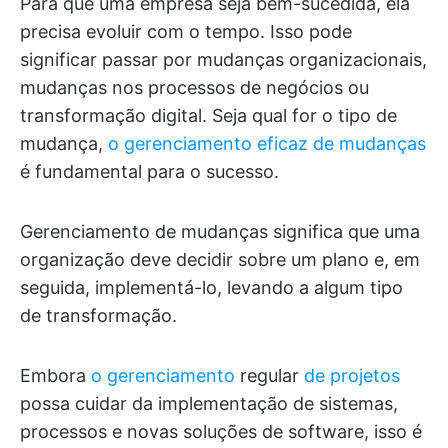
Para que uma empresa seja bem-sucedida, ela
precisa evoluir com o tempo. Isso pode
significar passar por mudanças organizacionais,
mudanças nos processos de negócios ou
transformação digital. Seja qual for o tipo de
mudança,
o gerenciamento eficaz de mudanças
é fundamental para o sucesso.
Gerenciamento de mudanças significa que uma
organização deve decidir sobre um plano e, em
seguida, implementá-lo, levando a algum tipo
de transformação.
Embora
o gerenciamento
regular
de projetos
possa cuidar da implementação de sistemas,
processos e novas soluções de software, isso é