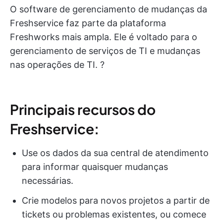
O software de gerenciamento de mudanças da
Freshservice faz parte da plataforma
Freshworks mais ampla. Ele é voltado para o
gerenciamento de serviços de TI e mudanças
nas operações de TI. ?️
Principais recursos do
Freshservice:
Use os dados da sua central de atendimento
para informar quaisquer mudanças
necessárias.
Crie modelos para novos projetos a partir de
tickets ou problemas existentes, ou comece