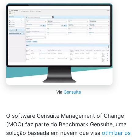
Via
Gensuite
O software Gensuite Management of Change
(MOC) faz parte do Benchmark Gensuite, uma
solução baseada em nuvem que visa
otimizar os