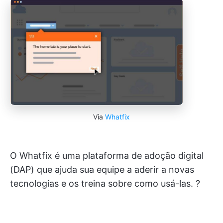
Via
Whatfix
O Whatfix é uma plataforma de adoção digital
(DAP) que ajuda sua equipe a aderir a novas
tecnologias e os treina sobre como usá-las. ?