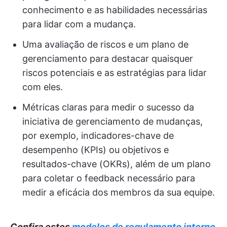
conhecimento e as habilidades necessárias
para lidar com a mudança.
Uma avaliação de riscos e um plano de
gerenciamento para destacar quaisquer
riscos potenciais e as estratégias para lidar
com eles.
Métricas claras para medir o sucesso da
iniciativa de gerenciamento de mudanças,
por exemplo, indicadores-chave de
desempenho (KPIs) ou objetivos e
resultados-chave (OKRs), além de um plano
para coletar o feedback necessário para
medir a eficácia dos membros da sua equipe.
Confira estes
modelos de regulamento interno