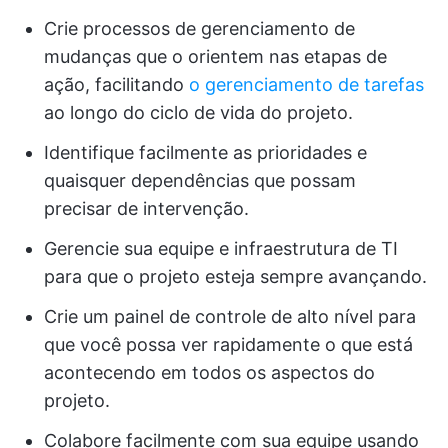
Crie processos de gerenciamento de
mudanças que o orientem nas etapas de
ação, facilitando
o gerenciamento de tarefas
ao longo do ciclo de vida do projeto.
Identifique facilmente as prioridades e
quaisquer dependências que possam
precisar de intervenção.
Gerencie sua equipe e infraestrutura de TI
para que o projeto esteja sempre avançando.
Crie um painel de controle de alto nível para
que você possa ver rapidamente o que está
acontecendo em todos os aspectos do
projeto.
Colabore facilmente com sua equipe usando