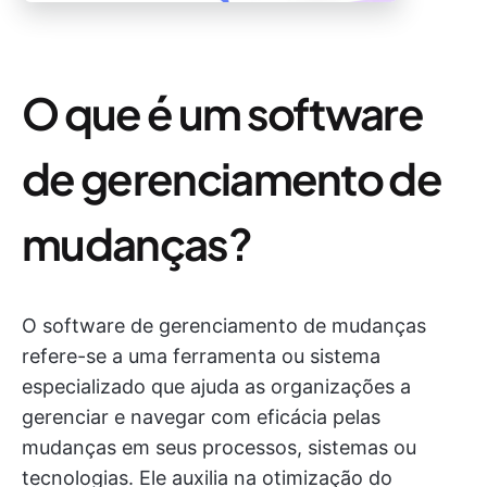
O que é um software
de gerenciamento de
mudanças?
O software de gerenciamento de mudanças
refere-se a uma ferramenta ou sistema
especializado que ajuda as organizações a
gerenciar e navegar com eficácia pelas
mudanças em seus processos, sistemas ou
tecnologias. Ele auxilia na otimização do