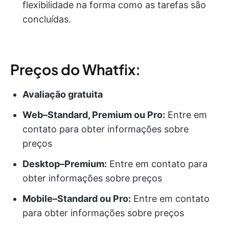
flexibilidade na forma como as tarefas são
concluídas.
Preços do Whatfix:
Avaliação gratuita
Web–Standard, Premium ou Pro:
Entre em
contato para obter informações sobre
preços
Desktop–Premium:
Entre em contato para
obter informações sobre preços
Mobile–Standard ou Pro:
Entre em contato
para obter informações sobre preços