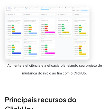
Aumente a eficiência e a eficácia planejando seu projeto de
mudança do início ao fim com o ClickUp.
Principais recursos do
ClickUp: