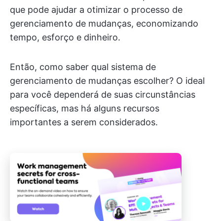
que pode ajudar a otimizar o processo de
gerenciamento de mudanças, economizando
tempo, esforço e dinheiro.
Então, como saber qual sistema de
gerenciamento de mudanças escolher? O ideal
para você dependerá de suas circunstâncias
específicas, mas há alguns recursos
importantes a serem considerados.