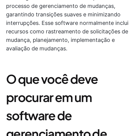
processo de gerenciamento de mudanças,
garantindo transições suaves e minimizando
interrupções. Esse software normalmente inclui
recursos como rastreamento de solicitações de
mudança, planejamento, implementação e
avaliação de mudanças.
O que você deve
procurar em um
software de
gerenciamento de