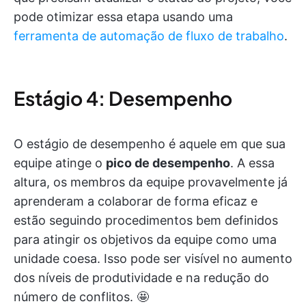
pode otimizar essa etapa usando uma
ferramenta de automação de fluxo de trabalho
.
Estágio 4: Desempenho
O estágio de desempenho é aquele em que sua
equipe atinge o
pico de desempenho
. A essa
altura, os membros da equipe provavelmente já
aprenderam a colaborar de forma eficaz e
estão seguindo procedimentos bem definidos
para atingir os objetivos da equipe como uma
unidade coesa. Isso pode ser visível no aumento
dos níveis de produtividade e na redução do
número de conflitos. 🤩