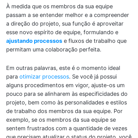
À medida que os membros da sua equipe
passam a se entender melhor e a compreender
a direção do projeto, sua função é aproveitar
esse novo espírito de equipe, formulando e
ajustando processos
e fluxos de trabalho que
permitam uma colaboração perfeita.
Em outras palavras, este é o momento ideal
para
otimizar processos
. Se você já possui
alguns procedimentos em vigor, ajuste-os um
pouco para se alinharem às especificidades do
projeto, bem como às personalidades e estilos
de trabalho dos membros da sua equipe. Por
exemplo, se os membros da sua equipe se
sentem frustrados com a quantidade de vezes
que precisam atualizar o status do projeto, você