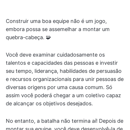
Construir uma boa equipe não é um jogo,
embora possa se assemelhar a montar um
quebra-cabeça. 🧩
Você deve examinar cuidadosamente os
talentos e capacidades das pessoas e investir
seu tempo, liderança, habilidades de persuasão
e recursos organizacionais para unir pessoas de
diversas origens por uma causa comum. Só
assim você poderá chegar a um coletivo capaz
de alcançar os objetivos desejados.
No entanto, a batalha não termina aí! Depois de
montar sua equipe, você deve desenvolvê-la de