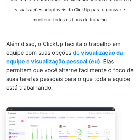
visualizações adaptáveis do ClickUp para organizar e
monitorar todos os tipos de trabalho.
Além disso, o ClickUp facilita o trabalho em
equipe com suas opções
de
visualização da
equipe e visualização pessoal (eu)
. Elas
permitem que você alterne facilmente o foco de
suas tarefas pessoais para o que toda a equipe
está trabalhando.