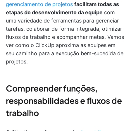
gerenciamento de projetos
facilitam todas as
etapas do desenvolvimento da equipe
com
uma variedade de ferramentas para gerenciar
tarefas, colaborar de forma integrada, otimizar
fluxos de trabalho e acompanhar metas. Vamos
ver como o ClickUp aproxima as equipes em
seu caminho para a execução bem-sucedida de
projetos.
Compreender funções,
responsabilidades e fluxos de
trabalho