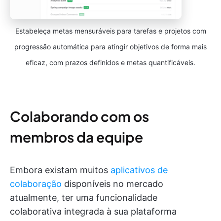
Estabeleça metas mensuráveis para tarefas e projetos com
progressão automática para atingir objetivos de forma mais
eficaz, com prazos definidos e metas quantificáveis.
Colaborando com os
membros da equipe
Embora existam muitos
aplicativos de
colaboração
disponíveis no mercado
atualmente, ter uma funcionalidade
colaborativa integrada à sua plataforma