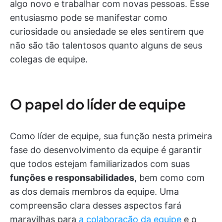
algo novo e trabalhar com novas pessoas. Esse
entusiasmo pode se manifestar como
curiosidade ou ansiedade se eles sentirem que
não são tão talentosos quanto alguns de seus
colegas de equipe.
O papel do líder de equipe
Como líder de equipe, sua função nesta primeira
fase do desenvolvimento da equipe é garantir
que todos estejam familiarizados com suas
funções e responsabilidades
, bem como com
as dos demais membros da equipe. Uma
compreensão clara desses aspectos fará
maravilhas para
a colaboração da equipe
e o