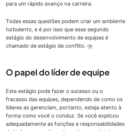
para um rápido avanço na carreira.
Todas essas questões podem criar um ambiente
turbulento, e é por isso que esse segundo
estágio do desenvolvimento de equipes é
chamado de estágio de
conflito
. ⛈️
O papel do líder de equipe
Este estágio pode fazer o sucesso ou o
fracasso das equipes, dependendo de como os
líderes as gerenciam, portanto, esteja atento à
forma como você o conduz. Se você explicou
adequadamente as funções e responsabilidades