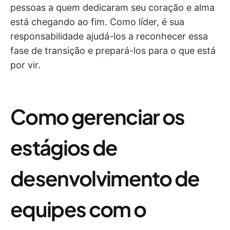
pessoas a quem dedicaram seu coração e alma
está chegando ao fim. Como líder, é sua
responsabilidade ajudá-los a reconhecer essa
fase de transição e prepará-los para o que está
por vir.
Como gerenciar os
estágios de
desenvolvimento de
equipes com o