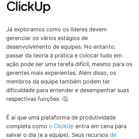
ClickUp
Já exploramos como os líderes devem
gerenciar os vários estágios de
desenvolvimento de equipes. No entanto,
passar da teoria à prática e colocar tudo em
ação pode ser uma tarefa difícil, mesmo para os
gerentes mais experientes. Além disso, os
membros da equipe também podem ter
dificuldade para entender e desempenhar suas
respectivas funções. 🤔
É aí que uma plataforma de produtividade
completa como
o ClickUp
entra em cena para
salvar o dia (e a equipe). Seus recursos
de