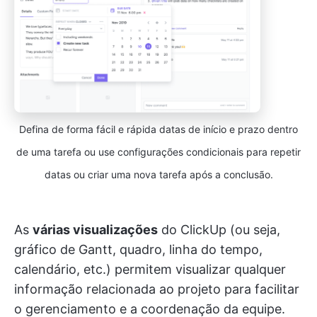
Defina de forma fácil e rápida datas de início e prazo dentro
de uma tarefa ou use configurações condicionais para repetir
datas ou criar uma nova tarefa após a conclusão.
As
várias visualizações
do ClickUp (ou seja,
gráfico de Gantt, quadro, linha do tempo,
calendário, etc.) permitem visualizar qualquer
informação relacionada ao projeto para facilitar
o gerenciamento e a coordenação da equipe.