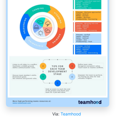
Via:
Teamhood