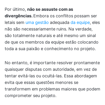
Por último,
não se assuste com as
divergências.
Embora os conflitos possam ser
letais sem
uma gestão
adequada
da equipe
, eles
não são necessariamente ruins. Na verdade,
são totalmente naturais e até mesmo um sinal
de que os membros da equipe estão colocando
toda a sua paixão e conhecimento no projeto.
No entanto, é importante resolver prontamente
quaisquer disputas com autoridade, em vez de
tentar evitá-las ou ocultá-las. Essa abordagem
evita que essas questões menores se
transformem em problemas maiores que podem
comprometer seu projeto.