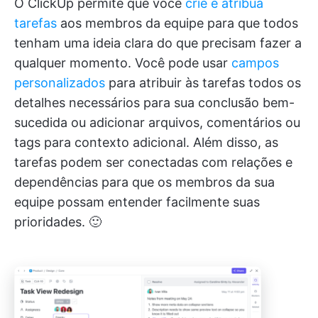
O ClickUp permite que você
crie e atribua
tarefas
aos membros da equipe para que todos
tenham uma ideia clara do que precisam fazer a
qualquer momento. Você pode usar
campos
personalizados
para atribuir às tarefas todos os
detalhes necessários para sua conclusão bem-
sucedida ou adicionar arquivos, comentários ou
tags para contexto adicional. Além disso, as
tarefas podem ser conectadas com relações e
dependências para que os membros da sua
equipe possam entender facilmente suas
prioridades. 🙂