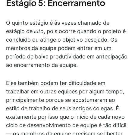
Estágio 5: Encerramento
O quinto estágio é às vezes chamado de
estágio de
luto
, pois ocorre quando o projeto é
concluído ou atinge o objetivo desejado. Os
membros da equipe podem entrar em um
período de baixa produtividade em antecipação
ao encerramento da equipe.
Eles também podem ter dificuldade em
trabalhar em outras equipes por algum tempo,
principalmente porque se acostumaram ao
estilo de trabalho de seus antigos colegas. É
exatamente por isso que o início de cada novo
ciclo de desenvolvimento de equipe é tão difícil
— os membros da equipe precisam se libertar