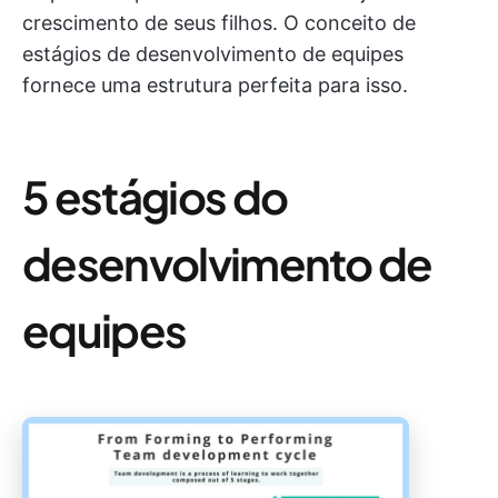
crescimento de seus filhos. O conceito de
estágios de desenvolvimento de equipes
fornece uma estrutura perfeita para isso.
5 estágios do
desenvolvimento de
equipes