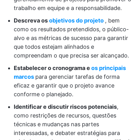
trabalho em equipe e a responsabilidade.
Descreva os
objetivos do projeto
, bem
como os resultados pretendidos, o público-
alvo e as métricas de sucesso para garantir
que todos estejam alinhados e
compreendam o que precisa ser alcançado.
Estabelecer o cronograma e
os principais
marcos
para gerenciar tarefas de forma
eficaz e garantir que o projeto avance
conforme o planejado.
Identificar e discutir riscos potenciais
,
como restrições de recursos, questões
técnicas e mudanças nas partes
interessadas, e debater estratégias para