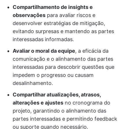
Compartilhamento de insights e
observações
para avaliar riscos e
desenvolver estratégias de mitigação,
evitando surpresas e mantendo as partes
interessadas informadas.
Avaliar o moral da equipe
, a eficácia da
comunicação e o alinhamento das partes
interessadas para descobrir questões que
impedem o progresso ou causam
desalinhamento.
Compartilhar atualizações, atrasos,
alterações e ajustes
no cronograma do
projeto, garantindo o alinhamento das
partes interessadas e permitindo feedback
ou suporte quando necessário.