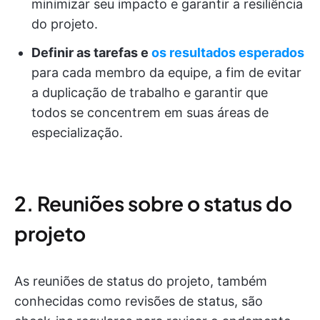
minimizar seu impacto e garantir a resiliência
do projeto.
Definir as tarefas e
os resultados esperados
para cada membro da equipe, a fim de evitar
a duplicação de trabalho e garantir que
todos se concentrem em suas áreas de
especialização.
2. Reuniões sobre o status do
projeto
As reuniões de status do projeto, também
conhecidas como revisões de status, são