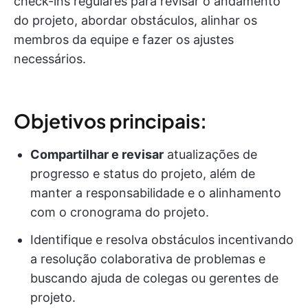
check-ins regulares para revisar o andamento
do projeto, abordar obstáculos, alinhar os
membros da equipe e fazer os ajustes
necessários.
Objetivos principais:
Compartilhar e revisar
atualizações de
progresso e status do projeto, além de
manter a responsabilidade e o alinhamento
com o cronograma do projeto.
Identifique e resolva obstáculos incentivando
a resolução colaborativa de problemas e
buscando ajuda de colegas ou gerentes de
projeto.