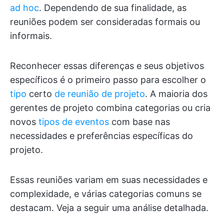
ad hoc
. Dependendo de sua finalidade, as
reuniões podem ser consideradas formais ou
informais.
Reconhecer essas diferenças e seus objetivos
específicos é o primeiro passo para escolher o
tipo
certo
de reunião de projeto
. A maioria dos
gerentes de projeto combina categorias ou cria
novos
tipos de eventos
com base nas
necessidades e preferências específicas do
projeto.
Essas reuniões variam em suas necessidades e
complexidade, e várias categorias comuns se
destacam. Veja a seguir uma análise detalhada.