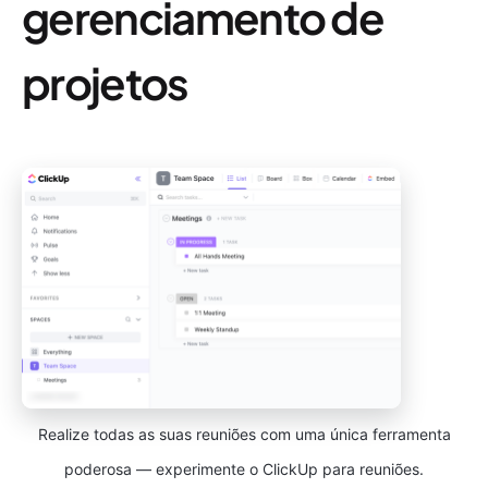
gerenciamento de
projetos
Realize todas as suas reuniões com uma única ferramenta
poderosa — experimente o ClickUp para reuniões.