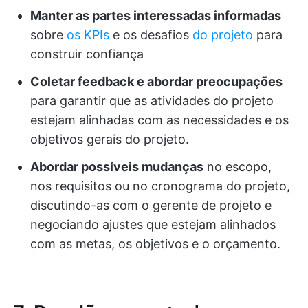
Manter as partes interessadas informadas
sobre
os KPIs
e os desafios
do projeto
para
construir confiança
Coletar feedback e abordar preocupações
para garantir que as atividades do projeto
estejam alinhadas com as necessidades e os
objetivos gerais do projeto.
Abordar possíveis mudanças
no escopo,
nos requisitos ou no cronograma do projeto,
discutindo-as com o gerente de projeto e
negociando ajustes que estejam alinhados
com as metas, os objetivos e o orçamento.