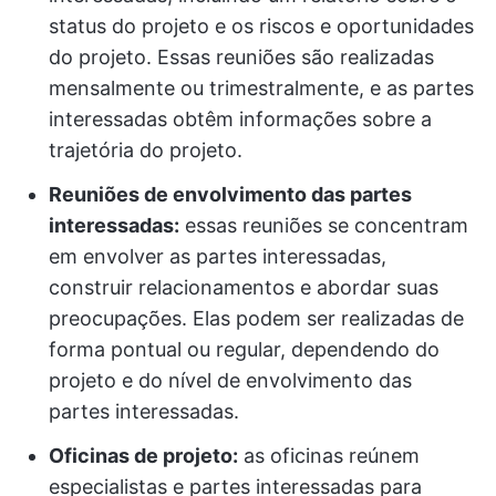
status do projeto e os riscos e oportunidades
do projeto. Essas reuniões são realizadas
mensalmente ou trimestralmente, e as partes
interessadas obtêm informações sobre a
trajetória do projeto.
Reuniões de envolvimento das partes
interessadas:
essas reuniões se concentram
em envolver as partes interessadas,
construir relacionamentos e abordar suas
preocupações. Elas podem ser realizadas de
forma pontual ou regular, dependendo do
projeto e do nível de envolvimento das
partes interessadas.
Oficinas de projeto:
as oficinas reúnem
especialistas e partes interessadas para