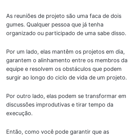
As reuniões de projeto são uma faca de dois
gumes. Qualquer pessoa que já tenha
organizado ou participado de uma sabe disso.
Por um lado, elas mantêm os projetos em dia,
garantem o alinhamento entre os membros da
equipe e resolvem os obstáculos que podem
surgir ao longo do ciclo de vida de um projeto.
Por outro lado, elas podem se transformar em
discussões improdutivas e tirar tempo da
execução.
Então, como você pode garantir que as