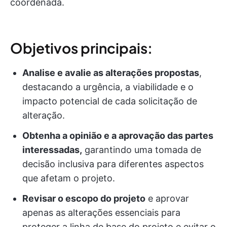
coordenada.
Objetivos principais:
Analise e avalie as alterações propostas
,
destacando a urgência, a viabilidade e o
impacto potencial de cada solicitação de
alteração.
Obtenha a opinião e a aprovação das partes
interessadas,
garantindo uma tomada de
decisão inclusiva para diferentes aspectos
que afetam o projeto.
Revisar o escopo do projeto
e aprovar
apenas as alterações essenciais para
proteger a linha de base do projeto e evitar o