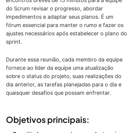
encontros breves de 15 minutos para a equipe
do Scrum revisar o progresso, abordar
impedimentos e adaptar seus planos. É um
fórum essencial para manter o rumo e fazer os
ajustes necessários após estabelecer o plano do
sprint.
Durante essa reunião, cada membro da equipe
fornece ao líder da equipe uma atualização
sobre o status do projeto, suas realizações do
dia anterior, as tarefas planejadas para o dia e
quaisquer desafios que possam enfrentar.
Objetivos principais: