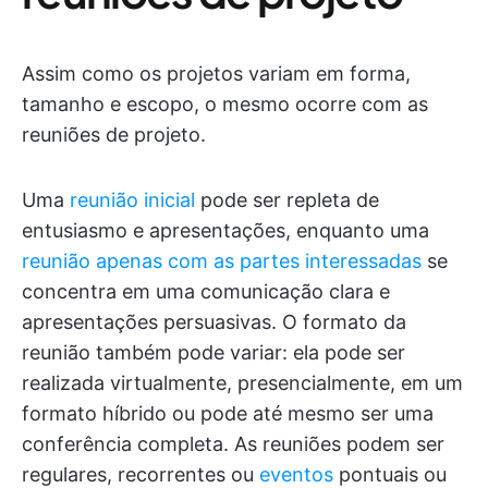
Assim como os projetos variam em forma,
tamanho e escopo, o mesmo ocorre com as
reuniões de projeto.
Uma
reunião inicial
pode ser repleta de
entusiasmo e apresentações, enquanto uma
reunião apenas com as partes interessadas
se
concentra em uma comunicação clara e
apresentações persuasivas. O formato da
reunião também pode variar: ela pode ser
realizada virtualmente, presencialmente, em um
formato híbrido ou pode até mesmo ser uma
conferência completa. As reuniões podem ser
regulares, recorrentes ou
eventos
pontuais ou