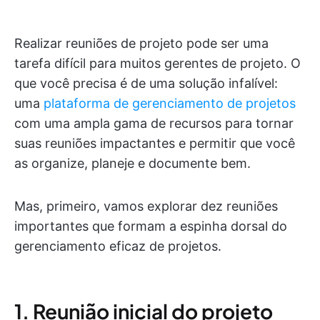
Realizar reuniões de projeto pode ser uma
tarefa difícil para muitos gerentes de projeto. O
que você precisa é de uma solução infalível:
uma
plataforma de gerenciamento de projetos
com uma ampla gama de recursos para tornar
suas reuniões impactantes e permitir que você
as organize, planeje e documente bem.
Mas, primeiro, vamos explorar dez reuniões
importantes que formam a espinha dorsal do
gerenciamento eficaz de projetos.
1. Reunião inicial do projeto