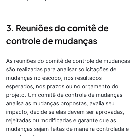
3. Reuniões do comitê de
controle de mudanças
As reuniões do comitê de controle de mudanças
são realizadas para analisar solicitações de
mudanças no escopo, nos resultados
esperados, nos prazos ou no orçamento do
projeto. Um comitê de controle de mudanças
analisa as mudanças propostas, avalia seu
impacto, decide se elas devem ser aprovadas,
rejeitadas ou modificadas e garante que as
mudanças sejam feitas de maneira controlada e