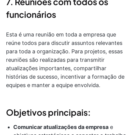
7. Reuniões com todos os
funcionários
Esta é uma reunião em toda a empresa que
reúne todos para discutir assuntos relevantes
para toda a organização. Para projetos, essas
reuniões são realizadas para transmitir
atualizações importantes, compartilhar
histórias de sucesso, incentivar a formação de
equipes e manter a equipe envolvida.
Objetivos principais:
Comunicar atualizações da empresa
e