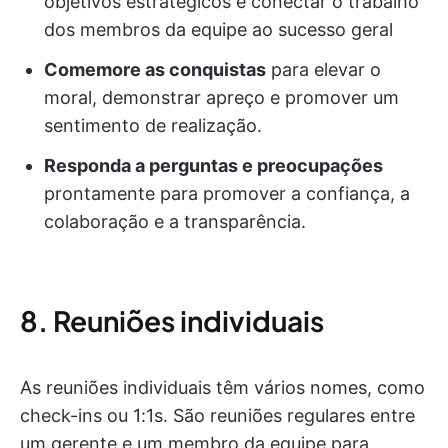
objetivos estratégicos e conectar o trabalho
dos membros da equipe ao sucesso geral
Comemore as conquistas
para elevar o
moral, demonstrar apreço e promover um
sentimento de realização.
Responda a perguntas e preocupações
prontamente para promover a confiança, a
colaboração e a transparência.
8. Reuniões individuais
As reuniões individuais têm vários nomes, como
check-ins ou 1:1s. São reuniões regulares entre
um gerente e um membro da equipe para