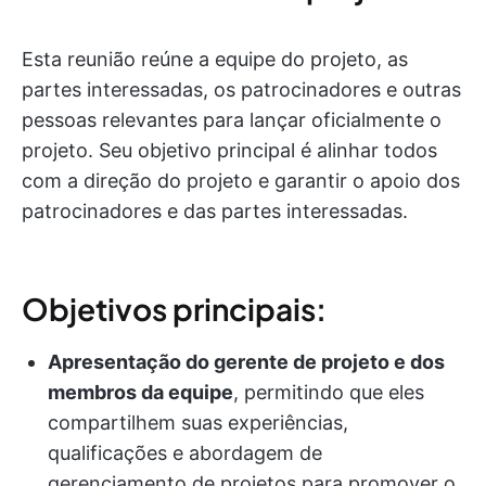
Esta reunião reúne a equipe do projeto, as
partes interessadas, os patrocinadores e outras
pessoas relevantes para lançar oficialmente o
projeto. Seu objetivo principal é alinhar todos
com a direção do projeto e garantir o apoio dos
patrocinadores e das partes interessadas.
Objetivos principais:
Apresentação do gerente de projeto e dos
membros da equipe
, permitindo que eles
compartilhem suas experiências,
qualificações e abordagem de
gerenciamento de projetos para promover o