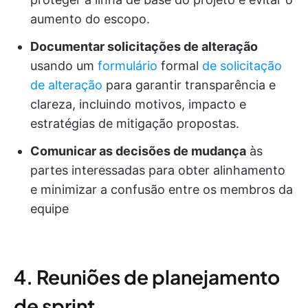
aumento do escopo.
Documentar solicitações de alteração
usando um
formulário
formal
de solicitação
de alteração
para garantir transparência e
clareza, incluindo motivos, impacto e
estratégias de mitigação propostas.
Comunicar as decisões de mudança
às
partes interessadas para obter alinhamento
e minimizar a confusão entre os membros da
equipe
4. Reuniões de planejamento
de sprint