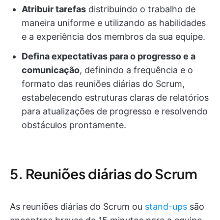
Atribuir tarefas
distribuindo o trabalho de
maneira uniforme e utilizando as habilidades
e a experiência dos membros da sua equipe.
Defina expectativas para o progresso e a
comunicação
, definindo a frequência e o
formato das reuniões diárias do Scrum,
estabelecendo estruturas claras de relatórios
para atualizações de progresso e resolvendo
obstáculos prontamente.
5. Reuniões diárias do Scrum
As reuniões diárias do Scrum ou
stand-ups
são