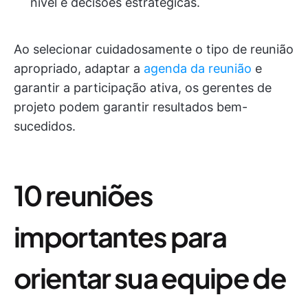
nível e decisões estratégicas.
Ao selecionar cuidadosamente o tipo de reunião
apropriado, adaptar a
agenda da reunião
e
garantir a participação ativa, os gerentes de
projeto podem garantir resultados bem-
sucedidos.
10 reuniões
importantes para
orientar sua equipe de