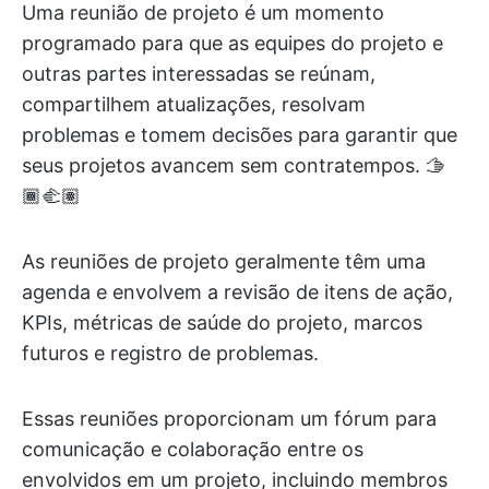
Uma reunião de projeto é um momento
programado para que as equipes do projeto e
outras partes interessadas se reúnam,
compartilhem atualizações, resolvam
problemas e tomem decisões para garantir que
seus projetos avancem sem contratempos. 🫱
🏾‍🫲🏽
As reuniões de projeto geralmente têm uma
agenda e envolvem a revisão de itens de ação,
KPIs, métricas de saúde do projeto, marcos
futuros e registro de problemas.
Essas reuniões proporcionam um fórum para
comunicação e colaboração entre os
envolvidos em um projeto, incluindo membros