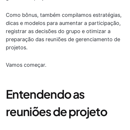
Como bônus, também compilamos estratégias,
dicas e modelos para aumentar a participação,
registrar as decisões do grupo e otimizar a
preparação das reuniões de gerenciamento de
projetos.
Vamos começar.
Entendendo as
reuniões de projeto