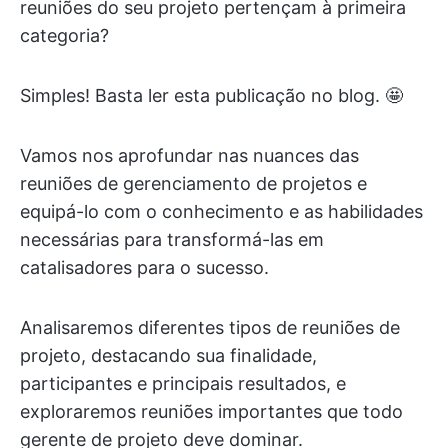
reuniões do seu projeto pertençam à primeira
categoria?
Simples! Basta ler esta publicação no blog. 🤩
Vamos nos aprofundar nas nuances das
reuniões de gerenciamento de projetos e
equipá-lo com o conhecimento e as habilidades
necessárias para transformá-las em
catalisadores para o sucesso.
Analisaremos diferentes tipos de reuniões de
projeto, destacando sua finalidade,
participantes e principais resultados, e
exploraremos reuniões importantes que todo
gerente de projeto deve dominar.