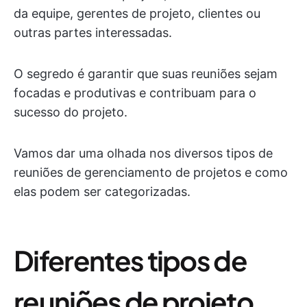
da equipe, gerentes de projeto, clientes ou
outras partes interessadas.
O segredo é garantir que suas reuniões sejam
focadas e produtivas e contribuam para o
sucesso do projeto.
Vamos dar uma olhada nos diversos tipos de
reuniões de gerenciamento de projetos e como
elas podem ser categorizadas.
Diferentes tipos de
reuniões de projeto