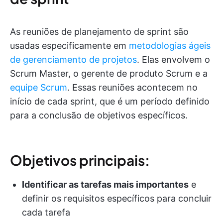
As reuniões de planejamento de sprint são
usadas especificamente em
metodologias ágeis
de gerenciamento de projetos
. Elas envolvem o
Scrum Master, o gerente de produto Scrum e a
equipe Scrum
. Essas reuniões acontecem no
início de cada sprint, que é um período definido
para a conclusão de objetivos específicos.
Objetivos principais:
Identificar as tarefas mais importantes
e
definir os requisitos específicos para concluir
cada tarefa