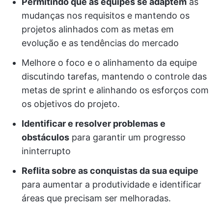
Permitindo que as equipes se adaptem
às
mudanças nos requisitos e mantendo os
projetos alinhados com as metas em
evolução e as tendências do mercado
Melhore o foco e o alinhamento da equipe
discutindo tarefas, mantendo o controle das
metas de sprint e alinhando os esforços com
os objetivos do projeto.
Identificar e resolver problemas e
obstáculos
para garantir um progresso
ininterrupto
Reflita sobre as conquistas da sua equipe
para aumentar a produtividade e identificar
áreas que precisam ser melhoradas.