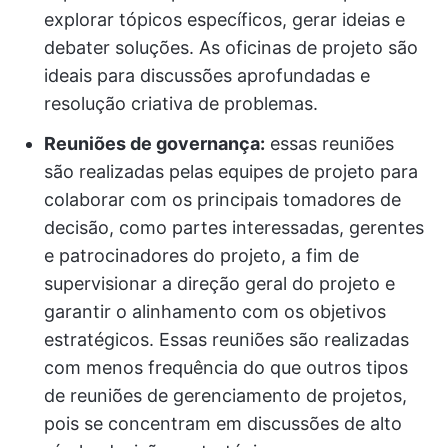
explorar tópicos específicos, gerar ideias e
debater soluções. As oficinas de projeto são
ideais para discussões aprofundadas e
resolução criativa de problemas.
Reuniões de governança:
essas reuniões
são realizadas pelas equipes de projeto para
colaborar com os principais tomadores de
decisão, como partes interessadas, gerentes
e patrocinadores do projeto, a fim de
supervisionar a direção geral do projeto e
garantir o alinhamento com os objetivos
estratégicos. Essas reuniões são realizadas
com menos frequência do que outros tipos
de reuniões de gerenciamento de projetos,
pois se concentram em discussões de alto