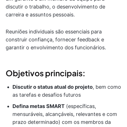
discutir o trabalho, o desenvolvimento de
carreira e assuntos pessoais.
Reuniões individuais são essenciais para
construir confiança, fornecer feedback e
garantir o envolvimento dos funcionários.
Objetivos principais:
Discutir o status atual do projeto
, bem como
as tarefas e desafios futuros
Defina metas SMART
(específicas,
mensuráveis, alcançáveis, relevantes e com
prazo determinado) com os membros da