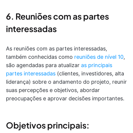
6. Reuniões com as partes
interessadas
As reuniões com as partes interessadas,
também conhecidas como
reuniões de nível 10
,
são agendadas para atualizar
as principais
partes interessadas
(clientes, investidores, alta
liderança) sobre o andamento do projeto, reunir
suas percepções e objetivos, abordar
preocupações e aprovar decisões importantes.
Objetivos principais: