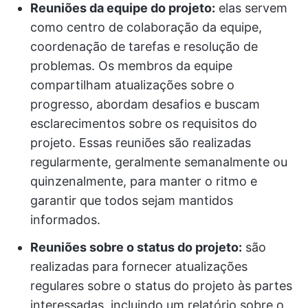
Reuniões da equipe do projeto:
elas servem
como centro de colaboração da equipe,
coordenação de tarefas e resolução de
problemas. Os membros da equipe
compartilham atualizações sobre o
progresso, abordam desafios e buscam
esclarecimentos sobre os requisitos do
projeto. Essas reuniões são realizadas
regularmente, geralmente semanalmente ou
quinzenalmente, para manter o ritmo e
garantir que todos sejam mantidos
informados.
Reuniões sobre o status do projeto:
são
realizadas para fornecer atualizações
regulares sobre o status do projeto às partes
interessadas, incluindo um relatório sobre o