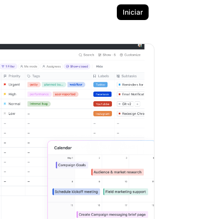
Iniciar