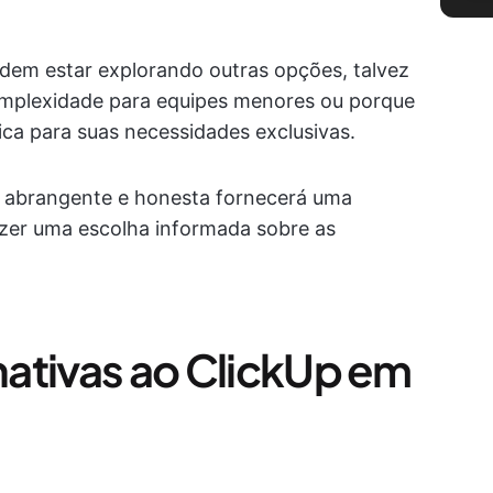
dem estar explorando outras opções, talvez
mplexidade para equipes menores ou porque
ca para suas necessidades exclusivas.
 abrangente e honesta fornecerá uma
fazer uma escolha informada sobre as
rnativas ao ClickUp em