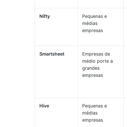
Nifty
Pequenas e
médias
empresas
Smartsheet
Empresas de
médio porte a
grandes
empresas
Hive
Pequenas e
médias
empresas