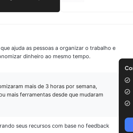
ue ajuda as pessoas a organizar o trabalho e
conomizar dinheiro ao mesmo tempo.
Com
mizaram mais de 3 horas por semana,
 ou mais ferramentas desde que mudaram
orando seus recursos com base no feedback