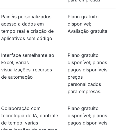
Painéis personalizados,
Plano gratuito
acesso a dados em
disponível;
tempo real e criação de
Avaliação gratuita
aplicativos sem código
Interface semelhante ao
Plano gratuito
Excel, várias
disponível; planos
visualizações, recursos
pagos disponíveis;
de automação
preços
personalizados
para empresas.
Colaboração com
Plano gratuito
tecnologia de IA, controle
disponível; planos
de tempo, várias
pagos disponíveis