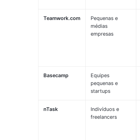
Teamwork.com
Pequenas e
médias
empresas
Basecamp
Equipes
pequenas e
startups
nTask
Indivíduos e
freelancers