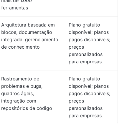
mais de 1.000
ferramentas
Arquitetura baseada em
Plano gratuito
blocos, documentação
disponível; planos
integrada, gerenciamento
pagos disponíveis;
de conhecimento
preços
personalizados
para empresas.
Rastreamento de
Plano gratuito
problemas e bugs,
disponível; planos
quadros ágeis,
pagos disponíveis;
integração com
preços
repositórios de código
personalizados
para empresas.