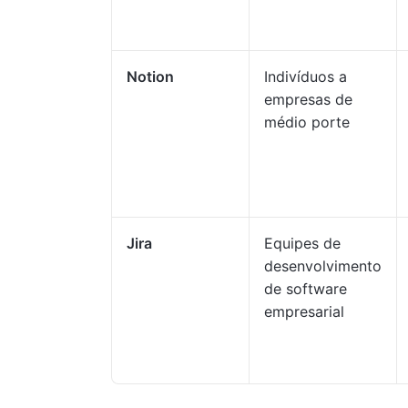
Notion
Indivíduos a
empresas de
médio porte
Jira
Equipes de
desenvolvimento
de software
empresarial