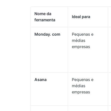
Nome da
Ideal para
ferramenta
Monday. com
Pequenas e
médias
empresas
Asana
Pequenas e
médias
empresas