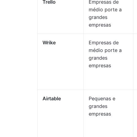
Trello
Empresas de
médio porte a
grandes
empresas
Wrike
Empresas de
médio porte a
grandes
empresas
Airtable
Pequenas e
grandes
empresas