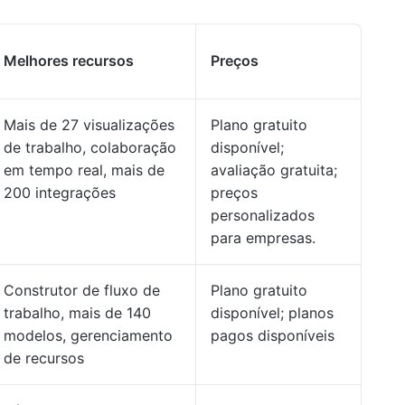
Melhores recursos
Preços
Mais de 27 visualizações
Plano gratuito
de trabalho, colaboração
disponível;
em tempo real, mais de
avaliação gratuita;
200 integrações
preços
personalizados
para empresas.
Construtor de fluxo de
Plano gratuito
trabalho, mais de 140
disponível; planos
modelos, gerenciamento
pagos disponíveis
de recursos