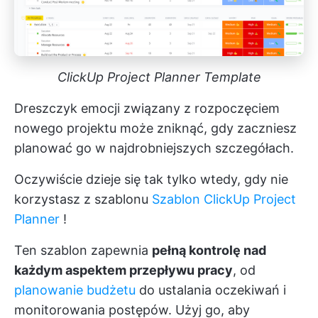
ClickUp Project Planner Template
Dreszczyk emocji związany z rozpoczęciem
nowego projektu może zniknąć, gdy zaczniesz
planować go w najdrobniejszych szczegółach.
Oczywiście dzieje się tak tylko wtedy, gdy nie
korzystasz z szablonu
Szablon ClickUp Project
Planner
!
Ten szablon zapewnia
pełną kontrolę nad
każdym aspektem przepływu pracy
, od
planowanie budżetu
do ustalania oczekiwań i
monitorowania postępów. Użyj go, aby