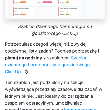
Szablon dziennego harmonogramu
godzinowego ClickUp
Potrzebujesz czegoś więcej niż zwykłej
codziennej listy zadań? Podnieś poprzeczkę i
planuj na godziny
z szablonem
Szablon
dziennego harmonogramu godzinowego
ClickUp
. ⌚
Ten szablon jest podzielony na sekcje
wyświetlające przedziały czasowe dla zadań w
jednym oknie. Jest idealny do zarządzania
zespołem operacyjnym, umożliwiając
menedżerom dostosowanie
harmonogramy