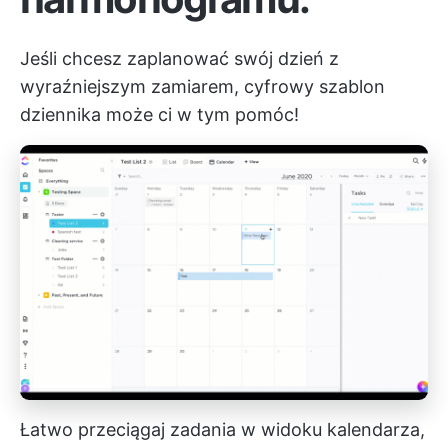
Jeśli chcesz zaplanować swój dzień z
wyraźniejszym zamiarem, cyfrowy szablon
dziennika może ci w tym pomóc!
Łatwo przeciągaj zadania w widoku kalendarza,