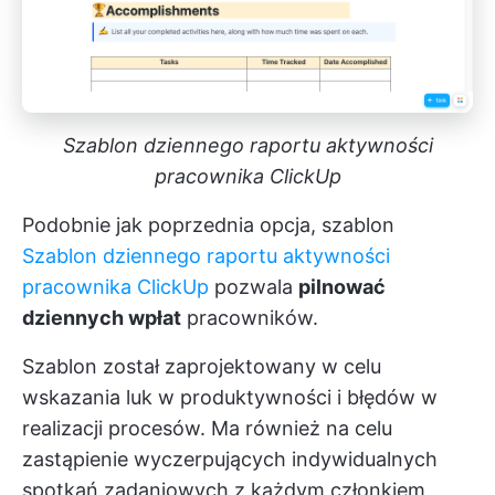
Szablon dziennego raportu aktywności
pracownika ClickUp
Podobnie jak poprzednia opcja, szablon
Szablon dziennego raportu aktywności
pracownika ClickUp
pozwala
pilnować
dziennych wpłat
pracowników.
Szablon został zaprojektowany w celu
wskazania luk w produktywności i błędów w
realizacji procesów. Ma również na celu
zastąpienie wyczerpujących indywidualnych
spotkań zadaniowych z każdym członkiem