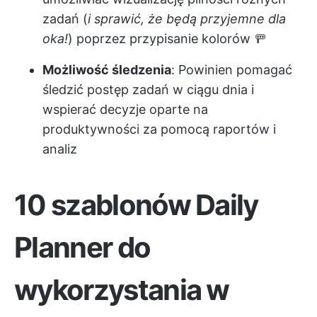
zadań (
i sprawić, że będą przyjemne dla
oka!
) poprzez przypisanie kolorów 🚥
Możliwość śledzenia
: Powinien pomagać
śledzić postęp zadań w ciągu dnia i
wspierać decyzje oparte na
produktywności za pomocą raportów i
analiz
10 szablonów Daily
Planner do
wykorzystania w