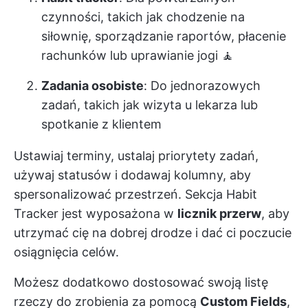
czynności, takich jak chodzenie na
siłownię, sporządzanie raportów, płacenie
rachunków lub uprawianie jogi 🧘
Zadania osobiste
: Do jednorazowych
zadań, takich jak wizyta u lekarza lub
spotkanie z klientem
Ustawiaj terminy, ustalaj priorytety zadań,
używaj statusów i dodawaj kolumny, aby
spersonalizować przestrzeń. Sekcja Habit
Tracker jest wyposażona w
licznik przerw
, aby
utrzymać cię na dobrej drodze i dać ci poczucie
osiągnięcia celów.
Możesz dodatkowo dostosować swoją listę
rzeczy do zrobienia za pomocą
Custom Fields
,