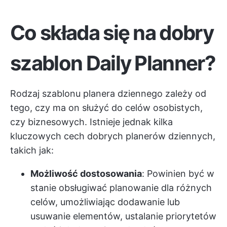
Co składa się na dobry
szablon Daily Planner?
Rodzaj szablonu planera dziennego zależy od
tego, czy ma on służyć do celów osobistych,
czy biznesowych. Istnieje jednak kilka
kluczowych cech dobrych planerów dziennych,
takich jak:
Możliwość dostosowania
: Powinien być w
stanie obsługiwać planowanie dla różnych
celów, umożliwiając dodawanie lub
usuwanie elementów, ustalanie priorytetów