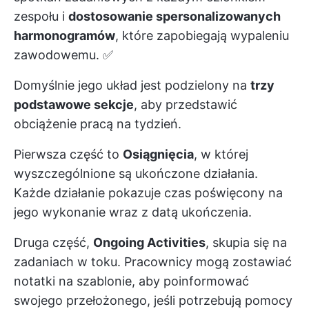
zespołu i
dostosowanie spersonalizowanych
harmonogramów
, które zapobiegają wypaleniu
zawodowemu. ✅
Domyślnie jego układ jest podzielony na
trzy
podstawowe sekcje
, aby przedstawić
obciążenie pracą na tydzień.
Pierwsza część to
Osiągnięcia
, w której
wyszczególnione są ukończone działania.
Każde działanie pokazuje czas poświęcony na
jego wykonanie wraz z datą ukończenia.
Druga część,
Ongoing Activities
, skupia się na
zadaniach w toku. Pracownicy mogą zostawiać
notatki na szablonie, aby poinformować
swojego przełożonego, jeśli potrzebują pomocy