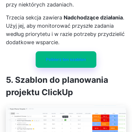
przy niektórych zadaniach.
Trzecia sekcja zawiera
Nadchodzące działania
.
Użyj jej, aby monitorować przyszłe zadania
według priorytetu i w razie potrzeby przydzielić
dodatkowe wsparcie.
Pobierz ten szablon
5. Szablon do planowania
projektu ClickUp