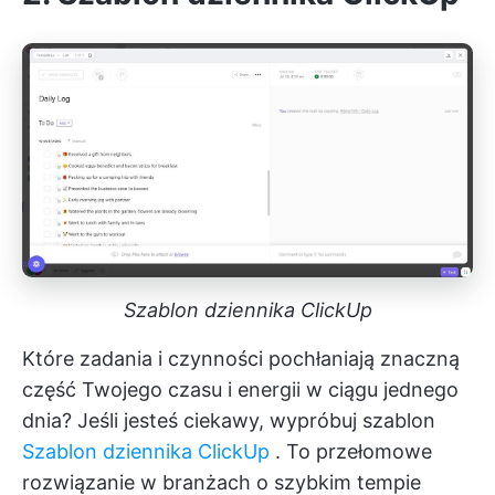
Szablon dziennika ClickUp
Które zadania i czynności pochłaniają znaczną
część Twojego czasu i energii w ciągu jednego
dnia? Jeśli jesteś ciekawy, wypróbuj szablon
Szablon dziennika ClickUp
. To przełomowe
rozwiązanie w branżach o szybkim tempie