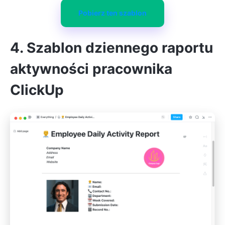
Pobierz ten szablon
4. Szablon dziennego raportu
aktywności pracownika
ClickUp