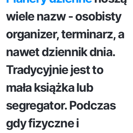
wiele nazw - osobisty
organizer, terminarz, a
nawet dziennik dnia.
Tradycyjnie jest to
mała książka lub
segregator. Podczas
gdy fizyczne i