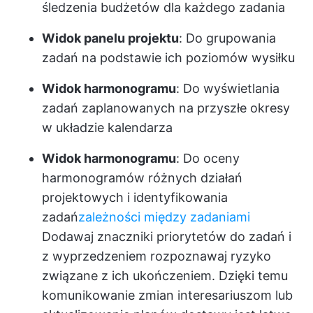
śledzenia budżetów dla każdego zadania
Widok panelu projektu
: Do grupowania
zadań na podstawie ich poziomów wysiłku
Widok harmonogramu
: Do wyświetlania
zadań zaplanowanych na przyszłe okresy
w układzie kalendarza
Widok harmonogramu
: Do oceny
harmonogramów różnych działań
projektowych i identyfikowania
zadań
zależności między zadaniami
Dodawaj znaczniki priorytetów do zadań i
z wyprzedzeniem rozpoznawaj ryzyko
związane z ich ukończeniem. Dzięki temu
komunikowanie zmian interesariuszom lub