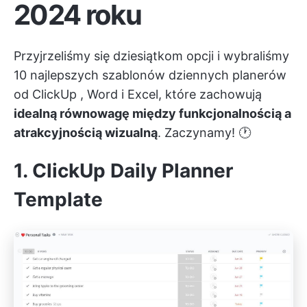
2024 roku
Przyjrzeliśmy się dziesiątkom opcji i wybraliśmy
10 najlepszych szablonów dziennych planerów
od
ClickUp
, Word i Excel, które zachowują
idealną równowagę między funkcjonalnością a
atrakcyjnością wizualną
. Zaczynamy! 🕐
1. ClickUp Daily Planner
Template