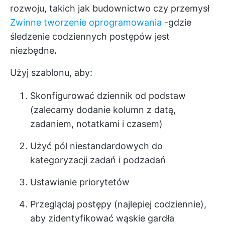
rozwoju, takich jak budownictwo czy przemysł
Zwinne tworzenie oprogramowania
-gdzie
śledzenie codziennych postępów jest
niezbędne
.
Użyj szablonu, aby:
Skonfigurować dziennik od podstaw
(zalecamy dodanie kolumn z datą,
zadaniem, notatkami i czasem)
Użyć pól niestandardowych do
kategoryzacji zadań i podzadań
Ustawianie priorytetów
Przeglądaj postępy (najlepiej codziennie),
aby zidentyfikować wąskie gardła