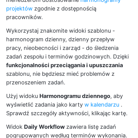
projektów
zgodnie z dostępnością
pracowników.
Wykorzystaj znakomite widoki szablonu -
harmonogram dzienny, dzienny przepływ
pracy, nieobecności i zarząd - do śledzenia
zadań zespołu i terminów godzinowych. Dzięki
funkcjonalności przeciągania i upuszczania
szablonu, nie będziesz mieć problemów z
przenoszeniem zadań.
Użyj widoku
Harmonogramu dziennego
, aby
wyświetlić zadania jako karty
w kalendarzu
.
Sprawdź szczegóły aktywności, klikając kartę.
Widok
Daily Workflow
zawiera listę zadań
pogrupowanych według terminów wykonania.