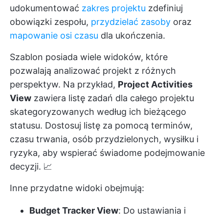
udokumentować
zakres projektu
zdefiniuj
obowiązki zespołu,
przydzielać zasoby
oraz
mapowanie osi czasu
dla ukończenia.
Szablon posiada wiele widoków, które
pozwalają analizować projekt z różnych
perspektyw. Na przykład,
Project Activities
View
zawiera listę zadań dla całego projektu
skategoryzowanych według ich bieżącego
statusu. Dostosuj listę za pomocą terminów,
czasu trwania, osób przydzielonych, wysiłku i
ryzyka, aby wspierać świadome podejmowanie
decyzji. 📈
Inne przydatne widoki obejmują:
Budget Tracker View
: Do ustawiania i