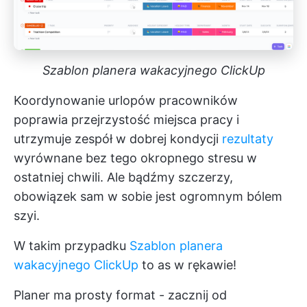
Szablon planera wakacyjnego ClickUp
Koordynowanie urlopów pracowników
poprawia przejrzystość miejsca pracy i
utrzymuje zespół w dobrej kondycji
rezultaty
wyrównane bez tego okropnego stresu w
ostatniej chwili. Ale bądźmy szczerzy,
obowiązek sam w sobie jest ogromnym bólem
szyi.
W takim przypadku
Szablon planera
wakacyjnego ClickUp
to as w rękawie!
Planer ma prosty format - zacznij od