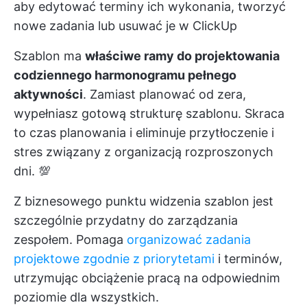
aby edytować terminy ich wykonania, tworzyć
nowe zadania lub usuwać je w ClickUp
Szablon ma
właściwe ramy do projektowania
codziennego harmonogramu pełnego
aktywności
. Zamiast planować od zera,
wypełniasz gotową strukturę szablonu. Skraca
to czas planowania i eliminuje przytłoczenie i
stres związany z organizacją rozproszonych
dni. 💯
Z biznesowego punktu widzenia szablon jest
szczególnie przydatny do zarządzania
zespołem. Pomaga
organizować zadania
projektowe zgodnie z priorytetami
i terminów,
utrzymując obciążenie pracą na odpowiednim
poziomie dla wszystkich.