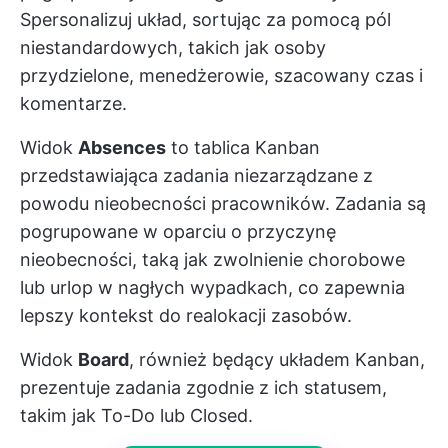
Spersonalizuj układ, sortując za pomocą pól
niestandardowych, takich jak osoby
przydzielone, menedżerowie, szacowany czas i
komentarze.
Widok
Absences
to tablica Kanban
przedstawiająca zadania niezarządzane z
powodu nieobecności pracowników. Zadania są
pogrupowane w oparciu o przyczynę
nieobecności, taką jak zwolnienie chorobowe
lub urlop w nagłych wypadkach, co zapewnia
lepszy kontekst do realokacji zasobów.
Widok
Board
, również będący układem Kanban,
prezentuje zadania zgodnie z ich statusem,
takim jak To-Do lub Closed.