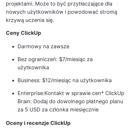
projektami. Może to być przytłaczające dla
nowych użytkowników i powodować stromą
krzywą uczenia się.
Ceny ClickUp
Darmowy na zawsze
Bez ograniczeń: $7/miesiąc za
użytkownika
Business: $12/miesiąc na użytkownika
Enterprise:
Kontakt w sprawie cen
* ClickUp
Brain: Dodaj do dowolnego płatnego planu
za 5 USD za członka miesięcznie
Oceny i recenzje ClickUp