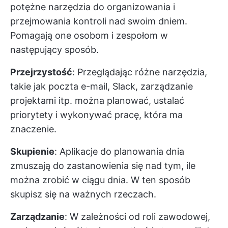
potężne narzędzia do organizowania i
przejmowania kontroli nad swoim dniem.
Pomagają one osobom i zespołom w
następujący sposób.
Przejrzystość
: Przeglądając różne narzędzia,
takie jak poczta e-mail, Slack, zarządzanie
projektami itp. można planować, ustalać
priorytety i wykonywać pracę, która ma
znaczenie.
Skupienie
: Aplikacje do planowania dnia
zmuszają do zastanowienia się nad tym, ile
można zrobić w ciągu dnia. W ten sposób
skupisz się na ważnych rzeczach.
Zarządzanie
: W zależności od roli zawodowej,