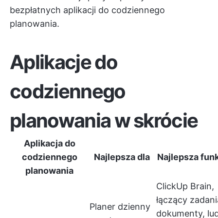
bezpłatnych aplikacji do codziennego
planowania.
Aplikacje do
codziennego
planowania w skrócie
Aplikacja do
codziennego
Najlepsza dla
Najlepsza fun
planowania
ClickUp Brain
,
łączący zadani
Planer dzienny
dokumenty, lud