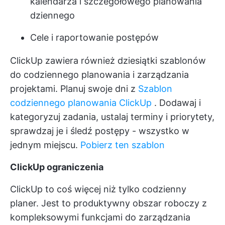
kalendarza i szczegółowego planowania
dziennego
Cele i raportowanie postępów
ClickUp zawiera również dziesiątki szablonów
do codziennego planowania i zarządzania
projektami. Planuj swoje dni z
Szablon
codziennego planowania ClickUp
. Dodawaj i
kategoryzuj zadania, ustalaj terminy i priorytety,
sprawdzaj je i śledź postępy - wszystko w
jednym miejscu.
Pobierz ten szablon
ClickUp ograniczenia
ClickUp to coś więcej niż tylko codzienny
planer. Jest to produktywny obszar roboczy z
kompleksowymi funkcjami do zarządzania