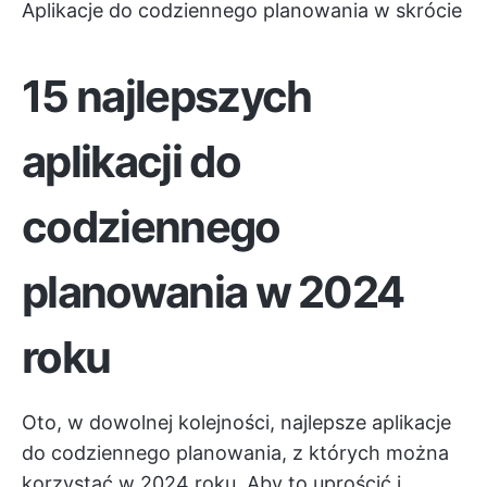
Aplikacje do codziennego planowania w skrócie
15 najlepszych
aplikacji do
codziennego
planowania w 2024
roku
Oto, w dowolnej kolejności, najlepsze aplikacje
do codziennego planowania, z których można
korzystać w 2024 roku. Aby to uprościć i