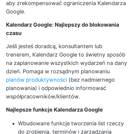
aby zrekompensować ograniczenia Kalendarza
Google.
Kalendarz Google: Najlepszy do blokowania
czasu
Jeśli jesteś doradcą, konsultantem lub
trenerem, Kalendarz Google to świetny sposób
na zaplanowanie wszystkich wydarzeń na dany
dzień. Pomaga w rozsądnym planowaniu
planów produktywności
(bez nadmiernego
planowania) i odpowiednio informować
współpracowników/klientów.
Najlepsze funkcje Kalendarza Google
Wbudowane funkcje tworzenia list rzeczy
do zrobienia, terminów i zarządzania