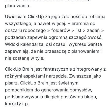
planowania.
Uwielbiam ClickUp za jego zdolność do robienia
wszystkiego, a nawet więcej. Hierarchia od
obszaru roboczego > folderów > list > zadań >
podzadań zapewnia ogromną szczegółowość.
Widoki kalendarza, osi czasu i wykresu Gantta
zapewniają, że nie przesadzę z planowaniem i
nie zostanę w tyle.
ClickUp Brain jest fantastycznie zintegrowany z
różnymi aspektami narzędzia. Zwłaszcza jako
pisarz, ClickUp Brain jest świetnym
pomocnikiem do generowania pomysłów,
podsumowywania długich postów na blogu,
korekty itp.