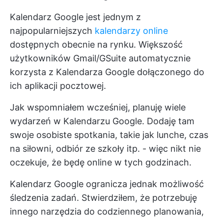
Kalendarz Google jest jednym z
najpopularniejszych
kalendarzy online
dostępnych obecnie na rynku. Większość
użytkowników Gmail/GSuite automatycznie
korzysta z Kalendarza Google dołączonego do
ich aplikacji pocztowej.
Jak wspomniałem wcześniej, planuję wiele
wydarzeń w Kalendarzu Google. Dodaję tam
swoje osobiste spotkania, takie jak lunche, czas
na siłowni, odbiór ze szkoły itp. - więc nikt nie
oczekuje, że będę online w tych godzinach.
Kalendarz Google ogranicza jednak możliwość
śledzenia zadań. Stwierdziłem, że potrzebuję
innego narzędzia do codziennego planowania,