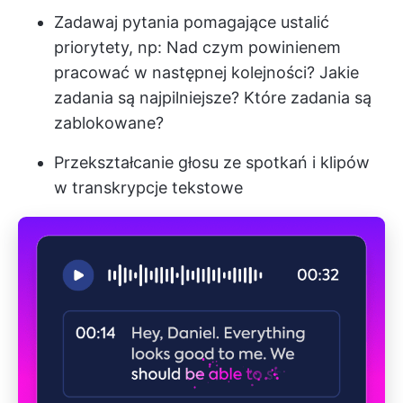
Zadawaj pytania pomagające ustalić
priorytety, np: Nad czym powinienem
pracować w następnej kolejności? Jakie
zadania są najpilniejsze? Które zadania są
zablokowane?
Przekształcanie głosu ze spotkań i klipów
w transkrypcje tekstowe