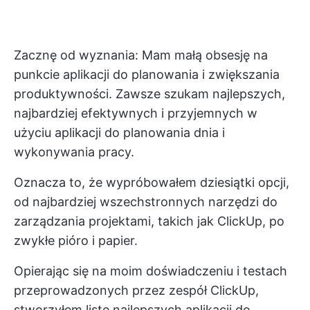
Zacznę od wyznania: Mam małą obsesję na
punkcie aplikacji do planowania i zwiększania
produktywności. Zawsze szukam najlepszych,
najbardziej efektywnych i przyjemnych w
użyciu aplikacji do planowania dnia i
wykonywania pracy.
Oznacza to, że wypróbowałem dziesiątki opcji,
od najbardziej wszechstronnych narzędzi do
zarządzania projektami, takich jak ClickUp, po
zwykłe pióro i papier.
Opierając się na moim doświadczeniu i testach
przeprowadzonych przez zespół ClickUp,
stworzyłem listę najlepszych aplikacji do