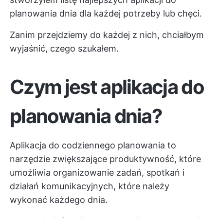
planowania dnia dla każdej potrzeby lub chęci.
Zanim przejdziemy do każdej z nich, chciałbym
wyjaśnić, czego szukałem.
Czym jest aplikacja do
planowania dnia?
Aplikacja do codziennego planowania to
narzędzie zwiększające produktywność, które
umożliwia organizowanie zadań, spotkań i
działań komunikacyjnych, które należy
wykonać każdego dnia.