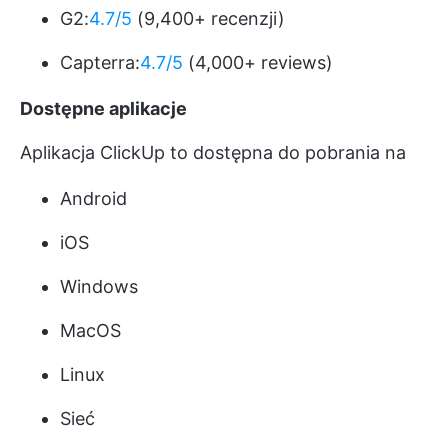
G2:
4.7/5
(9,400+ recenzji)
Capterra:
4.7/5
(4,000+ reviews)
Dostępne aplikacje
Aplikacja ClickUp to
dostępna do pobrania
na
Android
iOS
Windows
MacOS
Linux
Sieć