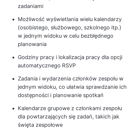
zadaniami
Możliwość wyświetlania wielu kalendarzy
(osobistego, służbowego, szkolnego itp.)
w jednym widoku w celu bezbłędnego
planowania
Godziny pracy i lokalizacja pracy dla opcji
automatycznego RSVP
Zadania i wydarzenia członków zespołu w
jednym widoku, co ułatwia sprawdzanie ich
dostępności i planowanie spotkań
Kalendarze grupowe z członkami zespołu
dla powtarzających się zadań, takich jak
święta zespołowe