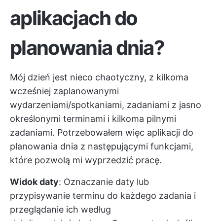
aplikacjach do
planowania dnia?
Mój dzień jest nieco chaotyczny, z kilkoma
wcześniej zaplanowanymi
wydarzeniami/spotkaniami, zadaniami z jasno
określonymi terminami i kilkoma pilnymi
zadaniami. Potrzebowałem więc aplikacji do
planowania dnia z następującymi funkcjami,
które pozwolą mi wyprzedzić pracę.
Widok daty
: Oznaczanie daty lub
przypisywanie terminu do każdego zadania i
przeglądanie ich według