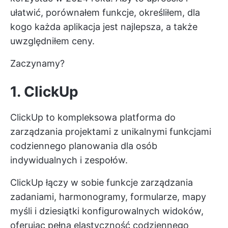
ułatwić, porównałem funkcje, określiłem, dla
kogo każda aplikacja jest najlepsza, a także
uwzględniłem ceny.
Zaczynamy?
1. ClickUp
ClickUp to kompleksowa platforma do
zarządzania projektami z unikalnymi funkcjami
codziennego planowania dla osób
indywidualnych i zespołów.
ClickUp łączy w sobie funkcje zarządzania
zadaniami, harmonogramy, formularze, mapy
myśli i dziesiątki konfigurowalnych widoków,
oferując pełną elastyczność codziennego