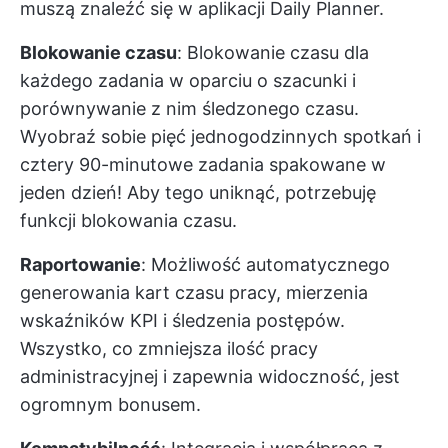
muszą znaleźć się w aplikacji Daily Planner.
Blokowanie czasu
: Blokowanie czasu dla
każdego zadania w oparciu o szacunki i
porównywanie z nim śledzonego czasu.
Wyobraź sobie pięć jednogodzinnych spotkań i
cztery 90-minutowe zadania spakowane w
jeden dzień! Aby tego uniknąć, potrzebuję
funkcji blokowania czasu.
Raportowanie
: Możliwość automatycznego
generowania kart czasu pracy, mierzenia
wskaźników KPI i śledzenia postępów.
Wszystko, co zmniejsza ilość pracy
administracyjnej i zapewnia widoczność, jest
ogromnym bonusem.