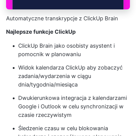
Automatyczne transkrypcje z ClickUp Brain
Najlepsze funkcje ClickUp
ClickUp Brain jako osobisty asystent i
pomocnik w planowaniu
Widok kalendarza ClickUp
aby zobaczyć
zadania/wydarzenia w ciągu
dnia/tygodnia/miesiąca
Dwukierunkowa integracja z kalendarzami
Google i Outlook w celu synchronizacji w
czasie rzeczywistym
Śledzenie czasu w celu blokowania