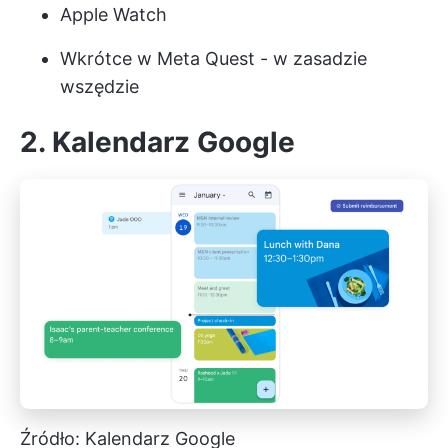
Apple Watch
Wkrótce w Meta Quest - w zasadzie
wszędzie
2. Kalendarz Google
Źródło: Kalendarz Google