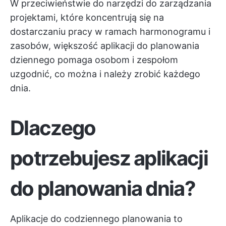
W przeciwieństwie do narzędzi do zarządzania
projektami, które koncentrują się na
dostarczaniu pracy w ramach harmonogramu i
zasobów, większość aplikacji do planowania
dziennego pomaga osobom i zespołom
uzgodnić, co można i należy zrobić każdego
dnia.
Dlaczego
potrzebujesz aplikacji
do planowania dnia?
Aplikacje do codziennego planowania to