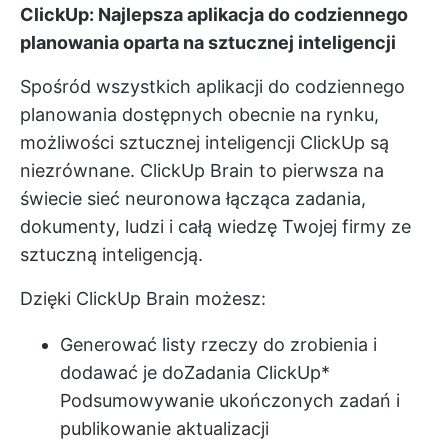
ClickUp: Najlepsza aplikacja do codziennego
planowania oparta na sztucznej inteligencji
Spośród wszystkich aplikacji do codziennego
planowania dostępnych obecnie na rynku,
możliwości sztucznej inteligencji ClickUp są
niezrównane.
ClickUp Brain
to pierwsza na
świecie sieć neuronowa łącząca zadania,
dokumenty, ludzi i całą wiedzę Twojej firmy ze
sztuczną inteligencją.
Dzięki ClickUp Brain możesz:
Generować listy rzeczy do zrobienia i
dodawać je do
Zadania ClickUp
*
Podsumowywanie ukończonych zadań i
publikowanie aktualizacji