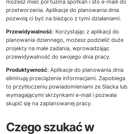
możesz mieć pół tuzina spotkań i sto e-maili do
przetworzenia. Aplikacje do planowania dnia
pozwolą ci być na bieżąco z tymi działaniami.
Przewidywalność
: Korzystając z aplikacji do
planowania dziennego, możesz podzielić duże
projekty na małe zadania, wprowadzając
przewidywalność do swojego dnia pracy.
Produktywność
: Aplikacje do planowania dnia
eliminują przeciążenie informacjami. Zapobiega
to przytłoczeniu powiadomieniami ze Slacka lub
wymagającymi skrzynkami e-mail i pozwala
skupić się na zaplanowanej pracy.
Czego szukać w