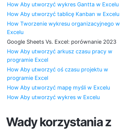
How Aby utworzyć wykres Gantta w Excelu
How Aby utworzyć tablicę Kanban w Excelu
How Tworzenie wykresu organizacyjnego w
Excelu
Google Sheets Vs. Excel: porównanie 2023
How Aby utworzyć arkusz czasu pracy w
programie Excel
How Aby utworzyć oś czasu projektu w
programie Excel
How Aby utworzyć mapę myśli w Excelu
How Aby utworzyć wykres w Excelu
Wady korzystania z