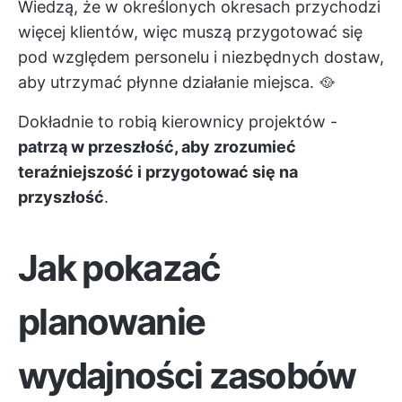
Wiedzą, że w określonych okresach przychodzi
więcej klientów, więc muszą przygotować się
pod względem personelu i niezbędnych dostaw,
aby utrzymać płynne działanie miejsca. 🥘
Dokładnie to robią kierownicy projektów -
patrzą w przeszłość, aby zrozumieć
teraźniejszość i przygotować się na
przyszłość
.
Jak pokazać
planowanie
wydajności zasobów