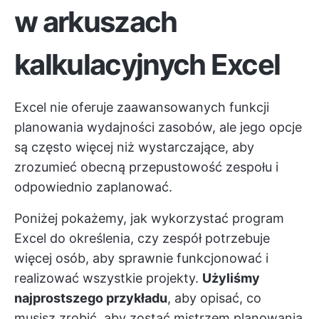
w arkuszach
kalkulacyjnych Excel
Excel nie oferuje zaawansowanych funkcji
planowania wydajności zasobów, ale jego opcje
są często więcej niż wystarczające, aby
zrozumieć obecną przepustowość zespołu i
odpowiednio zaplanować.
Poniżej pokażemy, jak wykorzystać program
Excel do określenia, czy zespół potrzebuje
więcej osób, aby sprawnie funkcjonować i
realizować wszystkie projekty.
Użyliśmy
najprostszego przykładu
, aby opisać, co
musisz zrobić, aby zostać mistrzem planowania