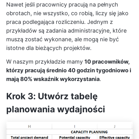
Nawet jeśli pracownicy pracują na pełnych
obrotach, nie wszystko, co robią, liczy się jako
praca podlegająca rozliczeniu. Jednym z
przykładów są zadania administracyjne, które
muszą zostać wykonane, ale mogą nie być
istotne dla bieżących projektów.
W naszym przykładzie mamy
10 pracowników,
którzy pracują średnio 40 godzin tygodniowo i
mają 80% wskaźnik wykorzystania
.
Krok 3: Utwórz tabelę
planowania wydajności