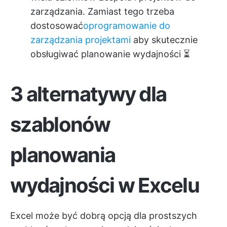
zarządzania. Zamiast tego trzeba
dostosować
oprogramowanie do
zarządzania projektami
aby skutecznie
obsługiwać planowanie wydajności ⏳
3 alternatywy dla
szablonów
planowania
wydajności w Excelu
Excel może być dobrą opcją dla prostszych