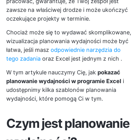
pracować, gwarantuje, że Twój zespół jest
zawsze na właściwej drodze i może ukończyć
oczekujące projekty w terminie.
Chociaż może się to wydawać skomplikowane,
wizualizacja planowania wydajności może być
łatwa, jeśli masz
odpowiednie narzędzia do
tego zadania
oraz
Excel jest jednym z nich
.
W tym artykule nauczymy Cię, jak
pokazać
planowanie wydajności w programie Excel
i
udostępnimy kilka szablonów planowania
wydajności, które pomogą Ci w tym.
Czym jest planowanie