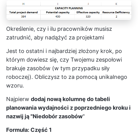
Określenie, czy i ilu pracowników musisz
zatrudnić, aby nadążyć za projektami
Jest to ostatni i najbardziej złożony krok, po
którym dowiesz się, czy Twojemu zespołowi
brakuje zasobów (w tym przypadku siły
roboczej). Obliczysz to za pomocą unikalnego
wzoru.
Najpierw
dodaj nową kolumnę do tabeli
planowania wydajności z poprzedniego kroku i
nazwij ją "Niedobór zasobów
"
Formuła: Część 1