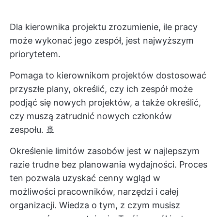
Dla kierownika projektu zrozumienie, ile pracy
może wykonać jego zespół, jest najwyższym
priorytetem.
Pomaga to kierownikom projektów dostosować
przyszłe plany, określić, czy ich zespół może
podjąć się nowych projektów, a także określić,
czy muszą zatrudnić nowych członków
zespołu. 🚢
Określenie limitów zasobów jest w najlepszym
razie trudne bez planowania wydajności. Proces
ten pozwala uzyskać cenny wgląd w
możliwości pracowników, narzędzi i całej
organizacji. Wiedza o tym, z czym musisz