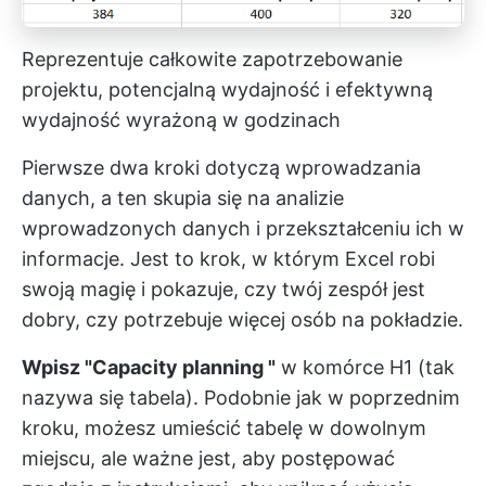
Reprezentuje całkowite zapotrzebowanie
projektu, potencjalną wydajność i efektywną
wydajność wyrażoną w godzinach
Pierwsze dwa kroki dotyczą wprowadzania
danych, a ten skupia się na analizie
wprowadzonych danych i przekształceniu ich w
informacje. Jest to krok, w którym Excel robi
swoją magię i pokazuje, czy twój zespół jest
dobry, czy potrzebuje więcej osób na pokładzie.
Wpisz "Capacity planning "
w komórce H1 (tak
nazywa się tabela). Podobnie jak w poprzednim
kroku, możesz umieścić tabelę w dowolnym
miejscu, ale ważne jest, aby postępować