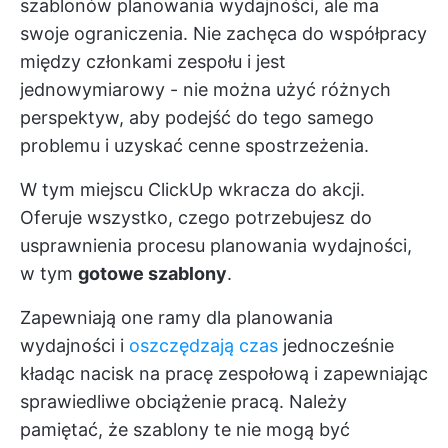
szablonów planowania wydajności, ale ma
swoje ograniczenia. Nie zachęca do współpracy
między członkami zespołu i jest
jednowymiarowy - nie można użyć różnych
perspektyw, aby podejść do tego samego
problemu i uzyskać cenne spostrzeżenia.
W tym miejscu
ClickUp
wkracza do akcji.
Oferuje wszystko, czego potrzebujesz do
usprawnienia procesu planowania wydajności,
w tym
gotowe szablony
.
Zapewniają one ramy dla planowania
wydajności i
oszczędzają czas
jednocześnie
kładąc nacisk na pracę zespołową i zapewniając
sprawiedliwe obciążenie pracą. Należy
pamiętać, że szablony te nie mogą być