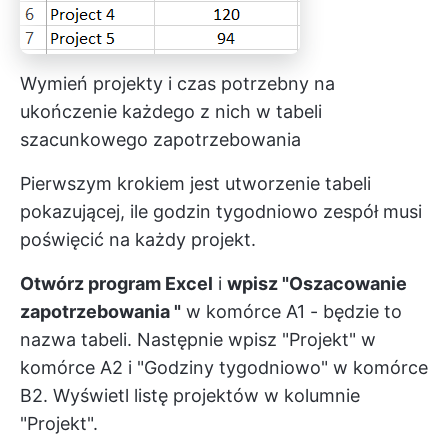
Wymień projekty i czas potrzebny na
ukończenie każdego z nich w tabeli
szacunkowego zapotrzebowania
Pierwszym krokiem jest utworzenie tabeli
pokazującej, ile godzin tygodniowo zespół musi
poświęcić na każdy projekt.
Otwórz program Excel
i
wpisz "Oszacowanie
zapotrzebowania "
w komórce A1 - będzie to
nazwa tabeli. Następnie wpisz "Projekt" w
komórce A2 i "Godziny tygodniowo" w komórce
B2. Wyświetl listę projektów w kolumnie
"Projekt".