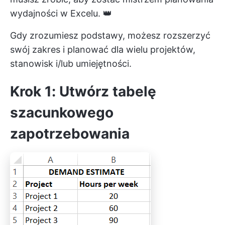
wydajności w Excelu. 👑
Gdy zrozumiesz podstawy, możesz rozszerzyć
swój zakres i planować dla wielu projektów,
stanowisk i/lub umiejętności.
Krok 1: Utwórz tabelę
szacunkowego
zapotrzebowania