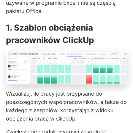
używane w programie Excel i nie są częścią
pakietu Office.
1. Szablon obciążenia
pracowników ClickUp
Wizualizuj, ile pracy jest przypisane do
poszczególnych współpracowników, a także do
każdego z zespołów, korzystając z widoku
obciążenia pracą w ClickUp
Zwiększenie produktywności zespołu to