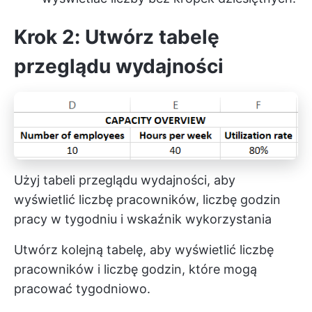
Krok 2: Utwórz tabelę
przeglądu wydajności
Użyj tabeli przeglądu wydajności, aby
wyświetlić liczbę pracowników, liczbę godzin
pracy w tygodniu i wskaźnik wykorzystania
Utwórz kolejną tabelę, aby wyświetlić liczbę
pracowników i liczbę godzin, które mogą
pracować tygodniowo.