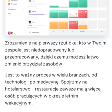
Zrozumienie na pierwszy rzut oka, kto w Twoim
zespole jest niedopracowany lub
przepracowany, dzięki czemu możesz łatwo
zmienić przydział zasobów
Jest to ważny proces w wielu branżach, od
technologii po medycynę. Spójrzmy na
hotelarstwo - restauracje zawsze mają więcej
osób pracujących w okresie letnim i
wakacyjnym.