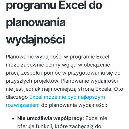
programu Excel do
planowania
wydajności
Planowanie wydajności w programie Excel
może zapewnić cenny wgląd w obciążenie
pracą zespołu i pomóc w przygotowaniu się do
przyszłych projektów. Planowanie wydajności
nie jest jednak najmocniejszą stroną Excela. Oto
dlaczego
Excel może nie być najlepszym
rozwiązaniem
do planowania wydajności:
Nie umożliwia współpracy
: Excel nie
oferuje funkcji, które zachęcają do