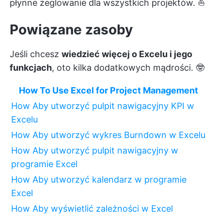
płynne żeglowanie dla wszystkich projektów. ⛵
Powiązane zasoby
Jeśli chcesz
wiedzieć więcej o Excelu i jego
funkcjach
, oto kilka dodatkowych mądrości. 🤓
How To Use Excel for Project Management
How Aby utworzyć pulpit nawigacyjny KPI w
Excelu
How Aby utworzyć wykres Burndown w Excelu
How Aby utworzyć pulpit nawigacyjny w
programie Excel
How Aby utworzyć kalendarz w programie
Excel
How Aby wyświetlić zależności w Excel