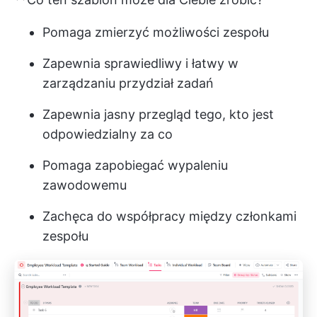
Pomaga zmierzyć możliwości zespołu
Zapewnia sprawiedliwy i łatwy w
zarządzaniu przydział zadań
Zapewnia jasny przegląd tego, kto jest
odpowiedzialny za co
Pomaga zapobiegać wypaleniu
zawodowemu
Zachęca do współpracy między członkami
zespołu