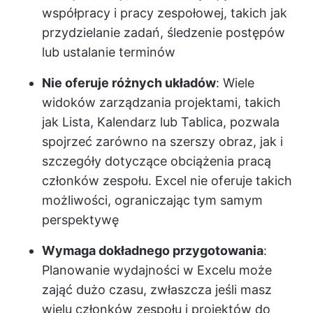
współpracy i pracy zespołowej, takich jak
przydzielanie zadań, śledzenie postępów
lub ustalanie terminów
Nie oferuje różnych układów
: Wiele
widoków zarządzania projektami, takich
jak Lista, Kalendarz lub Tablica, pozwala
spojrzeć zarówno na szerszy obraz, jak i
szczegóły dotyczące obciążenia pracą
członków zespołu. Excel nie oferuje takich
możliwości, ograniczając tym samym
perspektywę
Wymaga dokładnego przygotowania
:
Planowanie wydajności w Excelu może
zająć dużo czasu, zwłaszcza jeśli masz
wielu członków zespołu i projektów do