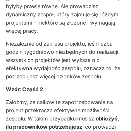
byłyby prawie równe. Ale prowadzisz
dynamiczny zespół, który zajmuje się różnymi
projektami - niektóre są złożone i wymagają
więcej pracy.
Niezależnie od zakresu projektu, jeśli liczba
godzin tygodniowo niezbędnych do realizacji
wszystkich projektów jest wyższa niż
efektywna wydajność zespołu, oznacza to, że
potrzebujesz więcej członków zespołu.
Wzór: Część 2
Załóżmy, że całkowite zapotrzebowanie na
projekt przekracza efektywne możliwości
zespołu. W takim przypadku musisz
obliczyć,
ilu pracowników potrzebujesz
, co prowadzi