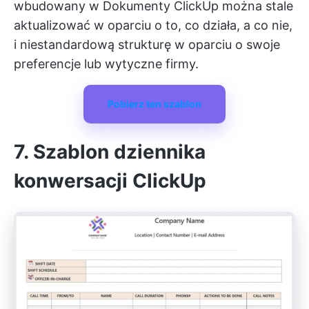
wbudowany w
Dokumenty ClickUp
można stale
aktualizować w oparciu o to, co działa, a co nie,
i niestandardową strukturę w oparciu o swoje
preferencje lub wytyczne firmy.
Pobierz ten szablon
7. Szablon dziennika
konwersacji ClickUp