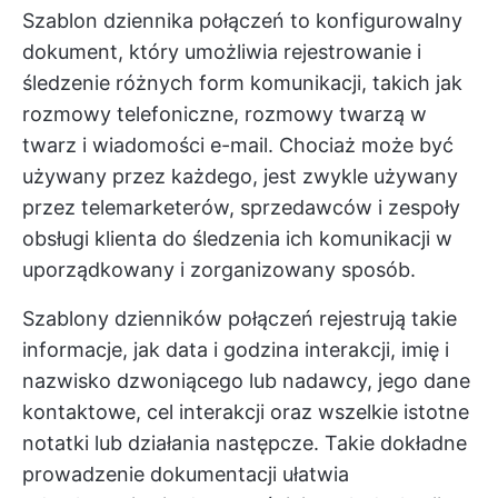
Szablon dziennika połączeń to konfigurowalny
dokument, który umożliwia rejestrowanie i
śledzenie różnych form komunikacji, takich jak
rozmowy telefoniczne, rozmowy twarzą w
twarz i wiadomości e-mail. Chociaż może być
używany przez każdego, jest zwykle używany
przez telemarketerów, sprzedawców i zespoły
obsługi klienta do śledzenia ich komunikacji w
uporządkowany i zorganizowany sposób.
Szablony dzienników połączeń rejestrują takie
informacje, jak data i godzina interakcji, imię i
nazwisko dzwoniącego lub nadawcy, jego dane
kontaktowe, cel interakcji oraz wszelkie istotne
notatki lub działania następcze. Takie dokładne
prowadzenie dokumentacji ułatwia