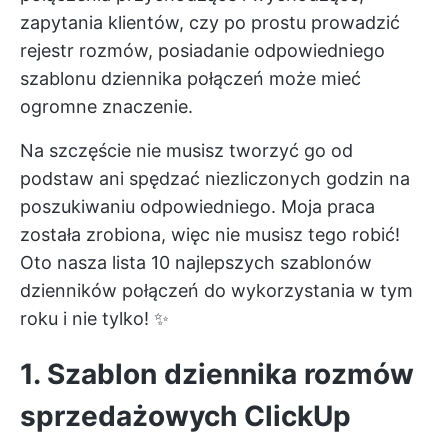
zapytania klientów, czy po prostu prowadzić
rejestr rozmów, posiadanie odpowiedniego
szablonu dziennika połączeń może mieć
ogromne znaczenie.
Na szczęście nie musisz tworzyć go od
podstaw ani spędzać niezliczonych godzin na
poszukiwaniu odpowiedniego. Moja praca
została zrobiona, więc nie musisz tego robić!
Oto nasza lista 10 najlepszych szablonów
dzienników połączeń do wykorzystania w tym
roku i nie tylko! ✨
1. Szablon dziennika rozmów
sprzedażowych ClickUp