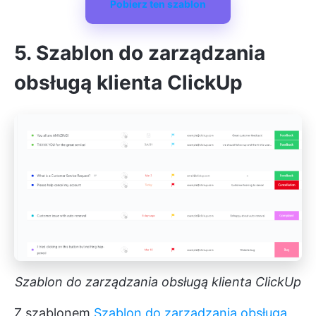
Pobierz ten szablon
5. Szablon do zarządzania
obsługą klienta ClickUp
Szablon do zarządzania obsługą klienta ClickUp
Z szablonem
Szablon do zarządzania obsługą