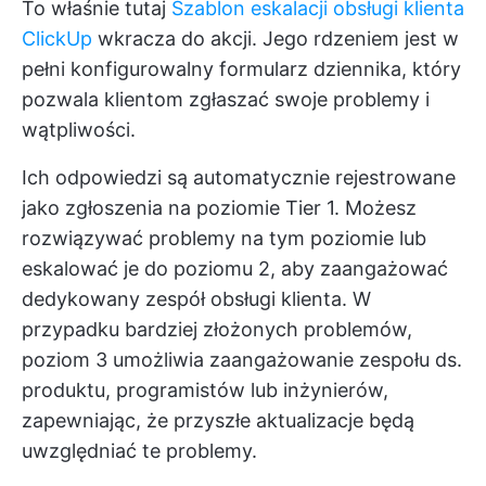
To właśnie tutaj
Szablon eskalacji obsługi klienta
ClickUp
wkracza do akcji. Jego rdzeniem jest w
pełni konfigurowalny formularz dziennika, który
pozwala klientom zgłaszać swoje problemy i
wątpliwości.
Ich odpowiedzi są automatycznie rejestrowane
jako zgłoszenia na poziomie Tier 1. Możesz
rozwiązywać problemy na tym poziomie lub
eskalować je do poziomu 2, aby zaangażować
dedykowany zespół obsługi klienta. W
przypadku bardziej złożonych problemów,
poziom 3 umożliwia zaangażowanie zespołu ds.
produktu, programistów lub inżynierów,
zapewniając, że przyszłe aktualizacje będą
uwzględniać te problemy.