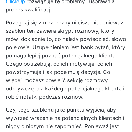
ClickUp
rozwiązuje te problemy i usprawnia
proces kwalifikacji.
Pożegnaj się z niezręcznymi ciszami, ponieważ
szablon ten zawiera skrypt rozmowy, który
mówi dokładnie to, co należy powiedzieć, słowo
po słowie. Uzupełnieniem jest bank pytań, który
pomaga lepiej poznać potencjalnego klienta:
Czego potrzebują, co ich motywuje, co ich
powstrzymuje i jak podejmują decyzje. Co
więcej, możesz powielić sekcję rozmowy
odkrywczej dla każdego potencjalnego klienta i
robić notatki podczas rozmów.
Użyj tego szablonu jako punktu wyjścia, aby
wywrzeć wrażenie na potencjalnych klientach i
nigdy o niczym nie zapomnieć. Ponieważ jest