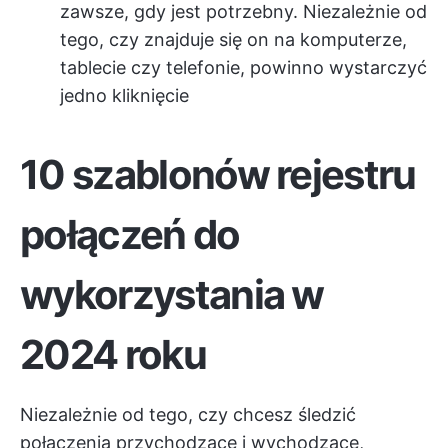
zawsze, gdy jest potrzebny. Niezależnie od
tego, czy znajduje się on na komputerze,
tablecie czy telefonie, powinno wystarczyć
jedno kliknięcie
10 szablonów rejestru
połączeń do
wykorzystania w
2024 roku
Niezależnie od tego, czy chcesz śledzić
połączenia przychodzące i wychodzące,