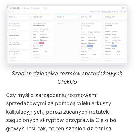
Szablon dziennika rozmów sprzedażowych
ClickUp
Czy myśl o zarządzaniu rozmowami
sprzedażowymi za pomocą wielu arkuszy
kalkulacyjnych, porozrzucanych notatek i
zagubionych skryptów przyprawia Cię o ból
głowy? Jeśli tak, to ten szablon dziennika