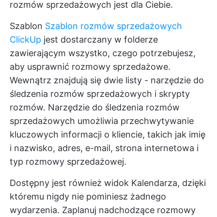
rozmów sprzedażowych jest dla Ciebie.
Szablon
Szablon rozmów sprzedażowych
ClickUp
jest dostarczany w folderze
zawierającym wszystko, czego potrzebujesz,
aby usprawnić rozmowy sprzedażowe.
Wewnątrz znajdują się dwie listy - narzędzie do
śledzenia rozmów sprzedażowych i skrypty
rozmów. Narzędzie do śledzenia rozmów
sprzedażowych umożliwia przechwytywanie
kluczowych informacji o kliencie, takich jak imię
i nazwisko, adres, e-mail, strona internetowa i
typ rozmowy sprzedażowej.
Dostępny jest również widok Kalendarza, dzięki
któremu nigdy nie pominiesz żadnego
wydarzenia. Zaplanuj nadchodzące rozmowy