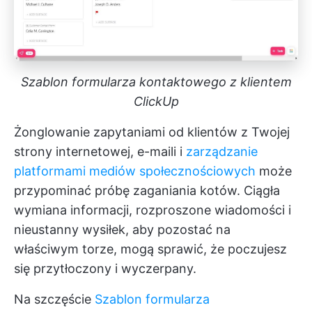
Szablon formularza kontaktowego z klientem
ClickUp
Żonglowanie zapytaniami od klientów z Twojej
strony internetowej, e-maili i
zarządzanie
platformami mediów społecznościowych
może
przypominać próbę zaganiania kotów. Ciągła
wymiana informacji, rozproszone wiadomości i
nieustanny wysiłek, aby pozostać na
właściwym torze, mogą sprawić, że poczujesz
się przytłoczony i wyczerpany.
Na szczęście
Szablon formularza