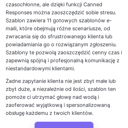
czasochłonne, ale dzięki funkcji Canned
Responses można zaoszczędzić sobie stresu.
Szablon zawiera 11 gotowych szablonów e-
maili, które obejmują różne scenariusze, od
zwracania się do sfrustrowanego klienta lub
powiadamiania go o rozwiązanym zgłoszeniu.
Szablony te pozwolą zaoszczędzić cenny czas i
zapewnią spójną i profesjonalną komunikację z
niestandardowymi klientami.
Żadne zapytanie klienta nie jest zbyt małe lub
zbyt duże, a niezależnie od ilości, szablon ten
pomoże ci utrzymać głowę nad wodą i
zaoferować wyjątkową i spersonalizowaną
obsługę każdemu z twoich klientów.