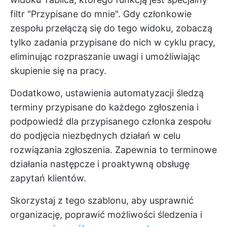
filtr "Przypisane do mnie". Gdy członkowie
zespołu przełączą się do tego widoku, zobaczą
tylko zadania przypisane do nich w cyklu pracy,
eliminując rozpraszanie uwagi i umożliwiając
skupienie się na pracy.
Dodatkowo, ustawienia automatyzacji śledzą
terminy przypisane do każdego zgłoszenia i
podpowiedź dla przypisanego członka zespołu
do podjęcia niezbędnych działań w celu
rozwiązania zgłoszenia. Zapewnia to terminowe
działania następcze i proaktywną obsługę
zapytań klientów.
Skorzystaj z tego szablonu, aby usprawnić
organizację, poprawić możliwości śledzenia i