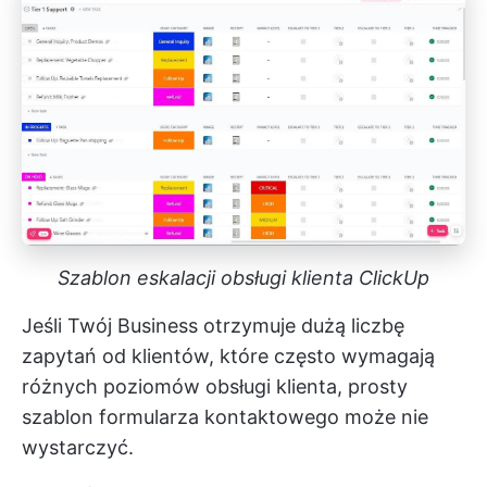
Szablon eskalacji obsługi klienta ClickUp
Jeśli Twój Business otrzymuje dużą liczbę
zapytań od klientów, które często wymagają
różnych poziomów obsługi klienta, prosty
szablon formularza kontaktowego może nie
wystarczyć.