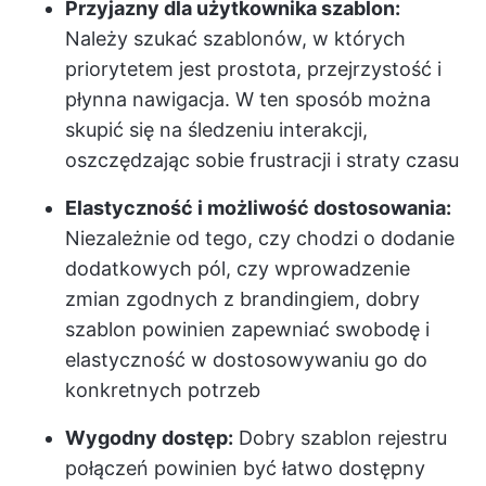
Przyjazny dla użytkownika szablon:
Należy szukać szablonów, w których
priorytetem jest prostota, przejrzystość i
płynna nawigacja. W ten sposób można
skupić się na śledzeniu interakcji,
oszczędzając sobie frustracji i straty czasu
Elastyczność i możliwość dostosowania:
Niezależnie od tego, czy chodzi o dodanie
dodatkowych pól, czy wprowadzenie
zmian zgodnych z brandingiem, dobry
szablon powinien zapewniać swobodę i
elastyczność w dostosowywaniu go do
konkretnych potrzeb
Wygodny dostęp:
Dobry szablon rejestru
połączeń powinien być łatwo dostępny