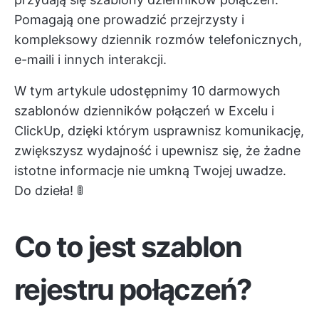
Pomagają one prowadzić przejrzysty i
kompleksowy dziennik rozmów telefonicznych,
e-maili i innych interakcji.
W tym artykule udostępnimy 10 darmowych
szablonów dzienników połączeń w Excelu i
ClickUp, dzięki którym usprawnisz komunikację,
zwiększysz wydajność i upewnisz się, że żadne
istotne informacje nie umkną Twojej uwadze.
Do dzieła! 🚦
Co to jest szablon
rejestru połączeń?