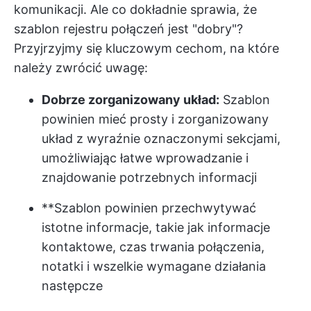
komunikacji. Ale co dokładnie sprawia, że
szablon rejestru połączeń jest "dobry"?
Przyjrzyjmy się kluczowym cechom, na które
należy zwrócić uwagę:
Dobrze zorganizowany układ:
Szablon
powinien mieć prosty i zorganizowany
układ z wyraźnie oznaczonymi sekcjami,
umożliwiając łatwe wprowadzanie i
znajdowanie potrzebnych informacji
**Szablon powinien przechwytywać
istotne informacje, takie jak informacje
kontaktowe, czas trwania połączenia,
notatki i wszelkie wymagane działania
następcze