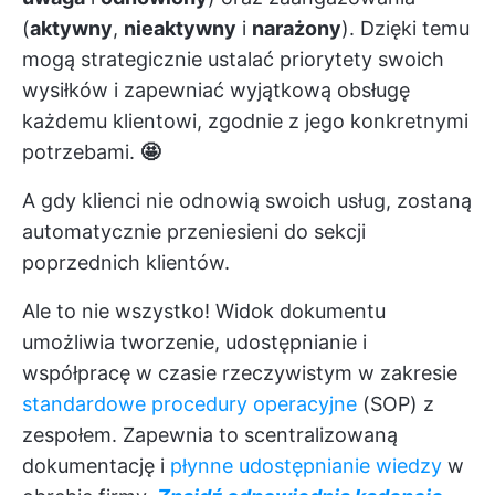
(
aktywny
,
nieaktywny
i
narażony
). Dzięki temu
mogą strategicznie ustalać priorytety swoich
wysiłków i zapewniać wyjątkową obsługę
każdemu klientowi, zgodnie z jego konkretnymi
potrzebami.
🤩
A gdy klienci nie odnowią swoich usług, zostaną
automatycznie przeniesieni do sekcji
poprzednich klientów.
Ale to nie wszystko! Widok dokumentu
umożliwia tworzenie, udostępnianie i
współpracę w czasie rzeczywistym w zakresie
standardowe procedury operacyjne
(SOP) z
zespołem. Zapewnia to scentralizowaną
dokumentację i
płynne udostępnianie wiedzy
w