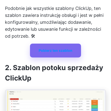
Podobnie jak wszystkie szablony ClickUp, ten
szablon zawiera instrukcję obsługi i jest w pełni
konfigurowalny, umożliwiając dodawanie,
edytowanie lub usuwanie funkcji w zależności
od potrzeb. 🛠️
Pobierz ten szablon
2. Szablon potoku sprzedaży
ClickUp