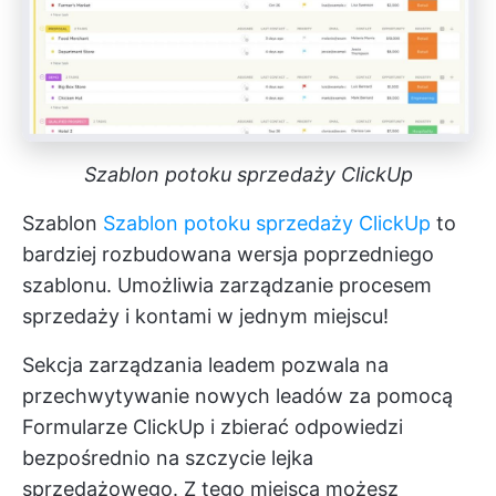
Szablon potoku sprzedaży ClickUp
Szablon
Szablon potoku sprzedaży ClickUp
to
bardziej rozbudowana wersja poprzedniego
szablonu. Umożliwia zarządzanie procesem
sprzedaży i kontami w jednym miejscu!
Sekcja zarządzania leadem pozwala na
przechwytywanie nowych leadów za pomocą
Formularze ClickUp
i zbierać odpowiedzi
bezpośrednio na szczycie lejka
sprzedażowego. Z tego miejsca możesz