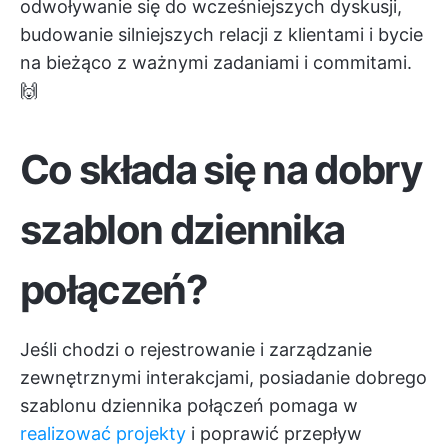
odwoływanie się do wcześniejszych dyskusji,
budowanie silniejszych relacji z klientami i bycie
na bieżąco z ważnymi zadaniami i commitami.
🙌
Co składa się na dobry
szablon dziennika
połączeń?
Jeśli chodzi o rejestrowanie i zarządzanie
zewnętrznymi interakcjami, posiadanie dobrego
szablonu dziennika połączeń pomaga w
realizować projekty
i poprawić przepływ