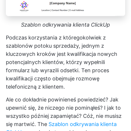
Szablon odkrywania klienta ClickUp
Podczas korzystania z któregokolwiek z
szablonów potoku sprzedaży, jednym z
kluczowych kroków jest kwalifikacja nowych
potencjalnych klientów, którzy wypełnili
formularz lub wyrazili odsetki. Ten proces
kwalifikacji często obejmuje rozmowę
telefoniczną z klientem.
Ale co dokładnie powinieneś powiedzieć? Jak
upewnić się, że niczego nie pominąłeś? I jak to
wszystko później zapamiętać? Cóż, nie musisz
się martwić. The
Szablon odkrywania klienta