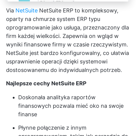
Via
NetSuite
NetSuite ERP to kompleksowy,
oparty na chmurze system ERP typu
oprogramowanie jako usługa, przeznaczony dla
firm każdej wielkości. Zapewnia on wgląd w
wyniki finansowe firmy w czasie rzeczywistym.
NetSuite jest bardzo konfigurowalny, co ułatwia
usprawnienie operacji dzięki systemowi
dostosowanemu do indywidualnych potrzeb.
Najlepsze cechy NetSuite ERP
Doskonała analityka raportów
finansowych pozwala mieć oko na swoje
finanse
Płynne połączenie z innym