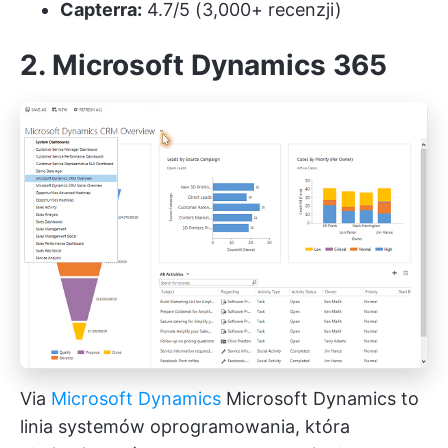
Capterra:
4.7/5 (3,000+ recenzji)
2. Microsoft Dynamics 365
Via
Microsoft Dynamics
Microsoft Dynamics to
linia systemów oprogramowania, która