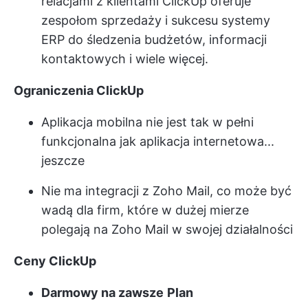
relacjami z klientami ClickUp oferuje
zespołom sprzedaży i sukcesu systemy
ERP do śledzenia budżetów, informacji
kontaktowych i wiele więcej.
Ograniczenia ClickUp
Aplikacja mobilna nie jest tak w pełni
funkcjonalna jak aplikacja internetowa...
jeszcze
Nie ma integracji z Zoho Mail, co może być
wadą dla firm, które w dużej mierze
polegają na Zoho Mail w swojej działalności
Ceny ClickUp
Darmowy na zawsze
Plan