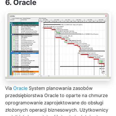
6. Oracle
Via
Oracle
System planowania zasobów
przedsiębiorstwa Oracle to oparte na chmurze
oprogramowanie zaprojektowane do obsługi
złożonych operacji biznesowych. Użytkownicy