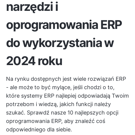
narzędzi i
oprogramowania ERP
do wykorzystania w
2024 roku
Na rynku dostępnych jest wiele rozwiązań ERP
- ale może to być mylące, jeśli chodzi o to,
które systemy ERP najlepiej odpowiadają Twoim
potrzebom i wiedzą, jakich funkcji należy
szukać. Sprawdź nasze 10 najlepszych opcji
oprogramowania ERP, aby znaleźć coś
odpowiedniego dla siebie.