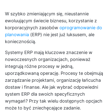
W szybko zmieniającym się, nieustannie
ewoluującym świecie biznesu, korzystanie z
korporacyjnych zasobów
oprogramowanie do
planowania
(ERP) nie jest już luksusem, ale
koniecznością.
Systemy ERP mają kluczowe znaczenie w
nowoczesnych organizacjach, ponieważ
integrują różne procesy w jedną,
uporządkowaną operację. Procesy te obejmują
zarządzanie projektami, organizację łańcucha
dostaw i finanse. Ale jak wybrać odpowiedni
system ERP dla swoich specyficznych
wymagań? Przy tak wielu dostępnych opcjach
może to być zniechęcające zadanie.