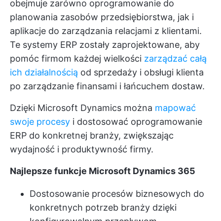
obejmuje zarówno oprogramowanie do
planowania zasobów przedsiębiorstwa, jak i
aplikacje do zarządzania relacjami z klientami.
Te systemy ERP zostały zaprojektowane, aby
pomóc firmom każdej wielkości
zarządzać całą
ich działalnością
od sprzedaży i obsługi klienta
po zarządzanie finansami i łańcuchem dostaw.
Dzięki Microsoft Dynamics można
mapować
swoje procesy
i dostosować oprogramowanie
ERP do konkretnej branży, zwiększając
wydajność i produktywność firmy.
Najlepsze funkcje Microsoft Dynamics 365
Dostosowanie procesów biznesowych do
konkretnych potrzeb branży dzięki