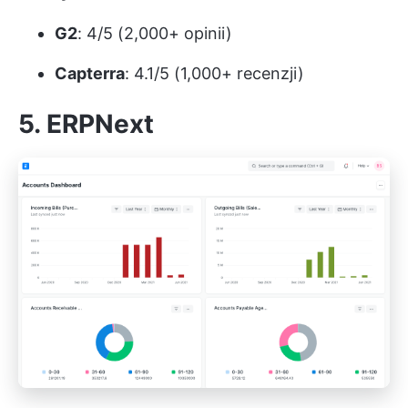
G2
: 4/5 (2,000+ opinii)
Capterra
: 4.1/5 (1,000+ recenzji)
5. ERPNext