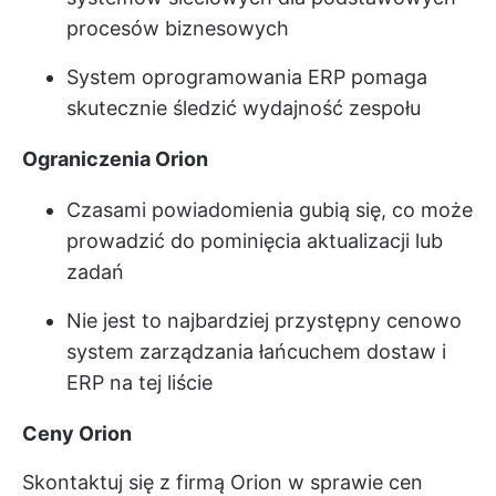
procesów biznesowych
System oprogramowania ERP pomaga
skutecznie śledzić wydajność zespołu
Ograniczenia Orion
Czasami powiadomienia gubią się, co może
prowadzić do pominięcia aktualizacji lub
zadań
Nie jest to najbardziej przystępny cenowo
system zarządzania łańcuchem dostaw i
ERP na tej liście
Ceny Orion
Skontaktuj się z firmą Orion w sprawie cen