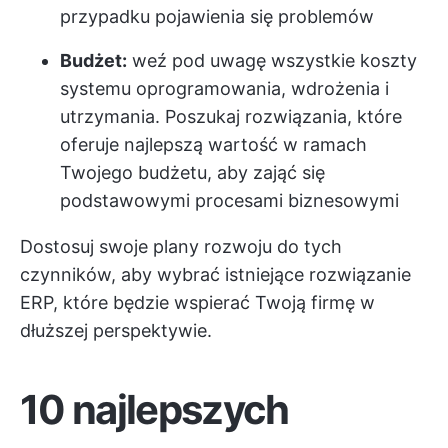
przypadku pojawienia się problemów
Budżet:
weź pod uwagę wszystkie koszty
systemu oprogramowania, wdrożenia i
utrzymania. Poszukaj rozwiązania, które
oferuje najlepszą wartość w ramach
Twojego budżetu, aby zająć się
podstawowymi procesami biznesowymi
Dostosuj swoje plany rozwoju do tych
czynników, aby wybrać istniejące rozwiązanie
ERP, które będzie wspierać Twoją firmę w
dłuższej perspektywie.
10 najlepszych