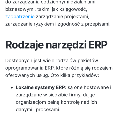
do zarządzania codziennymi działaniami
biznesowymi, takimi jak księgowość,
zaopatrzenie
zarządzanie projektami,
zarządzanie ryzykiem i zgodność z przepisami.
Rodzaje narzędzi ERP
Dostępnych jest wiele rodzajów pakietów
oprogramowania ERP, które różnią się rodzajem
oferowanych usług. Oto kilka przykładów:
Lokalne systemy ERP:
są one hostowane i
zarządzane w siedzibie firmy, dając
organizacjom pełną kontrolę nad ich
danymi i procesami.