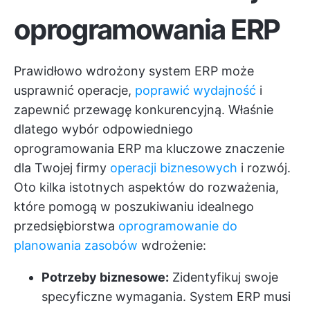
oprogramowania ERP
Prawidłowo wdrożony system ERP może
usprawnić operacje,
poprawić wydajność
i
zapewnić przewagę konkurencyjną. Właśnie
dlatego wybór odpowiedniego
oprogramowania ERP ma kluczowe znaczenie
dla Twojej firmy
operacji biznesowych
i rozwój.
Oto kilka istotnych aspektów do rozważenia,
które pomogą w poszukiwaniu idealnego
przedsiębiorstwa
oprogramowanie do
planowania zasobów
wdrożenie:
Potrzeby biznesowe:
Zidentyfikuj swoje
specyficzne wymagania. System ERP musi