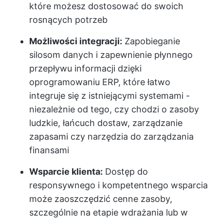
które możesz dostosować do swoich
rosnących potrzeb
Możliwości integracji:
Zapobieganie
silosom danych i zapewnienie płynnego
przepływu informacji dzięki
oprogramowaniu ERP, które łatwo
integruje się z istniejącymi systemami -
niezależnie od tego, czy chodzi o zasoby
ludzkie, łańcuch dostaw, zarządzanie
zapasami czy narzędzia do zarządzania
finansami
Wsparcie klienta:
Dostęp do
responsywnego i kompetentnego wsparcia
może zaoszczędzić cenne zasoby,
szczególnie na etapie wdrażania lub w