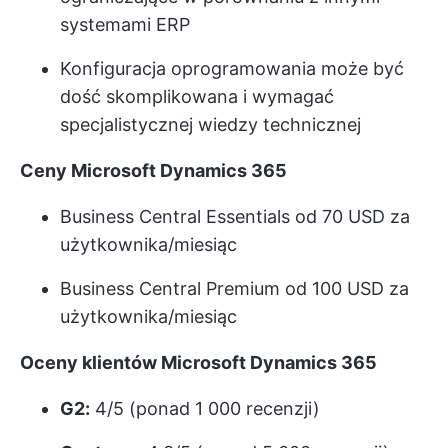
systemami ERP
Konfiguracja oprogramowania może być
dość skomplikowana i wymagać
specjalistycznej wiedzy technicznej
Ceny Microsoft Dynamics 365
Business Central Essentials od 70 USD za
użytkownika/miesiąc
Business Central Premium od 100 USD za
użytkownika/miesiąc
Oceny klientów Microsoft Dynamics 365
G2:
4/5 (ponad 1 000 recenzji)