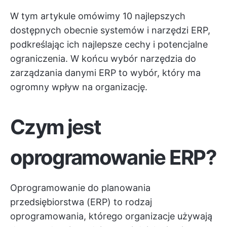
W tym artykule omówimy 10 najlepszych
dostępnych obecnie systemów i narzędzi ERP,
podkreślając ich najlepsze cechy i potencjalne
ograniczenia. W końcu wybór narzędzia do
zarządzania danymi ERP to wybór, który ma
ogromny wpływ na organizację.
Czym jest
oprogramowanie ERP?
Oprogramowanie do planowania
przedsiębiorstwa (ERP) to rodzaj
oprogramowania, którego organizacje używają