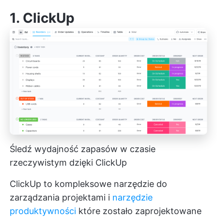
1.
ClickUp
Śledź wydajność zapasów w czasie
rzeczywistym dzięki ClickUp
ClickUp to kompleksowe narzędzie do
zarządzania projektami i
narzędzie
produktywności
które zostało zaprojektowane