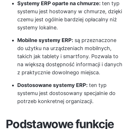
Systemy ERP oparte na chmurze:
ten typ
systemu jest hostowany w chmurze, dzięki
czemu jest ogólnie bardziej opłacalny niż
systemy lokalne.
Mobilne systemy ERP:
są przeznaczone
do użytku na urządzeniach mobilnych,
takich jak tablety i smartfony. Pozwala to
na większą dostępność informacji i danych
z praktycznie dowolnego miejsca.
Dostosowane systemy ERP:
ten typ
systemu jest dostosowany specjalnie do
potrzeb konkretnej organizacji.
Podstawowe funkcje