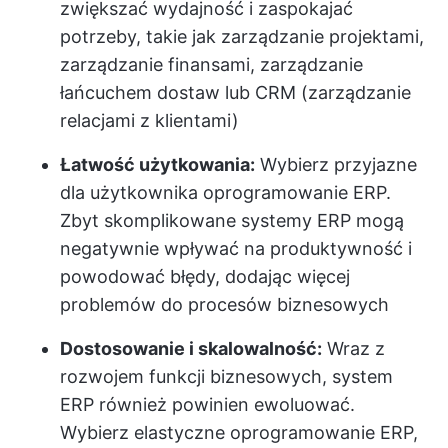
zwiększać wydajność i zaspokajać
potrzeby, takie jak zarządzanie projektami,
zarządzanie finansami, zarządzanie
łańcuchem dostaw lub CRM (
zarządzanie
relacjami z klientami
)
Łatwość użytkowania:
Wybierz przyjazne
dla użytkownika oprogramowanie ERP.
Zbyt skomplikowane systemy ERP mogą
negatywnie wpływać na produktywność i
powodować błędy, dodając więcej
problemów do procesów biznesowych
Dostosowanie i skalowalność:
Wraz z
rozwojem funkcji biznesowych, system
ERP również powinien ewoluować.
Wybierz elastyczne oprogramowanie ERP,