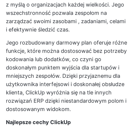
z myślą o organizacjach każdej wielkości. Jego
wszechstronność pozwala zespołom na
zarządzać swoimi zasobami
, zadaniami, celami
i efektywnie śledzić czas.
Jego rozbudowany darmowy plan oferuje różne
funkcje, które można dostosować bez potrzeby
kodowania lub dodatków, co czyni go
doskonałym punktem wyjścia dla startupów i
mniejszych zespołów. Dzięki przyjaznemu dla
użytkownika interfejsowi i doskonałej obsłudze
klienta, ClickUp wyróżnia się na tle innych
rozwiązań ERP dzięki niestandardowym polom i
dostosowanym widokom.
Najlepsze cechy ClickUp