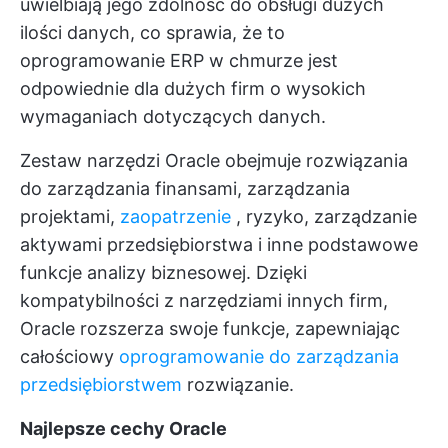
uwielbiają jego zdolność do obsługi dużych
ilości danych, co sprawia, że to
oprogramowanie ERP w chmurze jest
odpowiednie dla dużych firm o wysokich
wymaganiach dotyczących danych.
Zestaw narzędzi Oracle obejmuje rozwiązania
do zarządzania finansami, zarządzania
projektami,
zaopatrzenie
, ryzyko, zarządzanie
aktywami przedsiębiorstwa i inne podstawowe
funkcje analizy biznesowej. Dzięki
kompatybilności z narzędziami innych firm,
Oracle rozszerza swoje funkcje, zapewniając
całościowy
oprogramowanie do zarządzania
przedsiębiorstwem
rozwiązanie.
Najlepsze cechy Oracle