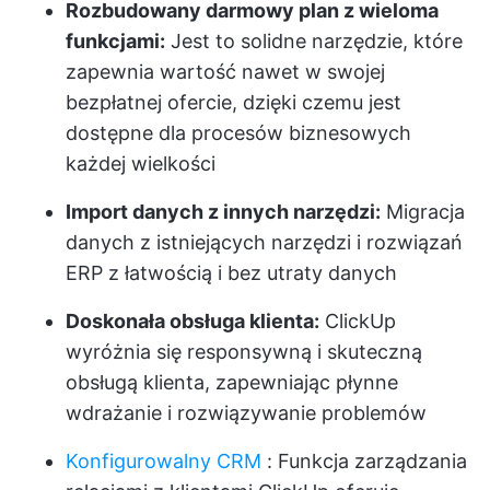
Rozbudowany darmowy plan z wieloma
funkcjami:
Jest to solidne narzędzie, które
zapewnia wartość nawet w swojej
bezpłatnej ofercie, dzięki czemu jest
dostępne dla procesów biznesowych
każdej wielkości
Import danych z innych narzędzi:
Migracja
danych z istniejących narzędzi i rozwiązań
ERP z łatwością i bez utraty danych
Doskonała obsługa klienta:
ClickUp
wyróżnia się responsywną i skuteczną
obsługą klienta, zapewniając płynne
wdrażanie i rozwiązywanie problemów
Konfigurowalny CRM
: Funkcja zarządzania