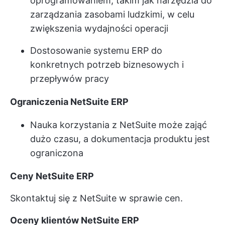
oprogramowaniem, takim jak narzędzia do
zarządzania zasobami ludzkimi, w celu
zwiększenia wydajności operacji
Dostosowanie systemu ERP do
konkretnych potrzeb biznesowych i
przepływów pracy
Ograniczenia NetSuite ERP
Nauka korzystania z NetSuite może zająć
dużo czasu, a dokumentacja produktu jest
ograniczona
Ceny NetSuite ERP
Skontaktuj się z NetSuite w sprawie cen.
Oceny klientów NetSuite ERP