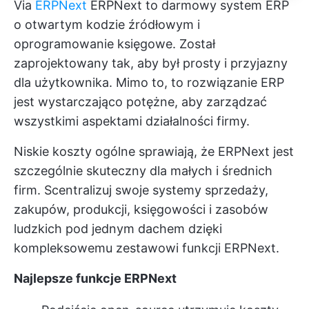
Via
ERPNext
ERPNext to darmowy system ERP
o otwartym kodzie źródłowym i
oprogramowanie księgowe. Został
zaprojektowany tak, aby był prosty i przyjazny
dla użytkownika. Mimo to, to rozwiązanie ERP
jest wystarczająco potężne, aby zarządzać
wszystkimi aspektami działalności firmy.
Niskie koszty ogólne sprawiają, że ERPNext jest
szczególnie skuteczny dla małych i średnich
firm. Scentralizuj swoje systemy sprzedaży,
zakupów, produkcji, księgowości i zasobów
ludzkich pod jednym dachem dzięki
kompleksowemu zestawowi funkcji ERPNext.
Najlepsze funkcje ERPNext