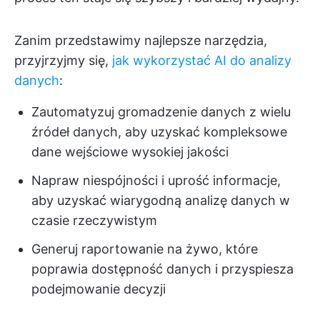
Zanim przedstawimy najlepsze narzędzia,
przyjrzyjmy się,
jak wykorzystać AI do analizy
danych
:
Zautomatyzuj gromadzenie danych z wielu
źródeł danych, aby uzyskać kompleksowe
dane wejściowe wysokiej jakości
Napraw niespójności i uprość informacje,
aby uzyskać wiarygodną analizę danych w
czasie rzeczywistym
Generuj raportowanie na żywo, które
poprawia dostępność danych i przyspiesza
podejmowanie decyzji