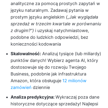
analityczne za pomocą prostych zapytań w
języku naturalnym. Zadawaj pytania w
prostym języku angielskim
(„Jak wyglądała
sprzedaż w trzecim kwartale w porównaniu
z drugim?”)
i uzyskaj natychmiastowe,
podobne do ludzkich odpowiedzi, bez
konieczności kodowania
Skalowalność:
Analizuj tysiące (lub miliardy)
punktów danych! Wybierz agenta AI, który
dostosowuje się do rozwoju Twojego
Business, podobnie jak infrastruktura
Amazon, która obsługuje
12 milionów
zamówień
dziennie
Analiza predykcyjna:
Wykraczaj poza dane
historyczne dotyczące sprzedaży! Najlepsi