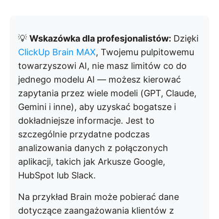
💡
Wskazówka dla profesjonalistów:
Dzięki
ClickUp Brain MAX
, Twojemu pulpitowemu
towarzyszowi AI, nie masz limitów co do
jednego modelu AI — możesz kierować
zapytania przez wiele modeli (GPT, Claude,
Gemini i inne), aby uzyskać bogatsze i
dokładniejsze informacje. Jest to
szczególnie przydatne podczas
analizowania danych z połączonych
aplikacji, takich jak Arkusze Google,
HubSpot lub Slack.
Na przykład Brain może pobierać dane
dotyczące zaangażowania klientów z