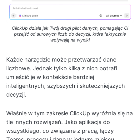
ClickUp działa jak Twój drugi pilot danych, pomagając Ci
przejść od surowych liczb do decyzji, które faktycznie
wpływają na wyniki
Każde narzędzie może przetwarzać dane
liczbowe. Jednak tylko kilka z nich potrafi
umieścić je w kontekście bardziej
inteligentnych, szybszych i skuteczniejszych
decyzji.
Właśnie w tym zakresie ClickUp wyróżnia się na
tle innych rozwiązań. Jako aplikacja do
wszystkiego, co związane z pracą, łączy
Teams, procesy i dane w jednym miejscu.