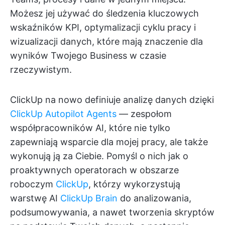
Możesz jej używać do śledzenia kluczowych
wskaźników KPI, optymalizacji cyklu pracy i
wizualizacji danych, które mają znaczenie dla
wyników Twojego Business w czasie
rzeczywistym.
ClickUp na nowo definiuje analizę danych dzięki
ClickUp Autopilot Agents
— zespołom
współpracowników AI, które nie tylko
zapewniają wsparcie dla mojej pracy, ale także
wykonują ją za Ciebie. Pomyśl o nich jak o
proaktywnych operatorach w obszarze
roboczym
ClickUp
, którzy wykorzystują
warstwę AI
ClickUp Brain
do analizowania,
podsumowywania, a nawet tworzenia skryptów