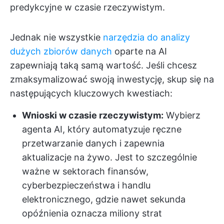
predykcyjne w czasie rzeczywistym.
Jednak nie wszystkie
narzędzia do analizy
dużych zbiorów danych
oparte na AI
zapewniają taką samą wartość. Jeśli chcesz
zmaksymalizować swoją inwestycję, skup się na
następujących kluczowych kwestiach:
Wnioski w czasie rzeczywistym:
Wybierz
agenta AI, który automatyzuje ręczne
przetwarzanie danych i zapewnia
aktualizacje na żywo. Jest to szczególnie
ważne w sektorach finansów,
cyberbezpieczeństwa i handlu
elektronicznego, gdzie nawet sekunda
opóźnienia oznacza miliony strat