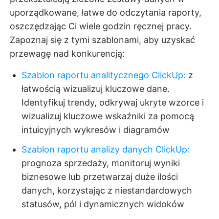
uporządkowane, łatwe do odczytania raporty,
oszczędzając Ci wiele godzin ręcznej pracy.
Zapoznaj się z tymi szablonami, aby uzyskać
przewagę nad konkurencją:
Szablon raportu analitycznego ClickUp:
z
łatwością wizualizuj kluczowe dane.
Identyfikuj trendy, odkrywaj ukryte wzorce i
wizualizuj kluczowe wskaźniki za pomocą
intuicyjnych wykresów i diagramów
Szablon raportu analizy danych ClickUp:
prognoza sprzedaży, monitoruj wyniki
biznesowe lub przetwarzaj duże ilości
danych, korzystając z niestandardowych
statusów, pól i dynamicznych widoków