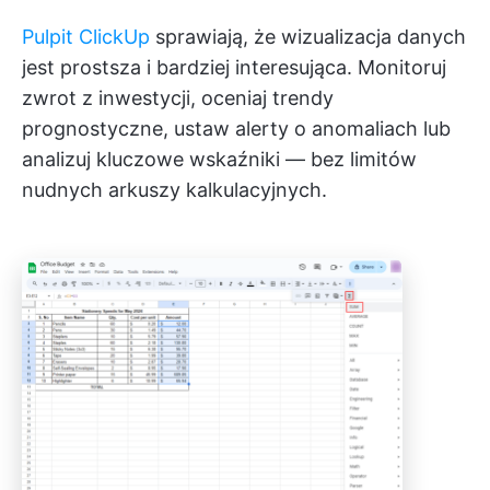
Pulpit ClickUp
sprawiają, że wizualizacja danych
jest prostsza i bardziej interesująca. Monitoruj
zwrot z inwestycji, oceniaj trendy
prognostyczne, ustaw alerty o anomaliach lub
analizuj kluczowe wskaźniki — bez limitów
nudnych arkuszy kalkulacyjnych.