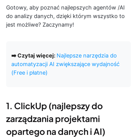
Gotowy, aby poznać najlepszych agentów /AI
do analizy danych, dzięki którym wszystko to
jest możliwe? Zaczynamy!
➡️ Czytaj więcej:
Najlepsze narzędzia do
automatyzacji AI zwiększające wydajność
(Free i płatne)
1. ClickUp (najlepszy do
zarządzania projektami
opartego na danych i AI)