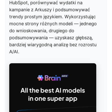
HubSpot, porównywać wydatki na
kampanie z Arkuszy i podsumowywać
trendy prostym językiem. Wykorzystując
mocne strony różnych modeli — jednego
do wnioskowania, drugiego do
podsumowywania — uzyskasz głębszą,
bardziej wiarygodną analizę bez rozrostu
A/AI.