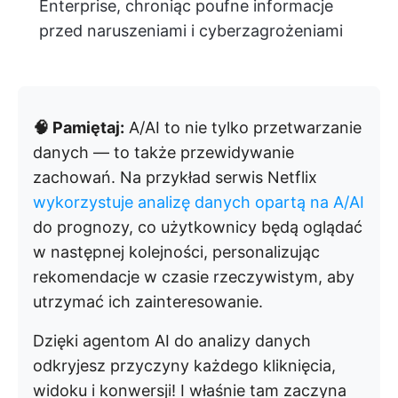
Enterprise, chroniąc poufne informacje
przed naruszeniami i cyberzagrożeniami
🧠 Pamiętaj:
A/AI to nie tylko przetwarzanie
danych — to także przewidywanie
zachowań. Na przykład serwis Netflix
wykorzystuje analizę danych opartą na A/AI
do prognozy, co użytkownicy będą oglądać
w następnej kolejności, personalizując
rekomendacje w czasie rzeczywistym, aby
utrzymać ich zainteresowanie.
Dzięki agentom AI do analizy danych
odkryjesz przyczyny każdego kliknięcia,
widoku i konwersji! I właśnie tam zaczyna