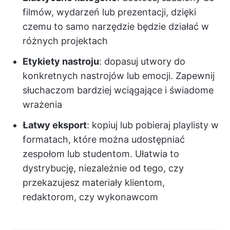
filmów, wydarzeń lub prezentacji, dzięki
czemu to samo narzędzie będzie działać w
różnych projektach
Etykiety nastroju
: dopasuj utwory do
konkretnych nastrojów lub emocji. Zapewnij
słuchaczom bardziej wciągające i świadome
wrażenia
Łatwy eksport
: kopiuj lub pobieraj playlisty w
formatach, które można udostępniać
zespołom lub studentom. Ułatwia to
dystrybucję, niezależnie od tego, czy
przekazujesz materiały klientom,
redaktorom, czy wykonawcom