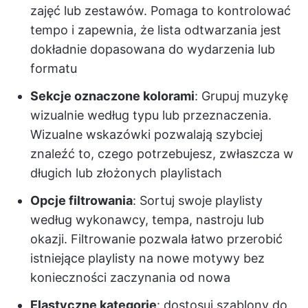
zajęć lub zestawów. Pomaga to kontrolować
tempo i zapewnia, że lista odtwarzania jest
dokładnie dopasowana do wydarzenia lub
formatu
Sekcje oznaczone kolorami
: Grupuj muzykę
wizualnie według typu lub przeznaczenia.
Wizualne wskazówki pozwalają szybciej
znaleźć to, czego potrzebujesz, zwłaszcza w
długich lub złożonych playlistach
Opcje filtrowania
: Sortuj swoje playlisty
według wykonawcy, tempa, nastroju lub
okazji. Filtrowanie pozwala łatwo przerobić
istniejące playlisty na nowe motywy bez
konieczności zaczynania od nowa
Elastyczne kategorie
: dostosuj szablony do