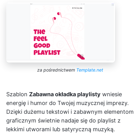
za pośrednictwem
Template.net
Szablon
Zabawna okładka playlisty
wniesie
energię i humor do Twojej muzycznej imprezy.
Dzięki dużemu tekstowi i zabawnym elementom
graficznym świetnie nadaje się do playlist z
lekkimi utworami lub satyryczną muzyką.