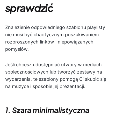
sprawdzić
Znalezienie odpowiedniego szablonu playlisty
nie musi być chaotycznym poszukiwaniem
rozproszonych linków i niepowiązanych
pomysłów.
Jeśli chcesz udostępniać utwory w mediach
społecznościowych lub tworzyć zestawy na
wydarzenia, te szablony pomogą Ci skupić się
na muzyce i sposobie jej prezentacji.
1. Szara minimalistyczna