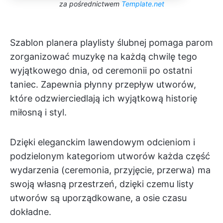
za pośrednictwem
Template.net
Szablon planera playlisty ślubnej pomaga parom
zorganizować muzykę na każdą chwilę tego
wyjątkowego dnia, od ceremonii po ostatni
taniec. Zapewnia płynny przepływ utworów,
które odzwierciedlają ich wyjątkową historię
miłosną i styl.
Dzięki eleganckim lawendowym odcieniom i
podzielonym kategoriom utworów każda część
wydarzenia (ceremonia, przyjęcie, przerwa) ma
swoją własną przestrzeń, dzięki czemu listy
utworów są uporządkowane, a osie czasu
dokładne.