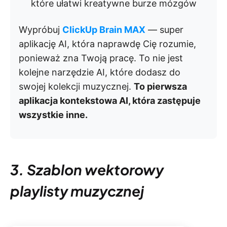
które ułatwi kreatywne burze mózgów
Wypróbuj
ClickUp Brain MAX
— super
aplikację AI, która naprawdę Cię rozumie,
ponieważ zna Twoją pracę. To nie jest
kolejne narzędzie AI, które dodasz do
swojej kolekcji muzycznej.
To pierwsza
aplikacja kontekstowa AI, która zastępuje
wszystkie inne.
3. Szablon wektorowy
playlisty muzycznej