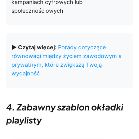
kampaniach cyfrowych lub
społecznościowych
▶️ Czytaj więcej:
Porady dotyczące
równowagi między życiem zawodowym a
prywatnym, które zwiększą Twoją
wydajność
4. Zabawny szablon okładki
playlisty