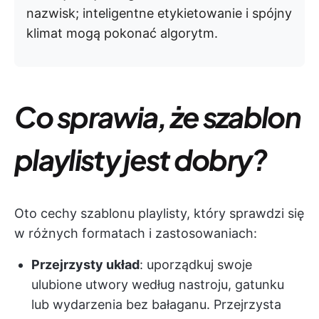
nazwisk; inteligentne etykietowanie i spójny
klimat mogą pokonać algorytm.
Co sprawia, że szablon
playlisty jest dobry?
Oto cechy szablonu playlisty, który sprawdzi się
w różnych formatach i zastosowaniach:
Przejrzysty układ
: uporządkuj swoje
ulubione utwory według nastroju, gatunku
lub wydarzenia bez bałaganu. Przejrzysta