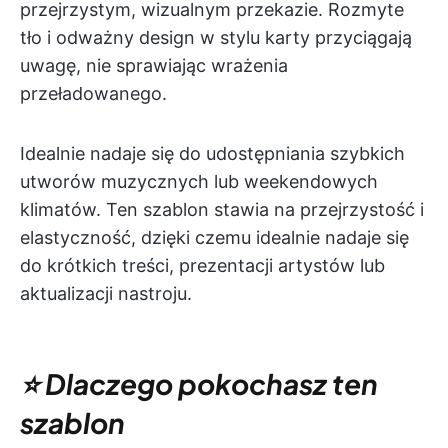
przejrzystym, wizualnym przekazie. Rozmyte
tło i odważny design w stylu karty przyciągają
uwagę, nie sprawiając wrażenia
przeładowanego.
Idealnie nadaje się do udostępniania szybkich
utworów muzycznych lub weekendowych
klimatów. Ten szablon stawia na przejrzystość i
elastyczność, dzięki czemu idealnie nadaje się
do krótkich treści, prezentacji artystów lub
aktualizacji nastroju.
⭐ Dlaczego pokochasz ten
szablon