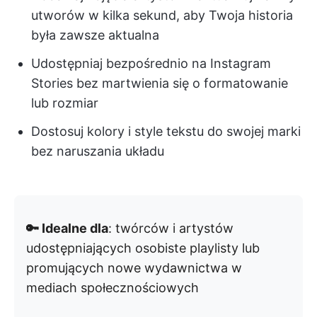
utworów w kilka sekund, aby Twoja historia
była zawsze aktualna
Udostępniaj bezpośrednio na Instagram
Stories bez martwienia się o formatowanie
lub rozmiar
Dostosuj kolory i style tekstu do swojej marki
bez naruszania układu
🔑 Idealne dla
: twórców i artystów
udostępniających osobiste playlisty lub
promujących nowe wydawnictwa w
mediach społecznościowych