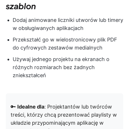
szablon
Dodaj animowane liczniki utworów lub timery
w obsługiwanych aplikacjach
Przekształć go w wielostronicowy plik PDF
do cyfrowych zestawów medialnych
Używaj jednego projektu na ekranach o
różnych rozmiarach bez żadnych
zniekształceń
🔑
Idealne dla
: Projektantów lub twórców
treści, którzy chcą prezentować playlisty w
układzie przypominającym aplikację w