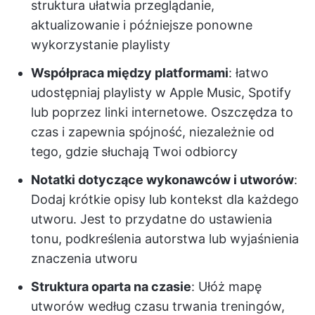
struktura ułatwia przeglądanie,
aktualizowanie i późniejsze ponowne
wykorzystanie playlisty
Współpraca między platformami
: łatwo
udostępniaj playlisty w Apple Music, Spotify
lub poprzez linki internetowe. Oszczędza to
czas i zapewnia spójność, niezależnie od
tego, gdzie słuchają Twoi odbiorcy
Notatki dotyczące wykonawców i utworów
:
Dodaj krótkie opisy lub kontekst dla każdego
utworu. Jest to przydatne do ustawienia
tonu, podkreślenia autorstwa lub wyjaśnienia
znaczenia utworu
Struktura oparta na czasie
: Ułóż mapę
utworów według czasu trwania treningów,