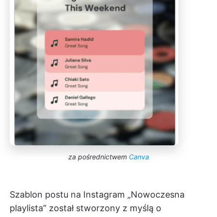
za pośrednictwem
Canva
Szablon postu na Instagram „Nowoczesna
playlista” został stworzony z myślą o