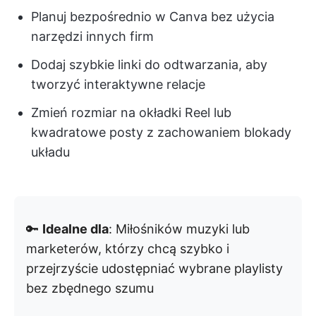
Planuj bezpośrednio w Canva bez użycia
narzędzi innych firm
Dodaj szybkie linki do odtwarzania, aby
tworzyć interaktywne relacje
Zmień rozmiar na okładki Reel lub
kwadratowe posty z zachowaniem blokady
układu
🔑
Idealne dla
: Miłośników muzyki lub
marketerów, którzy chcą szybko i
przejrzyście udostępniać wybrane playlisty
bez zbędnego szumu