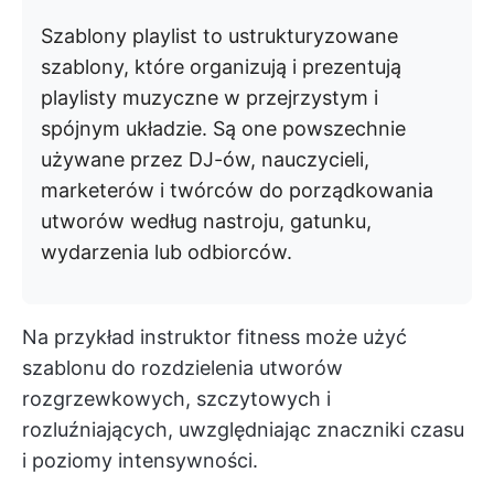
Szablony playlist to ustrukturyzowane
szablony, które organizują i prezentują
playlisty muzyczne w przejrzystym i
spójnym układzie. Są one powszechnie
używane przez DJ-ów, nauczycieli,
marketerów i twórców do porządkowania
utworów według nastroju, gatunku,
wydarzenia lub odbiorców.
Na przykład instruktor fitness może użyć
szablonu do rozdzielenia utworów
rozgrzewkowych, szczytowych i
rozluźniających, uwzględniając znaczniki czasu
i poziomy intensywności.