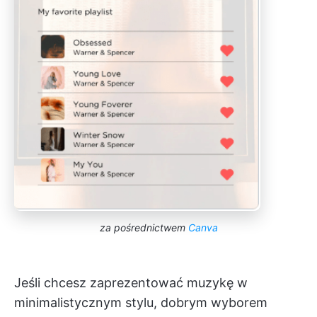
za pośrednictwem
Canva
Jeśli chcesz zaprezentować muzykę w
minimalistycznym stylu, dobrym wyborem