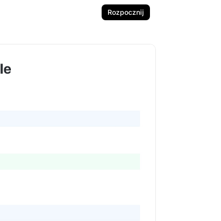
Rozpocznij