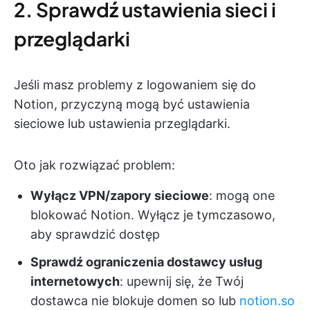
2. Sprawdź ustawienia sieci i
przeglądarki
Jeśli masz problemy z logowaniem się do
Notion, przyczyną mogą być ustawienia
sieciowe lub ustawienia przeglądarki.
Oto jak rozwiązać problem:
Wyłącz VPN/zapory sieciowe
: mogą one
blokować Notion. Wyłącz je tymczasowo,
aby sprawdzić dostęp
Sprawdź ograniczenia dostawcy usług
internetowych
: upewnij się, że Twój
dostawca nie blokuje domen so lub
notion.so