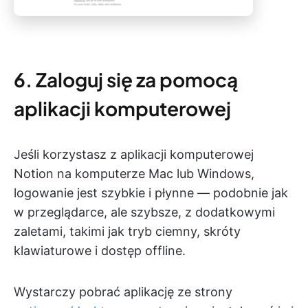
6. Zaloguj się za pomocą
aplikacji komputerowej
Jeśli korzystasz z aplikacji komputerowej
Notion na komputerze Mac lub Windows,
logowanie jest szybkie i płynne — podobnie jak
w przeglądarce, ale szybsze, z dodatkowymi
zaletami, takimi jak tryb ciemny, skróty
klawiaturowe i dostęp offline.
Wystarczy pobrać aplikację ze strony