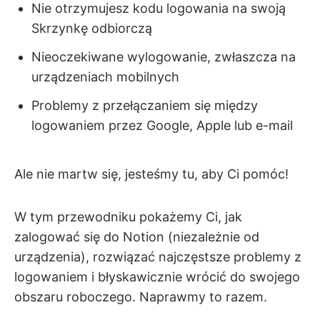
Nie otrzymujesz kodu logowania na swoją
Skrzynkę odbiorczą
Nieoczekiwane wylogowanie, zwłaszcza na
urządzeniach mobilnych
Problemy z przełączaniem się między
logowaniem przez Google, Apple lub e-mail
Ale nie martw się, jesteśmy tu, aby Ci pomóc!
W tym przewodniku pokażemy Ci, jak
zalogować się do Notion (niezależnie od
urządzenia), rozwiązać najczęstsze problemy z
logowaniem i błyskawicznie wrócić do swojego
obszaru roboczego. Naprawmy to razem.