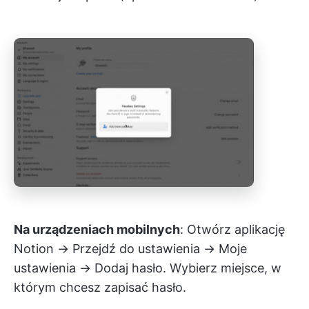
Na urządzeniach mobilnych
: Otwórz aplikację
Notion → Przejdź do ustawienia → Moje
ustawienia → Dodaj hasło. Wybierz miejsce, w
którym chcesz zapisać hasło.