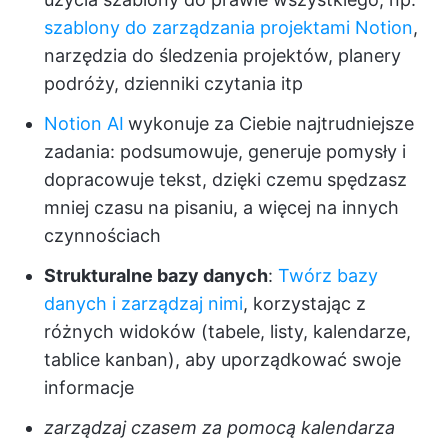
szablony do zarządzania projektami Notion
,
narzędzia do śledzenia projektów, planery
podróży, dzienniki czytania itp
Notion AI
wykonuje za Ciebie najtrudniejsze
zadania:
podsumowuje, generuje pomysły i
dopracowuje tekst, dzięki czemu spędzasz
mniej czasu na pisaniu, a więcej na innych
czynnościach
Strukturalne bazy danych
:
Twórz bazy
danych i zarządzaj nimi
, korzystając z
różnych widoków (tabele, listy, kalendarze,
tablice kanban), aby uporządkować swoje
informacje
zarządzaj czasem za pomocą kalendarza