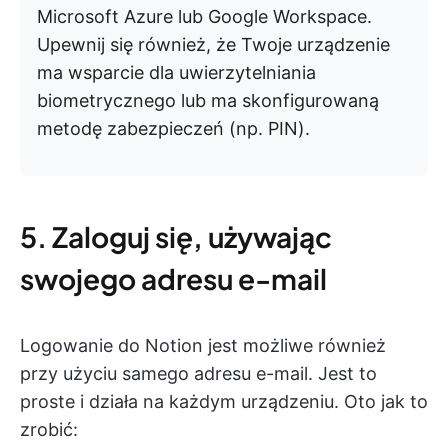
Microsoft Azure lub Google Workspace.
Upewnij się również, że Twoje urządzenie
ma wsparcie dla uwierzytelniania
biometrycznego lub ma skonfigurowaną
metodę zabezpieczeń (np. PIN).
5. Zaloguj się, używając
swojego adresu e-mail
Logowanie do Notion jest możliwe również
przy użyciu samego adresu e-mail. Jest to
proste i działa na każdym urządzeniu. Oto jak to
zrobić: