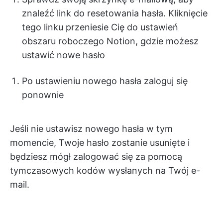
znaleźć link do resetowania hasła. Kliknięcie
tego linku przeniesie Cię do ustawień
obszaru roboczego Notion, gdzie możesz
ustawić nowe hasło
Po ustawieniu nowego hasła zaloguj się
ponownie
Jeśli nie ustawisz nowego hasła w tym
momencie, Twoje hasło zostanie usunięte i
będziesz mógł zalogować się za pomocą
tymczasowych kodów wysłanych na Twój e-
mail.