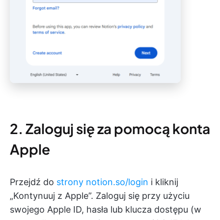
2. Zaloguj się za pomocą konta
Apple
Przejdź do
strony notion.so/login
i kliknij
„Kontynuuj z Apple”. Zaloguj się przy użyciu
swojego Apple ID, hasła lub klucza dostępu (w