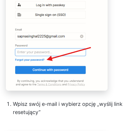
Wpisz swój e-mail i wybierz opcję „wyślij link
resetujący”