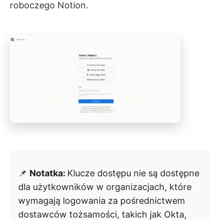
roboczego Notion.
📌
Notatka:
Klucze dostępu nie są dostępne
dla użytkowników w organizacjach, które
wymagają logowania za pośrednictwem
dostawców tożsamości, takich jak Okta,