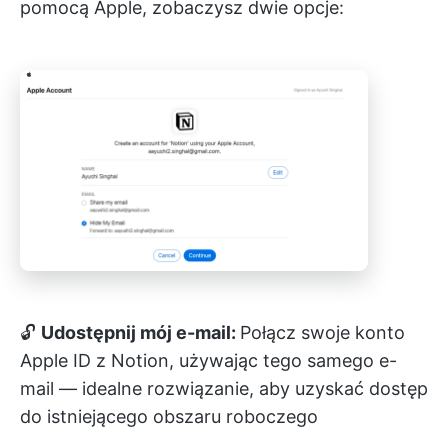
pomocą Apple, zobaczysz dwie opcje:
🔓
Udostępnij mój e-mail:
Połącz swoje konto
Apple ID z Notion, używając tego samego e-
mail — idealne rozwiązanie, aby uzyskać dostęp
do istniejącego obszaru roboczego