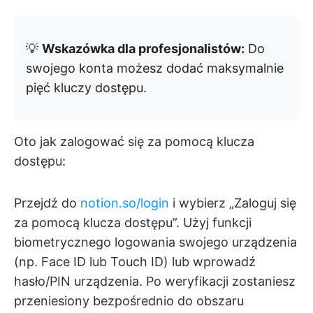
💡
Wskazówka dla profesjonalistów:
Do
swojego konta możesz dodać maksymalnie
pięć kluczy dostępu.
Oto jak zalogować się za pomocą klucza
dostępu:
Przejdź do
notion.so/login
i wybierz „Zaloguj się
za pomocą klucza dostępu”. Użyj funkcji
biometrycznego logowania swojego urządzenia
(np. Face ID lub Touch ID) lub wprowadź
hasło/PIN urządzenia. Po weryfikacji zostaniesz
przeniesiony bezpośrednio do obszaru