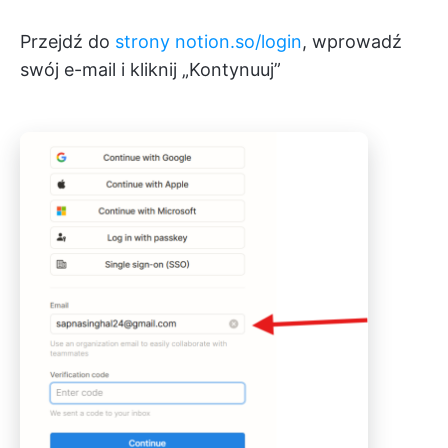
Przejdź do
strony notion.so/login
, wprowadź
swój e-mail i kliknij „Kontynuuj”