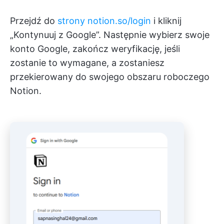
Przejdź do
strony notion.so/login
i kliknij
„Kontynuuj z Google”. Następnie wybierz swoje
konto Google, zakończ weryfikację, jeśli
zostanie to wymagane, a zostaniesz
przekierowany do swojego obszaru roboczego
Notion.