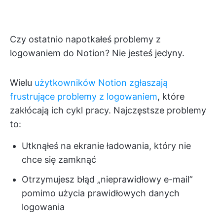
Czy ostatnio napotkałeś problemy z
logowaniem do Notion? Nie jesteś jedyny.
Wielu
użytkowników Notion zgłaszają
frustrujące problemy z logowaniem
, które
zakłócają ich cykl pracy. Najczęstsze problemy
to:
Utknąłeś na ekranie ładowania, który nie
chce się zamknąć
Otrzymujesz błąd „nieprawidłowy e-mail”
pomimo użycia prawidłowych danych
logowania