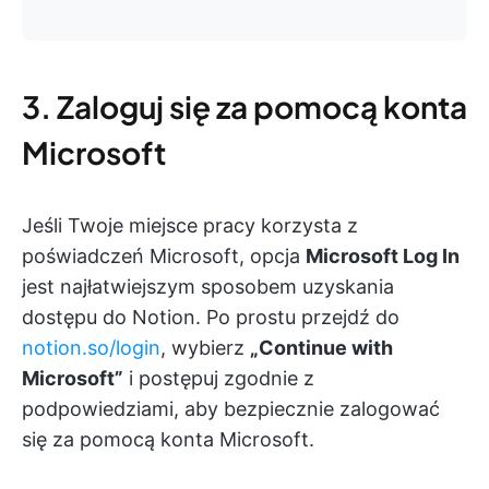
3. Zaloguj się za pomocą konta
Microsoft
Jeśli Twoje miejsce pracy korzysta z
poświadczeń Microsoft, opcja
Microsoft Log In
jest najłatwiejszym sposobem uzyskania
dostępu do Notion. Po prostu przejdź do
notion.so/login
, wybierz
„Continue with
Microsoft”
i postępuj zgodnie z
podpowiedziami, aby bezpiecznie zalogować
się za pomocą konta Microsoft.