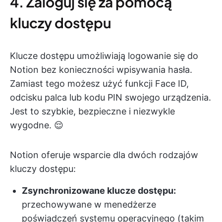
4. Zaloguj się za pomocą
kluczy dostępu
Klucze dostępu umożliwiają logowanie się do
Notion bez konieczności wpisywania hasła.
Zamiast tego możesz użyć funkcji Face ID,
odcisku palca lub kodu PIN swojego urządzenia.
Jest to szybkie, bezpieczne i niezwykle
wygodne. 😌
Notion oferuje wsparcie dla dwóch rodzajów
kluczy dostępu:
Zsynchronizowane klucze dostępu:
przechowywane w menedżerze
poświadczeń systemu operacyjnego (takim