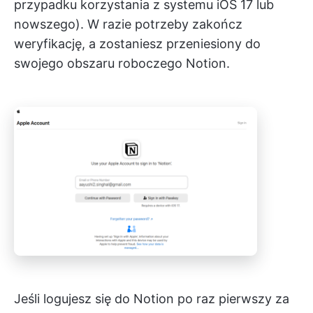
przypadku korzystania z systemu iOS 17 lub
nowszego). W razie potrzeby zakończ
weryfikację, a zostaniesz przeniesiony do
swojego obszaru roboczego Notion.
Jeśli logujesz się do Notion po raz pierwszy za