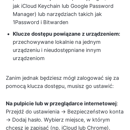
jak iCloud Keychain lub Google Password
Manager) lub narzędziach takich jak
1Password i Bitwarden
Klucze dostępu powiązane z urządzeniem:
przechowywane lokalnie na jednym
urządzeniu i nieudostępniane innym
urządzeniom
Zanim jednak będziesz mógł zalogować się za
pomocą klucza dostępu, musisz go ustawić:
Na pulpicie lub w przeglądarce internetowej
:
Przejdź do ustawienia → Bezpieczeństwo konta
→ Dodaj hasło. Wybierz miejsce, w którym
chcesz je zapisać (np. iCloud lub Chrome).