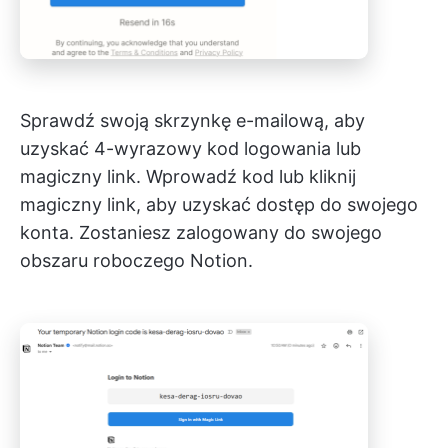
Sprawdź swoją skrzynkę e-mailową, aby
uzyskać 4-wyrazowy kod logowania lub
magiczny link. Wprowadź kod lub kliknij
magiczny link, aby uzyskać dostęp do swojego
konta. Zostaniesz zalogowany do swojego
obszaru roboczego Notion.