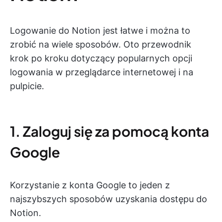
Logowanie do Notion jest łatwe i można to
zrobić na wiele sposobów. Oto przewodnik
krok po kroku dotyczący popularnych opcji
logowania w przeglądarce internetowej i na
pulpicie.
1. Zaloguj się za pomocą konta
Google
Korzystanie z konta Google to jeden z
najszybszych sposobów uzyskania dostępu do
Notion.