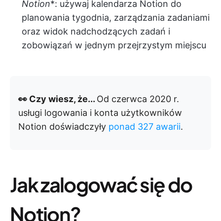
Notion
*: używaj kalendarza Notion do
planowania tygodnia, zarządzania zadaniami
oraz widok nadchodzących zadań i
zobowiązań w jednym przejrzystym miejscu
👀 Czy wiesz, że...
Od czerwca 2020 r.
usługi logowania i konta użytkowników
Notion doświadczyły
ponad 327 awarii
.
Jak zalogować się do
Notion?