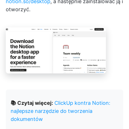
notion.so/desktop
, a następnie zainstalować ją i
otworzyć.
📚 Czytaj więcej:
ClickUp kontra Notion:
najlepsze narzędzie do tworzenia
dokumentów