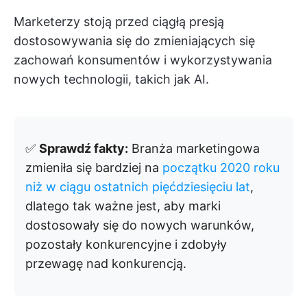
Marketerzy stoją przed ciągłą presją
dostosowywania się do zmieniających się
zachowań konsumentów i wykorzystywania
nowych technologii, takich jak AI.
✅
Sprawdź fakty:
Branża marketingowa
zmieniła się bardziej na
początku 2020 roku
niż w ciągu ostatnich pięćdziesięciu lat
,
dlatego tak ważne jest, aby marki
dostosowały się do nowych warunków,
pozostały konkurencyjne i zdobyły
przewagę nad konkurencją.