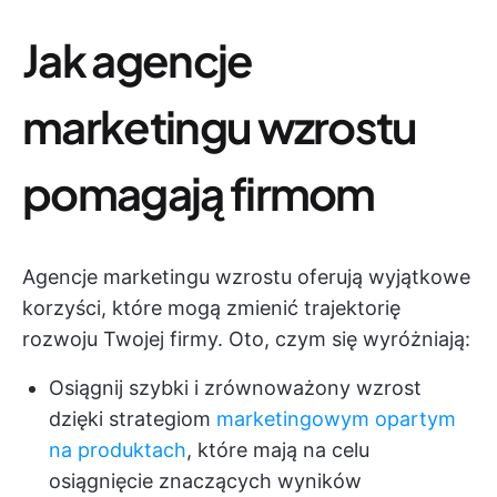
Jak agencje
marketingu wzrostu
pomagają firmom
Agencje marketingu wzrostu oferują wyjątkowe
korzyści, które mogą zmienić trajektorię
rozwoju Twojej firmy. Oto, czym się wyróżniają:
Osiągnij szybki i zrównoważony wzrost
dzięki strategiom
marketingowym opartym
na produktach
, które mają na celu
osiągnięcie znaczących wyników