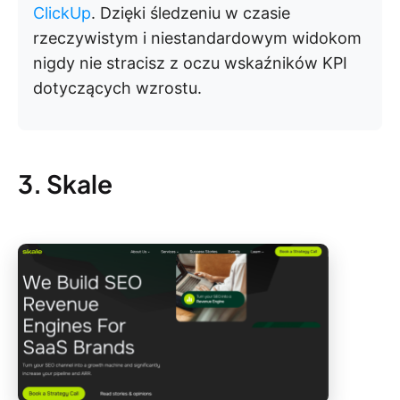
ClickUp
. Dzięki śledzeniu w czasie
rzeczywistym i niestandardowym widokom
nigdy nie stracisz z oczu wskaźników KPI
dotyczących wzrostu.
3. Skale