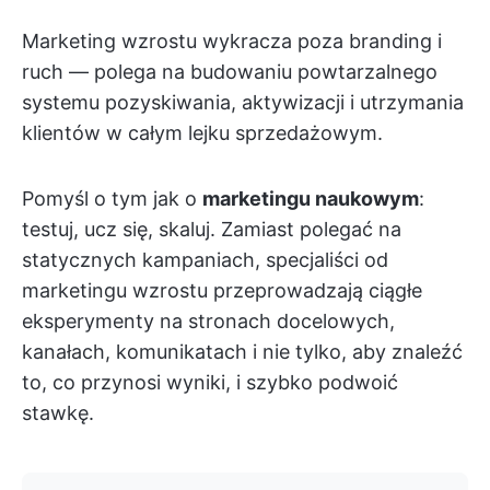
Marketing wzrostu wykracza poza branding i
ruch — polega na budowaniu powtarzalnego
systemu pozyskiwania, aktywizacji i utrzymania
klientów w całym lejku sprzedażowym.
Pomyśl o tym jak o
marketingu naukowym
:
testuj, ucz się, skaluj. Zamiast polegać na
statycznych kampaniach, specjaliści od
marketingu wzrostu przeprowadzają ciągłe
eksperymenty na stronach docelowych,
kanałach, komunikatach i nie tylko, aby znaleźć
to, co przynosi wyniki, i szybko podwoić
stawkę.