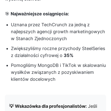
🎯
Najważniejsze osiągnięcia:
Uznana przez TechCrunch za jedną z
najlepszych agencji growth marketingowych
w Stanach Zjednoczonych
Zwiększyliśmy roczne przychody SteelSeries
z działalności cyfrowej o
35%
Pomogliśmy MongoDB i TikTok w skalowaniu
wysiłków związanych z pozyskiwaniem
klientów docelowych
💡
Wskazówka dla profesjonalistów:
Jeśli