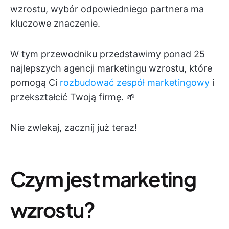
wzrostu, wybór odpowiedniego partnera ma
kluczowe znaczenie.
W tym przewodniku przedstawimy ponad 25
najlepszych agencji marketingu wzrostu, które
pomogą Ci
rozbudować zespół marketingowy
i
przekształcić Twoją firmę. 🌱
Nie zwlekaj, zacznij już teraz!
Czym jest marketing
wzrostu?