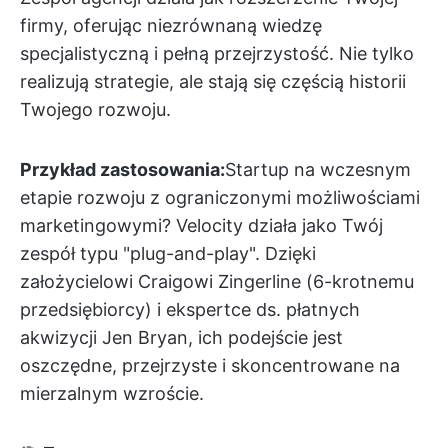
firmy, oferując niezrównaną wiedzę
specjalistyczną i pełną przejrzystość. Nie tylko
realizują strategie, ale stają się częścią historii
Twojego rozwoju.
Przykład zastosowania:
Startup na wczesnym
etapie rozwoju z ograniczonymi możliwościami
marketingowymi? Velocity działa jako Twój
zespół typu "plug-and-play". Dzięki
założycielowi Craigowi Zingerline (6-krotnemu
przedsiębiorcy) i ekspertce ds. płatnych
akwizycji Jen Bryan, ich podejście jest
oszczędne, przejrzyste i skoncentrowane na
mierzalnym wzroście.