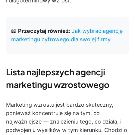
i długoterminowy wzrost.
📖
Przeczytaj również
:
Jak wybrać agencję
marketingu cyfrowego dla swojej firmy
Lista najlepszych agencji
marketingu wzrostowego
Marketing wzrostu jest bardzo skuteczny,
ponieważ koncentruje się na tym, co
najważniejsze — znalezieniu tego, co działa, i
podwojeniu wysiłków w tym kierunku. Chodzi o