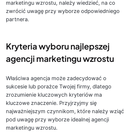
marketingu wzrostu, należy wiedzieć, na co
zwrócić uwagę przy wyborze odpowiedniego
partnera.
Kryteria wyboru najlepszej
agencji marketingu wzrostu
Właściwa agencja może zadecydować o
sukcesie lub porażce Twojej firmy, dlatego
zrozumienie kluczowych kryteriów ma
kluczowe znaczenie. Przyjrzyjmy się
najważniejszym czynnikom, które należy wziąć
pod uwagę przy wyborze idealnej agencji
marketingu wzrostu.