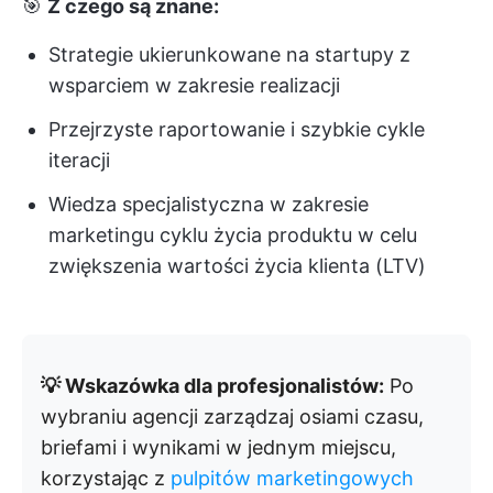
🎯
Z czego są znane:
Strategie ukierunkowane na startupy z
wsparciem w zakresie realizacji
Przejrzyste raportowanie i szybkie cykle
iteracji
Wiedza specjalistyczna w zakresie
marketingu cyklu życia produktu w celu
zwiększenia wartości życia klienta (LTV)
💡 Wskazówka dla profesjonalistów:
Po
wybraniu agencji zarządzaj osiami czasu,
briefami i wynikami w jednym miejscu,
korzystając z
pulpitów marketingowych