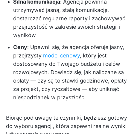
Silna komunikacja:
Agencja powinna
utrzymywać jasną, stałą komunikację,
dostarczać regularne raporty i zachowywać
przejrzystość w zakresie swoich strategii i
wyników
Ceny
: Upewnij się, że agencja oferuje jasny,
przejrzysty
model cenowy
, który jest
dostosowany do Twojego budżetu i celów
rozwojowych. Dowiedz się, jak naliczane są
opłaty — czy są to stawki godzinowe, opłaty
za projekt, czy ryczałtowe — aby uniknąć
niespodzianek w przyszłości
Biorąc pod uwagę te czynniki, będziesz gotowy
do wyboru agencji, która zapewni realne wyniki