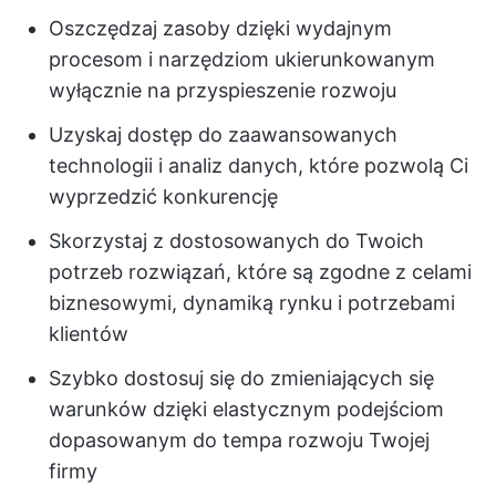
Oszczędzaj zasoby dzięki wydajnym
procesom i narzędziom ukierunkowanym
wyłącznie na przyspieszenie rozwoju
Uzyskaj dostęp do zaawansowanych
technologii i analiz danych, które pozwolą Ci
wyprzedzić konkurencję
Skorzystaj z dostosowanych do Twoich
potrzeb rozwiązań, które są zgodne z celami
biznesowymi, dynamiką rynku i potrzebami
klientów
Szybko dostosuj się do zmieniających się
warunków dzięki elastycznym podejściom
dopasowanym do tempa rozwoju Twojej
firmy