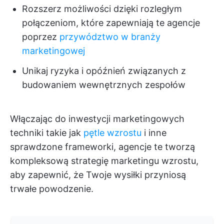
Rozszerz możliwości dzięki rozległym
połączeniom, które zapewniają te agencje
poprzez
przywództwo w branży
marketingowej
Unikaj ryzyka i opóźnień związanych z
budowaniem wewnętrznych zespołów
Włączając do inwestycji marketingowych
techniki takie jak
pętle wzrostu
i inne
sprawdzone frameworki, agencje te tworzą
kompleksową strategię marketingu wzrostu,
aby zapewnić, że Twoje wysiłki przyniosą
trwałe powodzenie.