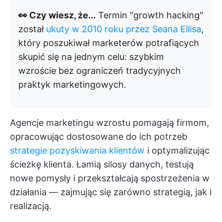
👀 Czy wiesz, że...
Termin "growth hacking"
został
ukuty w 2010 roku przez Seana Ellisa
,
który poszukiwał marketerów potrafiących
skupić się na jednym celu: szybkim
wzroście bez ograniczeń tradycyjnych
praktyk marketingowych.
Agencje marketingu wzrostu pomagają firmom,
opracowując dostosowane do ich potrzeb
strategie pozyskiwania klientów
i optymalizując
ścieżkę klienta. Łamią silosy danych, testują
nowe pomysły i przekształcają spostrzeżenia w
działania — zajmując się zarówno strategią, jak i
realizacją.