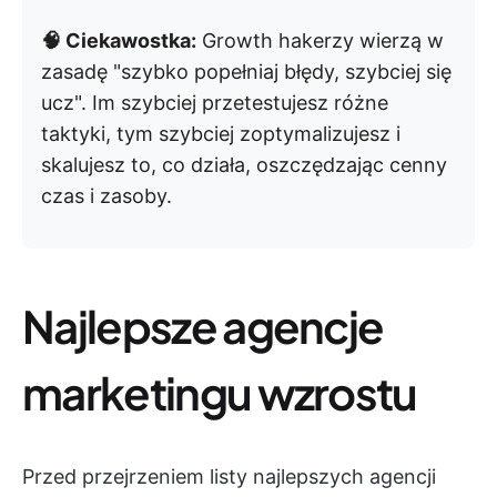
🧠 Ciekawostka:
Growth hakerzy wierzą w
zasadę "szybko popełniaj błędy, szybciej się
ucz". Im szybciej przetestujesz różne
taktyki, tym szybciej zoptymalizujesz i
skalujesz to, co działa, oszczędzając cenny
czas i zasoby.
Najlepsze agencje
marketingu wzrostu
Przed przejrzeniem listy najlepszych agencji