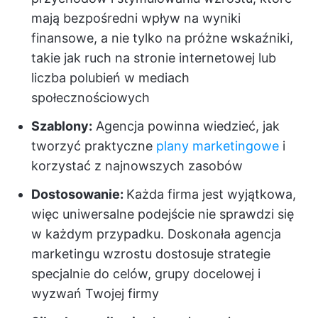
mają bezpośredni wpływ na wyniki
finansowe, a nie tylko na próżne wskaźniki,
takie jak ruch na stronie internetowej lub
liczba polubień w mediach
społecznościowych
Szablony:
Agencja powinna wiedzieć, jak
tworzyć praktyczne
plany marketingowe
i
korzystać z najnowszych zasobów
Dostosowanie:
Każda firma jest wyjątkowa,
więc uniwersalne podejście nie sprawdzi się
w każdym przypadku. Doskonała agencja
marketingu wzrostu dostosuje strategie
specjalnie do celów, grupy docelowej i
wyzwań Twojej firmy