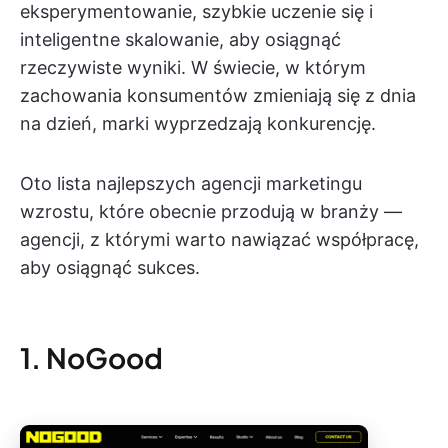
eksperymentowanie, szybkie uczenie się i
inteligentne skalowanie, aby osiągnąć
rzeczywiste wyniki. W świecie, w którym
zachowania konsumentów zmieniają się z dnia
na dzień, marki wyprzedzają konkurencję.
Oto lista najlepszych agencji marketingu
wzrostu, które obecnie przodują w branży —
agencji, z którymi warto nawiązać współpracę,
aby osiągnąć sukces.
1. NoGood