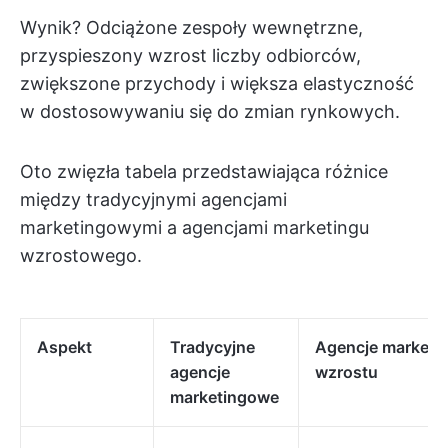
Wynik? Odciążone zespoły wewnętrzne,
przyspieszony wzrost liczby odbiorców,
zwiększone przychody i większa elastyczność
w dostosowywaniu się do zmian rynkowych.
Oto zwięzła tabela przedstawiająca różnice
między tradycyjnymi agencjami
marketingowymi a agencjami marketingu
wzrostowego.
Aspekt
Tradycyjne
Agencje marketi
agencje
wzrostu
marketingowe