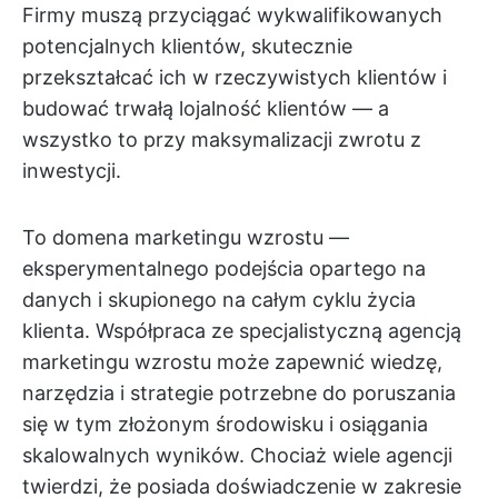
Firmy muszą przyciągać wykwalifikowanych
potencjalnych klientów, skutecznie
przekształcać ich w rzeczywistych klientów i
budować trwałą lojalność klientów — a
wszystko to przy maksymalizacji zwrotu z
inwestycji.
To domena marketingu wzrostu —
eksperymentalnego podejścia opartego na
danych i skupionego na całym cyklu życia
klienta. Współpraca ze specjalistyczną agencją
marketingu wzrostu może zapewnić wiedzę,
narzędzia i strategie potrzebne do poruszania
się w tym złożonym środowisku i osiągania
skalowalnych wyników. Chociaż wiele agencji
twierdzi, że posiada doświadczenie w zakresie