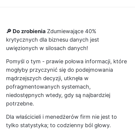
🔎 Do zrobienia
Zdumiewające
40%
krytycznych dla biznesu danych
jest
uwięzionych w silosach danych!
Pomyśl o tym - prawie połowa informacji, które
mogłyby przyczynić się do podejmowania
mądrzejszych decyzji, utknęła w
pofragmentowanych systemach,
niedostępnych wtedy, gdy są najbardziej
potrzebne.
Dla właścicieli i menedżerów firm nie jest to
tylko statystyka; to codzienny ból głowy.