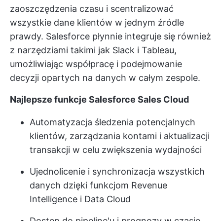
zaoszczędzenia czasu i scentralizować
wszystkie dane klientów w jednym źródle
prawdy. Salesforce płynnie integruje się również
z narzędziami takimi jak Slack i Tableau,
umożliwiając współpracę i podejmowanie
decyzji opartych na danych w całym zespole.
Najlepsze funkcje Salesforce Sales Cloud
Automatyzacja śledzenia potencjalnych
klientów, zarządzania kontami i aktualizacji
transakcji w celu zwiększenia wydajności
Ujednolicenie i synchronizacja wszystkich
danych dzięki funkcjom Revenue
Intelligence i Data Cloud
Dostęp do pipeline'u i prognozy w czasie