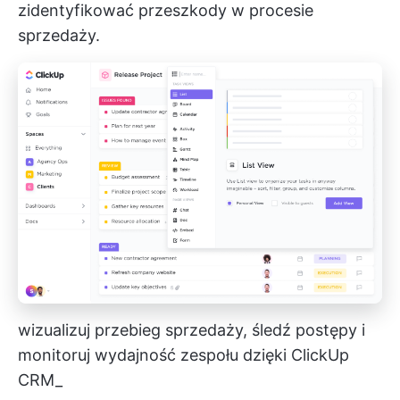
zidentyfikować przeszkody w procesie
sprzedaży.
wizualizuj przebieg sprzedaży, śledź postępy i
monitoruj wydajność zespołu dzięki ClickUp
CRM_