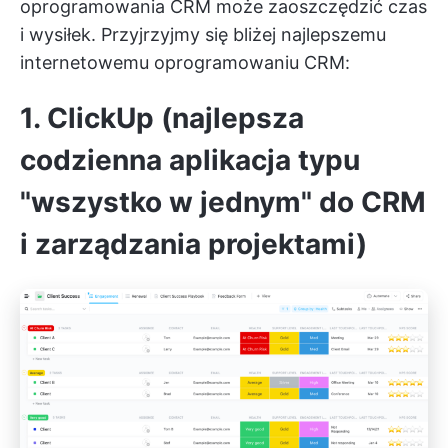
oprogramowania CRM może zaoszczędzić czas
i wysiłek. Przyjrzyjmy się bliżej najlepszemu
internetowemu oprogramowaniu CRM:
1. ClickUp (najlepsza
codzienna aplikacja typu
"wszystko w jednym" do CRM
i zarządzania projektami)