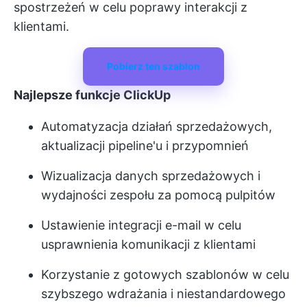
spostrzeżeń w celu poprawy interakcji z
klientami.
Pobierz ten szablon
Najlepsze funkcje ClickUp
Automatyzacja działań sprzedażowych,
aktualizacji pipeline'u i przypomnień
Wizualizacja danych sprzedażowych i
wydajności zespołu za pomocą pulpitów
Ustawienie integracji e-mail w celu
usprawnienia komunikacji z klientami
Korzystanie z gotowych szablonów w celu
szybszego wdrażania i niestandardowego