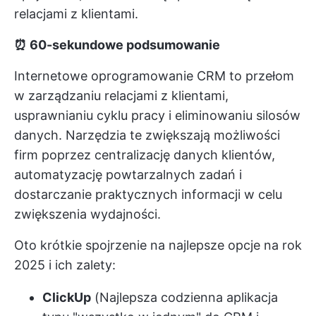
relacjami z klientami.
⏰ 60-sekundowe podsumowanie
Internetowe oprogramowanie CRM to przełom
w zarządzaniu relacjami z klientami,
usprawnianiu cyklu pracy i eliminowaniu silosów
danych. Narzędzia te zwiększają możliwości
firm poprzez centralizację danych klientów,
automatyzację powtarzalnych zadań i
dostarczanie praktycznych informacji w celu
zwiększenia wydajności.
Oto krótkie spojrzenie na najlepsze opcje na rok
2025 i ich zalety:
ClickUp
(Najlepsza codzienna aplikacja