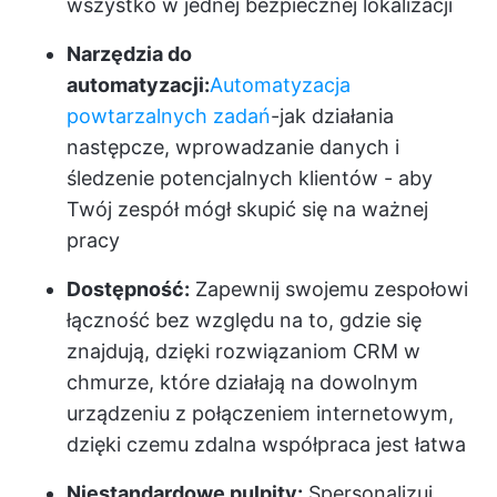
wszystko w jednej bezpiecznej lokalizacji
Narzędzia do
automatyzacji:
Automatyzacja
powtarzalnych zadań
-jak działania
następcze, wprowadzanie danych i
śledzenie potencjalnych klientów - aby
Twój zespół mógł skupić się na ważnej
pracy
Dostępność:
Zapewnij swojemu zespołowi
łączność bez względu na to, gdzie się
znajdują, dzięki rozwiązaniom CRM w
chmurze, które działają na dowolnym
urządzeniu z połączeniem internetowym,
dzięki czemu zdalna współpraca jest łatwa
Niestandardowe pulpity:
Spersonalizuj