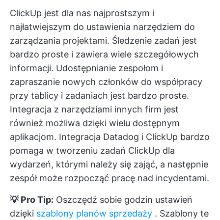
ClickUp jest dla nas najprostszym i
najłatwiejszym do ustawienia narzędziem do
zarządzania projektami. Śledzenie zadań jest
bardzo proste i zawiera wiele szczegółowych
informacji. Udostępnianie zespołom i
zapraszanie nowych członków do współpracy
przy tablicy i zadaniach jest bardzo proste.
Integracja z narzędziami innych firm jest
również możliwa dzięki wielu dostępnym
aplikacjom. Integracja Datadog i ClickUp bardzo
pomaga w tworzeniu zadań ClickUp dla
wydarzeń, którymi należy się zająć, a następnie
zespół może rozpocząć pracę nad incydentami.
💡 Pro Tip:
Oszczędź sobie godzin ustawień
dzięki
szablony planów sprzedaży
. Szablony te