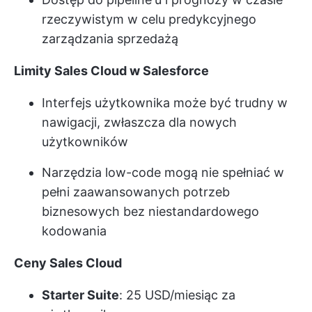
rzeczywistym w celu predykcyjnego
zarządzania sprzedażą
Limity Sales Cloud w Salesforce
Interfejs użytkownika może być trudny w
nawigacji, zwłaszcza dla nowych
użytkowników
Narzędzia low-code mogą nie spełniać w
pełni zaawansowanych potrzeb
biznesowych bez niestandardowego
kodowania
Ceny Sales Cloud
Starter Suite
: 25 USD/miesiąc za