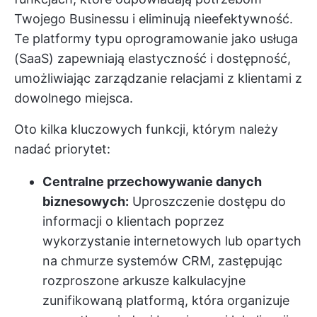
Twojego Businessu i eliminują nieefektywność.
Te platformy typu oprogramowanie jako usługa
(SaaS) zapewniają elastyczność i dostępność,
umożliwiając zarządzanie relacjami z klientami z
dowolnego miejsca.
Oto kilka kluczowych funkcji, którym należy
nadać priorytet:
Centralne przechowywanie danych
biznesowych:
Uproszczenie dostępu do
informacji o klientach poprzez
wykorzystanie internetowych lub opartych
na chmurze systemów CRM, zastępując
rozproszone arkusze kalkulacyjne
zunifikowaną platformą, która organizuje