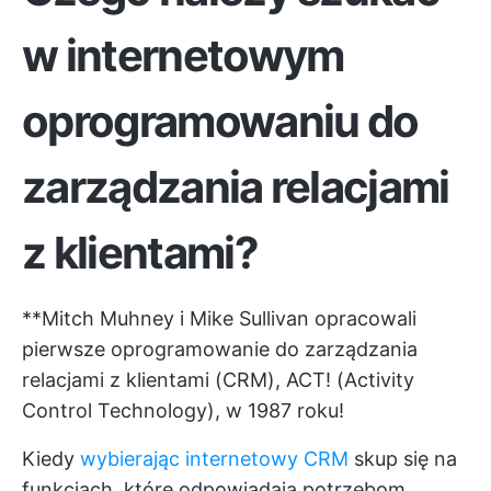
w internetowym
oprogramowaniu do
zarządzania relacjami
z klientami
?
**Mitch Muhney i Mike Sullivan opracowali
pierwsze oprogramowanie do zarządzania
relacjami z klientami (CRM), ACT! (Activity
Control Technology), w 1987 roku!
Kiedy
wybierając internetowy CRM
skup się na
funkcjach, które odpowiadają potrzebom