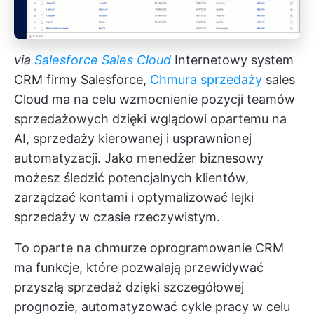
via
Salesforce Sales Cloud
Internetowy system
CRM firmy Salesforce,
Chmura sprzedaży
sales
Cloud ma na celu wzmocnienie pozycji teamów
sprzedażowych dzięki wglądowi opartemu na
AI, sprzedaży kierowanej i usprawnionej
automatyzacji. Jako menedżer biznesowy
możesz śledzić potencjalnych klientów,
zarządzać kontami i optymalizować lejki
sprzedaży w czasie rzeczywistym.
To oparte na chmurze oprogramowanie CRM
ma funkcje, które pozwalają przewidywać
przyszłą sprzedaż dzięki szczegółowej
prognozie, automatyzować cykle pracy w celu