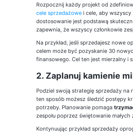
Rozpocznij każdy projekt od zdefiniow
cele sprzedażowe
i cele, aby wszyscy 
dostosowanie jest podstawą skuteczn
zapewnia, że wszyscy członkowie ze
Na przykład, jeśli sprzedajesz nowe 
celem może być pozyskanie 30 nowyc
finansowego. Cel ten jest mierzalny i 
2. Zaplanuj kamienie mi
Podziel swoją strategię sprzedaży na
ten sposób możesz śledzić postępy k
potrzeby. Planowanie pomaga
trzyma
zespołu poprzez świętowanie małych 
Kontynuując przykład sprzedaży opr