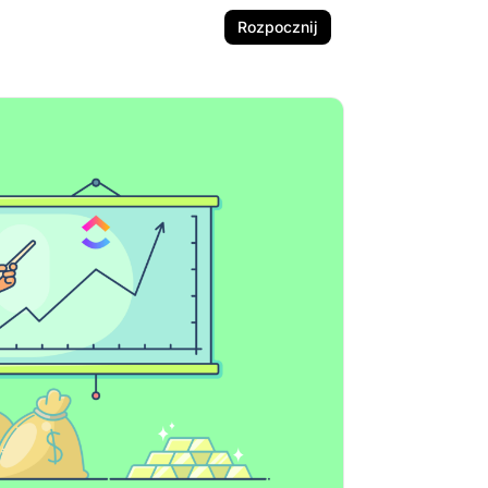
Rozpocznij