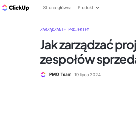
ClickUp Blog
Strona główna
Produkt
ZARZĄDZANIE PROJEKTEM
Jak zarządzać pro
zespołów sprze
PMO Team
19 lipca 2024