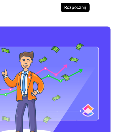
Rozpocznij