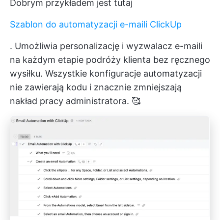
Dobrym przykładem jest tutaj
Szablon do automatyzacji e-maili ClickUp
. Umożliwia personalizację i wyzwalacz e-maili
na każdym etapie podróży klienta bez ręcznego
wysiłku. Wszystkie konfiguracje automatyzacji
nie zawierają kodu i znacznie zmniejszają
nakład pracy administratora. 🥰