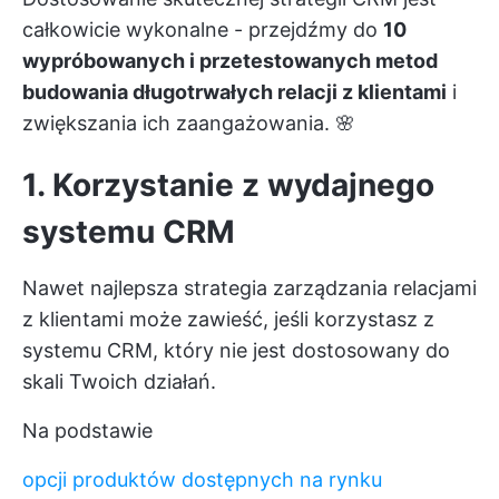
całkowicie wykonalne - przejdźmy do
10
wypróbowanych i przetestowanych metod
budowania długotrwałych relacji z klientami
i
zwiększania ich zaangażowania. 🌸
1. Korzystanie z wydajnego
systemu CRM
Nawet najlepsza strategia zarządzania relacjami
z klientami może zawieść, jeśli korzystasz z
systemu CRM, który nie jest dostosowany do
skali Twoich działań.
Na podstawie
opcji produktów dostępnych na rynku