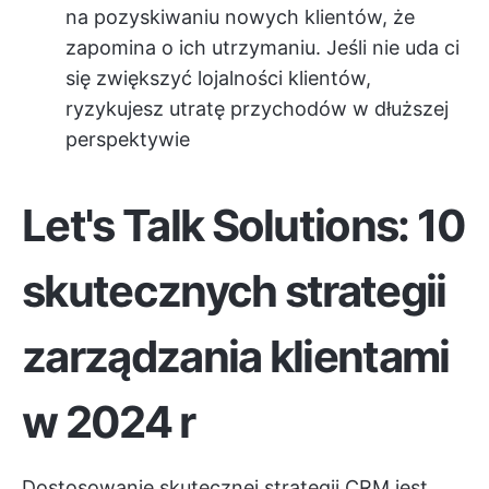
na pozyskiwaniu nowych klientów, że
zapomina o ich utrzymaniu. Jeśli nie uda ci
się zwiększyć lojalności klientów,
ryzykujesz utratę przychodów w dłuższej
perspektywie
Let's Talk Solutions: 10
skutecznych strategii
zarządzania klientami
w 2024 r
Dostosowanie skutecznej strategii CRM jest