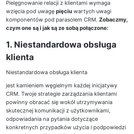
Pielęgnowanie relacji z klientami wymaga
wzięcia pod uwagę
pięciu
wartych uwagi
komponentów pod parasolem CRM.
Zobaczmy,
czym one są i jak są ze sobą połączone:
1. Niestandardowa obsługa
klienta
Niestandardowa obsługa klienta
jest kamieniem węgielnym każdej inicjatywy
CRM. Twoje strategie zarządzania klientami
powinny obracać się wokół utrzymywania
skutecznej komunikacji z użytkownikami,
odpowiadania na pytania dotyczące
konkretnych przypadków użycia i podpowiedzi