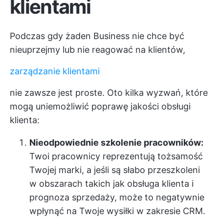
klientami
Podczas gdy żaden Business nie chce być
nieuprzejmy lub nie reagować na klientów,
zarządzanie klientami
nie zawsze jest proste. Oto kilka wyzwań, które
mogą uniemożliwić poprawę jakości obsługi
klienta:
Nieodpowiednie szkolenie pracowników:
Twoi pracownicy reprezentują tożsamość
Twojej marki, a jeśli są słabo przeszkoleni
w obszarach takich jak obsługa klienta i
prognoza sprzedaży, może to negatywnie
wpłynąć na Twoje wysiłki w zakresie CRM.