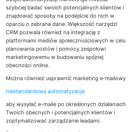
szybciej badać swoich potencjalnych klientów i
znajdować sposoby na podejście do nich w
oparciu o zebrane dane. Większość narzędzi
CRM pozwala również na integrację z
platformami mediów społecznościowych w celu
planowania postów i pomocy zespołowi
marketingowemu w budowaniu spójnej
obecności online.
Można również usprawnić marketing e-mailowy
niestandardowa automatyzacja
aby wysyłać e-maile po określonych działaniach
Twoich obecnych i potencjalnych klientów i
zoptymalizować zarządzanie leadami.