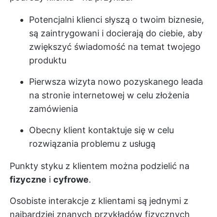
Potencjalni klienci słyszą o twoim biznesie,
są zaintrygowani i docierają do ciebie, aby
zwiększyć świadomość na temat twojego
produktu
Pierwsza wizyta nowo pozyskanego leada
na stronie internetowej w celu złożenia
zamówienia
Obecny klient kontaktuje się w celu
rozwiązania problemu z usługą
Punkty styku z klientem można podzielić na
fizyczne
i
cyfrowe
.
Osobiste interakcje z klientami są jednymi z
najbardziej znanych przykładów fizycznych