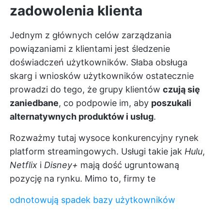
zadowolenia klienta
Jednym z głównych celów zarządzania
powiązaniami z klientami jest śledzenie
doświadczeń użytkowników. Słaba obsługa
skarg i wniosków użytkowników ostatecznie
prowadzi do tego, że grupy klientów
czują się
zaniedbane
, co podpowie im, aby
poszukali
alternatywnych produktów i usług
.
Rozważmy tutaj wysoce konkurencyjny rynek
platform streamingowych. Usługi takie jak
Hulu
,
Netflix
i
Disney+
mają dość ugruntowaną
pozycję na rynku. Mimo to, firmy te
odnotowują spadek bazy użytkowników