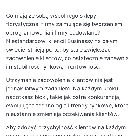
Co mają ze sobą wspólnego sklepy
florystyczne, firmy zajmujące się tworzeniem
oprogramowania i firmy budowlane?
Niestandardowi klienci! Businessy na całym
świecie istnieją po to, by stale zwiększać
zadowolenie klientów, co ostatecznie zapewnia
im stabilność rynkową i rentowność.
Utrzymanie zadowolenia klientów nie jest
jednak łatwym zadaniem. Na każdym kroku
napotkasz bloki, takie jak ostra konkurencja,
ewoluująca technologia i trendy rynkowe, które
nieustannie zmieniają oczekiwania klientów.
Aby zdobyć przychylność klientów na każdym
rynku, musisz opanować skuteczne strategie