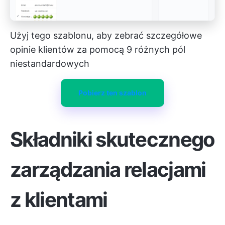
Użyj tego szablonu, aby zebrać szczegółowe
opinie klientów za pomocą 9 różnych pól
niestandardowych
Pobierz ten szablon
Składniki skutecznego
zarządzania relacjami
z klientami