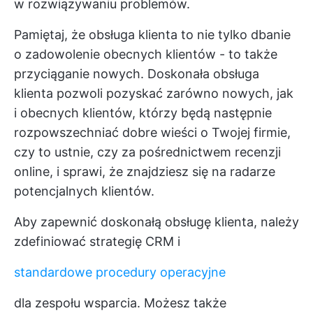
w rozwiązywaniu problemów.
Pamiętaj, że obsługa klienta to nie tylko dbanie
o zadowolenie obecnych klientów - to także
przyciąganie nowych. Doskonała obsługa
klienta pozwoli pozyskać zarówno nowych, jak
i obecnych klientów, którzy będą następnie
rozpowszechniać dobre wieści o Twojej firmie,
czy to ustnie, czy za pośrednictwem recenzji
online, i sprawi, że znajdziesz się na radarze
potencjalnych klientów.
Aby zapewnić doskonałą obsługę klienta, należy
zdefiniować strategię CRM i
standardowe procedury operacyjne
dla zespołu wsparcia. Możesz także