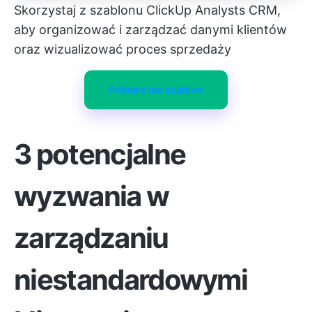
Skorzystaj z szablonu ClickUp Analysts CRM,
aby organizować i zarządzać danymi klientów
oraz wizualizować proces sprzedaży
Pobierz ten szablon
3 potencjalne
wyzwania w
zarządzaniu
niestandardowymi