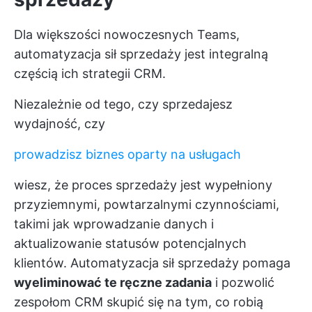
Dla większości nowoczesnych Teams,
automatyzacja sił sprzedaży jest integralną
częścią ich strategii CRM.
Niezależnie od tego, czy sprzedajesz
wydajność, czy
prowadzisz biznes oparty na usługach
wiesz, że proces sprzedaży jest wypełniony
przyziemnymi, powtarzalnymi czynnościami,
takimi jak wprowadzanie danych i
aktualizowanie statusów potencjalnych
klientów. Automatyzacja sił sprzedaży pomaga
wyeliminować te ręczne zadania
i pozwolić
zespołom CRM skupić się na tym, co robią