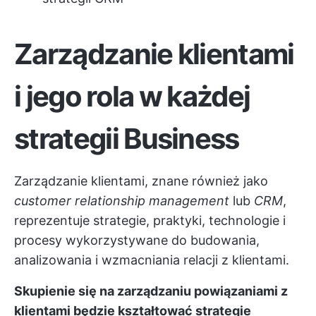
Zarządzanie klientami
i jego rola w każdej
strategii Business
Zarządzanie klientami, znane również jako
customer relationship management
lub
CRM
,
reprezentuje strategie, praktyki, technologie i
procesy wykorzystywane do budowania,
analizowania i wzmacniania relacji z klientami.
Skupienie się na zarządzaniu powiązaniami z
klientami będzie kształtować strategie