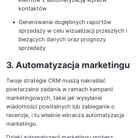
kontaktów
Generowanie dogłębnych raportów
sprzedaży w celu wizualizacji przeszłych i
bieżących danych oraz prognozy
sprzedaży
3. Automatyzacja marketingu
Twoje strategie CRM muszą nakreślać
powtarzalne zadania w ramach kampanii
marketingowych, takie jak wysyłanie
wiadomości powitalnych lub zabieganie o
recenzje, i tu właśnie wkracza automatyzacja
marketingu.
Dzięki automatyzacji marketingu możesz