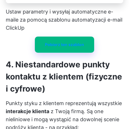
Ustaw parametry i wysyłaj automatyczne e-
maile za pomocą szablonu automatyzacji e-mail
ClickUp
Pobierz ten szablon
4. Niestandardowe punkty
kontaktu z klientem (fizyczne
i cyfrowe)
Punkty styku z klientem reprezentują wszystkie
interakcje klienta
z Twoją firmą. Są one
nieliniowe i mogą wystąpić na dowolnej scenie
podróży klienta - na przykład: