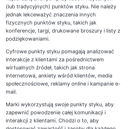
(lub tradycyjnych) punktów styku. Nie należy
jednak lekceważyć znaczenia innych
fizycznych punktów styku, takich jak
konferencje, targi, drukowane broszury i listy z
podziękowaniami.
Cyfrowe punkty styku pomagają analizować
interakcje z klientami za pośrednictwem
wirtualnych źródeł, takich jak strona
internetowa, ankiety wśród klientów, media
społecznościowe, reklamy online i kampanie e-
mail.
Marki wykorzystują swoje punkty styku, aby
zapewnić powodzenie całej komunikacji i
interakcji z klientami. Chodzi o to, aby
dostosować zawartość i zasoby dla każdego