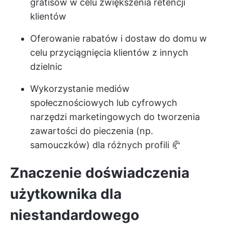
gratisów w celu zwiększenia retencji
klientów
Oferowanie rabatów i dostaw do domu w
celu przyciągnięcia klientów z innych
dzielnic
Wykorzystanie mediów
społecznościowych lub cyfrowych
narzędzi marketingowych do tworzenia
zawartości do pieczenia (np.
samouczków) dla różnych profili 🥐
Znaczenie doświadczenia
użytkownika dla
niestandardowego