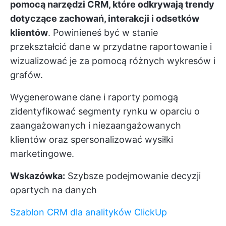
pomocą narzędzi CRM, które odkrywają trendy
dotyczące zachowań, interakcji i odsetków
klientów
. Powinieneś być w stanie
przekształcić dane w przydatne raportowanie i
wizualizować je za pomocą różnych wykresów i
grafów.
Wygenerowane dane i raporty pomogą
zidentyfikować segmenty rynku w oparciu o
zaangażowanych i niezaangażowanych
klientów oraz spersonalizować wysiłki
marketingowe.
Wskazówka:
Szybsze podejmowanie decyzji
opartych na danych
Szablon CRM dla analityków ClickUp