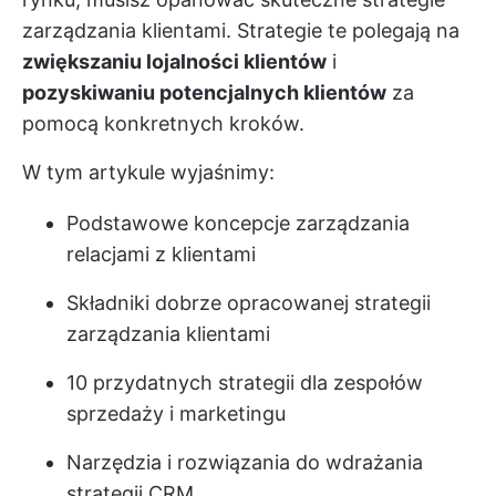
zarządzania klientami. Strategie te polegają na
zwiększaniu lojalności klientów
i
pozyskiwaniu potencjalnych klientów
za
pomocą konkretnych kroków.
W tym artykule wyjaśnimy:
Podstawowe koncepcje zarządzania
relacjami z klientami
Składniki dobrze opracowanej strategii
zarządzania klientami
10 przydatnych strategii dla zespołów
sprzedaży i marketingu
Narzędzia i rozwiązania do wdrażania
strategii CRM