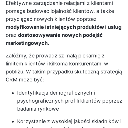
Efektywne zarządzanie relacjami z klientami
pomaga budować lojalność klientów, a także
przyciągać nowych klientów poprzez
modyfikowanie istniejących produktów i usług
oraz
dostosowywanie nowych podejść
marketingowych
.
Załóżmy, że prowadzisz małą piekarnię z
limitem klientów i kilkoma konkurentami w
pobliżu. W takim przypadku skuteczną strategią
CRM może być:
Identyfikacja demograficznych i
psychograficznych profili klientów poprzez
badania rynkowe
Korzystanie z wysokiej jakości składników i