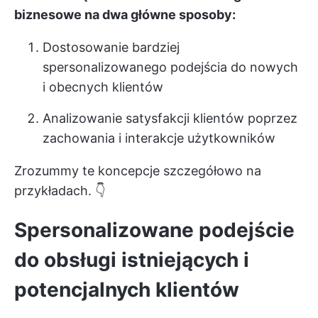
biznesowe na dwa główne sposoby:
Dostosowanie bardziej
spersonalizowanego podejścia do nowych
i obecnych klientów
Analizowanie satysfakcji klientów poprzez
zachowania i interakcje użytkowników
Zrozummy te koncepcje szczegółowo na
przykładach. 👇
Spersonalizowane podejście
do obsługi istniejących i
potencjalnych klientów