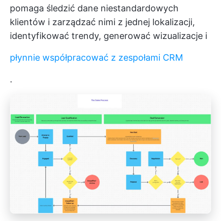
pomaga śledzić dane niestandardowych
klientów i zarządzać nimi z jednej lokalizacji,
identyfikować trendy, generować wizualizacje i
płynnie współpracować z zespołami CRM
.