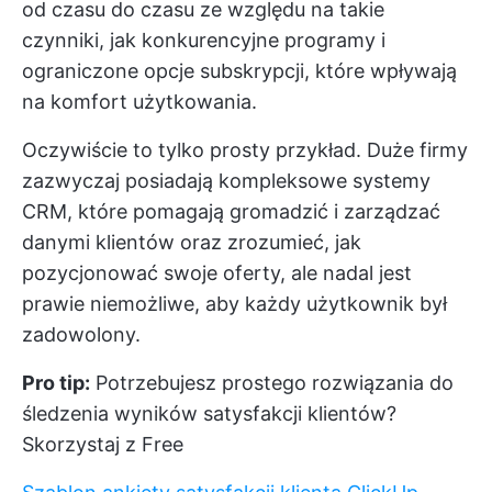
od czasu do czasu ze względu na takie
czynniki, jak konkurencyjne programy i
ograniczone opcje subskrypcji, które wpływają
na komfort użytkowania.
Oczywiście to tylko prosty przykład. Duże firmy
zazwyczaj posiadają kompleksowe systemy
CRM, które pomagają gromadzić i zarządzać
danymi klientów oraz zrozumieć, jak
pozycjonować swoje oferty, ale nadal jest
prawie niemożliwe, aby każdy użytkownik był
zadowolony.
Pro tip:
Potrzebujesz prostego rozwiązania do
śledzenia wyników satysfakcji klientów?
Skorzystaj z Free