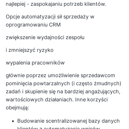
najlepiej - zaspokajaniu potrzeb klientów.
Opcje automatyzacji sił sprzedaży w
oprogramowaniu CRM
zwiększenie wydajności zespołu
i zmniejszyć ryzyko
wypalenia pracowników
głównie poprzez umożliwienie sprzedawcom
pominięcia powtarzalnych (i często żmudnych)
zadań i skupienie się na bardziej angażujących,
wartościowych działaniach. Inne korzyści
obejmują:
Budowanie scentralizowanej bazy danych
klientów z automatyzacją wpisów