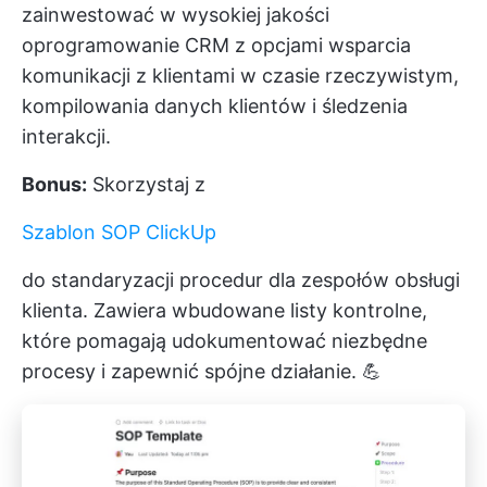
zainwestować w wysokiej jakości
oprogramowanie CRM z opcjami wsparcia
komunikacji z klientami w czasie rzeczywistym,
kompilowania danych klientów i śledzenia
interakcji.
Bonus:
Skorzystaj z
Szablon SOP ClickUp
do standaryzacji procedur dla zespołów obsługi
klienta. Zawiera wbudowane listy kontrolne,
które pomagają udokumentować niezbędne
procesy i zapewnić spójne działanie. 💪