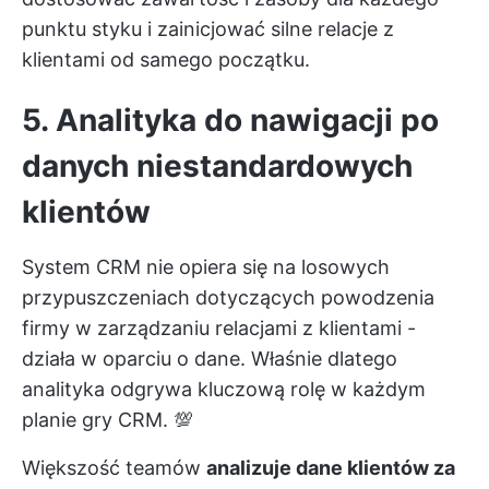
punktu styku i zainicjować silne relacje z
klientami od samego początku.
5. Analityka do nawigacji po
danych niestandardowych
klientów
System CRM nie opiera się na losowych
przypuszczeniach dotyczących powodzenia
firmy w zarządzaniu relacjami z klientami -
działa w oparciu o dane. Właśnie dlatego
analityka odgrywa kluczową rolę w każdym
planie gry CRM. 💯
Większość teamów
analizuje dane klientów za