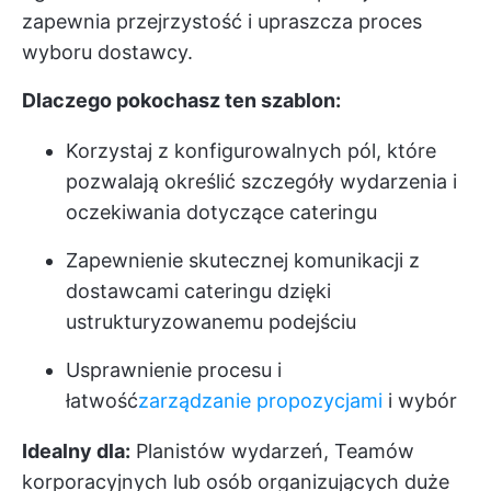
zapewnia przejrzystość i upraszcza proces
wyboru dostawcy.
Dlaczego pokochasz ten szablon:
Korzystaj z konfigurowalnych pól, które
pozwalają określić szczegóły wydarzenia i
oczekiwania dotyczące cateringu
Zapewnienie skutecznej komunikacji z
dostawcami cateringu dzięki
ustrukturyzowanemu podejściu
Usprawnienie procesu i
łatwość
zarządzanie propozycjami
i wybór
Idealny dla:
Planistów wydarzeń, Teamów
korporacyjnych lub osób organizujących duże