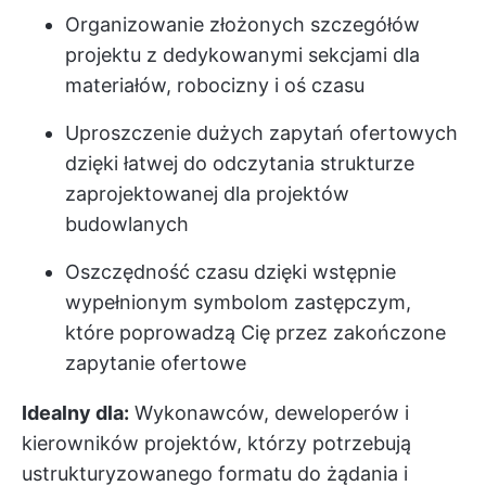
Organizowanie złożonych szczegółów
projektu z dedykowanymi sekcjami dla
materiałów, robocizny i oś czasu
Uproszczenie dużych zapytań ofertowych
dzięki łatwej do odczytania strukturze
zaprojektowanej dla projektów
budowlanych
Oszczędność czasu dzięki wstępnie
wypełnionym symbolom zastępczym,
które poprowadzą Cię przez zakończone
zapytanie ofertowe
Idealny dla:
Wykonawców, deweloperów i
kierowników projektów, którzy potrzebują
ustrukturyzowanego formatu do żądania i