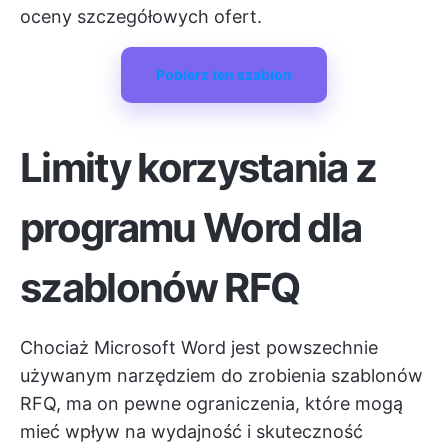
oceny szczegółowych ofert.
Pobierz ten szablon
Limity korzystania z
programu Word dla
szablonów RFQ
Chociaż Microsoft Word jest powszechnie
używanym narzędziem do zrobienia szablonów
RFQ, ma on pewne ograniczenia, które mogą
mieć wpływ na wydajność i skuteczność