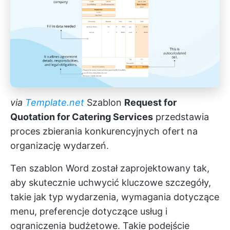
via
Template.net
Szablon
Request for
Quotation for Catering Services
przedstawia
proces zbierania konkurencyjnych ofert na
organizację wydarzeń.
Ten szablon Word został zaprojektowany tak,
aby skutecznie uchwycić kluczowe szczegóły,
takie jak typ wydarzenia, wymagania dotyczące
menu, preferencje dotyczące usług i
ograniczenia budżetowe. Takie podejście