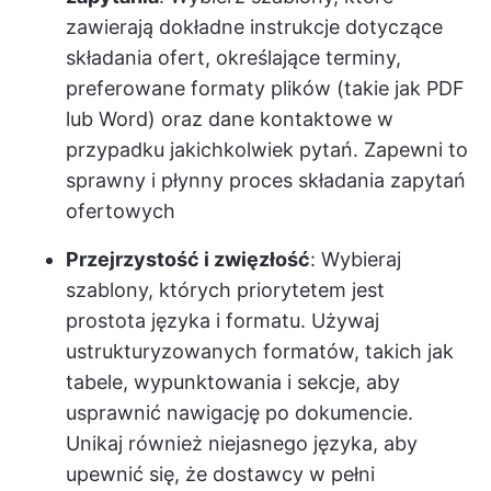
zawierają dokładne instrukcje dotyczące
składania ofert, określające terminy,
preferowane formaty plików (takie jak PDF
lub Word) oraz dane kontaktowe w
przypadku jakichkolwiek pytań. Zapewni to
sprawny i płynny proces składania zapytań
ofertowych
Przejrzystość i zwięzłość
: Wybieraj
szablony, których priorytetem jest
prostota języka i formatu. Używaj
ustrukturyzowanych formatów, takich jak
tabele, wypunktowania i sekcje, aby
usprawnić nawigację po dokumencie.
Unikaj również niejasnego języka, aby
upewnić się, że dostawcy w pełni