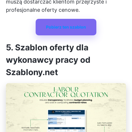
muszą dostarczać klientom przejrzyste i
profesjonalne oferty cenowe.
Pobierz ten szablon
5. Szablon oferty dla
wykonawcy pracy od
Szablony.net