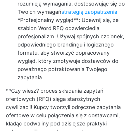
rozumieją wymagania, dostosowując się do
Twoich wymagań
strategią zaopatrzenia
*
Profesjonalny wygląd**: Upewnij się, że
szablon Word RFQ odzwierciedla
profesjonalizm. Używaj spójnych czcionek,
odpowiedniego brandingu i logicznego
formatu, aby stworzyć dopracowany
wygląd, który zmotywuje dostawców do
poważnego potraktowania Twojego
zapytania
**Czy wiesz? proces składania zapytań
ofertowych (RFQ) sięga starożytnych
cywilizacji! Kupcy tworzyli odręczne zapytania
ofertowe w celu połączenia się z dostawcami,
kładąc podwaliny pod dzisiejsze praktyki