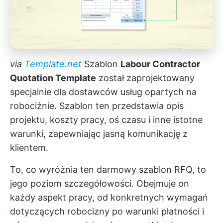
via
Template.net
Szablon
Labour Contractor
Quotation Template
został zaprojektowany
specjalnie dla dostawców usług opartych na
robociźnie. Szablon ten przedstawia opis
projektu, koszty pracy, oś czasu i inne istotne
warunki, zapewniając jasną komunikację z
klientem.
To, co wyróżnia ten darmowy szablon RFQ, to
jego poziom szczegółowości. Obejmuje on
każdy aspekt pracy, od konkretnych wymagań
dotyczących robocizny po warunki płatności i