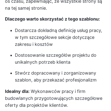
oś czasu, zapewniając, że wszystkie strony są
na tej samej stronie.
Dlaczego warto skorzystać z tego szablonu:
Dostarcza dokładną definicję usług pracy,
w tym szczegółowe sekcje dotyczące
zakresu i kosztów
Dostosowanie szczegółów projektu do
unikalnych potrzeb klienta
Stwórz dopracowany i zorganizowany
szablon, aby przekazać profesjonalizm
Idealny dla:
Wykonawców pracy i firm
budowlanych przygotowujących szczegółowe
oferty dla projektów klientów.