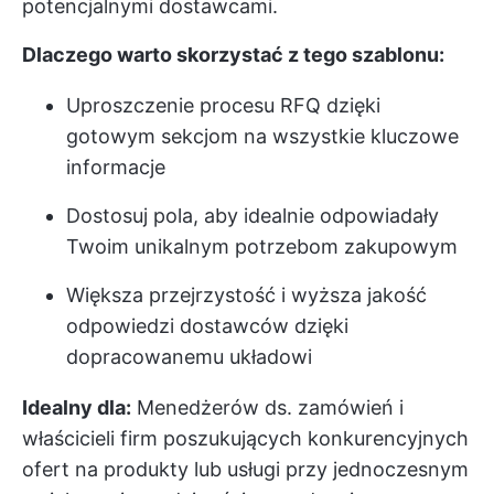
potencjalnymi dostawcami.
Dlaczego warto skorzystać z tego szablonu:
Uproszczenie procesu RFQ dzięki
gotowym sekcjom na wszystkie kluczowe
informacje
Dostosuj pola, aby idealnie odpowiadały
Twoim unikalnym potrzebom zakupowym
Większa przejrzystość i wyższa jakość
odpowiedzi dostawców dzięki
dopracowanemu układowi
Idealny dla:
Menedżerów ds. zamówień i
właścicieli firm poszukujących konkurencyjnych
ofert na produkty lub usługi przy jednoczesnym