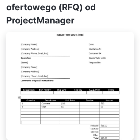
ofertowego (RFQ) od
ProjectManager