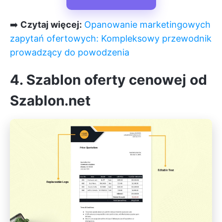
➡️
Czytaj więcej:
Opanowanie marketingowych
zapytań ofertowych: Kompleksowy przewodnik
prowadzący do powodzenia
4. Szablon oferty cenowej od
Szablon.net