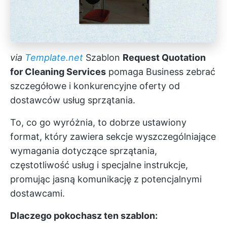
via
Template.net
Szablon
Request Quotation
for Cleaning Services
pomaga Business zebrać
szczegółowe i konkurencyjne oferty od
dostawców usług sprzątania.
To, co go wyróżnia, to dobrze ustawiony
format, który zawiera sekcje wyszczególniające
wymagania dotyczące sprzątania,
częstotliwość usług i specjalne instrukcje,
promując jasną komunikację z potencjalnymi
dostawcami.
Dlaczego pokochasz ten szablon: