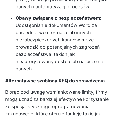
danych i automatyzacji procesów
Obawy związane z bezpieczeństwem:
Udostępnianie dokumentów Word za
pośrednictwem e-maila lub innych
niezabezpieczonych kanałów może
prowadzić do potencjalnych zagrożeń
bezpieczeństwa, takich jak
nieautoryzowany dostęp lub naruszenie
danych
Alternatywne szablony RFQ do sprawdzenia
Biorąc pod uwagę wzmiankowane limity, firmy
mogą uznać za bardziej efektywne korzystanie
ze specjalistycznego oprogramowania
zakupowego, które oferuje funkcje takie jak