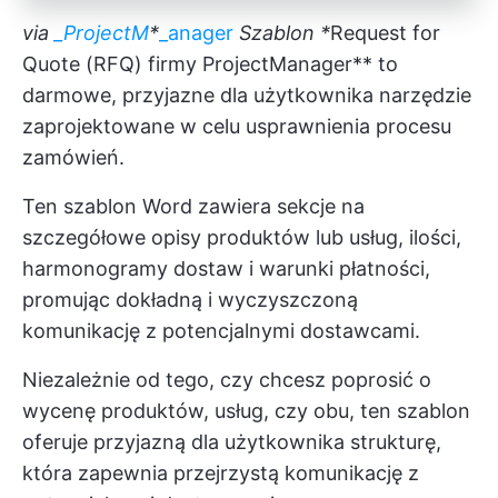
via
_ProjectM
*
_anager
Szablon *
Request for
Quote (RFQ) firmy ProjectManager** to
darmowe, przyjazne dla użytkownika narzędzie
zaprojektowane w celu usprawnienia procesu
zamówień.
Ten szablon Word zawiera sekcje na
szczegółowe opisy produktów lub usług, ilości,
harmonogramy dostaw i warunki płatności,
promując dokładną i wyczyszczoną
komunikację z potencjalnymi dostawcami.
Niezależnie od tego, czy chcesz poprosić o
wycenę produktów, usług, czy obu, ten szablon
oferuje przyjazną dla użytkownika strukturę,
która zapewnia przejrzystą komunikację z