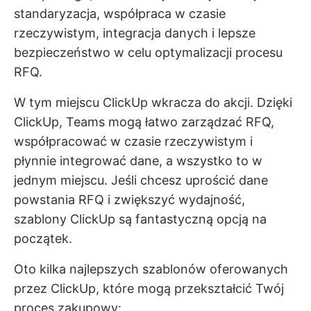
standaryzacja, współpraca w czasie
rzeczywistym, integracja danych i lepsze
bezpieczeństwo w celu optymalizacji procesu
RFQ.
W tym miejscu
ClickUp
wkracza do akcji. Dzięki
ClickUp, Teams mogą łatwo zarządzać RFQ,
współpracować w czasie rzeczywistym i
płynnie integrować dane, a wszystko to w
jednym miejscu. Jeśli chcesz uprościć dane
powstania RFQ i zwiększyć wydajność,
szablony ClickUp są fantastyczną opcją na
początek.
Oto kilka najlepszych szablonów oferowanych
przez ClickUp, które mogą przekształcić Twój
proces zakupowy: