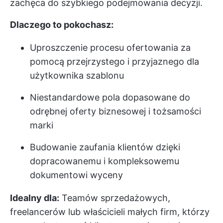
zachęca do szybkiego podejmowania decyzji.
Dlaczego to pokochasz:
Uproszczenie procesu ofertowania za
pomocą przejrzystego i przyjaznego dla
użytkownika szablonu
Niestandardowe pola dopasowane do
odrębnej oferty biznesowej i tożsamości
marki
Budowanie zaufania klientów dzięki
dopracowanemu i kompleksowemu
dokumentowi wyceny
Idealny dla:
Teamów sprzedażowych,
freelancerów lub właścicieli małych firm, którzy