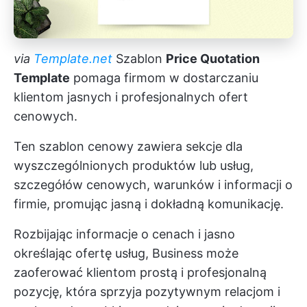
via
Template.net
Szablon
Price Quotation
Template
pomaga firmom w dostarczaniu
klientom jasnych i profesjonalnych ofert
cenowych.
Ten szablon cenowy zawiera sekcje dla
wyszczególnionych produktów lub usług,
szczegółów cenowych, warunków i informacji o
firmie, promując jasną i dokładną komunikację.
Rozbijając informacje o cenach i jasno
określając ofertę usług, Business może
zaoferować klientom prostą i profesjonalną
pozycję, która sprzyja pozytywnym relacjom i