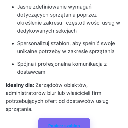
Jasne zdefiniowanie wymagań
dotyczących sprzątania poprzez
określenie zakresu i częstotliwości usług w
dedykowanych sekcjach
Spersonalizuj szablon, aby spełnić swoje
unikalne potrzeby w zakresie sprzątania
Spójna i profesjonalna komunikacja z
dostawcami
Idealny dla:
Zarządców obiektów,
administratorów biur lub właścicieli firm
potrzebujących ofert od dostawców usług
sprzątania.
Pobierz szablon