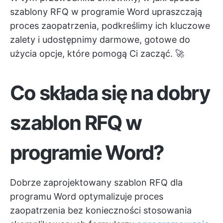
szablony RFQ w programie Word upraszczają
proces zaopatrzenia, podkreślimy ich kluczowe
zalety i udostępnimy darmowe, gotowe do
użycia opcje, które pomogą Ci zacząć. 🚀
Co składa się na dobry
szablon RFQ w
programie Word?
Dobrze zaprojektowany szablon RFQ dla
programu Word optymalizuje proces
zaopatrzenia bez konieczności stosowania