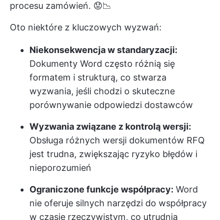
procesu zamówień. 😟📉
Oto niektóre z kluczowych wyzwań:
Niekonsekwencja w standaryzacji:
Dokumenty Word często różnią się
formatem i strukturą, co stwarza
wyzwania, jeśli chodzi o skuteczne
porównywanie odpowiedzi dostawców
Wyzwania związane z kontrolą wersji:
Obsługa różnych wersji dokumentów RFQ
jest trudna, zwiększając ryzyko błędów i
nieporozumień
Ograniczone funkcje współpracy:
Word
nie oferuje silnych narzędzi do współpracy
w czasie rzeczywistym, co utrudnia