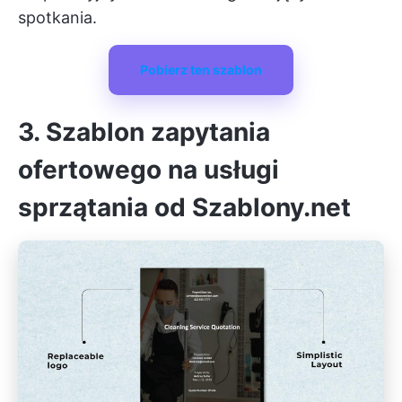
spotkania.
Pobierz ten szablon
3. Szablon zapytania
ofertowego na usługi
sprzątania od Szablony.net