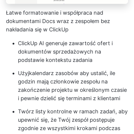
Łatwe formatowanie i współpraca nad
dokumentami Docs wraz z zespołem bez
nakładania się w ClickUp
ClickUp AI
generuje zawartość ofert i
dokumentów sprzedażowych na
podstawie kontekstu zadania
Użyj
kalendarz zasobów
aby ustalić, ile
godzin mają członkowie zespołu na
zakończenie projektu w określonym czasie
i pewnie dzielić się terminami z klientami
Twórz listy kontrolne w ramach zadań, aby
upewnić się, że Twój zespół postępuje
zgodnie ze wszystkimi krokami podczas