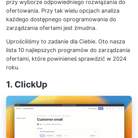
przy wyborze odpowiedniego rozwiązania do
ofertowania. Przy tak wielu opcjach analiza
każdego dostępnego oprogramowania do
zarządzania ofertami jest żmudna.
Uprościliśmy to zadanie dla Ciebie. Oto nasza
lista 10 najlepszych programów do zarządzania
ofertami, które powinieneś sprawdzić w 2024
roku.
1. ClickUp