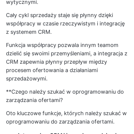
wytycznymi.
Cały cykl sprzedaży staje się płynny dzięki
współpracy w czasie rzeczywistym
i integrację
z systemem CRM.
Funkcja współpracy pozwala innym teamom
dzielić się swoimi przemyśleniami, a integracja z
CRM zapewnia płynny przepływ między
procesem ofertowania a działaniami
sprzedażowymi.
**Czego należy szukać w oprogramowaniu do
zarządzania ofertami?
Oto kluczowe funkcje, których należy szukać w
oprogramowaniu do zarządzania ofertami.