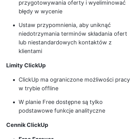
przygotowywania oferty i wyeliminować
błędy w wycenie
Ustaw przypomnienia, aby uniknąć
niedotrzymania terminów składania ofert
lub niestandardowych kontaktów z
klientami
Limity ClickUp
ClickUp ma ograniczone możliwości pracy
w trybie offline
W planie Free dostępne są tylko
podstawowe funkcje analityczne
Cennik ClickUp