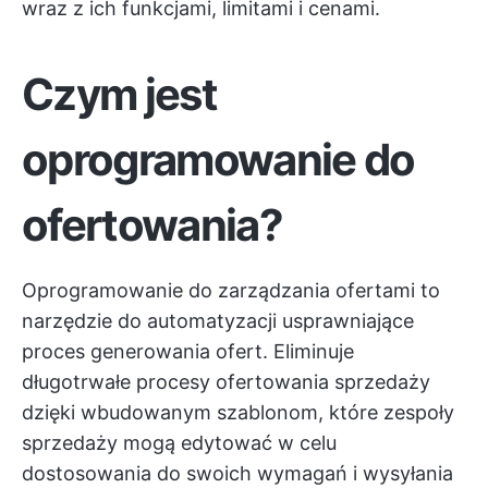
wraz z ich funkcjami, limitami i cenami.
Czym jest
oprogramowanie do
ofertowania?
Oprogramowanie do zarządzania ofertami to
narzędzie do automatyzacji usprawniające
proces generowania ofert. Eliminuje
długotrwałe procesy ofertowania sprzedaży
dzięki wbudowanym szablonom, które zespoły
sprzedaży mogą edytować w celu
dostosowania do swoich wymagań i wysyłania