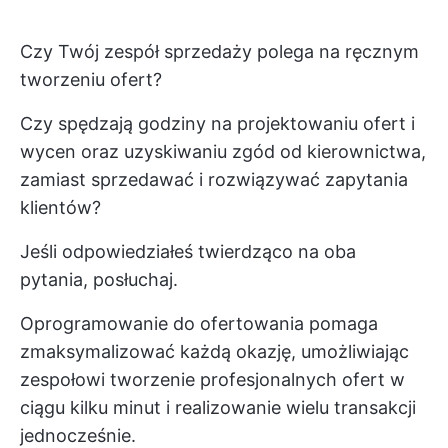
Czy Twój zespół sprzedaży polega na ręcznym
tworzeniu ofert?
Czy spędzają godziny na projektowaniu ofert i
wycen oraz uzyskiwaniu zgód od kierownictwa,
zamiast sprzedawać i rozwiązywać zapytania
klientów?
Jeśli odpowiedziałeś twierdząco na oba
pytania, posłuchaj.
Oprogramowanie do ofertowania pomaga
zmaksymalizować każdą okazję, umożliwiając
zespołowi tworzenie profesjonalnych ofert w
ciągu kilku minut i realizowanie wielu transakcji
jednocześnie.