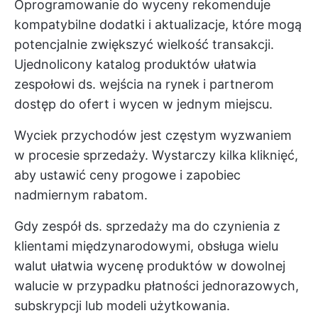
Oprogramowanie do wyceny rekomenduje
kompatybilne dodatki i aktualizacje, które mogą
potencjalnie zwiększyć wielkość transakcji.
Ujednolicony katalog produktów ułatwia
zespołowi ds. wejścia na rynek i partnerom
dostęp do ofert i wycen w jednym miejscu.
Wyciek przychodów jest częstym wyzwaniem
w procesie sprzedaży. Wystarczy kilka kliknięć,
aby ustawić ceny progowe i zapobiec
nadmiernym rabatom.
Gdy zespół ds. sprzedaży ma do czynienia z
klientami międzynarodowymi, obsługa wielu
walut ułatwia wycenę produktów w dowolnej
walucie w przypadku płatności jednorazowych,
subskrypcji lub modeli użytkowania.