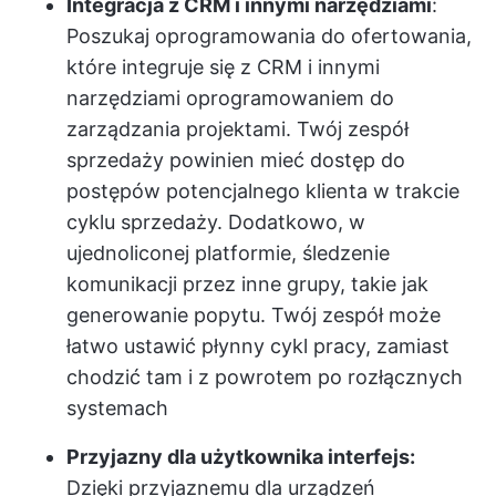
Integracja z CRM i innymi narzędziami
:
Poszukaj oprogramowania do ofertowania,
które integruje się z CRM i innymi
narzędziami
oprogramowaniem do
zarządzania projektami
. Twój zespół
sprzedaży powinien mieć dostęp do
postępów potencjalnego klienta w trakcie
cyklu sprzedaży. Dodatkowo, w
ujednoliconej platformie, śledzenie
komunikacji przez inne grupy, takie jak
generowanie popytu. Twój zespół może
łatwo ustawić płynny cykl pracy, zamiast
chodzić tam i z powrotem po rozłącznych
systemach
Przyjazny dla użytkownika interfejs:
Dzięki przyjaznemu dla urządzeń