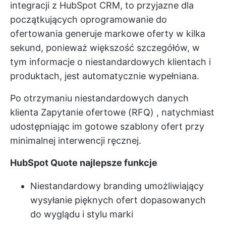
integracji z HubSpot CRM, to przyjazne dla
początkujących oprogramowanie do
ofertowania generuje markowe oferty w kilka
sekund, ponieważ większość szczegółów, w
tym informacje o niestandardowych klientach i
produktach, jest automatycznie wypełniana.
Po otrzymaniu niestandardowych danych
klienta
Zapytanie ofertowe (RFQ)
, natychmiast
udostępniając im gotowe szablony ofert przy
minimalnej interwencji ręcznej.
HubSpot Quote najlepsze funkcje
Niestandardowy branding umożliwiający
wysyłanie pięknych ofert dopasowanych
do wyglądu i stylu marki