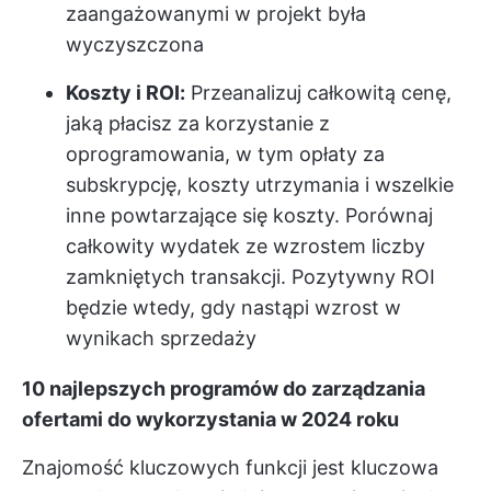
zaangażowanymi w projekt była
wyczyszczona
Koszty i ROI:
Przeanalizuj całkowitą cenę,
jaką płacisz za korzystanie z
oprogramowania, w tym opłaty za
subskrypcję, koszty utrzymania i wszelkie
inne powtarzające się koszty. Porównaj
całkowity wydatek ze wzrostem liczby
zamkniętych transakcji. Pozytywny ROI
będzie wtedy, gdy nastąpi wzrost w
wynikach sprzedaży
10 najlepszych programów do zarządzania
ofertami do wykorzystania w 2024 roku
Znajomość kluczowych funkcji jest kluczowa