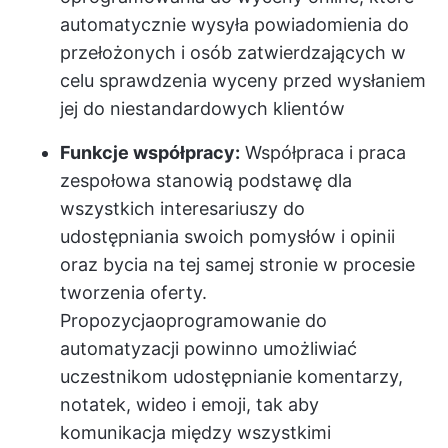
automatycznie wysyła powiadomienia do
przełożonych i osób zatwierdzających w
celu sprawdzenia wyceny przed wysłaniem
jej do niestandardowych klientów
Funkcje współpracy:
Współpraca i praca
zespołowa stanowią podstawę dla
wszystkich interesariuszy do
udostępniania swoich pomysłów i opinii
oraz bycia na tej samej stronie w procesie
tworzenia oferty.
Propozycja
oprogramowanie do
automatyzacji
powinno umożliwiać
uczestnikom udostępnianie komentarzy,
notatek, wideo i emoji, tak aby
komunikacja między wszystkimi