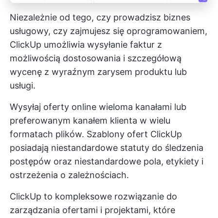
Niezależnie od tego, czy prowadzisz biznes
usługowy, czy zajmujesz się oprogramowaniem,
ClickUp umożliwia wysyłanie faktur z
możliwością dostosowania i szczegółową
wycenę z wyraźnym zarysem produktu lub
usługi.
Wysyłaj oferty online wieloma kanałami lub
preferowanym kanałem klienta w wielu
formatach plików. Szablony ofert ClickUp
posiadają niestandardowe statuty do śledzenia
postępów oraz niestandardowe pola, etykiety i
ostrzeżenia o zależnościach.
ClickUp to kompleksowe rozwiązanie do
zarządzania ofertami i projektami, które