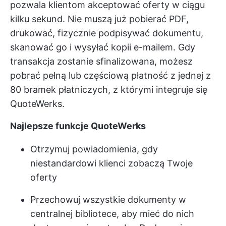
pozwala klientom akceptować oferty w ciągu
kilku sekund. Nie muszą już pobierać PDF,
drukować, fizycznie podpisywać dokumentu,
skanować go i wysyłać kopii e-mailem. Gdy
transakcja zostanie sfinalizowana, możesz
pobrać pełną lub częściową płatność z jednej z
80 bramek płatniczych, z którymi integruje się
QuoteWerks.
Najlepsze funkcje QuoteWerks
Otrzymuj powiadomienia, gdy
niestandardowi klienci zobaczą Twoje
oferty
Przechowuj wszystkie dokumenty w
centralnej bibliotece, aby mieć do nich