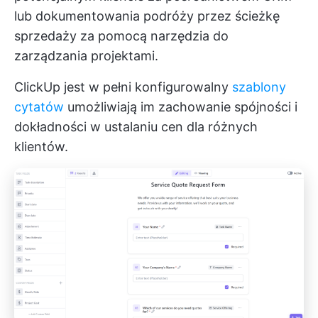
lub dokumentowania podróży przez ścieżkę
sprzedaży za pomocą narzędzia do
zarządzania projektami.
ClickUp jest w pełni konfigurowalny
szablony
cytatów
umożliwiają im zachowanie spójności i
dokładności w ustalaniu cen dla różnych
klientów.