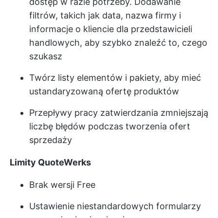
dostęp w razie potrzeby. Dodawanie
filtrów, takich jak data, nazwa firmy i
informacje o kliencie dla przedstawicieli
handlowych, aby szybko znaleźć to, czego
szukasz
Twórz listy elementów i pakiety, aby mieć
ustandaryzowaną ofertę produktów
Przepływy pracy zatwierdzania zmniejszają
liczbę błędów podczas tworzenia ofert
sprzedaży
Limity QuoteWerks
Brak wersji Free
Ustawienie niestandardowych formularzy