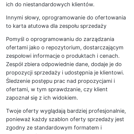
ich do niestandardowych klientów.
Innymi słowy, oprogramowanie do ofertowania
to karta atutowa dla zespołu sprzedaży
Pomyśl o oprogramowaniu do zarządzania
ofertami jako o repozytorium, dostarczającym
zespołowi informacje o produktach i cenach.
Zespół zbiera odpowiednie dane, dodaje je do
propozycji sprzedaży i udostępnia je klientowi.
Śledzenie postępu prac nad propozycjami i
ofertami, w tym sprawdzanie, czy klient
zapoznał się z ich widokiem.
Twoje oferty wyglądają bardziej profesjonalnie,
ponieważ każdy szablon oferty sprzedaży jest
zgodny ze standardowym formatem i