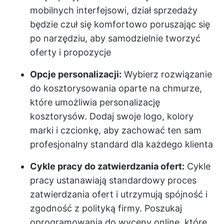
mobilnych interfejsowi, dział sprzedaży
będzie czuł się komfortowo poruszając się
po narzędziu, aby samodzielnie tworzyć
oferty i propozycje
Opcje personalizacji:
Wybierz rozwiązanie
do kosztorysowania oparte na chmurze,
które umożliwia personalizację
kosztorysów. Dodaj swoje logo, kolory
marki i czcionkę, aby zachować ten sam
profesjonalny standard dla każdego klienta
Cykle pracy do zatwierdzania ofert:
Cykle
pracy ustanawiają standardowy proces
zatwierdzania ofert i utrzymują spójność i
zgodność z polityką firmy. Poszukaj
oprogramowania do wyceny online, które