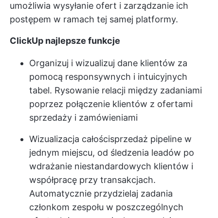
umożliwia wysyłanie ofert i zarządzanie ich
postępem w ramach tej samej platformy.
ClickUp najlepsze funkcje
Organizuj i wizualizuj dane klientów za
pomocą responsywnych i intuicyjnych
tabel. Rysowanie relacji między zadaniami
poprzez połączenie klientów z ofertami
sprzedaży i zamówieniami
Wizualizacja całości
sprzedaż
pipeline w
jednym miejscu, od śledzenia leadów po
wdrażanie niestandardowych klientów i
współpracę przy transakcjach.
Automatycznie przydzielaj zadania
członkom zespołu w poszczególnych