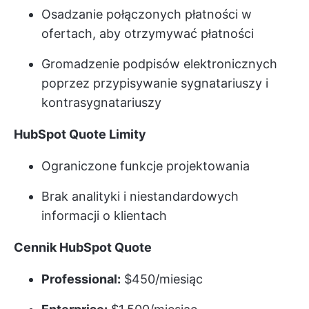
Osadzanie połączonych płatności w
ofertach, aby otrzymywać płatności
Gromadzenie podpisów elektronicznych
poprzez przypisywanie sygnatariuszy i
kontrasygnatariuszy
HubSpot Quote Limity
Ograniczone funkcje projektowania
Brak analityki i niestandardowych
informacji o klientach
Cennik HubSpot Quote
Professional:
$450/miesiąc