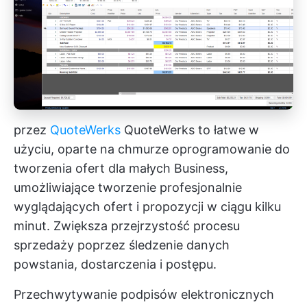
przez
QuoteWerks
QuoteWerks to łatwe w
użyciu, oparte na chmurze oprogramowanie do
tworzenia ofert dla małych Business,
umożliwiające tworzenie profesjonalnie
wyglądających ofert i propozycji w ciągu kilku
minut. Zwiększa przejrzystość procesu
sprzedaży poprzez śledzenie danych
powstania, dostarczenia i postępu.
Przechwytywanie podpisów elektronicznych