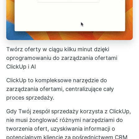
Twórz oferty w ciągu kilku minut dzięki
oprogramowaniu do zarządzania ofertami
ClickUp i AI
ClickUp to kompleksowe narzędzie do
zarządzania ofertami, centralizujące cały
proces sprzedaży.
Gdy Twój zespół sprzedaży korzysta z ClickUp,
nie musi żonglować różnymi narzędziami do
tworzenia ofert, uzyskiwania informacji o
potencjalnym kliencie za pośrednictwem CRM