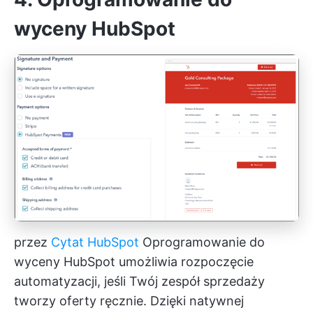
wyceny HubSpot
przez
Cytat HubSpot
Oprogramowanie do
wyceny HubSpot umożliwia rozpoczęcie
automatyzacji, jeśli Twój zespół sprzedaży
tworzy oferty ręcznie. Dzięki natywnej