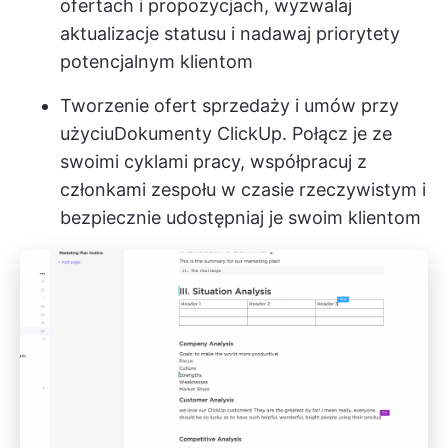
ofertach i propozycjach, wyzwalaj
aktualizacje statusu i nadawaj priorytety
potencjalnym klientom
Tworzenie ofert sprzedaży i umów przy
użyciu
Dokumenty ClickUp
. Połącz je ze
swoimi cyklami pracy, współpracuj z
członkami zespołu w czasie rzeczywistym i
bezpiecznie udostępniaj je swoim klientom