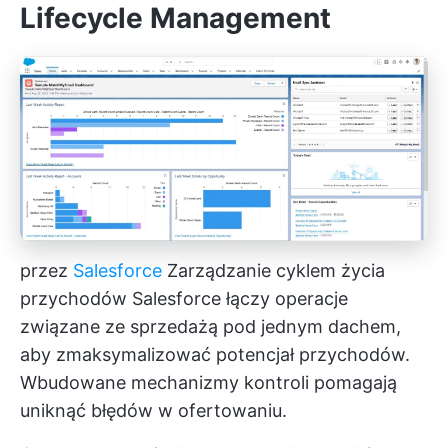
Lifecycle Management
przez
Salesforce
Zarządzanie cyklem życia
przychodów Salesforce łączy operacje
związane ze sprzedażą pod jednym dachem,
aby zmaksymalizować potencjał przychodów.
Wbudowane mechanizmy kontroli pomagają
uniknąć błędów w ofertowaniu.