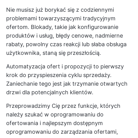
Nie musisz już borykać się z codziennymi
problemami towarzyszącymi tradycyjnym
ofertom. Blokady, takie jak konfigurowanie
produktów i usług, błędy cenowe, nadmierne
rabaty, powolny czas reakcji lub słaba obsługa
użytkownika, staną się przeszłością.
Automatyzacja ofert i propozycji to pierwszy
krok do przyspieszenia cyklu sprzedaży.
Zaniechanie tego jest jak trzymanie otwartych
drzwi dla potencjalnych klientów.
Przeprowadzimy Cię przez funkcje, których
należy szukać w oprogramowaniu do
ofertowania i najlepszym dostępnym
oprogramowaniu do zarządzania ofertami,