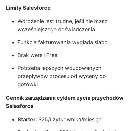
Limity Salesforce
Wdrożenie jest trudne, jeśli nie masz
wcześniejszego doświadczenia
Funkcja fakturowania wygląda słabo
Brak wersji Free
Potrzeba lepszych wbudowanych
przepływów procesu od wyceny do
gotówki
Cennik zarządzania cyklem życia przychodów
Salesforce
Starter:
$25/użytkownika/miesiąc