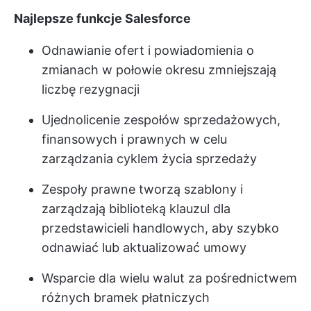
Najlepsze funkcje Salesforce
Odnawianie ofert i powiadomienia o
zmianach w połowie okresu zmniejszają
liczbę rezygnacji
Ujednolicenie zespołów sprzedażowych,
finansowych i prawnych w celu
zarządzania cyklem życia sprzedaży
Zespoły prawne tworzą szablony i
zarządzają biblioteką klauzul dla
przedstawicieli handlowych, aby szybko
odnawiać lub aktualizować umowy
Wsparcie dla wielu walut za pośrednictwem
różnych bramek płatniczych