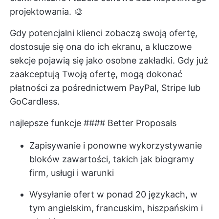
projektowania. 🎨
Gdy potencjalni klienci zobaczą swoją ofertę,
dostosuje się ona do ich ekranu, a kluczowe
sekcje pojawią się jako osobne zakładki. Gdy już
zaakceptują Twoją ofertę, mogą dokonać
płatności za pośrednictwem PayPal, Stripe lub
GoCardless.
najlepsze funkcje #### Better Proposals
Zapisywanie i ponowne wykorzystywanie
bloków zawartości, takich jak biogramy
firm, usługi i warunki
Wysyłanie ofert w ponad 20 językach, w
tym angielskim, francuskim, hiszpańskim i