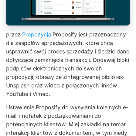
przez
Propozycja
Proposify jest przeznaczony
dla zespołów sprzedażowych, które chcą
usprawnić swój proces sprzedaży i śledzić dane
dotyczące zamknięcia transakcji. Dodawaj bloki
podpisów elektronicznych do swoich
propozycji, obrazy ze zintegrowanej biblioteki
Unsplash oraz wideo z połączonych linków
YouTube i Vimeo.
Ustawienie Proposify do wysyłania kolejnych e-
maili i notatek z podziękowaniami do
potencjalnych klientów. Miej zakładki na temat
interakcji klientów z dokumentem, w tym kiedy