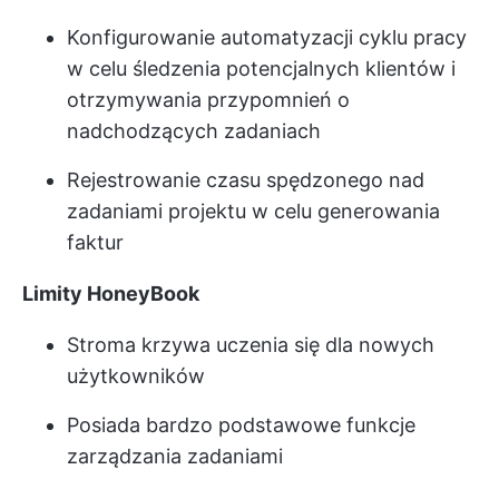
Konfigurowanie automatyzacji cyklu pracy
w celu śledzenia potencjalnych klientów i
otrzymywania przypomnień o
nadchodzących zadaniach
Rejestrowanie czasu spędzonego nad
zadaniami projektu w celu generowania
faktur
Limity HoneyBook
Stroma krzywa uczenia się dla nowych
użytkowników
Posiada bardzo podstawowe funkcje
zarządzania zadaniami