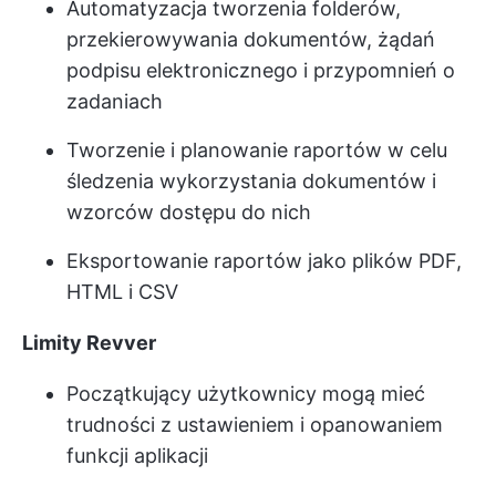
Automatyzacja tworzenia folderów,
przekierowywania dokumentów, żądań
podpisu elektronicznego i przypomnień o
zadaniach
Tworzenie i planowanie raportów w celu
śledzenia wykorzystania dokumentów i
wzorców dostępu do nich
Eksportowanie raportów jako plików PDF,
HTML i CSV
Limity Revver
Początkujący użytkownicy mogą mieć
trudności z ustawieniem i opanowaniem
funkcji aplikacji