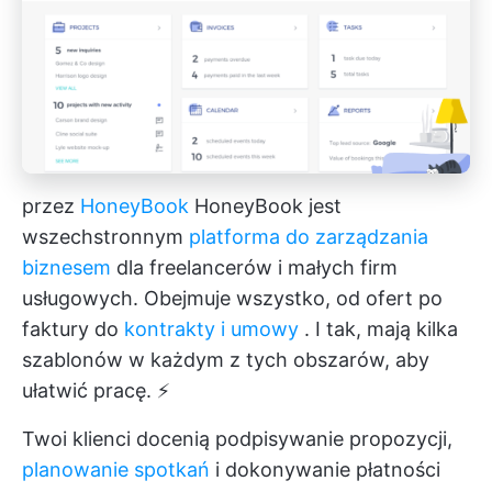
przez
HoneyBook
HoneyBook jest
wszechstronnym
platforma do zarządzania
biznesem
dla freelancerów i małych firm
usługowych. Obejmuje wszystko, od ofert po
faktury do
kontrakty i umowy
. I tak, mają kilka
szablonów w każdym z tych obszarów, aby
ułatwić pracę. ⚡
Twoi klienci docenią podpisywanie propozycji,
planowanie spotkań
i dokonywanie płatności