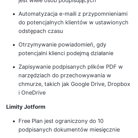
jest wiele osób podpisujących
Automatyzacja e-maili z przypomnieniami
do potencjalnych klientów w ustawionych
odstępach czasu
Otrzymywanie powiadomień, gdy
potencjalni klienci podejmą działanie
Zapisywanie podpisanych plików PDF w
narzędziach do przechowywania w
chmurze, takich jak Google Drive, Dropbox
i OneDrive
Limity Jotform
Free Plan jest ograniczony do 10
podpisanych dokumentów miesięcznie