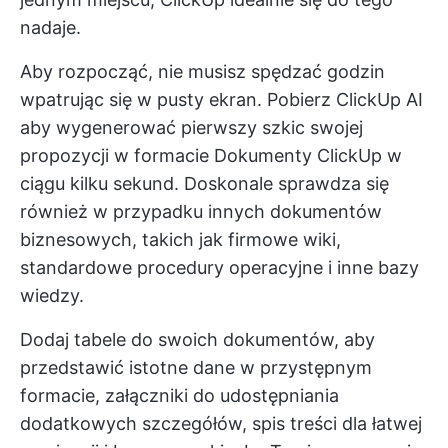
nadaje.
Aby rozpocząć, nie musisz spędzać godzin
wpatrując się w pusty ekran. Pobierz
ClickUp AI
aby wygenerować pierwszy szkic swojej
propozycji w formacie
Dokumenty ClickUp
w
ciągu kilku sekund. Doskonale sprawdza się
również w przypadku innych dokumentów
biznesowych, takich jak firmowe wiki,
standardowe procedury operacyjne i inne bazy
wiedzy.
Dodaj tabele do swoich dokumentów, aby
przedstawić istotne dane w przystępnym
formacie, załączniki do udostępniania
dodatkowych szczegółów, spis treści dla łatwej