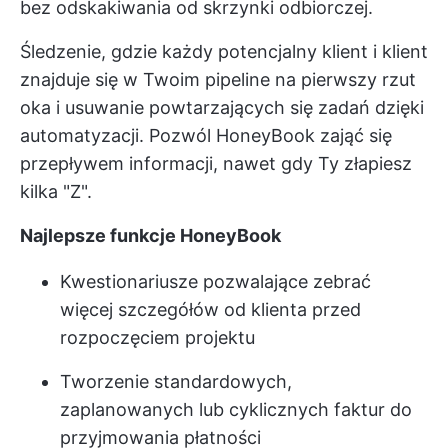
bez odskakiwania od skrzynki odbiorczej.
Śledzenie, gdzie każdy potencjalny klient i klient
znajduje się w Twoim pipeline na pierwszy rzut
oka i usuwanie powtarzających się zadań dzięki
automatyzacji. Pozwól HoneyBook zająć się
przepływem informacji, nawet gdy Ty złapiesz
kilka "Z".
Najlepsze funkcje HoneyBook
Kwestionariusze pozwalające zebrać
więcej szczegółów od klienta przed
rozpoczęciem projektu
Tworzenie standardowych,
zaplanowanych lub cyklicznych faktur do
przyjmowania płatności