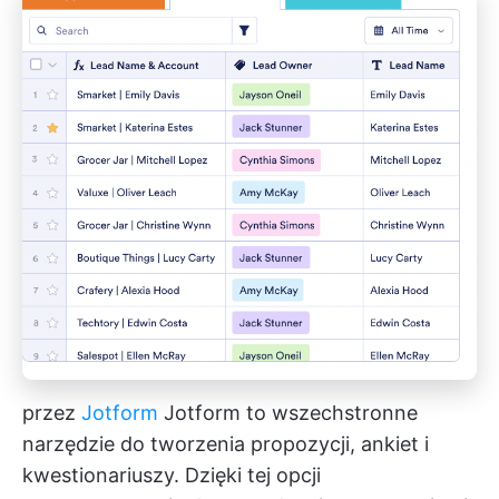
przez
Jotform
Jotform to wszechstronne
narzędzie do tworzenia propozycji, ankiet i
kwestionariuszy. Dzięki tej opcji