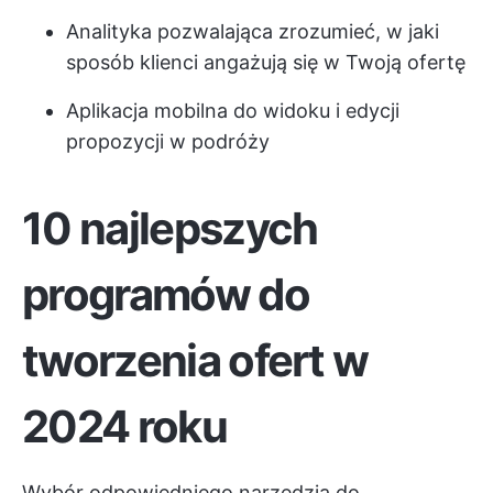
Analityka pozwalająca zrozumieć, w jaki
sposób klienci angażują się w Twoją ofertę
Aplikacja mobilna do widoku i edycji
propozycji w podróży
10 najlepszych
programów do
tworzenia ofert w
2024 roku
Wybór odpowiedniego narzędzia do