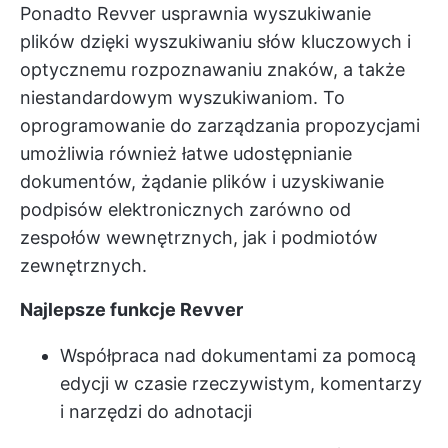
Ponadto Revver usprawnia wyszukiwanie
plików dzięki wyszukiwaniu słów kluczowych i
optycznemu rozpoznawaniu znaków, a także
niestandardowym wyszukiwaniom. To
oprogramowanie do zarządzania propozycjami
umożliwia również łatwe udostępnianie
dokumentów, żądanie plików i uzyskiwanie
podpisów elektronicznych zarówno od
zespołów wewnętrznych, jak i podmiotów
zewnętrznych.
Najlepsze funkcje Revver
Współpraca nad dokumentami za pomocą
edycji w czasie rzeczywistym, komentarzy
i narzędzi do adnotacji