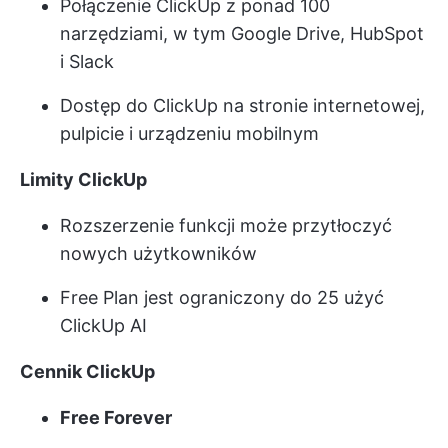
Połączenie ClickUp z ponad 100
narzędziami, w tym Google Drive, HubSpot
i Slack
Dostęp do ClickUp na stronie internetowej,
pulpicie i urządzeniu mobilnym
Limity ClickUp
Rozszerzenie funkcji może przytłoczyć
nowych użytkowników
Free Plan jest ograniczony do 25 użyć
ClickUp AI
Cennik ClickUp
Free Forever