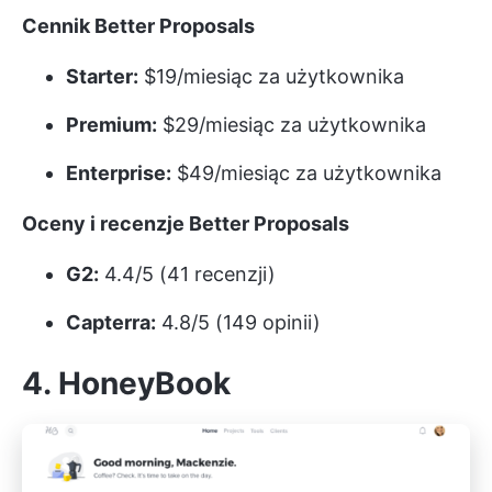
Cennik Better Proposals
Starter:
$19/miesiąc za użytkownika
Premium:
$29/miesiąc za użytkownika
Enterprise:
$49/miesiąc za użytkownika
Oceny i recenzje Better Proposals
G2:
4.4/5 (41 recenzji)
Capterra:
4.8/5 (149 opinii)
4. HoneyBook