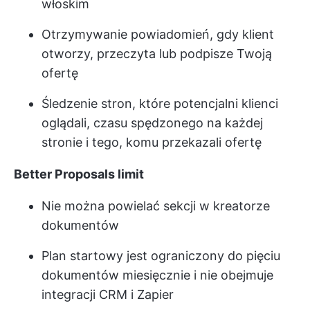
włoskim
Otrzymywanie powiadomień, gdy klient
otworzy, przeczyta lub podpisze Twoją
ofertę
Śledzenie stron, które potencjalni klienci
oglądali, czasu spędzonego na każdej
stronie i tego, komu przekazali ofertę
Better Proposals limit
Nie można powielać sekcji w kreatorze
dokumentów
Plan startowy jest ograniczony do pięciu
dokumentów miesięcznie i nie obejmuje
integracji CRM i Zapier