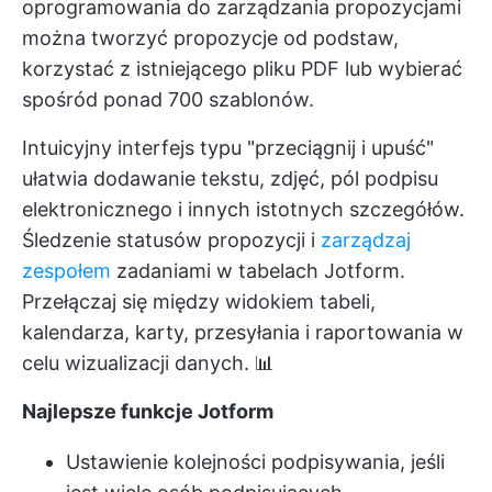
oprogramowania do zarządzania propozycjami
można tworzyć propozycje od podstaw,
korzystać z istniejącego pliku PDF lub wybierać
spośród ponad 700 szablonów.
Intuicyjny interfejs typu "przeciągnij i upuść"
ułatwia dodawanie tekstu, zdjęć, pól podpisu
elektronicznego i innych istotnych szczegółów.
Śledzenie statusów propozycji i
zarządzaj
zespołem
zadaniami w tabelach Jotform.
Przełączaj się między widokiem tabeli,
kalendarza, karty, przesyłania i raportowania w
celu wizualizacji danych. 📊
Najlepsze funkcje Jotform
Ustawienie kolejności podpisywania, jeśli