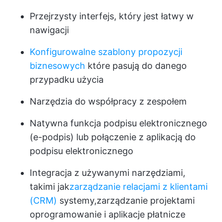
Przejrzysty interfejs, który jest łatwy w
nawigacji
Konfigurowalne szablony propozycji
biznesowych
które pasują do danego
przypadku użycia
Narzędzia do współpracy z zespołem
Natywna funkcja podpisu elektronicznego
(e-podpis) lub połączenie z aplikacją do
podpisu elektronicznego
Integracja z używanymi narzędziami,
takimi jak
zarządzanie relacjami z klientami
(CRM)
systemy,
zarządzanie projektami
oprogramowanie i aplikacje płatnicze