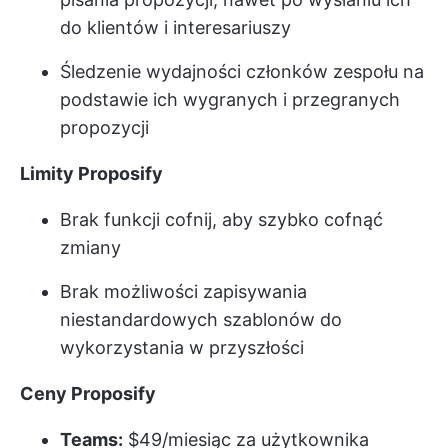
do klientów i interesariuszy
Śledzenie wydajności członków zespołu na
podstawie ich wygranych i przegranych
propozycji
Limity Proposify
Brak funkcji cofnij, aby szybko cofnąć
zmiany
Brak możliwości zapisywania
niestandardowych szablonów do
wykorzystania w przyszłości
Ceny Proposify
Teams:
$49/miesiąc za użytkownika