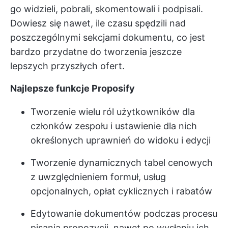
go widzieli, pobrali, skomentowali i podpisali.
Dowiesz się nawet, ile czasu spędzili nad
poszczególnymi sekcjami dokumentu, co jest
bardzo przydatne do tworzenia jeszcze
lepszych przyszłych ofert.
Najlepsze funkcje Proposify
Tworzenie wielu ról użytkowników dla
członków zespołu i ustawienie dla nich
określonych uprawnień do widoku i edycji
Tworzenie dynamicznych tabel cenowych
z uwzględnieniem formuł, usług
opcjonalnych, opłat cyklicznych i rabatów
Edytowanie dokumentów podczas procesu
pisania propozycji, nawet po wysłaniu ich