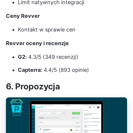
Limit natywnych integracji
Ceny Revver
Kontakt w sprawie cen
Revver oceny i recenzje
G2:
4.3/5 (349 recenzji)
Capterra:
4.4/5 (893 opinie)
6. Propozycja