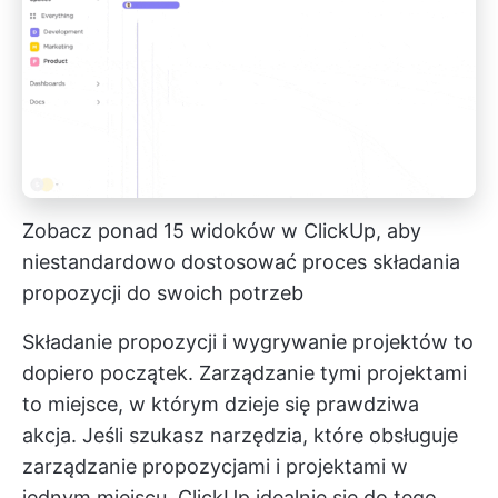
Zobacz ponad 15 widoków w ClickUp, aby
niestandardowo dostosować proces składania
propozycji do swoich potrzeb
Składanie propozycji i wygrywanie projektów to
dopiero początek. Zarządzanie tymi projektami
to miejsce, w którym dzieje się prawdziwa
akcja. Jeśli szukasz narzędzia, które obsługuje
zarządzanie propozycjami i projektami w
jednym miejscu, ClickUp idealnie się do tego