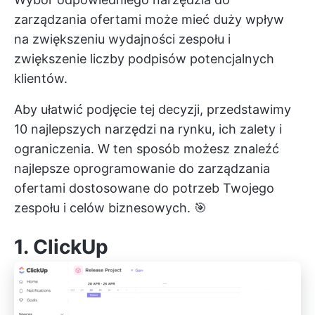
zarządzania ofertami może mieć duży wpływ
na
zwiększeniu wydajności zespołu
i
zwiększenie liczby podpisów potencjalnych
klientów.
Aby ułatwić podjęcie tej decyzji, przedstawimy
10 najlepszych narzędzi na rynku, ich zalety i
ograniczenia. W ten sposób możesz znaleźć
najlepsze oprogramowanie do zarządzania
ofertami dostosowane do potrzeb Twojego
zespołu i celów biznesowych. 🎯
1.
ClickUp