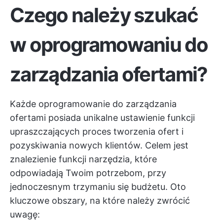
Czego należy szukać
w oprogramowaniu do
zarządzania ofertami?
Każde oprogramowanie do zarządzania
ofertami posiada unikalne ustawienie funkcji
upraszczających proces tworzenia ofert i
pozyskiwania nowych klientów. Celem jest
znalezienie funkcji narzędzia, które
odpowiadają Twoim potrzebom, przy
jednoczesnym trzymaniu się budżetu. Oto
kluczowe obszary, na które należy zwrócić
uwagę: