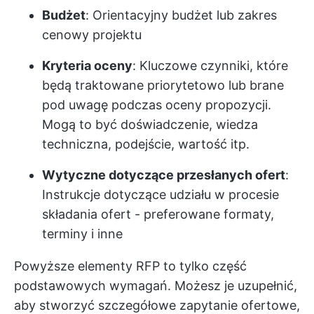
Budżet
: Orientacyjny budżet lub zakres
cenowy projektu
Kryteria oceny
: Kluczowe czynniki, które
będą traktowane priorytetowo lub brane
pod uwagę podczas oceny propozycji.
Mogą to być doświadczenie, wiedza
techniczna, podejście, wartość itp.
Wytyczne dotyczące przesłanych ofert
:
Instrukcje dotyczące udziału w procesie
składania ofert - preferowane formaty,
terminy i inne
Powyższe elementy RFP to tylko część
podstawowych wymagań. Możesz je uzupełnić,
aby stworzyć szczegółowe zapytanie ofertowe,