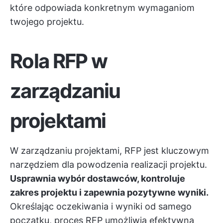
które odpowiada konkretnym wymaganiom
twojego projektu.
Rola RFP w
zarządzaniu
projektami
W zarządzaniu projektami, RFP jest kluczowym
narzędziem dla powodzenia realizacji projektu.
Usprawnia wybór dostawców, kontroluje
zakres projektu i zapewnia pozytywne wyniki.
Określając oczekiwania i wyniki od samego
początku, proces RFP umożliwia efektywną