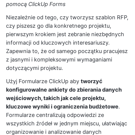
pomocą ClickUp Forms
Niezależnie od tego, czy tworzysz szablon RFP,
czy piszesz go dla konkretnego projektu,
pierwszym krokiem jest zebranie niezbędnych
informacji od kluczowych interesariuszy.
Zapewnia to, że od samego początku pracujesz
z jasnymi i kompleksowymi wymaganiami
dotyczącymi projektu.
Użyj
Formularze ClickUp
aby
tworzyć
konfigurowalne ankiety do zbierania danych
wejściowych, takich jak cele projektu,
kluczowe wyniki i ograniczenia budżetowe
.
Formularze centralizują odpowiedzi ze
wszystkich źródeł w jednym miejscu, ułatwiając
organizowanie i analizowanie danych