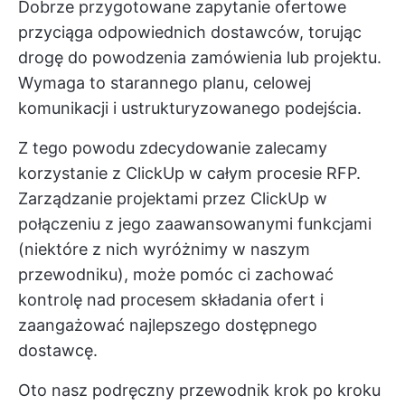
Dobrze przygotowane zapytanie ofertowe
przyciąga odpowiednich dostawców, torując
drogę do powodzenia zamówienia lub projektu.
Wymaga to starannego planu, celowej
komunikacji i ustrukturyzowanego podejścia.
Z tego powodu zdecydowanie zalecamy
korzystanie z ClickUp w całym procesie RFP.
Zarządzanie projektami przez ClickUp
w
połączeniu z jego zaawansowanymi funkcjami
(niektóre z nich wyróżnimy w naszym
przewodniku), może pomóc ci zachować
kontrolę nad procesem składania ofert i
zaangażować najlepszego dostępnego
dostawcę.
Oto nasz podręczny przewodnik krok po kroku