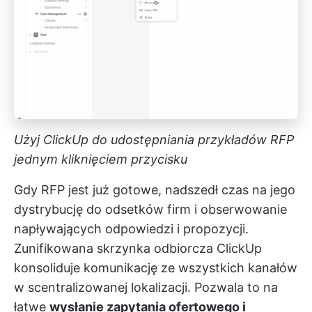
Użyj ClickUp do udostępniania przykładów RFP
jednym kliknięciem przycisku
Gdy RFP jest już gotowe, nadszedł czas na jego
dystrybucję do odsetków firm i obserwowanie
napływających odpowiedzi i propozycji.
Zunifikowana skrzynka odbiorcza ClickUp
konsoliduje komunikację ze wszystkich kanałów
w scentralizowanej lokalizacji. Pozwala to na
łatwe
wysłanie zapytania ofertowego i