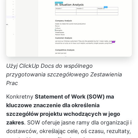
Użyj ClickUp Docs do wspólnego
przygotowania szczegółowego Zestawienia
Prac
Konkretny
Statement of Work (SOW) ma
kluczowe znaczenie dla określenia
szczegółów projektu wchodzących w jego
zakres
. SOW oferuje jasne ramy dla organizacji i
dostawców, określając cele, oś czasu, rezultaty,