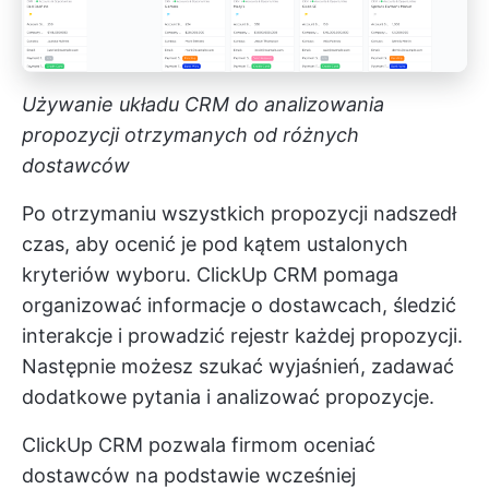
Używanie układu CRM do analizowania
propozycji otrzymanych od różnych
dostawców
Po otrzymaniu wszystkich propozycji nadszedł
czas, aby ocenić je pod kątem ustalonych
kryteriów wyboru.
ClickUp CRM
pomaga
organizować informacje o dostawcach, śledzić
interakcje i prowadzić rejestr każdej propozycji.
Następnie możesz szukać wyjaśnień, zadawać
dodatkowe pytania i analizować propozycje.
ClickUp CRM pozwala firmom oceniać
dostawców na podstawie wcześniej