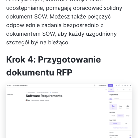
udostępnianie, pomagają opracować solidny
dokument SOW. Możesz także połączyć
odpowiednie zadania bezpośrednio z
dokumentem SOW, aby każdy uzgodniony
szczegół był na bieżąco.
Krok 4: Przygotowanie
dokumentu RFP