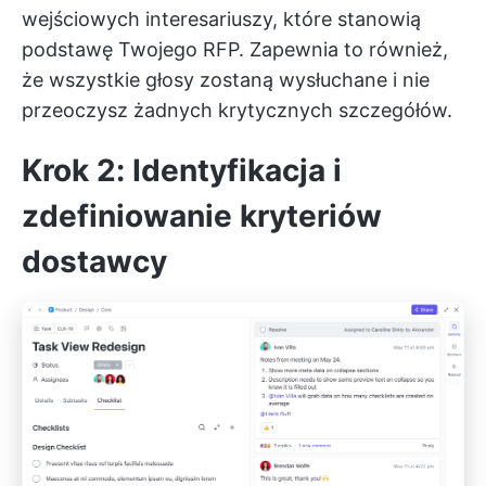
wejściowych interesariuszy, które stanowią
podstawę Twojego RFP. Zapewnia to również,
że wszystkie głosy zostaną wysłuchane i nie
przeoczysz żadnych krytycznych szczegółów.
Krok 2: Identyfikacja i
zdefiniowanie kryteriów
dostawcy