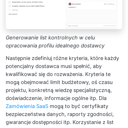
Generowanie list kontrolnych w celu
opracowania profilu idealnego dostawcy
Następnie zdefiniuj różne kryteria, które każdy
potencjalny dostawca musi spełnić, aby
kwalifikować się do rozważenia. Kryteria te
mogą obejmować limit budżetowy, oś czasu
projektu, konkretną wiedzę specjalistyczną,
doświadczenie, informacje ogólne itp. Dla
Zamówienia SaaS
mogą to być certyfikaty
bezpieczeństwa danych, raporty zgodności,
gwarancje dostępności itp.
Korzystanie z list