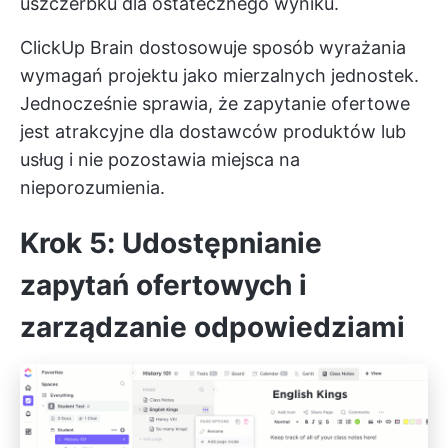
uszczerbku dla ostatecznego wyniku.
ClickUp Brain dostosowuje sposób wyrażania
wymagań projektu jako mierzalnych jednostek.
Jednocześnie sprawia, że zapytanie ofertowe
jest atrakcyjne dla dostawców produktów lub
usług i nie pozostawia miejsca na
nieporozumienia.
Krok 5: Udostępnianie
zapytań ofertowych i
zarządzanie odpowiedziami