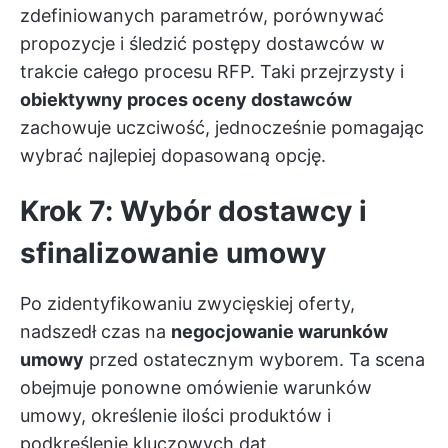
zdefiniowanych parametrów, porównywać
propozycje i śledzić postępy dostawców w
trakcie całego procesu RFP. Taki przejrzysty i
obiektywny proces oceny dostawców
zachowuje uczciwość, jednocześnie pomagając
wybrać najlepiej dopasowaną opcję.
Krok 7: Wybór dostawcy i
sfinalizowanie umowy
Po zidentyfikowaniu zwycięskiej oferty,
nadszedł czas na
negocjowanie warunków
umowy
przed ostatecznym wyborem. Ta scena
obejmuje ponowne omówienie warunków
umowy, określenie ilości produktów i
podkreślenie kluczowych dat.