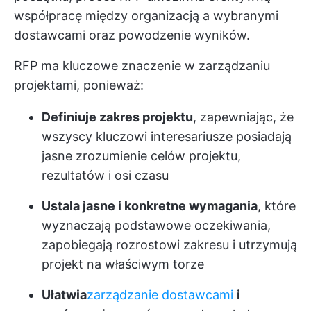
współpracę między organizacją a wybranymi
dostawcami oraz powodzenie wyników.
RFP ma kluczowe znaczenie w zarządzaniu
projektami, ponieważ:
Definiuje zakres projektu
, zapewniając, że
wszyscy kluczowi interesariusze posiadają
jasne zrozumienie celów projektu,
rezultatów i osi czasu
Ustala jasne i konkretne wymagania
, które
wyznaczają podstawowe oczekiwania,
zapobiegają rozrostowi zakresu i utrzymują
projekt na właściwym torze
Ułatwia
zarządzanie dostawcami
i