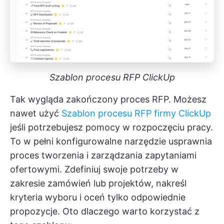
Szablon procesu RFP ClickUp
Tak wygląda zakończony proces RFP. Możesz
nawet użyć
Szablon procesu RFP firmy ClickUp
jeśli potrzebujesz pomocy w rozpoczęciu pracy.
To w pełni konfigurowalne narzędzie usprawnia
proces tworzenia i zarządzania zapytaniami
ofertowymi. Zdefiniuj swoje potrzeby w
zakresie zamówień lub projektów, nakreśl
kryteria wyboru i oceń tylko odpowiednie
propozycje. Oto dlaczego warto korzystać z