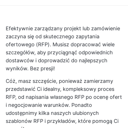
Efektywnie zarządzany projekt lub zamówienie
zaczyna się od skutecznego zapytania
ofertowego (RFP). Musisz dopracować wiele
szczegółów, aby przyciągnąć odpowiednich
dostawców i doprowadzić do najlepszych
wyników. Bez presji!
Cóż, masz szczęście, ponieważ zamierzamy
przedstawić Ci idealny, kompleksowy proces
RFP, od napisania własnego RFP po ocenę ofert
i negocjowanie warunków. Ponadto
udostępnimy kilka naszych ulubionych
szablonów RFP i przykładów, które pomogą Ci