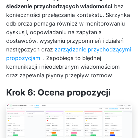
śledzenie przychodzących wiadomości
bez
konieczności przełączania kontekstu. Skrzynka
odbiorcza pomaga również w monitorowaniu
dyskusji, odpowiadaniu na zapytania
dostawców, wysyłaniu przypomnień i działań
następczych oraz
zarządzanie przychodzącymi
propozycjami
. Zapobiega to błędnej
komunikacji i nieodebranym wiadomościom
oraz zapewnia płynny przepływ rozmów.
Krok 6: Ocena propozycji