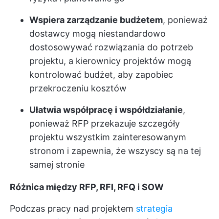
Wspiera zarządzanie budżetem
, ponieważ
dostawcy mogą niestandardowo
dostosowywać rozwiązania do potrzeb
projektu, a kierownicy projektów mogą
kontrolować budżet, aby zapobiec
przekroczeniu kosztów
Ułatwia współpracę i współdziałanie
,
ponieważ RFP przekazuje szczegóły
projektu wszystkim zainteresowanym
stronom i zapewnia, że wszyscy są na tej
samej stronie
Różnica między RFP, RFI, RFQ i SOW
Podczas pracy nad projektem
strategia