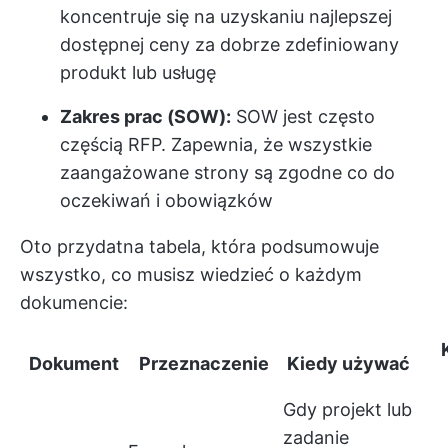
koncentruje się na uzyskaniu najlepszej
dostępnej ceny za dobrze zdefiniowany
produkt lub usługę
Zakres prac (SOW):
SOW jest często
częścią RFP. Zapewnia, że wszystkie
zaangażowane strony są zgodne co do
oczekiwań i obowiązków
Oto przydatna tabela, która podsumowuje
wszystko, co musisz wiedzieć o każdym
dokumencie:
Dokument
Przeznaczenie
Kiedy używać
Gdy projekt lub
zadanie