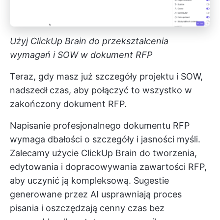
Użyj ClickUp Brain do przekształcenia
wymagań i SOW w dokument RFP
Teraz, gdy masz już szczegóły projektu i SOW,
nadszedł czas, aby połączyć to wszystko w
zakończony dokument RFP.
Napisanie profesjonalnego dokumentu RFP
wymaga dbałości o szczegóły i jasności myśli.
Zalecamy użycie
ClickUp Brain
do tworzenia,
edytowania i dopracowywania zawartości RFP,
aby uczynić ją kompleksową. Sugestie
generowane przez AI usprawniają proces
pisania i oszczędzają cenny czas bez