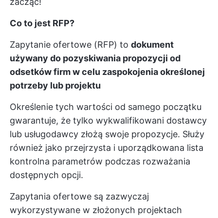
zacząć!
Co to jest RFP?
Zapytanie ofertowe (RFP) to
dokument
używany do pozyskiwania propozycji od
odsetków firm w celu zaspokojenia określonej
potrzeby lub projektu
Określenie tych wartości od samego początku
gwarantuje, że tylko wykwalifikowani dostawcy
lub usługodawcy złożą swoje propozycje. Służy
również jako przejrzysta i uporządkowana lista
kontrolna parametrów podczas rozważania
dostępnych opcji.
Zapytania ofertowe są zazwyczaj
wykorzystywane w złożonych projektach