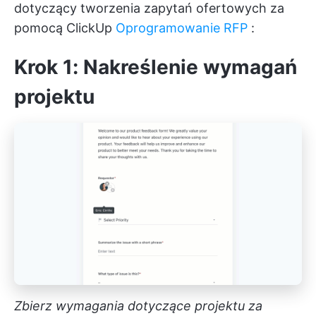
dotyczący tworzenia zapytań ofertowych za
pomocą ClickUp
Oprogramowanie RFP
:
Krok 1: Nakreślenie wymagań
projektu
Zbierz wymagania dotyczące projektu za