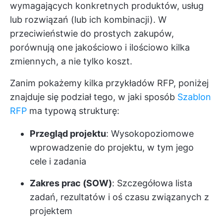
wymagających konkretnych produktów, usług
lub rozwiązań (lub ich kombinacji). W
przeciwieństwie do prostych zakupów,
porównują one jakościowo i ilościowo kilka
zmiennych, a nie tylko koszt.
Zanim pokażemy kilka przykładów RFP, poniżej
znajduje się podział tego, w jaki sposób
Szablon
RFP
ma typową strukturę:
Przegląd projektu
: Wysokopoziomowe
wprowadzenie do projektu, w tym jego
cele i zadania
Zakres prac (SOW)
: Szczegółowa lista
zadań, rezultatów i oś czasu związanych z
projektem