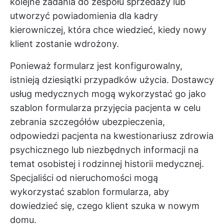
kolejne zadania do zespołu sprzedaży lub
utworzyć powiadomienia dla kadry
kierowniczej, która chce wiedzieć, kiedy nowy
klient zostanie wdrożony.
Ponieważ formularz jest konfigurowalny,
istnieją dziesiątki przypadków użycia. Dostawcy
usług medycznych mogą wykorzystać go jako
szablon formularza przyjęcia pacjenta w celu
zebrania szczegółów ubezpieczenia,
odpowiedzi pacjenta na kwestionariusz zdrowia
psychicznego lub niezbędnych informacji na
temat osobistej i rodzinnej historii medycznej.
Specjaliści od nieruchomości mogą
wykorzystać szablon formularza, aby
dowiedzieć się, czego klient szuka w nowym
domu.