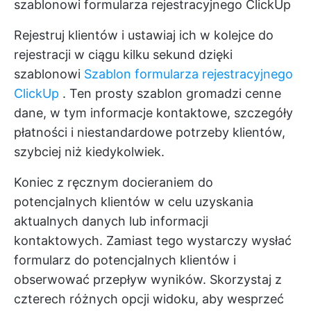
szablonowi formularza rejestracyjnego ClickUp
Rejestruj klientów i ustawiaj ich w kolejce do
rejestracji w ciągu kilku sekund dzięki
szablonowi
Szablon formularza rejestracyjnego
ClickUp
. Ten prosty szablon gromadzi cenne
dane, w tym informacje kontaktowe, szczegóły
płatności i niestandardowe potrzeby klientów,
szybciej niż kiedykolwiek.
Koniec z ręcznym docieraniem do
potencjalnych klientów w celu uzyskania
aktualnych danych lub informacji
kontaktowych. Zamiast tego wystarczy wysłać
formularz do potencjalnych klientów i
obserwować przepływ wyników. Skorzystaj z
czterech różnych opcji widoku, aby wesprzeć