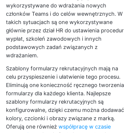
wykorzystywane do wdrażania nowych
członków Teams i do celów wewnętrznych. W
takich sytuacjach są one wykorzystywane
głównie przez dział HR do ustawienia procedur
wypłat, szkoleń zawodowych i innych
podstawowych zadań związanych z
wdrażaniem.
Szablony formularzy rekrutacyjnych mają na
celu przyspieszenie i ułatwienie tego procesu.
Eliminują one konieczność ręcznego tworzenia
formularzy dla każdego klienta. Najlepsze
szablony formularzy rekrutacyjnych są
konfigurowalne, dzięki czemu można dodawać
kolory, czcionki i obrazy związane z marką.
Oferują one również
współpracę w czasie