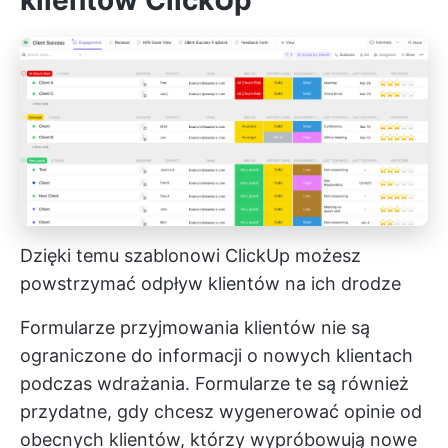
Dzięki temu szablonowi ClickUp możesz
powstrzymać odpływ klientów na ich drodze
Formularze przyjmowania klientów nie są
ograniczone do informacji o nowych klientach
podczas wdrażania. Formularze te są również
przydatne, gdy chcesz wygenerować opinie od
obecnych klientów, którzy wypróbowują nowe