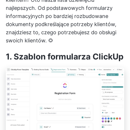
najlepszych. Od podstawowych formularzy
informacyjnych po bardziej rozbudowane
dokumenty podkreślające potrzeby klientów,
znajdziesz to, czego potrzebujesz do obsługi
swoich klientów. 🌻
1. Szablon formularza ClickUp