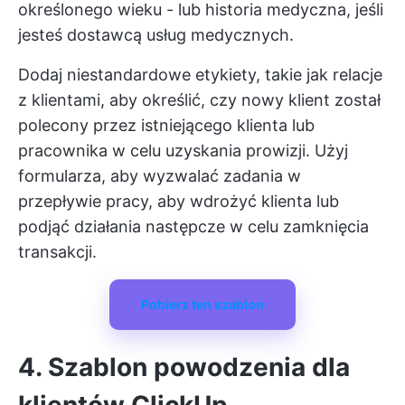
określonego wieku - lub historia medyczna, jeśli
jesteś dostawcą usług medycznych.
Dodaj niestandardowe etykiety, takie jak relacje
z klientami, aby określić, czy nowy klient został
polecony przez istniejącego klienta lub
pracownika w celu uzyskania prowizji. Użyj
formularza, aby wyzwalać zadania w
przepływie pracy, aby wdrożyć klienta lub
podjąć działania następcze w celu zamknięcia
transakcji.
Pobierz ten szablon
4. Szablon powodzenia dla
klientów ClickUp