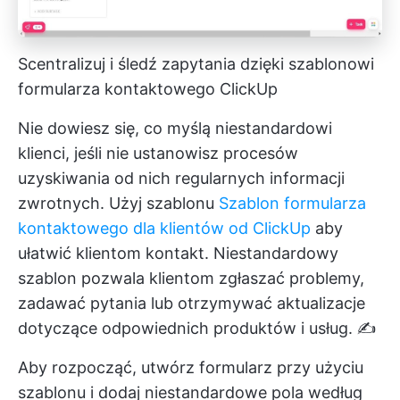
Scentralizuj i śledź zapytania dzięki szablonowi
formularza kontaktowego ClickUp
Nie dowiesz się, co myślą niestandardowi
klienci, jeśli nie ustanowisz procesów
uzyskiwania od nich regularnych informacji
zwrotnych. Użyj szablonu
Szablon formularza
kontaktowego dla klientów od ClickUp
aby
ułatwić klientom kontakt. Niestandardowy
szablon pozwala klientom zgłaszać problemy,
zadawać pytania lub otrzymywać aktualizacje
dotyczące odpowiednich produktów i usług. ✍️
Aby rozpocząć, utwórz formularz przy użyciu
szablonu i dodaj niestandardowe pola według