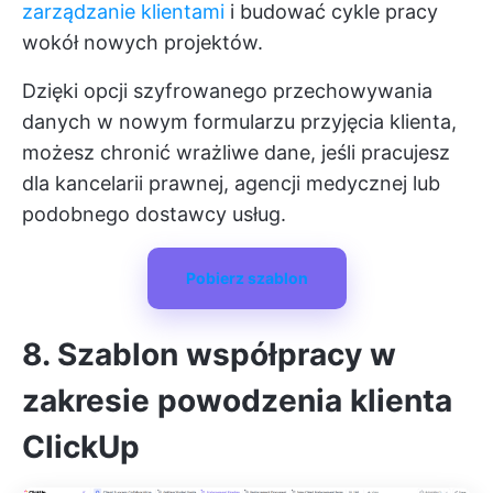
zarządzanie klientami
i budować cykle pracy
wokół nowych projektów.
Dzięki opcji szyfrowanego przechowywania
danych w nowym formularzu przyjęcia klienta,
możesz chronić wrażliwe dane, jeśli pracujesz
dla kancelarii prawnej, agencji medycznej lub
podobnego dostawcy usług.
Pobierz szablon
8. Szablon współpracy w
zakresie powodzenia klienta
ClickUp