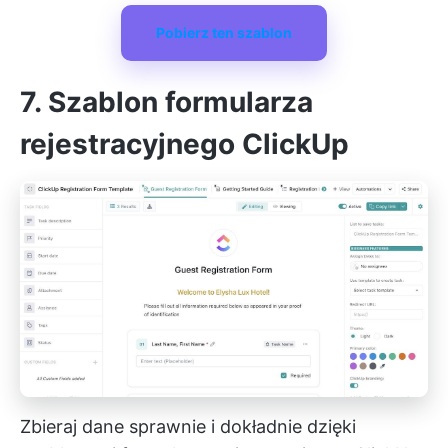
Pobierz ten szablon
7. Szablon formularza
rejestracyjnego ClickUp
Zbieraj dane sprawnie i dokładnie dzięki