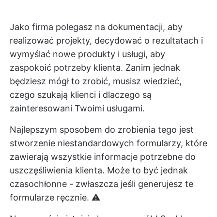
Jako firma polegasz na dokumentacji, aby
realizować projekty, decydować o rezultatach i
wymyślać nowe produkty i usługi, aby
zaspokoić potrzeby klienta. Zanim jednak
będziesz mógł to zrobić, musisz wiedzieć,
czego szukają klienci i dlaczego są
zainteresowani Twoimi usługami.
Najlepszym sposobem do zrobienia tego jest
stworzenie niestandardowych formularzy, które
zawierają wszystkie informacje potrzebne do
uszczęśliwienia klienta. Może to być jednak
czasochłonne - zwłaszcza jeśli generujesz te
formularze ręcznie. ⚠️