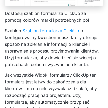
Dostosuj szablon formularza ClickUp za
pomocą kolorów marki i potrzebnych pól
Szablon
Szablon formularza ClickUp
to
konfigurowalny kwestionariusz, który oferuje
sposób na zbieranie informacji o kliencie i
usprawnienie procesu przyjmowania klientów.
Użyj formularza, aby dowiedzieć się więcej o
potrzebach, celach i wyzwaniach klienta.
Jak wszystkie
Widoki formularzy ClickUp
ten
formularz jest łatwy do zakończenia dla
klientów i ma na celu wyzwalacz działań, aby
rozpocząć pracę nad projektem. Użyj
formularza, aby automatycznie przypisać