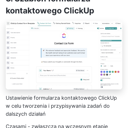
kontaktowego ClickUp
Ustawienie formularza kontaktowego ClickUp
w celu tworzenia i przypisywania zadań do
dalszych działań
Czasami - zwłaszcza na wczesnym etapie