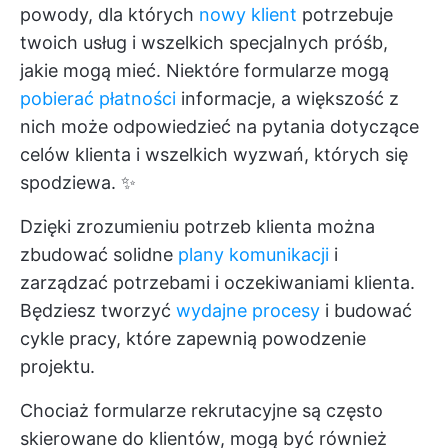
powody, dla których
nowy klient
potrzebuje
twoich usług i wszelkich specjalnych próśb,
jakie mogą mieć. Niektóre formularze mogą
pobierać płatności
informacje, a większość z
nich może odpowiedzieć na pytania dotyczące
celów klienta i wszelkich wyzwań, których się
spodziewa. ✨
Dzięki zrozumieniu potrzeb klienta można
zbudować solidne
plany komunikacji
i
zarządzać potrzebami i oczekiwaniami klienta.
Będziesz tworzyć
wydajne procesy
i budować
cykle pracy, które zapewnią powodzenie
projektu.
Chociaż formularze rekrutacyjne są często
skierowane do klientów, mogą być również