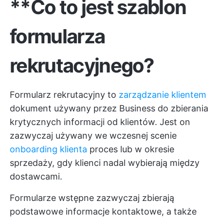
**Co to jest szablon
formularza
rekrutacyjnego?
Formularz rekrutacyjny to
zarządzanie klientem
dokument używany przez Business do zbierania
krytycznych informacji od klientów. Jest on
zazwyczaj używany we wczesnej scenie
onboarding klienta
proces lub w okresie
sprzedaży, gdy klienci nadal wybierają między
dostawcami.
Formularze wstępne zazwyczaj zbierają
podstawowe informacje kontaktowe, a także