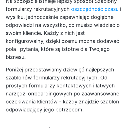
Na szczęście istnieje lepszy sposób! Szablony
formularzy rekrutacyjnych
oszczędność czasu
i
wysiłku, jednocześnie zapewniając dogłębne
odpowiedzi na wszystko, co musisz wiedzieć o
swoim kliencie. Każdy z nich jest
konfigurowalny, dzięki czemu można dodawać
pola i pytania, które są istotne dla Twojego
biznesu.
Poniżej przedstawiamy dziewięć najlepszych
szablonów formularzy rekrutacyjnych. Od
prostych formularzy kontaktowych i łatwych
narzędzi onboardingowych po zaawansowane
oczekiwania klientów - każdy znajdzie szablon
odpowiadający jego potrzebom.