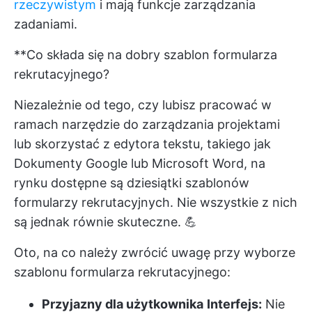
rzeczywistym
i mają funkcje zarządzania
zadaniami.
**Co składa się na dobry szablon formularza
rekrutacyjnego?
Niezależnie od tego, czy lubisz pracować w
ramach
narzędzie do zarządzania projektami
lub skorzystać z edytora tekstu, takiego jak
Dokumenty Google lub Microsoft Word, na
rynku dostępne są dziesiątki szablonów
formularzy rekrutacyjnych. Nie wszystkie z nich
są jednak równie skuteczne. 💪
Oto, na co należy zwrócić uwagę przy wyborze
szablonu formularza rekrutacyjnego:
Przyjazny dla użytkownika
Interfejs:
Nie