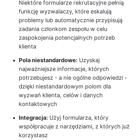
Niektóre formularze rekrutacyjne pełnią
funkcję wyzwalaczy, które eskalują
problemy lub automatycznie przypisują
zadania członkom zespołu w celu
zaspokojenia potencjalnych potrzeb
klienta
Pola niestandardowe:
Uzyskaj
najważniejsze informacje, których
potrzebujesz - a nie ogólne odpowiedzi -
dzięki niestandardowym polom dla
wyzwań klienta, celów i danych
kontaktowych
Integracja:
Użyj formularza, który
współpracuje z narzędziami, z których już
korzystasz