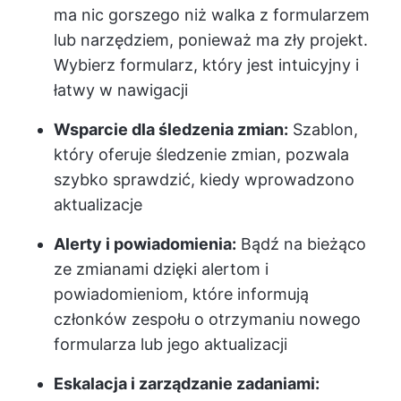
ma nic gorszego niż walka z formularzem
lub narzędziem, ponieważ ma zły projekt.
Wybierz formularz, który jest intuicyjny i
łatwy w nawigacji
Wsparcie dla śledzenia zmian:
Szablon,
który oferuje śledzenie zmian, pozwala
szybko sprawdzić, kiedy wprowadzono
aktualizacje
Alerty i powiadomienia:
Bądź na bieżąco
ze zmianami dzięki alertom i
powiadomieniom, które informują
członków zespołu o otrzymaniu nowego
formularza lub jego aktualizacji
Eskalacja i zarządzanie zadaniami: