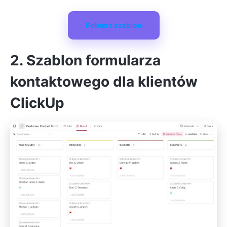
Pobierz szablon
2. Szablon formularza
kontaktowego dla klientów
ClickUp