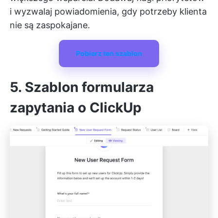
i wyzwalaj powiadomienia, gdy potrzeby klienta
nie są zaspokajane.
Pobierz ten szablon
5. Szablon formularza
zapytania o ClickUp