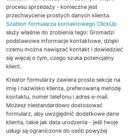
procesu sprzedaży - konieczne jest
przechwycenie prostych danych klienta.
Szablon formularza kontaktowego ClickUp
służy właśnie do zrobienia tego: Gromadzi
podstawowe informacje kontaktowe, dzięki
czemu można nawiązać kontakt i dowiedzieć
się więcej o tym, czego szuka potencjalny
klient.
Kreator formularzy zawiera proste sekcje na
imię i nazwisko klienta, preferowaną metodę
kontaktu, numer telefonu i adres e-mail.
Możesz niestandardowo dostosować
formularz, aby uwzględnić dodatkowe dane
klienta, takie jak data urodzenia - jeśli twoje
usługi są ograniczone do osób powyżej