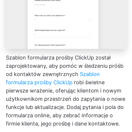
Szablon formularza prośby ClickUp został
zaprojektowany, aby pomóc w śledzeniu próśb
od kontaktów zewnętrznych
Szablon
formularza prośby ClickUp
robi świetne
pierwsze wrażenie, oferując klientom i nowym
użytkownikom przestrzeń do zapytania o nowe
funkcje lub aktualizacje. Dodaj pytania i pola do
formularza online, aby zebrać informacje o
firmie klienta, jego prośbę i dane kontaktowe.