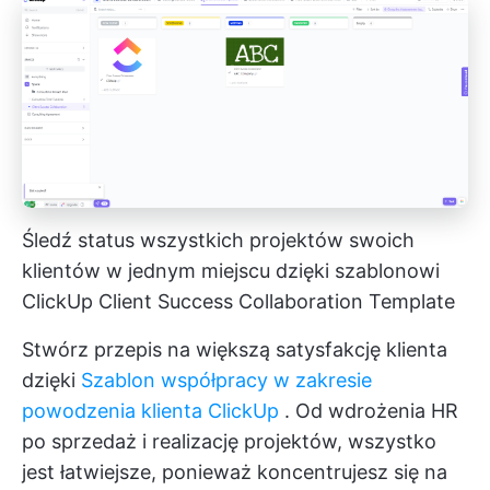
Śledź status wszystkich projektów swoich
klientów w jednym miejscu dzięki szablonowi
ClickUp Client Success Collaboration Template
Stwórz przepis na większą satysfakcję klienta
dzięki
Szablon współpracy w zakresie
powodzenia klienta ClickUp
. Od wdrożenia HR
po sprzedaż i realizację projektów, wszystko
jest łatwiejsze, ponieważ koncentrujesz się na