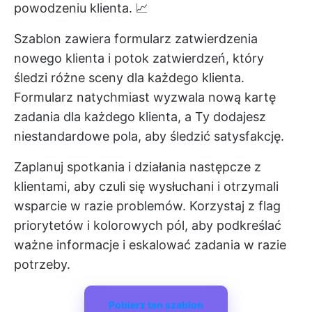
powodzeniu klienta. 📈
Szablon zawiera formularz zatwierdzenia
nowego klienta i potok zatwierdzeń, który
śledzi różne sceny dla każdego klienta.
Formularz natychmiast wyzwala nową kartę
zadania dla każdego klienta, a Ty dodajesz
niestandardowe pola, aby śledzić satysfakcję.
Zaplanuj spotkania i działania następcze z
klientami, aby czuli się wysłuchani i otrzymali
wsparcie w razie problemów. Korzystaj z flag
priorytetów i kolorowych pól, aby podkreślać
ważne informacje i eskalować zadania w razie
potrzeby.
Pobierz ten szablon