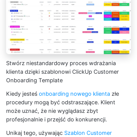
Stwórz niestandardowy proces wdrażania
klienta dzięki szablonowi ClickUp Customer
Onboarding Template
Kiedy jesteś
onboarding nowego klienta
złe
procedury mogą być odstraszające. Klient
może uznać, że nie wyglądasz zbyt
profesjonalnie i przejść do konkurencji.
Unikaj tego, używając
Szablon Customer