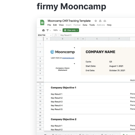
firmy Mooncamp