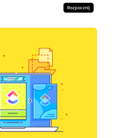
Rozpocznij