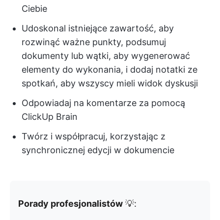
Ciebie
Udoskonal istniejące zawartość, aby
rozwinąć ważne punkty, podsumuj
dokumenty lub wątki, aby wygenerować
elementy do wykonania, i dodaj notatki ze
spotkań, aby wszyscy mieli widok dyskusji
Odpowiadaj na komentarze za pomocą
ClickUp Brain
Twórz i współpracuj, korzystając z
synchronicznej edycji w dokumencie
Porady profesjonalistów
💡: