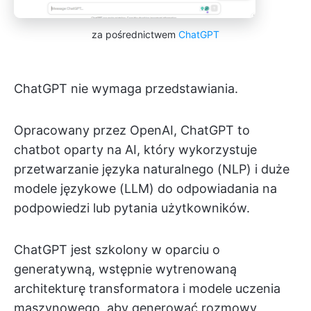
za pośrednictwem
ChatGPT
ChatGPT nie wymaga przedstawiania.
Opracowany przez OpenAI, ChatGPT to
chatbot oparty na AI, który wykorzystuje
przetwarzanie języka naturalnego (NLP) i duże
modele językowe (LLM) do odpowiadania na
podpowiedzi lub pytania użytkowników.
ChatGPT jest szkolony w oparciu o
generatywną, wstępnie wytrenowaną
architekturę transformatora i modele uczenia
maszynowego, aby generować rozmowy