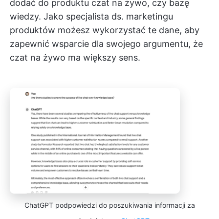
dodać do produktu czat na żywo, czy bazę
wiedzy. Jako specjalista ds. marketingu
produktów możesz wykorzystać te dane, aby
zapewnić wsparcie dla swojego argumentu, że
czat na żywo ma większy sens.
ChatGPT podpowiedzi do poszukiwania informacji za