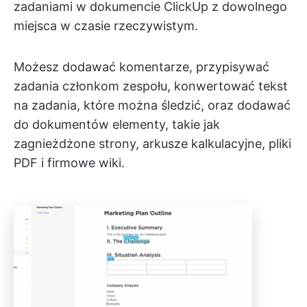
zadaniami w dokumencie ClickUp z dowolnego
miejsca w czasie rzeczywistym.
Możesz dodawać komentarze, przypisywać
zadania członkom zespołu, konwertować tekst
na zadania, które można śledzić, oraz dodawać
do dokumentów elementy, takie jak
zagnieżdżone strony, arkusze kalkulacyjne, pliki
PDF i firmowe wiki.