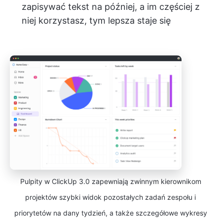
zapisywać tekst na później, a im częściej z
niej korzystasz, tym lepsza staje się
Pulpity w ClickUp 3.0 zapewniają zwinnym kierownikom
projektów szybki widok pozostałych zadań zespołu i
priorytetów na dany tydzień, a także szczegółowe wykresy