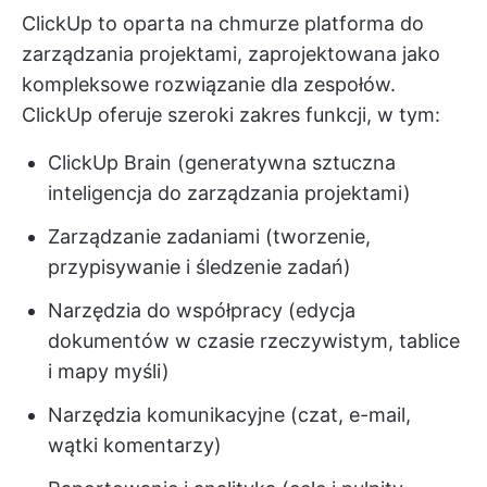
ClickUp to oparta na chmurze platforma do
zarządzania projektami, zaprojektowana jako
kompleksowe rozwiązanie dla zespołów.
ClickUp oferuje szeroki zakres funkcji, w tym:
ClickUp Brain (generatywna sztuczna
inteligencja do zarządzania projektami)
Zarządzanie zadaniami (tworzenie,
przypisywanie i śledzenie zadań)
Narzędzia do współpracy (edycja
dokumentów w czasie rzeczywistym, tablice
i mapy myśli)
Narzędzia komunikacyjne (czat, e-mail,
wątki komentarzy)