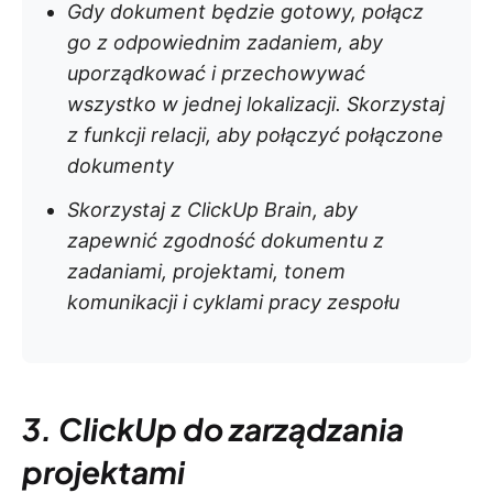
Gdy dokument będzie gotowy, połącz
go z odpowiednim zadaniem, aby
uporządkować i przechowywać
wszystko w jednej lokalizacji. Skorzystaj
z funkcji relacji, aby połączyć połączone
dokumenty
Skorzystaj z ClickUp Brain, aby
zapewnić zgodność dokumentu z
zadaniami, projektami, tonem
komunikacji i cyklami pracy zespołu
3. ClickUp do zarządzania
projektami