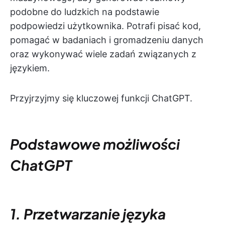
podobne do ludzkich na podstawie
podpowiedzi użytkownika. Potrafi pisać kod,
pomagać w badaniach i gromadzeniu danych
oraz wykonywać wiele zadań związanych z
językiem.
Przyjrzyjmy się kluczowej funkcji ChatGPT.
Podstawowe możliwości
ChatGPT
1. Przetwarzanie języka