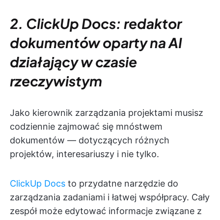
2. ClickUp Docs: redaktor
dokumentów oparty na AI
działający w czasie
rzeczywistym
Jako kierownik zarządzania projektami musisz
codziennie zajmować się mnóstwem
dokumentów — dotyczących różnych
projektów, interesariuszy i nie tylko.
ClickUp Docs
to przydatne narzędzie do
zarządzania zadaniami i łatwej współpracy. Cały
zespół może edytować informacje związane z