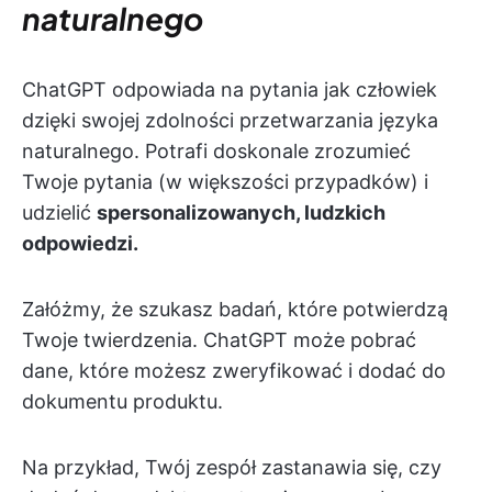
naturalnego
ChatGPT odpowiada na pytania jak człowiek
dzięki swojej zdolności przetwarzania języka
naturalnego. Potrafi doskonale zrozumieć
Twoje pytania (w większości przypadków) i
udzielić
spersonalizowanych, ludzkich
odpowiedzi.
Załóżmy, że szukasz badań, które potwierdzą
Twoje twierdzenia. ChatGPT może pobrać
dane, które możesz zweryfikować i dodać do
dokumentu produktu.
Na przykład, Twój zespół zastanawia się, czy