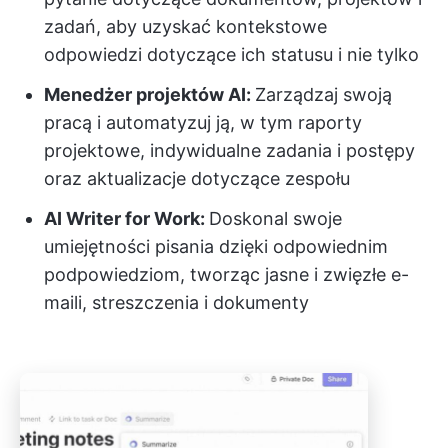
zadań, aby uzyskać kontekstowe
odpowiedzi dotyczące ich statusu i nie tylko
Menedżer projektów AI:
Zarządzaj swoją
pracą i automatyzuj ją, w tym raporty
projektowe, indywidualne zadania i postępy
oraz aktualizacje dotyczące zespołu
AI Writer for Work:
Doskonal swoje
umiejętności pisania dzięki odpowiednim
podpowiedziom, tworząc jasne i zwięzłe e-
maili, streszczenia i dokumenty