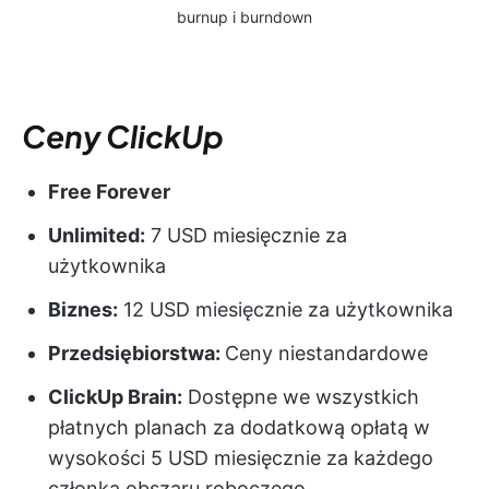
burnup i burndown
Ceny ClickUp
Free Forever
Unlimited:
7 USD miesięcznie za
użytkownika
Biznes:
12 USD miesięcznie za użytkownika
Przedsiębiorstwa:
Ceny niestandardowe
ClickUp Brain:
Dostępne we wszystkich
płatnych planach za dodatkową opłatą w
wysokości 5 USD miesięcznie za każdego
członka obszaru roboczego