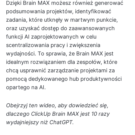
Dzięki Brain MAX możesz również generować
podsumowania projektów, identyfikować
zadania, które utknęły w martwym punkcie,
oraz uzyskać dostęp do zaawansowanych
funkcji AI zaprojektowanych w celu
scentralizowania pracy i zwiększenia
wydajności. To sprawia, że Brain MAX jest
idealnym rozwiązaniem dla zespołów, które
chcą usprawnić zarządzanie projektami za
pomocą dedykowanego hub produktywności
opartego na AI.
Obejrzyj ten wideo, aby dowiedzieć się,
dlaczego ClickUp Brain MAX jest 10 razy
wydajniejszy niż ChatGPT.