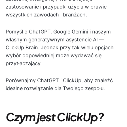
zastosowanie i przypadki użycia w prawie
wszystkich zawodach i branżach.
Pomyśl o ChatGPT, Google Gemini i naszym
własnym generatywnym asystencie AI —
ClickUp Brain. Jednak przy tak wielu opcjach
wybór odpowiedniej może wydawać się
przytłaczający.
Porównajmy ChatGPT i ClickUp, aby znaleźć
idealne rozwiązanie dla Twojego zespołu.
Czym jest ClickUp?