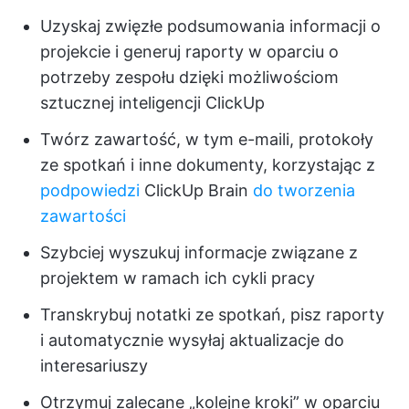
Uzyskaj zwięzłe podsumowania informacji o
projekcie i generuj raporty w oparciu o
potrzeby zespołu dzięki możliwościom
sztucznej inteligencji ClickUp
Twórz zawartość, w tym e-maili, protokoły
ze spotkań i inne dokumenty, korzystając z
podpowiedzi
ClickUp Brain
do tworzenia
zawartości
Szybciej wyszukuj informacje związane z
projektem w ramach ich cykli pracy
Transkrybuj notatki ze spotkań, pisz raporty
i automatycznie wysyłaj aktualizacje do
interesariuszy
Otrzymuj zalecane „kolejne kroki” w oparciu