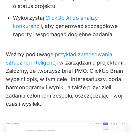
o status projektu
Wykorzystaj
ClickUp AI do analizy
konkurencji
, aby generować szczegółowe
raporty i wspomagać dogłębne badania
Weźmy pod uwagę
przykład zastosowania
sztucznej inteligencji
w zarządzaniu projektami.
Załóżmy, że tworzysz brief PMO. ClickUp Brain
wypełni opis, w tym cele i interesariuszy, doda
harmonogramy i wyniki, a także przydzieli
zadania członkom zespołu, oszczędzając Twój
czas i wysiłek.