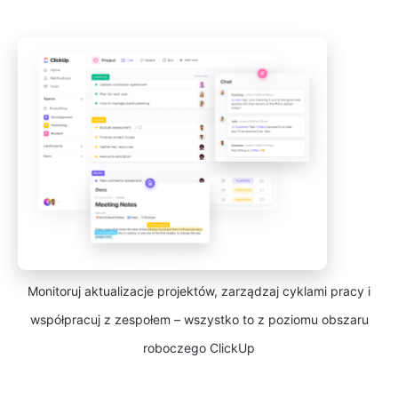
Monitoruj aktualizacje projektów, zarządzaj cyklami pracy i
współpracuj z zespołem – wszystko to z poziomu obszaru
roboczego ClickUp