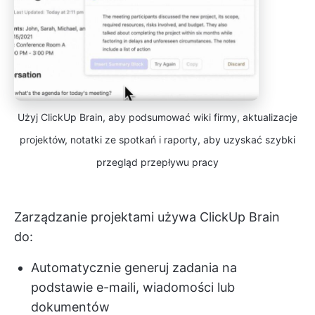
Użyj ClickUp Brain, aby podsumować wiki firmy, aktualizacje
projektów, notatki ze spotkań i raporty, aby uzyskać szybki
przegląd przepływu pracy
Zarządzanie projektami używa ClickUp Brain
do:
Automatycznie generuj zadania na
podstawie e-maili, wiadomości lub
dokumentów