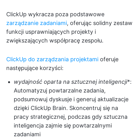
ClickUp wykracza poza podstawowe
zarządzanie zadaniami
, oferując solidny zestaw
funkcji usprawniających projekty i
zwiększających współpracę zespołu.
ClickUp do zarządzania projektami
oferuje
następujące korzyści:
wydajność oparta na sztucznej inteligencji
*:
Automatyzuj powtarzalne zadania,
podsumowuj dyskusje i generuj aktualizacje
dzięki ClickUp Brain. Skoncentruj się na
pracy strategicznej, podczas gdy sztuczna
inteligencja zajmie się powtarzalnymi
zadaniami