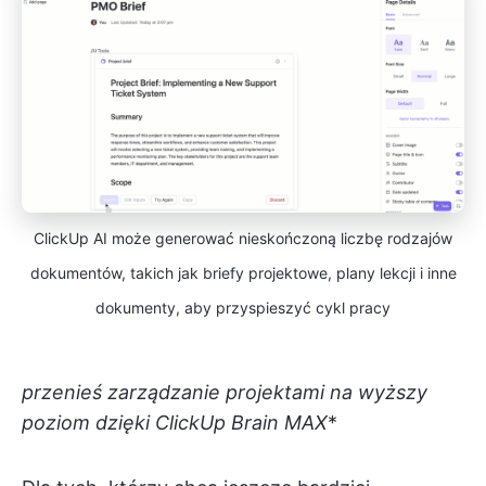
ClickUp AI może generować nieskończoną liczbę rodzajów
dokumentów, takich jak briefy projektowe, plany lekcji i inne
dokumenty, aby przyspieszyć cykl pracy
przenieś zarządzanie projektami na wyższy
poziom dzięki ClickUp Brain MAX
*