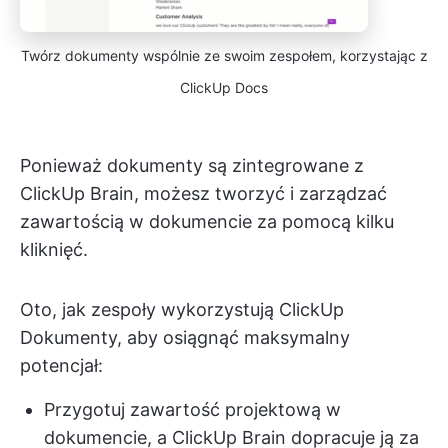
Twórz dokumenty wspólnie ze swoim zespołem, korzystając z
ClickUp Docs
Ponieważ dokumenty są zintegrowane z
ClickUp Brain, możesz tworzyć i zarządzać
zawartością w dokumencie za pomocą kilku
kliknięć.
Oto, jak zespoły wykorzystują ClickUp
Dokumenty, aby osiągnąć maksymalny
potencjał:
Przygotuj zawartość projektową w
dokumencie, a ClickUp Brain dopracuje ją za