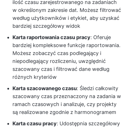
ilość czasu zarejestrowanego na zadaniach
w określonym zakresie dat. Możesz filtrować
według użytkowników i etykiet, aby uzyskać
bardziej szczegółowy widok
Karta raportowania czasu pracy
: Oferuje
bardziej kompleksowe funkcje raportowania.
Możesz zobaczyć czas podlegający i
niepodlegający rozliczeniu, uwzględnić
szacowany czas i filtrować dane według
różnych kryteriów
Karta szacowanego czasu
: Śledzi całkowity
szacowany czas przeznaczony na zadania w
ramach czasowych i analizuje, czy projekty
są realizowane zgodnie z harmonogramem
Karta czasu pracy
: Udostępnia szczegółowy