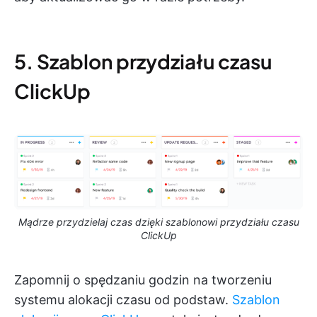
5. Szablon przydziału czasu
ClickUp
Mądrze przydzielaj czas dzięki szablonowi przydziału czasu
ClickUp
Zapomnij o spędzaniu godzin na tworzeniu
systemu alokacji czasu od podstaw.
Szablon