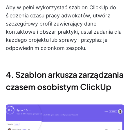
Aby w pełni wykorzystać szablon ClickUp do
śledzenia czasu pracy adwokatów, utwórz
szczegółowy profil zawierający dane
kontaktowe i obszar praktyki, ustal zadania dla
każdego projektu lub sprawy i przypisz je
odpowiednim członkom zespołu.
4. Szablon arkusza zarządzania
czasem osobistym ClickUp