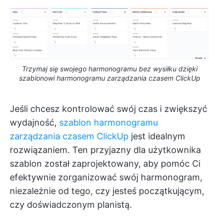
Trzymaj się swojego harmonogramu bez wysiłku dzięki
szablonowi harmonogramu zarządzania czasem ClickUp
Jeśli chcesz kontrolować swój czas i zwiększyć
wydajność,
szablon harmonogramu
zarządzania czasem ClickUp
jest idealnym
rozwiązaniem. Ten przyjazny dla użytkownika
szablon został zaprojektowany, aby pomóc Ci
efektywnie zorganizować swój harmonogram,
niezależnie od tego, czy jesteś początkującym,
czy doświadczonym planistą.