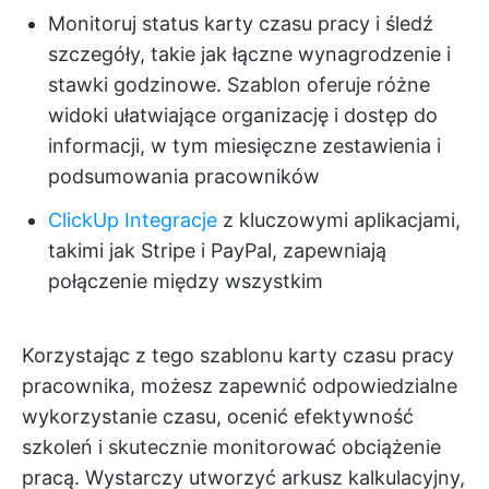
Monitoruj status karty czasu pracy i śledź
szczegóły, takie jak łączne wynagrodzenie i
stawki godzinowe. Szablon oferuje różne
widoki ułatwiające organizację i dostęp do
informacji, w tym miesięczne zestawienia i
podsumowania pracowników
ClickUp Integracje
z kluczowymi aplikacjami,
takimi jak Stripe i PayPal, zapewniają
połączenie między wszystkim
Korzystając z tego szablonu karty czasu pracy
pracownika, możesz zapewnić odpowiedzialne
wykorzystanie czasu, ocenić efektywność
szkoleń i skutecznie monitorować obciążenie
pracą. Wystarczy utworzyć arkusz kalkulacyjny,