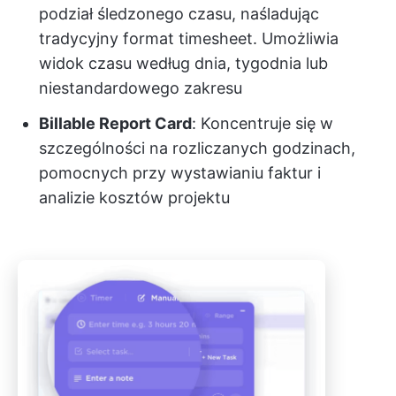
podział śledzonego czasu, naśladując
tradycyjny format timesheet. Umożliwia
widok czasu według dnia, tygodnia lub
niestandardowego zakresu
Billable Report Card
: Koncentruje się w
szczególności na rozliczanych godzinach,
pomocnych przy wystawianiu faktur i
analizie kosztów projektu