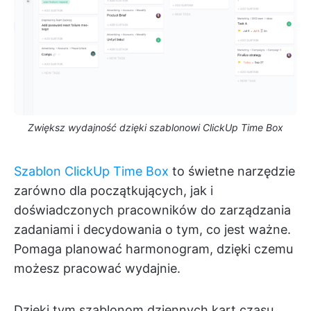
Zwiększ wydajność dzięki szablonowi ClickUp Time Box
Szablon ClickUp Time Box
to świetne narzędzie
zarówno dla początkujących, jak i
doświadczonych pracowników do zarządzania
zadaniami i decydowania o tym, co jest ważne.
Pomaga planować harmonogram, dzięki czemu
możesz pracować wydajnie.
Dzięki tym szablonom dziennych kart czasu