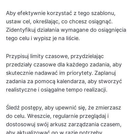
Aby efektywnie korzystać z tego szablonu,
ustaw cel, określając, co chcesz osiągnąć.
Zidentyfikuj działania wymagane do osiągnięcia
tego celu i wypisz je na liście.
Przypisuj limity czasowe, przydzielając
przedziały czasowe dla każdego zadania, aby
skutecznie nadawać im priorytety. Zaplanuj
zadania za pomocą kalendarza, aby stworzyć
realistyczne i osiągalne tempo realizacji.
Śledź postępy, aby upewnić się, że zmierzasz
do celu. Wreszcie, regularnie przeglądaj i
dostosowuj swój arkusz zarządzania czasem,
aby aktualizować go w razie potrzeby.