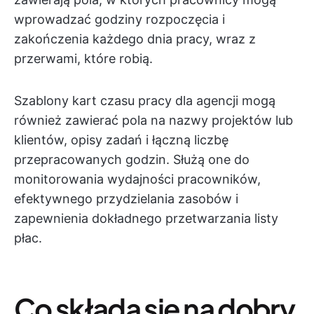
wprowadzać godziny rozpoczęcia i
zakończenia każdego dnia pracy, wraz z
przerwami, które robią.
Szablony kart czasu pracy dla agencji mogą
również zawierać pola na nazwy projektów lub
klientów, opisy zadań i łączną liczbę
przepracowanych godzin. Służą one do
monitorowania wydajności pracowników,
efektywnego przydzielania zasobów i
zapewnienia dokładnego przetwarzania listy
płac.
Co składa się na dobry