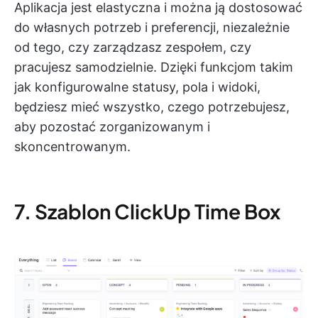
Aplikacja jest elastyczna i można ją dostosować
do własnych potrzeb i preferencji, niezależnie
od tego, czy zarządzasz zespołem, czy
pracujesz samodzielnie. Dzięki funkcjom takim
jak konfigurowalne statusy, pola i widoki,
będziesz mieć wszystko, czego potrzebujesz,
aby pozostać zorganizowanym i
skoncentrowanym.
7. Szablon ClickUp Time Box