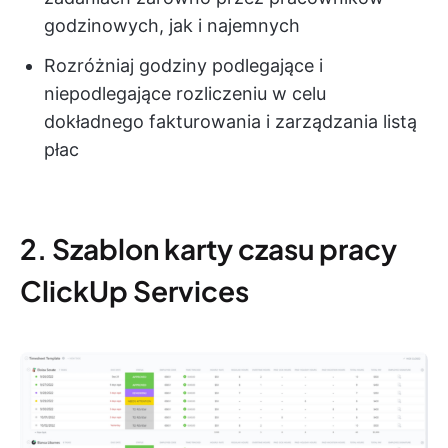
godzinowych, jak i najemnych
Rozróżniaj godziny podlegające i
niepodlegające rozliczeniu w celu
dokładnego fakturowania i zarządzania listą
płac
2. Szablon karty czasu pracy
ClickUp Services