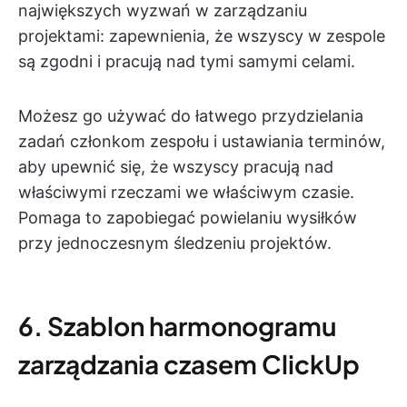
największych wyzwań w zarządzaniu
projektami: zapewnienia, że wszyscy w zespole
są zgodni i pracują nad tymi samymi celami.
Możesz go używać do łatwego przydzielania
zadań członkom zespołu i ustawiania terminów,
aby upewnić się, że wszyscy pracują nad
właściwymi rzeczami we właściwym czasie.
Pomaga to zapobiegać powielaniu wysiłków
przy jednoczesnym śledzeniu projektów.
6. Szablon harmonogramu
zarządzania czasem ClickUp