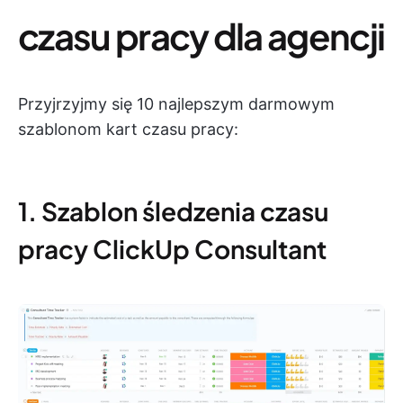
czasu pracy dla agencji
Przyjrzyjmy się 10 najlepszym darmowym
szablonom kart czasu pracy:
1. Szablon śledzenia czasu
pracy ClickUp Consultant