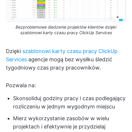
Bezproblemowe śledzenie projektów klientów dzięki
szablonowi karty czasu pracy ClickUp Services
Dzięki
szablonowi karty czasu pracy ClickUp
Services
agencje mogą bez wysiłku śledzić
tygodniowy czas pracy pracowników.
Pozwala na:
Skonsoliduj godziny pracy i czas podlegający
rozliczeniu w jednym wygodnym miejscu
Mierz wykorzystanie zasobów w wielu
projektach i efektywnie je przydzielaj