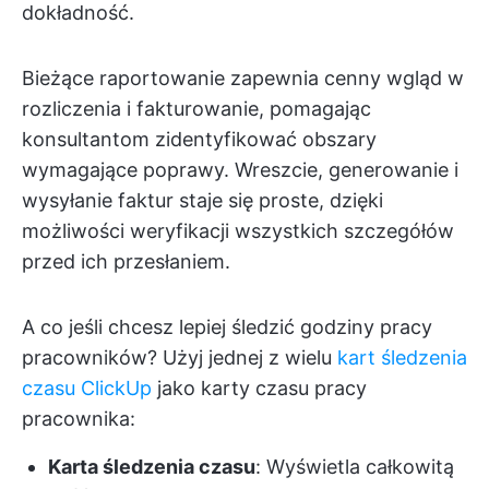
dokładność.
Bieżące raportowanie zapewnia cenny wgląd w
rozliczenia i fakturowanie, pomagając
konsultantom zidentyfikować obszary
wymagające poprawy. Wreszcie, generowanie i
wysyłanie faktur staje się proste, dzięki
możliwości weryfikacji wszystkich szczegółów
przed ich przesłaniem.
A co jeśli chcesz lepiej śledzić godziny pracy
pracowników? Użyj jednej z wielu
kart śledzenia
czasu ClickUp
jako karty czasu pracy
pracownika:
Karta śledzenia czasu
: Wyświetla całkowitą