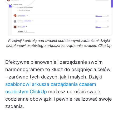
Przejmij kontrolę nad swoimi codziennymi zadaniami dzięki
szablonowi osobistego arkusza zarządzania czasem ClickUp
Efektywne planowanie i zarządzanie swoim
harmonogramem to klucz do osiągnięcia celów
- zarówno tych dużych, jak i małych. Dzięki
szablonowi arkusza zarządzania czasem
osobistym ClickUp
możesz uprościć swoje
codzienne obowiązki i pewnie realizować swoje
zadania.