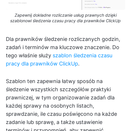
Zapewnij dokładne rozliczanie usług prawnych dzięki
szablonowi śledzenia czasu pracy dla prawników ClickUp
Dla prawników śledzenie rozliczanych godzin,
zadań i terminów ma kluczowe znaczenie. Do
tego właśnie służy
szablon śledzenia czasu
pracy dla prawników ClickUp
.
Szablon ten zapewnia łatwy sposób na
śledzenie wszystkich szczegółów praktyki
prawniczej, w tym organizowanie zadań dla
każdej sprawy na osobnych listach,
sprawdzanie, ile czasu poświęcono na każde
zadanie lub sprawę, a także ustawienie
terminów i przypomnień, aby zapewnić