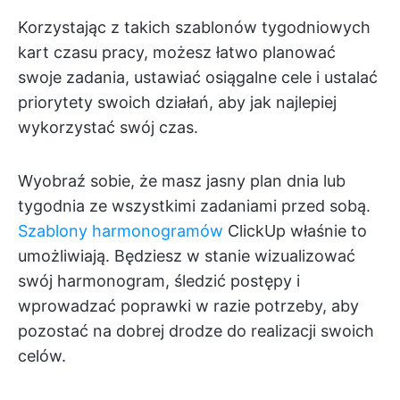
Korzystając z takich szablonów tygodniowych
kart czasu pracy, możesz łatwo planować
swoje zadania, ustawiać osiągalne cele i ustalać
priorytety swoich działań, aby jak najlepiej
wykorzystać swój czas.
Wyobraź sobie, że masz jasny plan dnia lub
tygodnia ze wszystkimi zadaniami przed sobą.
Szablony harmonogramów
ClickUp właśnie to
umożliwiają. Będziesz w stanie wizualizować
swój harmonogram, śledzić postępy i
wprowadzać poprawki w razie potrzeby, aby
pozostać na dobrej drodze do realizacji swoich
celów.