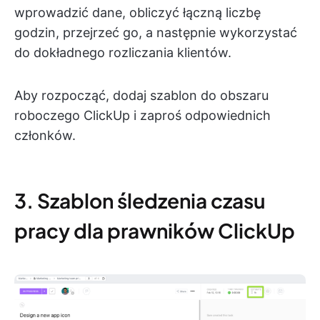
wprowadzić dane, obliczyć łączną liczbę
godzin, przejrzeć go, a następnie wykorzystać
do dokładnego rozliczania klientów.
Aby rozpocząć, dodaj szablon do obszaru
roboczego ClickUp i zaproś odpowiednich
członków.
3. Szablon śledzenia czasu
pracy dla prawników ClickUp