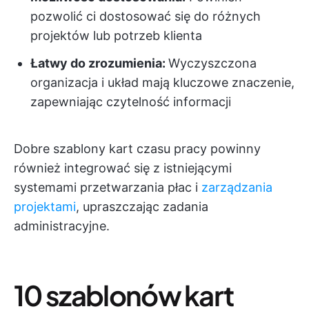
pozwolić ci dostosować się do różnych
projektów lub potrzeb klienta
Łatwy do zrozumienia:
Wyczyszczona
organizacja i układ mają kluczowe znaczenie,
zapewniając czytelność informacji
Dobre szablony kart czasu pracy powinny
również integrować się z istniejącymi
systemami przetwarzania płac i
zarządzania
projektami
, upraszczając zadania
administracyjne.
10 szablonów kart