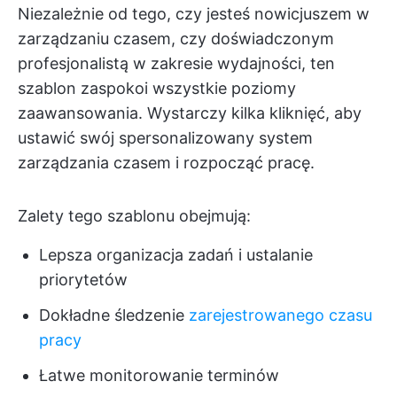
Niezależnie od tego, czy jesteś nowicjuszem w
zarządzaniu czasem, czy doświadczonym
profesjonalistą w zakresie wydajności, ten
szablon zaspokoi wszystkie poziomy
zaawansowania. Wystarczy kilka kliknięć, aby
ustawić swój spersonalizowany system
zarządzania czasem i rozpocząć pracę.
Zalety tego szablonu obejmują:
Lepsza organizacja zadań i ustalanie
priorytetów
Dokładne śledzenie
zarejestrowanego czasu
pracy
Łatwe monitorowanie terminów