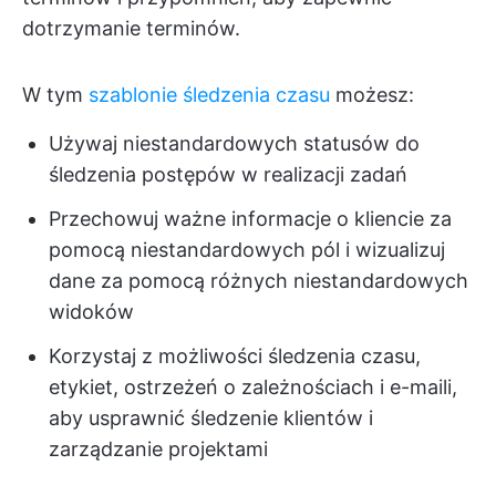
dotrzymanie terminów.
W tym
szablonie śledzenia czasu
możesz:
Używaj niestandardowych statusów do
śledzenia postępów w realizacji zadań
Przechowuj ważne informacje o kliencie za
pomocą niestandardowych pól i wizualizuj
dane za pomocą różnych niestandardowych
widoków
Korzystaj z możliwości śledzenia czasu,
etykiet, ostrzeżeń o zależnościach i e-maili,
aby usprawnić śledzenie klientów i
zarządzanie projektami