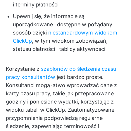
i terminy płatności
Upewnij się, że informacje są
uporządkowane i dostępne w pożądany
sposób dzięki
niestandardowym widokom
ClickUp
, w tym widokom zobowiązań,
statusu płatności i tablicy aktywności
Korzystanie z
szablonów do śledzenia czasu
pracy konsultantów
jest bardzo proste.
Konsultanci mogą łatwo wprowadzać dane z
karty czasu pracy, takie jak przepracowane
godziny i poniesione wydatki, korzystając z
widoku tabeli w ClickUp. Zautomatyzowane
przypomnienia podpowiedzą regularne
śledzenie, zapewniając terminowość i