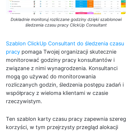
Dokładnie monitoruj rozliczane godziny dzięki szablonowi
śledzenia czasu pracy ClickUp Consultant
Szablon ClickUp Consultant do śledzenia czasu
pracy
pomaga Twojej organizacji skutecznie
monitorować godziny pracy konsultantów i
związane z nimi wynagrodzenia. Konsultanci
mogą go używać do monitorowania
rozliczanych godzin, śledzenia postępu zadań i
współpracy z wieloma klientami w czasie
rzeczywistym.
Ten szablon karty czasu pracy zapewnia szereg
korzyści, w tym przejrzysty przegląd alokacji