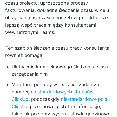
czasu projektu, uproszczone procesy
fakturowania, dokładne śledzenie czasu w celu
utrzymania osi czasu i budżetów projektu oraz
lepszą współpracę między konsultantami i
wewnętrznymi Teams.
Ten szablon śledzenia czasu pracy konsultanta
również pomaga:
Ułatwienie kompleksowego śledzenia czasu i
zarządzania nim
Monitoruj postępy w realizacji zadań za
pomocą
niestandardowych statusów
ClickUp
, podczas gdy
niestandardowe pola
ClickUp
przechowują istotne informacje,
takie jak poziomy wysiłku, stawki godzinowe