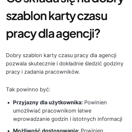
szablon karty czasu
pracy dla agencji?
Dobry szablon karty czasu pracy dla agencji
pozwala skutecznie i dokładnie śledzić godziny
pracy i zadania pracowników.
Tak powinno być:
Przyjazny dla użytkownika:
Powinien
umożliwiać pracownikom łatwe
wprowadzanie godzin i istotnych informacji
Możliwość dostosowania:
Powinien