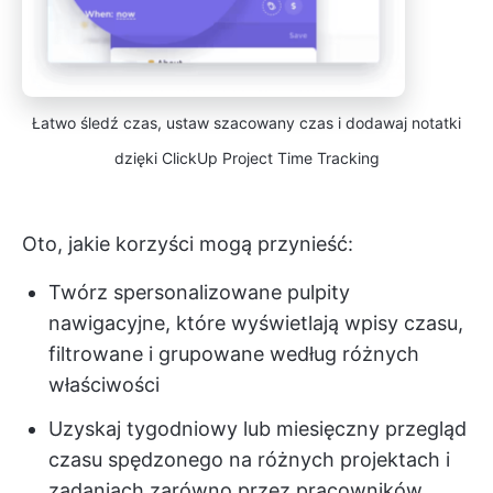
Łatwo śledź czas, ustaw szacowany czas i dodawaj notatki
dzięki ClickUp Project Time Tracking
Oto, jakie korzyści mogą przynieść:
Twórz spersonalizowane pulpity
nawigacyjne, które wyświetlają wpisy czasu,
filtrowane i grupowane według różnych
właściwości
Uzyskaj tygodniowy lub miesięczny przegląd
czasu spędzonego na różnych projektach i
zadaniach zarówno przez pracowników