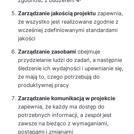
zgodność z budżetem 💸
Zarządzanie jakością projektu
zapewnia,
że wszystko jest realizowane zgodnie z
wcześniej zdefiniowanymi standardami
jakości
Zarządzanie zasobami
obejmuje
przydzielanie ludzi do zadań, a następnie
śledzenie ich wydajności i upewnianie się,
że mają to, czego potrzebują do
produktywnej pracy
Zarządzanie komunikacją w projekcie
zapewnia, że każdy ma dostęp do
potrzebnych informacji, a zespół jest
zawsze na bieżąco z wymaganiami,
postępami i zmianami