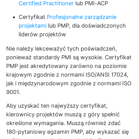
Certified Practitioner
lub PMI-ACP
Certyfikat
Profesjonalne zarządzanie
projektami
lub PMP, dla doświadczonych
liderów projektów
Nie należy lekceważyć tych poświadczeń,
ponieważ standardy PMI są wysokie. Certyfikat
PMP jest akredytowany zarówno na poziomie
krajowym zgodnie z normami ISO/ANSI 17024,
jak i międzynarodowym zgodnie z normami ISO
9001.
Aby uzyskać ten najwyższy certyfikat,
kierownicy projektów muszą z góry spełnić
określone wymagania. Muszą również zdać
180-pytaniowy egzamin PMP, aby wykazać się