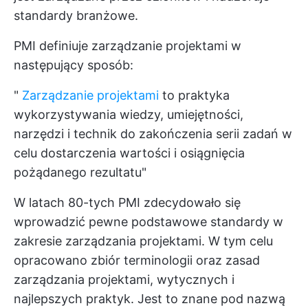
standardy branżowe.
PMI definiuje zarządzanie projektami w
następujący sposób:
"
Zarządzanie projektami
to praktyka
wykorzystywania wiedzy, umiejętności,
narzędzi i technik do zakończenia serii zadań w
celu dostarczenia wartości i osiągnięcia
pożądanego rezultatu"
W latach 80-tych PMI zdecydowało się
wprowadzić pewne podstawowe standardy w
zakresie zarządzania projektami. W tym celu
opracowano zbiór terminologii oraz zasad
zarządzania projektami, wytycznych i
najlepszych praktyk. Jest to znane pod nazwą