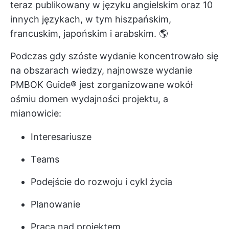
teraz publikowany w języku angielskim oraz 10
innych językach, w tym hiszpańskim,
francuskim, japońskim i arabskim. 🌎
Podczas gdy szóste wydanie koncentrowało się
na obszarach wiedzy, najnowsze wydanie
PMBOK Guide® jest zorganizowane wokół
ośmiu domen wydajności projektu, a
mianowicie:
Interesariusze
Teams
Podejście do rozwoju i cykl życia
Planowanie
Praca nad projektem