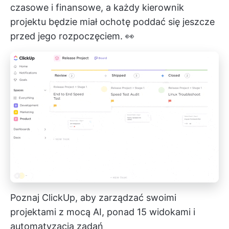
czasowe i finansowe, a każdy kierownik
projektu będzie miał ochotę poddać się jeszcze
przed jego rozpoczęciem. 👀
Poznaj ClickUp, aby zarządzać swoimi
projektami z mocą AI, ponad 15 widokami i
automatyzacją zadań