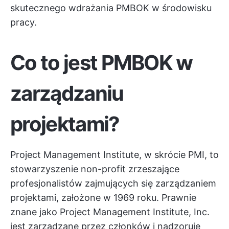
skutecznego wdrażania PMBOK w środowisku
pracy.
Co to jest PMBOK w
zarządzaniu
projektami?
Project Management Institute, w skrócie PMI, to
stowarzyszenie non-profit zrzeszające
profesjonalistów zajmujących się zarządzaniem
projektami, założone w 1969 roku. Prawnie
znane jako Project Management Institute, Inc.
jest zarządzane przez członków i nadzoruje