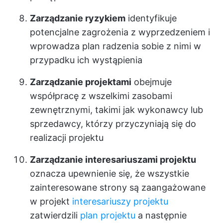
Zarządzanie ryzykiem
identyfikuje
potencjalne zagrożenia z wyprzedzeniem i
wprowadza plan radzenia sobie z nimi w
przypadku ich wystąpienia
Zarządzanie projektami
obejmuje
współpracę z wszelkimi zasobami
zewnętrznymi, takimi jak wykonawcy lub
sprzedawcy, którzy przyczyniają się do
realizacji projektu
Zarządzanie interesariuszami projektu
oznacza upewnienie się, że wszystkie
zainteresowane strony są zaangażowane
w projekt
interesariuszy projektu
zatwierdzili
plan projektu
a następnie