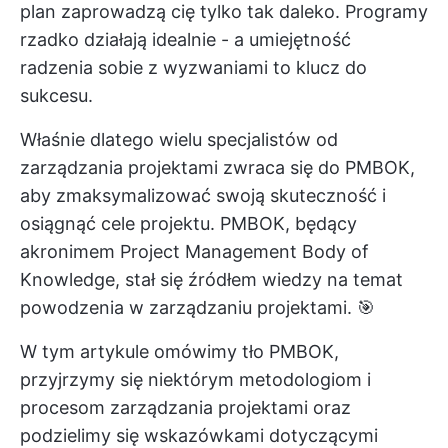
plan zaprowadzą cię tylko tak daleko. Programy
rzadko działają idealnie - a umiejętność
radzenia sobie z wyzwaniami to klucz do
sukcesu.
Właśnie dlatego wielu specjalistów od
zarządzania projektami zwraca się do PMBOK,
aby zmaksymalizować swoją skuteczność i
osiągnąć cele projektu. PMBOK, będący
akronimem Project Management Body of
Knowledge, stał się źródłem wiedzy na temat
powodzenia w zarządzaniu projektami. 🎯
W tym artykule omówimy tło PMBOK,
przyjrzymy się niektórym metodologiom i
procesom zarządzania projektami oraz
podzielimy się wskazówkami dotyczącymi