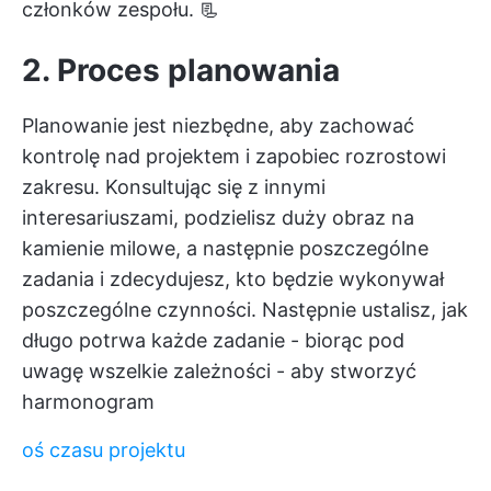
członków zespołu. 📃
2. Proces planowania
Planowanie jest niezbędne, aby zachować
kontrolę nad projektem i zapobiec rozrostowi
zakresu. Konsultując się z innymi
interesariuszami, podzielisz duży obraz na
kamienie milowe, a następnie poszczególne
zadania i zdecydujesz, kto będzie wykonywał
poszczególne czynności. Następnie ustalisz, jak
długo potrwa każde zadanie - biorąc pod
uwagę wszelkie zależności - aby stworzyć
harmonogram
oś czasu projektu