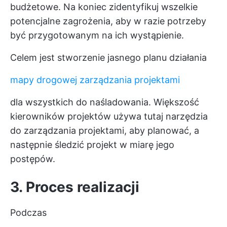
budżetowe. Na koniec zidentyfikuj wszelkie
potencjalne zagrożenia, aby w razie potrzeby
być przygotowanym na ich wystąpienie.
Celem jest stworzenie jasnego planu działania
mapy drogowej zarządzania projektami
dla wszystkich do naśladowania. Większość
kierowników projektów używa tutaj narzędzia
do zarządzania projektami, aby planować, a
następnie śledzić projekt w miarę jego
postępów.
3. Proces realizacji
Podczas