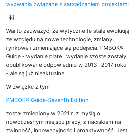
wyzwania związane z zarządzaniem projektami
. 🚧
Warto zauważyć, że wytyczne te stale ewoluują
ze względu na nowe technologie, zmiany
rynkowe i zmieniające się podejścia. PMBOK®
Guide - wydanie piąte i wydanie szóste zostały
opublikowane odpowiednio w 2013 i 2017 roku
- ale są już nieaktualne.
W związku z tym
PMBOK® Guide-Seventh Edition
został zmieniony w 2021 r. z myślą o
nowoczesnym miejscu pracy, z naciskiem na
zwinność, innowacyjność i proaktywność. Jest