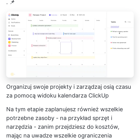
. 📌
Organizuj swoje projekty i zarządzaj osią czasu
za pomocą widoku kalendarza ClickUp
Na tym etapie zaplanujesz również wszelkie
potrzebne zasoby - na przykład sprzęt i
narzędzia - zanim przejdziesz do kosztów,
mając na uwadze wszelkie ograniczenia