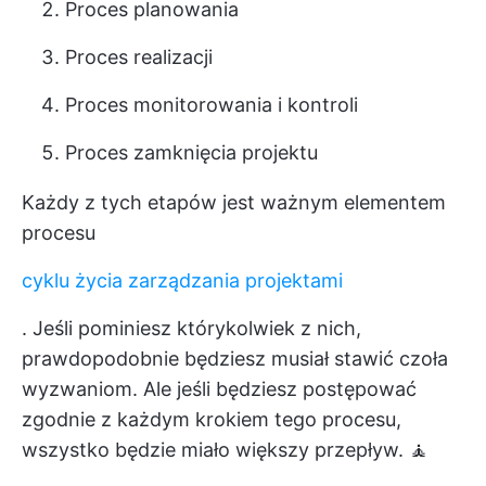
Proces planowania
Proces realizacji
Proces monitorowania i kontroli
Proces zamknięcia projektu
Każdy z tych etapów jest ważnym elementem
procesu
cyklu życia zarządzania projektami
. Jeśli pominiesz którykolwiek z nich,
prawdopodobnie będziesz musiał stawić czoła
wyzwaniom. Ale jeśli będziesz postępować
zgodnie z każdym krokiem tego procesu,
wszystko będzie miało większy przepływ. 🧘