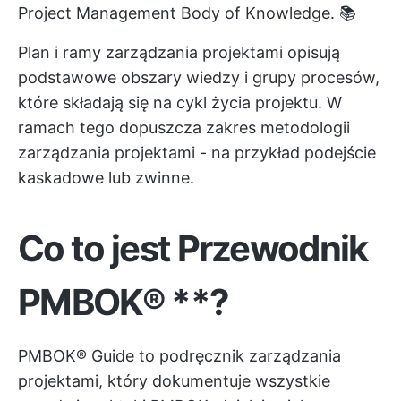
Project Management Body of Knowledge. 📚
Plan i ramy zarządzania projektami opisują
podstawowe obszary wiedzy i grupy procesów,
które składają się na cykl życia projektu. W
ramach tego dopuszcza zakres metodologii
zarządzania projektami - na przykład podejście
kaskadowe lub zwinne.
Co to jest
Przewodnik
PMBOK®
**?
PMBOK® Guide to podręcznik zarządzania
projektami, który dokumentuje wszystkie