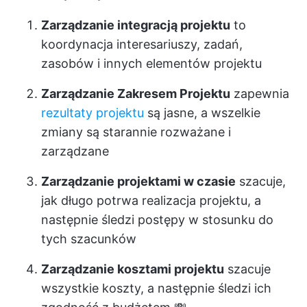
Zarządzanie integracją projektu
to
koordynacja interesariuszy, zadań,
zasobów i innych elementów projektu
Zarządzanie Zakresem Projektu
zapewnia
rezultaty projektu
są jasne, a wszelkie
zmiany są starannie rozważane i
zarządzane
Zarządzanie projektami w czasie
szacuje,
jak długo potrwa realizacja projektu, a
następnie śledzi postępy w stosunku do
tych szacunków
Zarządzanie kosztami projektu
szacuje
wszystkie koszty, a następnie śledzi ich