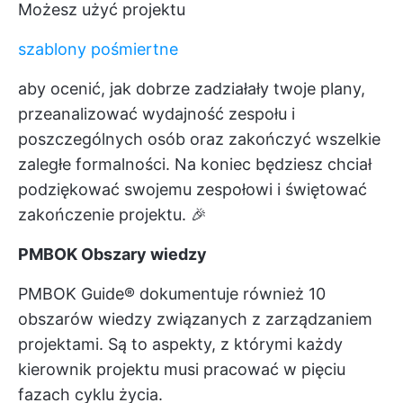
Możesz użyć projektu
szablony pośmiertne
aby ocenić, jak dobrze zadziałały twoje plany,
przeanalizować wydajność zespołu i
poszczególnych osób oraz zakończyć wszelkie
zaległe formalności. Na koniec będziesz chciał
podziękować swojemu zespołowi i świętować
zakończenie projektu. 🎉
PMBOK Obszary wiedzy
PMBOK Guide® dokumentuje również 10
obszarów wiedzy związanych z zarządzaniem
projektami. Są to aspekty, z którymi każdy
kierownik projektu musi pracować w pięciu
fazach cyklu życia.