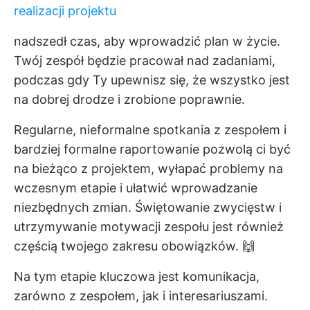
realizacji projektu
nadszedł czas, aby wprowadzić plan w życie.
Twój zespół będzie pracował nad zadaniami,
podczas gdy Ty upewnisz się, że wszystko jest
na dobrej drodze i zrobione poprawnie.
Regularne, nieformalne spotkania z zespołem i
bardziej formalne raportowanie pozwolą ci być
na bieżąco z projektem, wyłapać problemy na
wczesnym etapie i ułatwić wprowadzanie
niezbędnych zmian. Świętowanie zwycięstw i
utrzymywanie motywacji zespołu jest również
częścią twojego zakresu obowiązków. 🙌
Na tym etapie kluczowa jest komunikacja,
zarówno z zespołem, jak i interesariuszami.