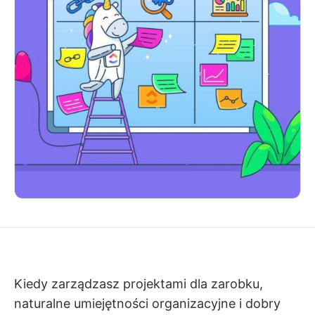
Kiedy zarządzasz projektami dla zarobku,
naturalne umiejętności organizacyjne i dobry