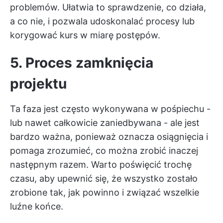
problemów. Ułatwia to sprawdzenie, co działa,
a co nie, i pozwala udoskonalać procesy lub
korygować kurs w miarę postępów.
5. Proces zamknięcia
projektu
Ta faza jest często wykonywana w pośpiechu -
lub nawet całkowicie zaniedbywana - ale jest
bardzo ważna, ponieważ oznacza osiągnięcia i
pomaga zrozumieć, co można zrobić inaczej
następnym razem. Warto poświęcić trochę
czasu, aby upewnić się, że wszystko zostało
zrobione tak, jak powinno i związać wszelkie
luźne końce.