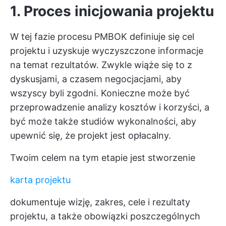
1. Proces inicjowania projektu
W tej fazie procesu PMBOK definiuje się cel
projektu i uzyskuje wyczyszczone informacje
na temat rezultatów. Zwykle wiąże się to z
dyskusjami, a czasem negocjacjami, aby
wszyscy byli zgodni. Konieczne może być
przeprowadzenie analizy kosztów i korzyści, a
być może także studiów wykonalności, aby
upewnić się, że projekt jest opłacalny.
Twoim celem na tym etapie jest stworzenie
karta projektu
dokumentuje wizję, zakres, cele i rezultaty
projektu, a także obowiązki poszczególnych