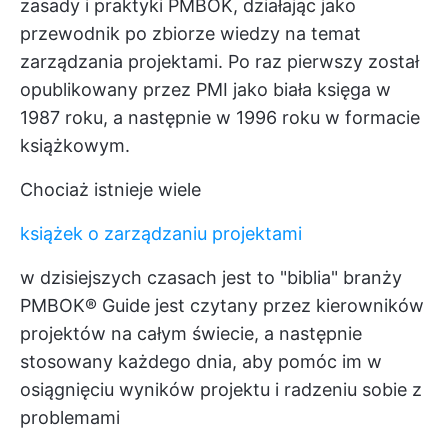
zasady i praktyki PMBOK, działając jako
przewodnik po zbiorze wiedzy na temat
zarządzania projektami. Po raz pierwszy został
opublikowany przez PMI jako biała księga w
1987 roku, a następnie w 1996 roku w formacie
książkowym.
Chociaż istnieje wiele
książek o zarządzaniu projektami
w dzisiejszych czasach jest to "biblia" branży
PMBOK® Guide jest czytany przez kierowników
projektów na całym świecie, a następnie
stosowany każdego dnia, aby pomóc im w
osiągnięciu wyników projektu i radzeniu sobie z
problemami