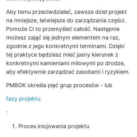
Aby temu przeciwdziałać, zawsze dziel projekt
na mniejsze, łatwiejsze do zarządzania części.
Pomoże Ci to przemyśleć całość. Następnie
możesz zająć się jednym elementem na raz,
zgodnie z jego konkretnymi terminami. Dzięki
tej praktyce będziesz mieć jasny kierunek z
konkretnymi kamieniami milowymi po drodze,
aby efektywnie zarządzać zasobami i ryzykiem.
PMBOK określa pięć grup procesów - lub
fazy projektu
:
Proces inicjowania projektu