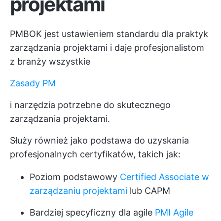
projektami
PMBOK jest ustawieniem standardu dla praktyk
zarządzania projektami i daje profesjonalistom
z branży wszystkie
Zasady PM
i narzędzia potrzebne do skutecznego
zarządzania projektami.
Służy również jako podstawa do uzyskania
profesjonalnych certyfikatów, takich jak:
Poziom podstawowy
Certified Associate w
zarządzaniu projektami
lub CAPM
Bardziej specyficzny dla agile
PMI Agile