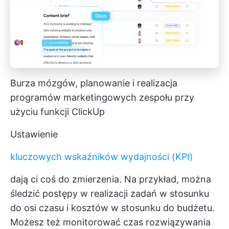
Burza mózgów, planowanie i realizacja
programów marketingowych zespołu przy
użyciu funkcji ClickUp
Ustawienie
kluczowych wskaźników wydajności (KPI)
dają ci coś do zmierzenia. Na przykład, można
śledzić postępy w realizacji zadań w stosunku
do osi czasu i kosztów w stosunku do budżetu.
Możesz też monitorować czas rozwiązywania