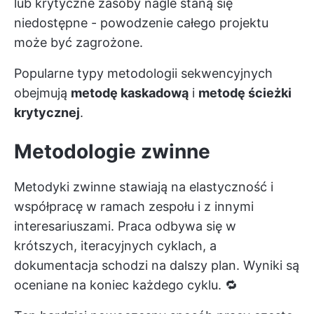
lub krytyczne zasoby nagle staną się
niedostępne - powodzenie całego projektu
może być zagrożone.
Popularne typy metodologii sekwencyjnych
obejmują
metodę kaskadową
i
metodę ścieżki
krytycznej
.
Metodologie zwinne
Metodyki zwinne stawiają na elastyczność i
współpracę w ramach zespołu i z innymi
interesariuszami. Praca odbywa się w
krótszych, iteracyjnych cyklach, a
dokumentacja schodzi na dalszy plan. Wyniki są
oceniane na koniec każdego cyklu. 🔁