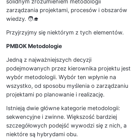
solidnym zrozumieniem metodologii
zarządzania projektami, procesów i obszarów
wiedzy. 🧑‍🎓
Przyjrzyjmy się niektórym z tych elementów.
PMBOK Metodologie
Jedną z najważniejszych decyzji
podejmowanych przez kierownika projektu jest
wybór metodologii. Wybór ten wpłynie na
wszystko, od sposobu myślenia o zarządzaniu
projektami po planowanie i realizację.
Istnieją dwie główne kategorie metodologii:
sekwencyjne i zwinne. Większość bardziej
szczegółowych podejść wywodzi się z nich, a
niektóre są hybrydami obu.