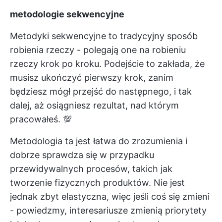
metodologie sekwencyjne
Metodyki sekwencyjne to tradycyjny sposób
robienia rzeczy - polegają one na robieniu
rzeczy krok po kroku. Podejście to zakłada, że
musisz ukończyć pierwszy krok, zanim
będziesz mógł przejść do następnego, i tak
dalej, aż osiągniesz rezultat, nad którym
pracowałeś. 💯
Metodologia ta jest łatwa do zrozumienia i
dobrze sprawdza się w przypadku
przewidywalnych procesów, takich jak
tworzenie fizycznych produktów. Nie jest
jednak zbyt elastyczna, więc jeśli coś się zmieni
- powiedzmy, interesariusze zmienią priorytety