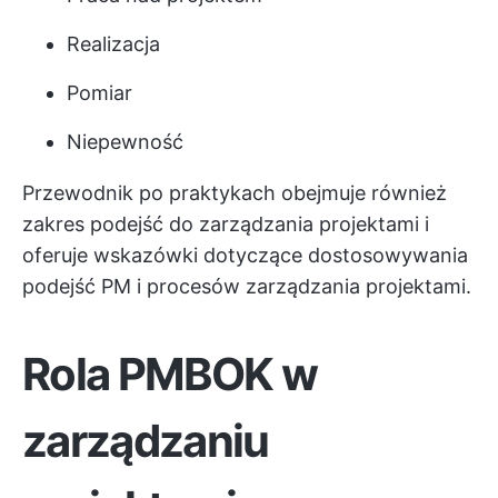
Realizacja
Pomiar
Niepewność
Przewodnik po praktykach obejmuje również
zakres podejść do zarządzania projektami i
oferuje wskazówki dotyczące dostosowywania
podejść PM i procesów zarządzania projektami.
Rola PMBOK w
zarządzaniu