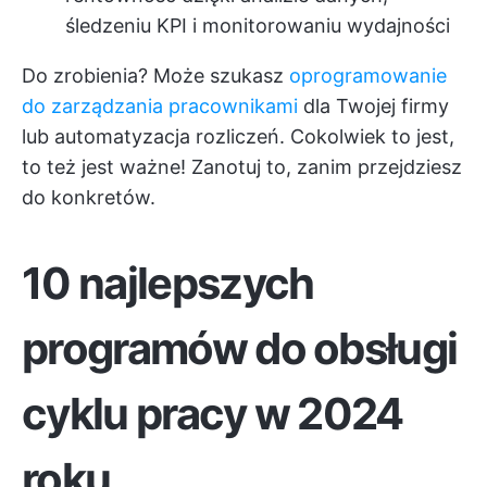
śledzeniu KPI i monitorowaniu wydajności
Do zrobienia? Może szukasz
oprogramowanie
do zarządzania pracownikami
dla Twojej firmy
lub automatyzacja rozliczeń. Cokolwiek to jest,
to też jest ważne! Zanotuj to, zanim przejdziesz
do konkretów.
10 najlepszych
programów do obsługi
cyklu pracy w 2024
roku