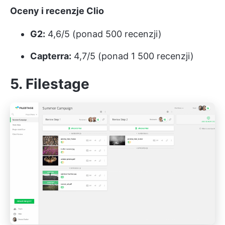
Oceny i recenzje Clio
G2:
4,6/5 (ponad 500 recenzji)
Capterra:
4,7/5 (ponad 1 500 recenzji)
5. Filestage