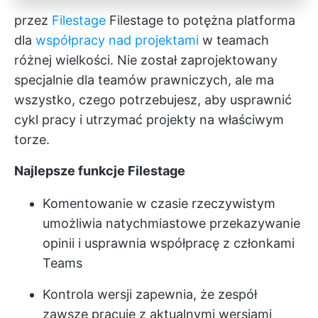
przez
Filestage
Filestage to potężna platforma
dla
współpracy nad projektami
w teamach
różnej wielkości. Nie został zaprojektowany
specjalnie dla teamów prawniczych, ale ma
wszystko, czego potrzebujesz, aby usprawnić
cykl pracy i utrzymać projekty na właściwym
torze.
Najlepsze funkcje Filestage
Komentowanie w czasie rzeczywistym
umożliwia natychmiastowe przekazywanie
opinii i usprawnia współpracę z członkami
Teams
Kontrola wersji zapewnia, że zespół
zawsze pracuje z aktualnymi wersjami