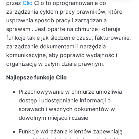
przez
Clio
Clio to oprogramowanie do
zarządzania cyklem pracy prawników, które
usprawnia sposób pracy i zarządzania
sprawami. Jest oparte na chmurze i oferuje
funkcje takie jak śledzenie czasu, fakturowanie,
zarządzanie dokumentami i narzędzia
komunikacyjne, aby poprawić wydajność i
organizację w całym dziale prawnym.
Najlepsze funkcje Clio
Przechowywanie w chmurze umożliwia
dostęp i udostępnianie informacji o
sprawach i ważnych dokumentów w
dowolnym miejscu i czasie
Funkcje wdrażania klientów zapewniają