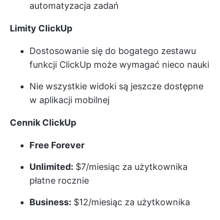
automatyzacja zadań
Limity ClickUp
Dostosowanie się do bogatego zestawu
funkcji ClickUp może wymagać nieco nauki
Nie wszystkie widoki są jeszcze dostępne
w aplikacji mobilnej
Cennik ClickUp
Free Forever
Unlimited:
$7/miesiąc za użytkownika
płatne rocznie
Business:
$12/miesiąc za użytkownika