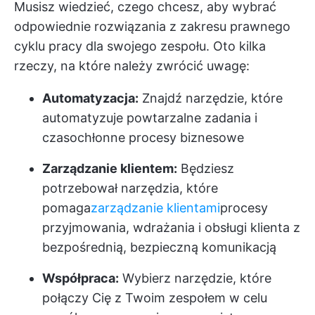
Musisz wiedzieć, czego chcesz, aby wybrać
odpowiednie rozwiązania z zakresu prawnego
cyklu pracy dla swojego zespołu. Oto kilka
rzeczy, na które należy zwrócić uwagę:
Automatyzacja:
Znajdź narzędzie, które
automatyzuje powtarzalne zadania i
czasochłonne procesy biznesowe
Zarządzanie klientem:
Będziesz
potrzebował narzędzia, które
pomaga
zarządzanie klientami
procesy
przyjmowania, wdrażania i obsługi klienta z
bezpośrednią, bezpieczną komunikacją
Współpraca:
Wybierz narzędzie, które
połączy Cię z Twoim zespołem w celu