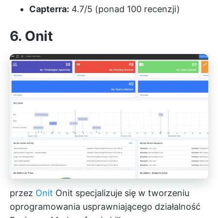
Capterra:
4.7/5 (ponad 100 recenzji)
6. Onit
przez
Onit
Onit specjalizuje się w tworzeniu
oprogramowania usprawniającego działalność