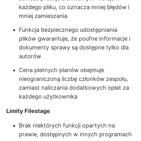
każdego pliku, co oznacza mniej błędów i
mniej zamieszania
Funkcja bezpiecznego udostępniania
plików gwarantuje, że poufne informacje i
dokumenty sprawy są dostępne tylko dla
autorów
Cena płatnych planów obejmuje
nieograniczoną liczbę członków zespołu,
zamiast naliczania dodatkowych opłat za
każdego użytkownika
Limity Filestage
Brak niektórych funkcji opartych na
prawie, dostępnych w innych programach