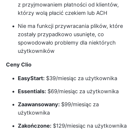
z przyjmowaniem płatności od klientów,
którzy wolą płacić czekiem lub ACH
Nie ma funkcji przywracania plików, które
zostały przypadkowo usunięte, co
spowodowało problemy dla niektórych
użytkowników
Ceny Clio
EasyStart:
$39/miesiąc za użytkownika
Essentials:
$69/miesiąc za użytkownika
Zaawansowany:
$99/miesiąc za
użytkownika
Zakończone:
$129/miesiąc na użytkownika