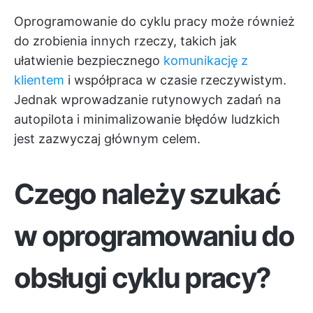
Oprogramowanie do cyklu pracy może również
do zrobienia innych rzeczy, takich jak
ułatwienie bezpiecznego
komunikację z
klientem
i współpraca w czasie rzeczywistym.
Jednak wprowadzanie rutynowych zadań na
autopilota i minimalizowanie błędów ludzkich
jest zazwyczaj głównym celem.
Czego należy szukać
w oprogramowaniu do
obsługi cyklu pracy?