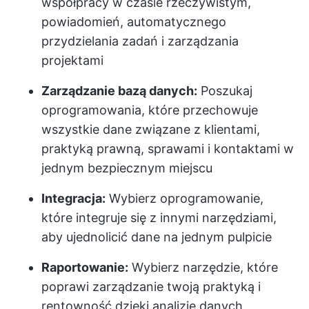
współpracy w czasie rzeczywistym,
powiadomień, automatycznego
przydzielania zadań i zarządzania
projektami
Zarządzanie bazą danych:
Poszukaj
oprogramowania, które przechowuje
wszystkie dane związane z klientami,
praktyką prawną, sprawami i kontaktami w
jednym bezpiecznym miejscu
Integracja:
Wybierz oprogramowanie,
które integruje się z innymi narzędziami,
aby ujednolicić dane na jednym pulpicie
Raportowanie:
Wybierz narzędzie, które
poprawi zarządzanie twoją praktyką i
rentowność dzięki analizie danych,