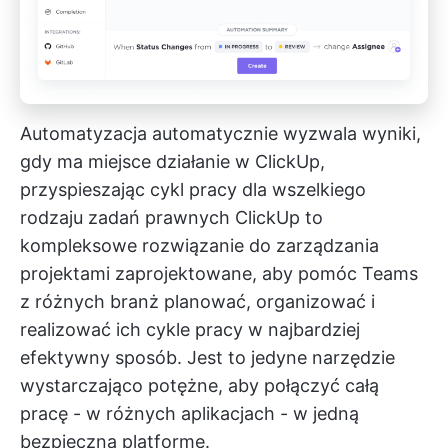
Automatyzacja automatycznie wyzwala wyniki,
gdy ma miejsce działanie w ClickUp,
przyspieszając cykl pracy dla wszelkiego
rodzaju zadań prawnych
ClickUp
to
kompleksowe rozwiązanie do zarządzania
projektami zaprojektowane, aby pomóc Teams
z różnych branż planować, organizować i
realizować ich cykle pracy w najbardziej
efektywny sposób. Jest to jedyne narzędzie
wystarczająco potężne, aby połączyć całą
pracę - w różnych aplikacjach - w jedną
bezpieczną platformę.