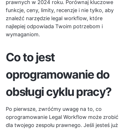
prawnych w 2024 roku. Porównaj kluczowe
funkcje, ceny, limity, recenzje i nie tylko, aby
znaleźć narzędzie legal workflow, które
najlepiej odpowiada Twoim potrzebom i
wymaganiom.
Co to jest
oprogramowanie do
obsługi cyklu pracy?
Po pierwsze, zwróćmy uwagę na to, co
oprogramowanie Legal Workflow może zrobić
dla twojego zespołu prawnego. Jeśli jesteś już