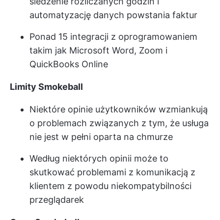
śledzenie rozliczanych godzin i
automatyzację danych powstania faktur
Ponad 15 integracji z oprogramowaniem
takim jak Microsoft Word, Zoom i
QuickBooks Online
Limity Smokeball
Niektóre opinie użytkowników wzmiankują
o problemach związanych z tym, że usługa
nie jest w pełni oparta na chmurze
Według niektórych opinii może to
skutkować problemami z komunikacją z
klientem z powodu niekompatybilności
przeglądarek