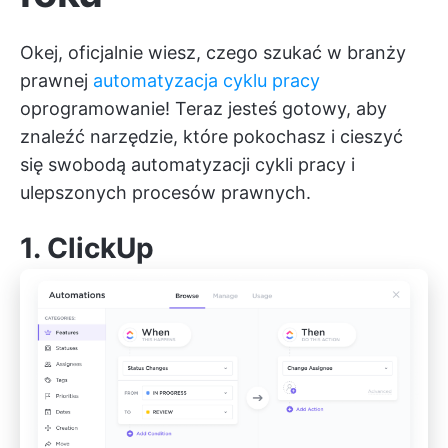
Okej, oficjalnie wiesz, czego szukać w branży
prawnej
automatyzacja cyklu pracy
oprogramowanie! Teraz jesteś gotowy, aby
znaleźć narzędzie, które pokochasz i cieszyć
się swobodą automatyzacji cykli pracy i
ulepszonych procesów prawnych.
1.
ClickUp