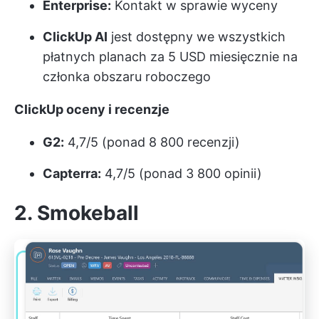
Enterprise:
Kontakt w sprawie wyceny
ClickUp AI
jest dostępny we wszystkich
płatnych planach za 5 USD miesięcznie na
członka obszaru roboczego
ClickUp oceny i recenzje
G2:
4,7/5 (ponad 8 800 recenzji)
Capterra:
4,7/5 (ponad 3 800 opinii)
2. Smokeball