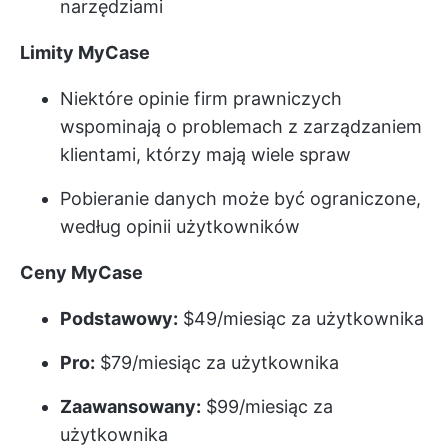
narzędziami
Limity MyCase
Niektóre opinie firm prawniczych
wspominają o problemach z zarządzaniem
klientami, którzy mają wiele spraw
Pobieranie danych może być ograniczone,
według opinii użytkowników
Ceny MyCase
Podstawowy:
$49/miesiąc za użytkownika
Pro:
$79/miesiąc za użytkownika
Zaawansowany:
$99/miesiąc za
użytkownika