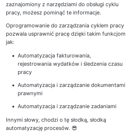
zaznajomiony z narzędziami do obsługi cyklu
pracy, możesz pominąć te informacje.
Oprogramowanie do zarządzania cyklem pracy
pozwala usprawnić pracę dzięki takim funkcjom
jak:
Automatyzacja fakturowania,
rejestrowania wydatków i śledzenia czasu
pracy
Automatyzacja i zarządzanie dokumentami
prawnymi
Automatyzacja i zarządzanie zadaniami
Innymi słowy, chodzi o tę słodką, słodką
automatyzację procesów. 😎