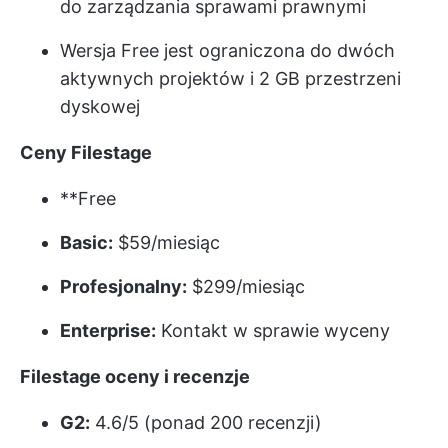
do zarządzania sprawami prawnymi
Wersja Free jest ograniczona do dwóch
aktywnych projektów i 2 GB przestrzeni
dyskowej
Ceny Filestage
**Free
Basic:
$59/miesiąc
Profesjonalny:
$299/miesiąc
Enterprise:
Kontakt w sprawie wyceny
Filestage oceny i recenzje
G2:
4.6/5 (ponad 200 recenzji)