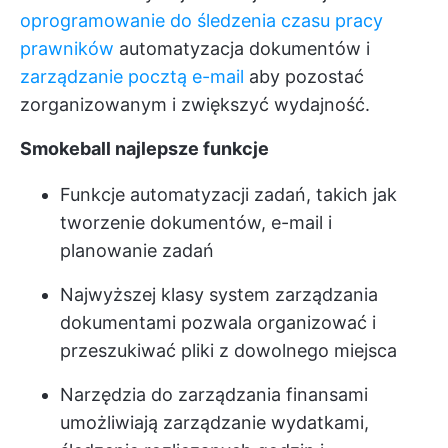
oprogramowanie do śledzenia czasu pracy
prawników
automatyzacja dokumentów i
zarządzanie pocztą e-mail
aby pozostać
zorganizowanym i zwiększyć wydajność.
Smokeball najlepsze funkcje
Funkcje automatyzacji zadań, takich jak
tworzenie dokumentów, e-mail i
planowanie zadań
Najwyższej klasy system zarządzania
dokumentami pozwala organizować i
przeszukiwać pliki z dowolnego miejsca
Narzędzia do zarządzania finansami
umożliwiają zarządzanie wydatkami,