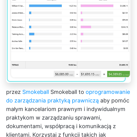
przez
Smokeball
Smokeball to
oprogramowanie
do zarządzania praktyką prawniczą
aby pomóc
małym kancelariom prawnym i indywidualnym
praktykom w zarządzaniu sprawami,
dokumentami, współpracą i komunikacją z
klientami. Korzystaj z funkcji takich jak