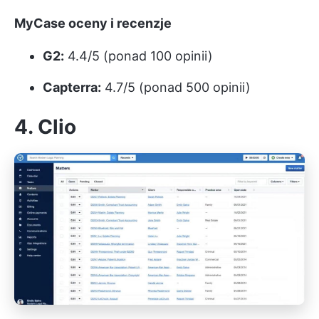
MyCase oceny i recenzje
G2:
4.4/5 (ponad 100 opinii)
Capterra:
4.7/5 (ponad 500 opinii)
4. Clio