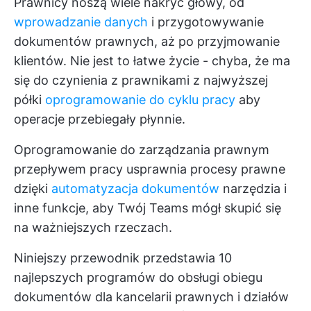
Prawnicy noszą wiele nakryć głowy, od
wprowadzanie danych
i przygotowywanie
dokumentów prawnych, aż po przyjmowanie
klientów. Nie jest to łatwe życie - chyba, że ma
się do czynienia z prawnikami z najwyższej
półki
oprogramowanie do cyklu pracy
aby
operacje przebiegały płynnie.
Oprogramowanie do zarządzania prawnym
przepływem pracy usprawnia procesy prawne
dzięki
automatyzacja dokumentów
narzędzia i
inne funkcje, aby Twój Teams mógł skupić się
na ważniejszych rzeczach.
Niniejszy przewodnik przedstawia 10
najlepszych programów do obsługi obiegu
dokumentów dla kancelarii prawnych i działów