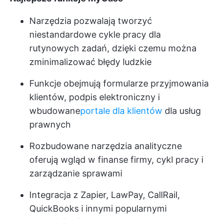
Narzędzia pozwalają tworzyć
niestandardowe cykle pracy dla
rutynowych zadań, dzięki czemu można
zminimalizować błędy ludzkie
Funkcje obejmują formularze przyjmowania
klientów, podpis elektroniczny i
wbudowane
portale dla klientów
dla usług
prawnych
Rozbudowane narzędzia analityczne
oferują wgląd w finanse firmy, cykl pracy i
zarządzanie sprawami
Integracja z Zapier, LawPay, CallRail,
QuickBooks i innymi popularnymi