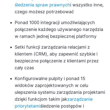
śledzenia spraw prawnych
i wszystko inne,
czego możesz potrzebować
Ponad 1000 integracji umożliwiających
połączenie każdego używanego narzędzia
w ramach jednej bezpiecznej platformy
Setki funkcji zarządzania relacjami z
klientem (CRM), aby zapewnić szybkie i
bezpieczne połączenie z klientami przez
cały czas
Konfigurowalne pulpity i ponad 15
widoków zaprojektowanych w celu
ulepszenia systemu zarządzania projektami
dzięki funkcjom takim jak
zarządzanie
priorytetami
śledzenie postępów i