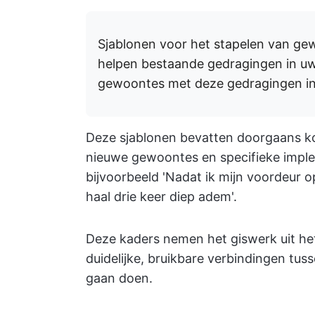
Sjablonen voor het stapelen van gew
helpen bestaande gedragingen in uw 
gewoontes met deze gedragingen in
Deze sjablonen bevatten doorgaans k
nieuwe gewoontes en specifieke imple
bijvoorbeeld 'Nadat ik mijn voordeur o
haal drie keer diep adem'.
Deze kaders nemen het giswerk uit h
duidelijke, bruikbare verbindingen tus
gaan doen.