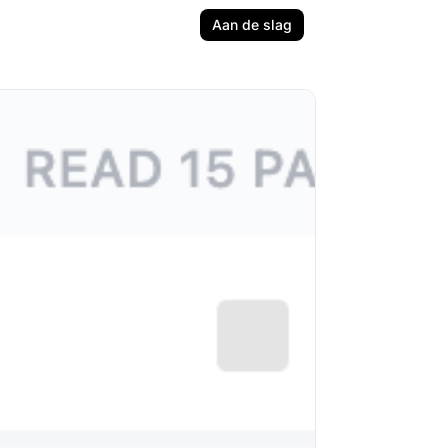
Aan de slag