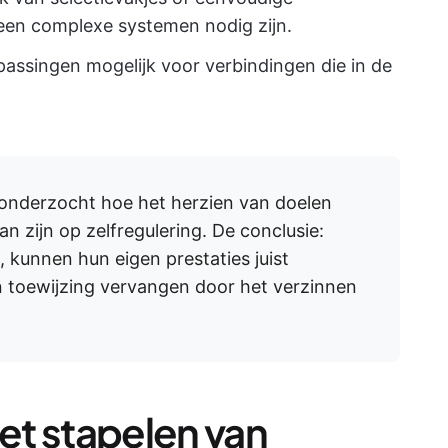
en complexe systemen nodig zijn.
ssingen mogelijk voor verbindingen die in de
onderzocht hoe het herzien van doelen
n zijn op zelfregulering. De conclusie:
 kunnen hun eigen prestaties juist
n toewijzing vervangen door het verzinnen
het stapelen van