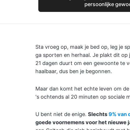
persoonlijke gewo
Sta vroeg op, maak je bed op, leg je spo
ga sporten en herhaal. Je plakt dit op
21 dagen duurt om een gewoonte te ve
haalbaar, dus ben je begonnen.
Maar dan komt het echte leven om de h
's ochtends al 20 minuten op sociale 
U bent niet de enige.
Slechts
9% van 
goede voornemens voor het nieuwe j