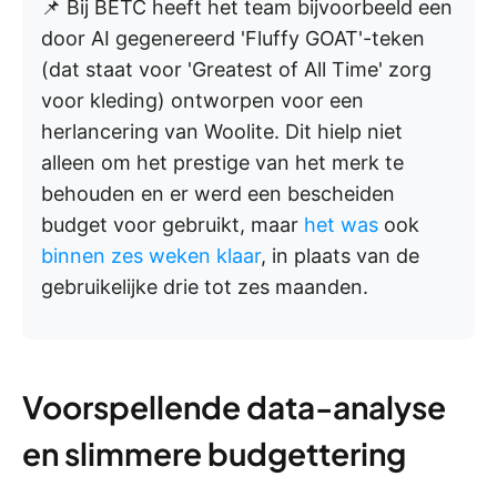
📌 Bij BETC heeft het team bijvoorbeeld een
door AI gegenereerd 'Fluffy GOAT'-teken
(dat staat voor 'Greatest of All Time' zorg
voor kleding) ontworpen voor een
herlancering van Woolite. Dit hielp niet
alleen om het prestige van het merk te
behouden en er werd een bescheiden
budget voor gebruikt, maar
het was
ook
binnen zes weken klaar
, in plaats van de
gebruikelijke drie tot zes maanden.
Voorspellende data-analyse
en slimmere budgettering