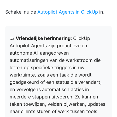
Schakel nu de
Autopilot Agents in ClickUp
in.
🤝
Vriendelijke herinnering:
ClickUp
Autopilot Agents zijn proactieve en
autonome AI-aangedreven
automatiseringen van de werkstroom die
letten op specifieke triggers in uw
werkruimte, zoals een taak die wordt
goedgekeurd of een status die verandert,
en vervolgens automatisch acties in
meerdere stappen uitvoeren. Ze kunnen
taken toewijzen, velden bijwerken, updates
naar clients sturen of werk tussen tools