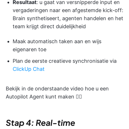
Resultaat
: u gaat van versnipperde input en
vergaderingen naar een afgestemde kick-off:
Brain synthetiseert, agenten handelen en het
team krijgt direct duidelijkheid
Maak automatisch taken aan en wijs
eigenaren toe
Plan de eerste creatieve synchronisatie via
ClickUp Chat
Bekijk in de onderstaande video hoe u een
Autopilot Agent kunt maken 👇🏽
Stap 4: Real-time