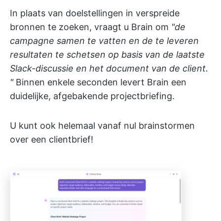
In plaats van doelstellingen in verspreide
bronnen te zoeken, vraagt u Brain om
"de
campagne samen te vatten en de te leveren
resultaten te schetsen op basis van de laatste
Slack-discussie en het document van de client.
"
Binnen enkele seconden levert Brain een
duidelijke, afgebakende projectbriefing.
U kunt ook helemaal vanaf nul brainstormen
over een clientbrief!