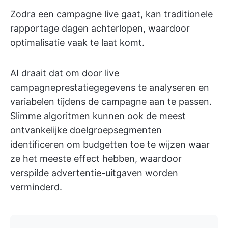
Zodra een campagne live gaat, kan traditionele
rapportage dagen achterlopen, waardoor
optimalisatie vaak te laat komt.
AI draait dat om door live
campagneprestatiegegevens te analyseren en
variabelen tijdens de campagne aan te passen.
Slimme algoritmen kunnen ook de meest
ontvankelijke doelgroepsegmenten
identificeren om budgetten toe te wijzen waar
ze het meeste effect hebben, waardoor
verspilde advertentie-uitgaven worden
verminderd.