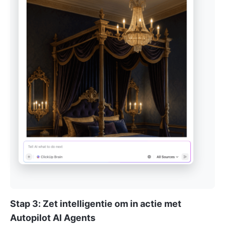
Stap 3: Zet intelligentie om in actie met
Autopilot AI Agents