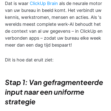
Dat is waar
ClickUp Brain
als de neurale motor
van uw bureau in beeld komt. Het verbindt uw
kennis, werkstromen, mensen en acties. Als 's
werelds meest complete werk-AI behoudt het
de context van al uw gegevens – in ClickUp en
verbonden apps – zodat uw bureau elke week
meer dan een dag tijd bespaart!
Dit is hoe dat eruit ziet:
Stap 1: Van gefragmenteerde
input naar een uniforme
strategie