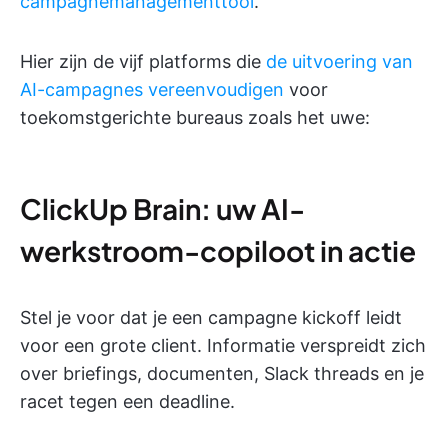
campagnemanagementtool
.
Hier zijn de vijf platforms die
de uitvoering van
AI-campagnes vereenvoudigen
voor
toekomstgerichte bureaus zoals het uwe:
ClickUp Brain: uw AI-
werkstroom-copiloot in actie
Stel je voor dat je een campagne kickoff leidt
voor een grote client. Informatie verspreidt zich
over briefings, documenten, Slack threads en je
racet tegen een deadline.