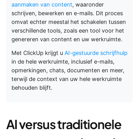
aanmaken van content
, waaronder
schrijven, bewerken en e-mails. Dit proces
omvat echter meestal het schakelen tussen
verschillende tools, zoals een tool voor het
genereren van content en uw werkruimte.
Met ClickUp krijgt u
AI-gestuurde schrijfhulp
in de hele werkruimte, inclusief e-mails,
opmerkingen, chats, documenten en meer,
terwijl de context van uw hele werkruimte
behouden blijft.
AI versus traditionele