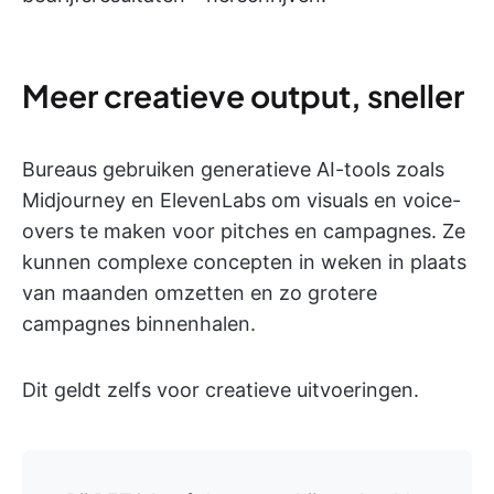
Meer creatieve output, sneller
Bureaus gebruiken generatieve AI-tools zoals
Midjourney en ElevenLabs om visuals en voice-
overs te maken voor pitches en campagnes. Ze
kunnen complexe concepten in weken in plaats
van maanden omzetten en zo grotere
campagnes binnenhalen.
Dit geldt zelfs voor creatieve uitvoeringen.