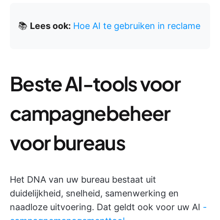
📚
Lees ook:
Hoe AI te gebruiken in reclame
Beste AI-tools voor
campagnebeheer
voor bureaus
Het DNA van uw bureau bestaat uit
duidelijkheid, snelheid, samenwerking en
naadloze uitvoering. Dat geldt ook voor uw AI
-