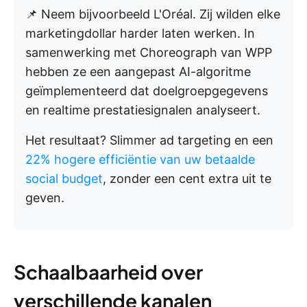
📌 Neem bijvoorbeeld L'Oréal. Zij wilden elke
marketingdollar harder laten werken. In
samenwerking met Choreograph van WPP
hebben ze een aangepast AI-algoritme
geïmplementeerd dat doelgroepgegevens
en realtime prestatiesignalen analyseert.
Het resultaat? Slimmer ad targeting en een
22% hogere efficiëntie van uw betaalde
social budget
, zonder een cent extra uit te
geven.
Schaalbaarheid over
verschillende kanalen