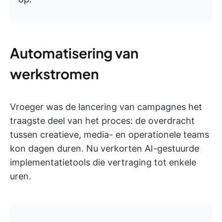
Automatisering van
werkstromen
Vroeger was de lancering van campagnes het
traagste deel van het proces: de overdracht
tussen creatieve, media- en operationele teams
kon dagen duren. Nu verkorten AI-gestuurde
implementatietools die vertraging tot enkele
uren.