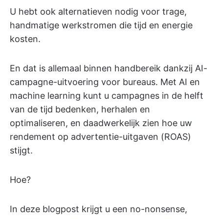
U hebt ook alternatieven nodig voor trage,
handmatige werkstromen die tijd en energie
kosten.
En dat is allemaal binnen handbereik dankzij AI-
campagne-uitvoering voor bureaus. Met AI en
machine learning kunt u campagnes in de helft
van de tijd bedenken, herhalen en
optimaliseren, en daadwerkelijk zien hoe uw
rendement op advertentie-uitgaven (ROAS)
stijgt.
Hoe?
In deze blogpost krijgt u een no-nonsense,