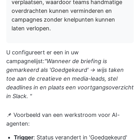
verplaatsen, waardoor teams handmatige
overdrachten kunnen verminderen en
campagnes zonder knelpunten kunnen
laten verlopen.
U configureert er een in uw
campagnelijst:
"Wanneer de briefing is
gemarkeerd als 'Goedgekeurd' → wijs taken
toe aan de creatieve en media-leads, stel
deadlines in en plaats een voortgangsoverzicht
in Slack. "
📌 Voorbeeld van een werkstroom voor AI-
agenten:
Trigger
: Status verandert in 'Goedgekeurd'