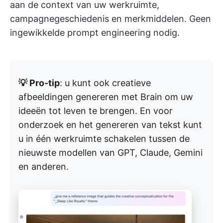
aan de context van uw werkruimte,
campagnegeschiedenis en merkmiddelen. Geen
ingewikkelde prompt engineering nodig.
💡 Pro-tip
: u kunt ook creatieve
afbeeldingen genereren met Brain om uw
ideeën tot leven te brengen. En voor
onderzoek en het genereren van tekst kunt
u in één werkruimte schakelen tussen de
nieuwste modellen van GPT, Claude, Gemini
en anderen.