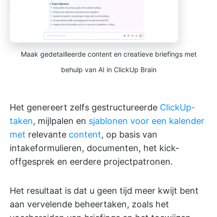
Maak gedetailleerde content en creatieve briefings met
behulp van AI in ClickUp Brain
Het genereert zelfs gestructureerde
ClickUp-
taken
, mijlpalen en
sjablonen voor een kalender
met
relevante
content
, op basis van
intakeformulieren, documenten, het kick-
offgesprek en eerdere projectpatronen.
Het resultaat is dat u geen tijd meer kwijt bent
aan vervelende beheertaken, zoals het