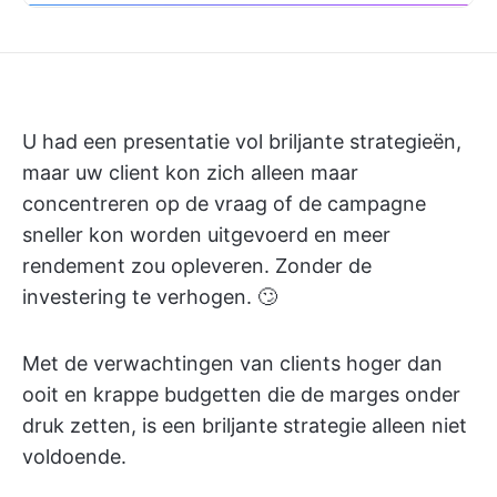
U had een presentatie vol briljante strategieën,
maar uw client kon zich alleen maar
concentreren op de vraag of de campagne
sneller kon worden uitgevoerd en meer
rendement zou opleveren. Zonder de
investering te verhogen. 🙄
Met de verwachtingen van clients hoger dan
ooit en krappe budgetten die de marges onder
druk zetten, is een briljante strategie alleen niet
voldoende.