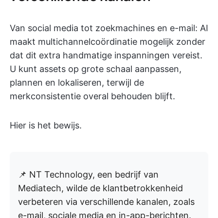
Van social media tot zoekmachines en e-mail: AI
maakt multichannelcoördinatie mogelijk zonder
dat dit extra handmatige inspanningen vereist.
U kunt assets op grote schaal aanpassen,
plannen en lokaliseren, terwijl de
merkconsistentie overal behouden blijft.
Hier is het bewijs.
📌 NT Technology, een bedrijf van
Mediatech, wilde de klantbetrokkenheid
verbeteren via verschillende kanalen, zoals
e-mail, sociale media en in-app-berichten.