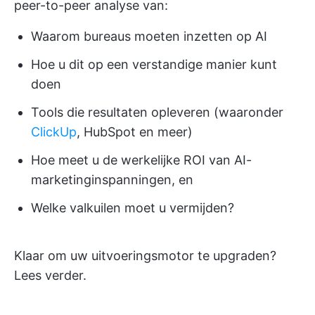
peer-to-peer analyse van:
Waarom bureaus moeten inzetten op AI
Hoe u dit op een verstandige manier kunt
doen
Tools die resultaten opleveren (waaronder
ClickUp
, HubSpot en meer)
Hoe meet u de werkelijke ROI van AI-
marketinginspanningen, en
Welke valkuilen moet u vermijden?
Klaar om uw uitvoeringsmotor te upgraden?
Lees verder.