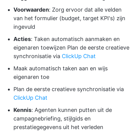
Voorwaarden
: Zorg ervoor dat alle velden
van het formulier (budget, target KPI's) zijn
ingevuld
Acties
: Taken automatisch aanmaken en
eigenaren toewijzen Plan de eerste creatieve
synchronisatie via
ClickUp Chat
Maak automatisch taken aan en wijs
eigenaren toe
Plan de eerste creatieve synchronisatie via
ClickUp Chat
Kennis
: Agenten kunnen putten uit de
campagnebriefing, stijlgids en
prestatiegegevens uit het verleden