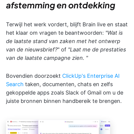
afstemming en ontdekking
Terwijl het werk vordert, blijft Brain live en staat
het klaar om vragen te beantwoorden:
"Wat is
de laatste stand van zaken met het ontwerp
van de nieuwsbrief?
" of
"Laat me de prestaties
van de laatste campagne zien. "
Bovendien doorzoekt
ClickUp's Enterprise AI
Search
taken, documenten, chats en zelfs
gekoppelde apps zoals Slack of Gmail om u de
juiste bronnen binnen handbereik te brengen.