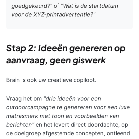
goedgekeurd?"
of
"Wat is de startdatum
voor de XYZ-printadvertentie?"
Stap 2: Ideeën genereren op
aanvraag, geen giswerk
Brain is ook uw creatieve copiloot.
Vraag het om
"drie ideeën voor een
outdoorcampagne te genereren voor een luxe
matrasmerk met toon en voorbeelden van
berichten"
en het levert direct doordachte, op
de doelgroep afgestemde concepten, ontleend