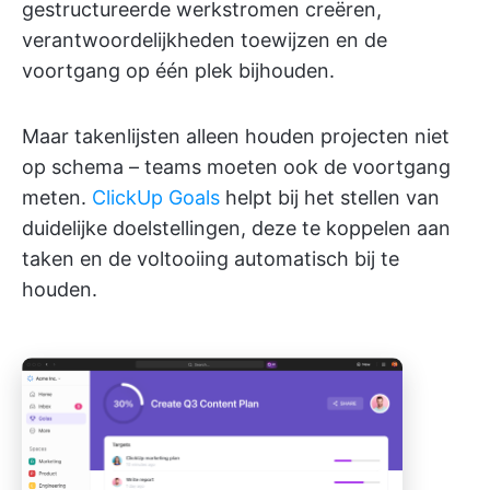
gestructureerde werkstromen creëren,
verantwoordelijkheden toewijzen en de
voortgang op één plek bijhouden.
Maar takenlijsten alleen houden projecten niet
op schema – teams moeten ook de voortgang
meten.
ClickUp Goals
helpt bij het stellen van
duidelijke doelstellingen, deze te koppelen aan
taken en de voltooiing automatisch bij te
houden.