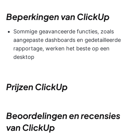
Beperkingen van ClickUp
Sommige geavanceerde functies, zoals
aangepaste dashboards en gedetailleerde
rapportage, werken het beste op een
desktop
Prijzen ClickUp
Beoordelingen en recensies
van ClickUp