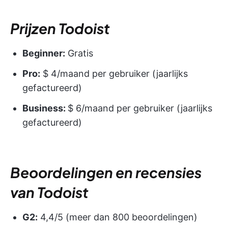
Prijzen Todoist
Beginner:
Gratis
Pro:
$ 4/maand per gebruiker (jaarlijks
gefactureerd)
Business:
$ 6/maand per gebruiker (jaarlijks
gefactureerd)
Beoordelingen en recensies
van Todoist
G2:
4,4/5 (meer dan 800 beoordelingen)