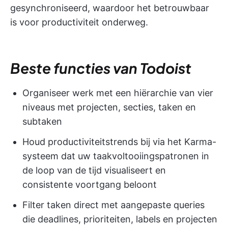
gesynchroniseerd, waardoor het betrouwbaar
is voor productiviteit onderweg.
Beste functies van Todoist
Organiseer werk met een hiërarchie van vier
niveaus met projecten, secties, taken en
subtaken
Houd productiviteitstrends bij via het Karma-
systeem dat uw taakvoltooiingspatronen in
de loop van de tijd visualiseert en
consistente voortgang beloont
Filter taken direct met aangepaste queries
die deadlines, prioriteiten, labels en projecten