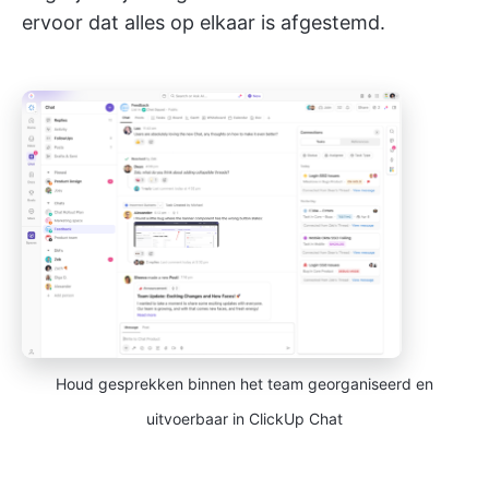
ervoor dat alles op elkaar is afgestemd.
Houd gesprekken binnen het team georganiseerd en
uitvoerbaar in ClickUp Chat