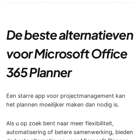
De beste alternatieven
voor Microsoft Office
365 Planner
Een starre app voor projectmanagement kan
het plannen moeilijker maken dan nodig is.
Als u op zoek bent naar meer flexibiliteit,
automatisering of betere samenwerking, bieden