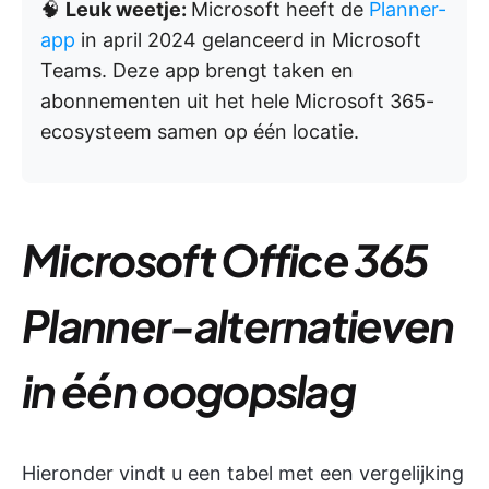
🧠
Leuk weetje:
Microsoft heeft de
Planner-
app
in april 2024 gelanceerd in Microsoft
Teams. Deze app brengt taken en
abonnementen uit het hele Microsoft 365-
ecosysteem samen op één locatie.
Microsoft Office 365
Planner-alternatieven
in één oogopslag
Hieronder vindt u een tabel met een vergelijking