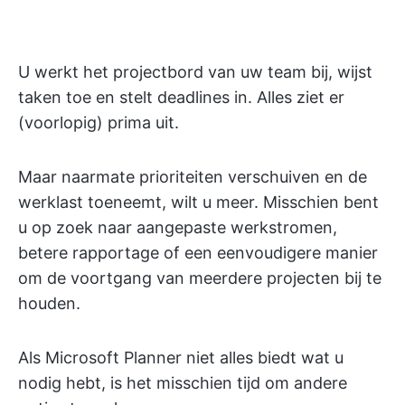
U werkt het projectbord van uw team bij, wijst
taken toe en stelt deadlines in. Alles ziet er
(voorlopig) prima uit.
Maar naarmate prioriteiten verschuiven en de
werklast toeneemt, wilt u meer. Misschien bent
u op zoek naar aangepaste werkstromen,
betere rapportage of een eenvoudigere manier
om de voortgang van meerdere projecten bij te
houden.
Als Microsoft Planner niet alles biedt wat u
nodig hebt, is het misschien tijd om andere