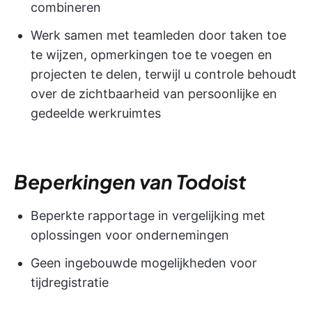
combineren
Werk samen met teamleden door taken toe
te wijzen, opmerkingen toe te voegen en
projecten te delen, terwijl u controle behoudt
over de zichtbaarheid van persoonlijke en
gedeelde werkruimtes
Beperkingen van Todoist
Beperkte rapportage in vergelijking met
oplossingen voor ondernemingen
Geen ingebouwde mogelijkheden voor
tijdregistratie