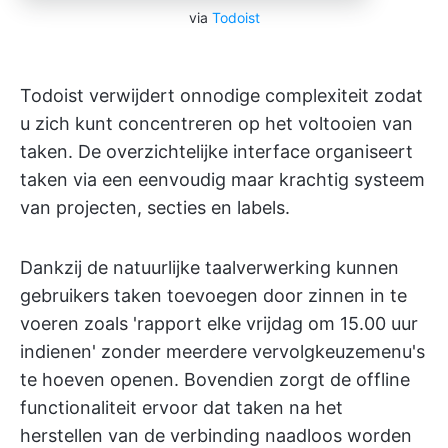
via
Todoist
Todoist verwijdert onnodige complexiteit zodat
u zich kunt concentreren op het voltooien van
taken. De overzichtelijke interface organiseert
taken via een eenvoudig maar krachtig systeem
van projecten, secties en labels.
Dankzij de natuurlijke taalverwerking kunnen
gebruikers taken toevoegen door zinnen in te
voeren zoals 'rapport elke vrijdag om 15.00 uur
indienen' zonder meerdere vervolgkeuzemenu's
te hoeven openen. Bovendien zorgt de offline
functionaliteit ervoor dat taken na het
herstellen van de verbinding naadloos worden