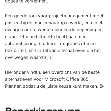
opties te verkennen.
Een goede tool voor projectmanagement moet
passen bij de manier waarop u werkt, en u niet
dwingen om te werken binnen de beperkingen
ervan. Of u nu behoefte heeft aan meer
automatisering, sterkere integraties of meer
flexibiliteit, er zijn tal van alternatieven die het
overwegen waard zijn.
Hieronder vindt u een overzicht van de beste
alternatieven voor Microsoft Office 365
Planner, zodat u de juiste keuze kunt maken. 📝
Beperkingen van