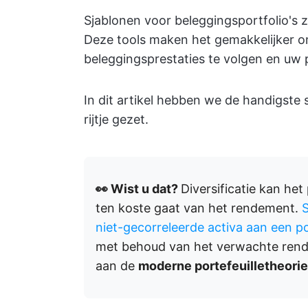
Sjablonen voor beleggingsportfolio's 
Deze tools maken het gemakkelijker 
beleggingsprestaties te volgen en uw po
In dit artikel hebben we de handigste 
rijtje gezet.
👀 Wist u dat?
Diversificatie kan het
ten koste gaat van het rendement.
S
niet-gecorreleerde activa aan een po
met behoud van het verwachte rende
aan de
moderne portefeuilletheorie