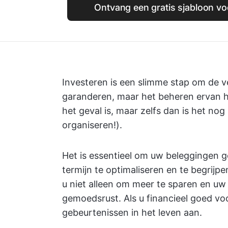
Ontvang een gratis sjabloon vo
Investeren is een slimme stap om de ve
garanderen, maar het beheren ervan hoe
het geval is, maar zelfs dan is het no
organiseren!).
Het is essentieel om uw beleggingen 
termijn te optimaliseren en te begrijp
u niet alleen om meer te sparen en uw
gemoedsrust. Als u financieel goed vo
gebeurtenissen in het leven aan.