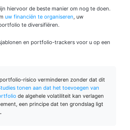
zijn hiervoor de beste manier om nog te doen.
om
uw financiën te organiseren
, uw
rtfolio te diversifiëren.
sjablonen en portfolio-trackers voor u op een
 portfolio-risico verminderen zonder dat dit
tudies tonen aan dat het toevoegen van
rtfolio
de algehele volatiliteit kan verlagen
ment, een principe dat ten grondslag ligt
.